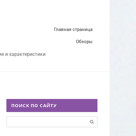
Главная страница
Обзоры
ие и характеристики
ПОИСК ПО САЙТУ
Поиск: