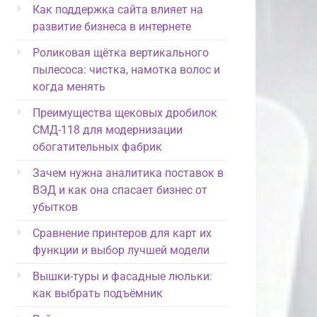
Как поддержка сайта влияет на
развитие бизнеса в интернете
Роликовая щётка вертикального
пылесоса: чистка, намотка волос и
когда менять
Преимущества щековых дробилок
СМД-118 для модернизации
обогатительных фабрик
Зачем нужна аналитика поставок в
ВЭД и как она спасает бизнес от
убытков
Сравнение принтеров для карт их
функции и выбор лучшей модели
Вышки-туры и фасадные люльки:
как выбрать подъёмник