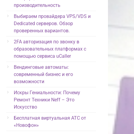
производительность
Выбираем провайдера VPS/VDS и
Dedicated серверов. Обзор
проверенных вариантов.
2FA авторизация по звонку в
образовательных платформах с
помощью сервиса uCaller
Вендинговые автоматы:
современный бизнес и его
возможности
Искры Гениальности: Почему
Ремонт Техники Neff – Это
Искусство
Бесплатная виртуальная АТС от
«Новофон»