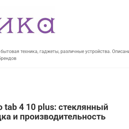
 бытовая техника, гаджеты, различные устройства. Описан
брендов
 tab 4 10 plus: стеклянный
дка и производительность