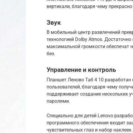
вертикали, благодаря чему прекрасно
Звук
В мобильный центр развлечений превр
технологией Dolby Atmos. Достаточно
максимальной громкости обеспечат 
без.
Управление и контроль
Планшет Леново Таб 4 10 разработан
пользователей, благодаря чему получ
поддерживает создание нескольких у
паролями.
Специально для детей Lenovo разрабо
программного обеспечения входит за
чувствительных глаз и набор наклее