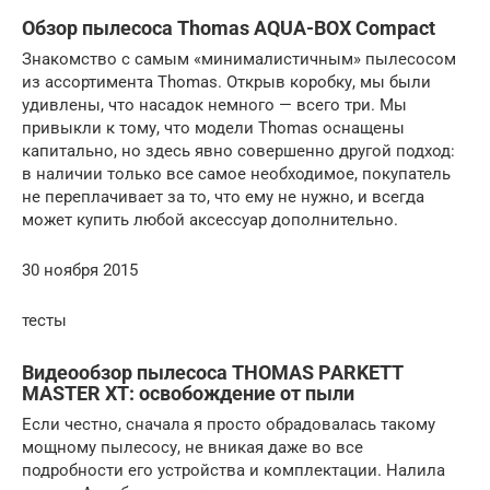
Обзор пылесоса Thomas AQUA-BOX Compact
Знакомство с самым «минималистичным» пылесосом
из ассортимента Thomas. Открыв коробку, мы были
удивлены, что насадок немного — всего три. Мы
привыкли к тому, что модели Thomas оснащены
капитально, но здесь явно совершенно другой подход:
в наличии только все самое необходимое, покупатель
не переплачивает за то, что ему не нужно, и всегда
может купить любой аксессуар дополнительно.
30 ноября 2015
тесты
Видеообзор пылесоса THOMAS PARKETT
MASTER XT: освобождение от пыли
Если честно, сначала я просто обрадовалась такому
мощному пылесосу, не вникая даже во все
подробности его устройства и комплектации. Налила