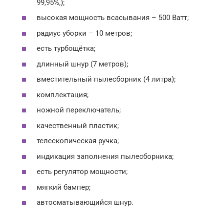
99,95%,);
высокая мощность всасывания – 500 Ватт;
радиус уборки – 10 метров;
есть турбощётка;
длинный шнур (7 метров);
вместительный пылесборник (4 литра);
комплектация;
ножной переключатель;
качественный пластик;
телескопическая ручка;
индикация заполнения пылесборника;
есть регулятор мощности;
мягкий бампер;
автосматывающийся шнур.