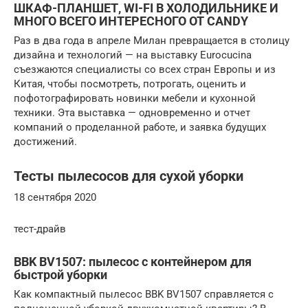
ШКАФ-ПЛАНШЕТ, WI-FI В ХОЛОДИЛЬНИКЕ И
МНОГО ВСЕГО ИНТЕРЕСНОГО ОТ CANDY
Раз в два года в апреле Милан превращается в столицу
дизайна и технологий — на выставку Eurocucina
съезжаются специалисты со всех стран Европы и из
Китая, чтобы посмотреть, потрогать, оценить и
пофотографировать новинки мебели и кухонной
техники. Эта выставка — одновременно и отчет
компаний о проделанной работе, и заявка будущих
достижений.
Тесты пылесосов для сухой уборки
18 сентября 2020
тест-драйв
BBK BV1507: пылесос с контейнером для
быстрой уборки
Как компактный пылесос BBK BV1507 справляется с