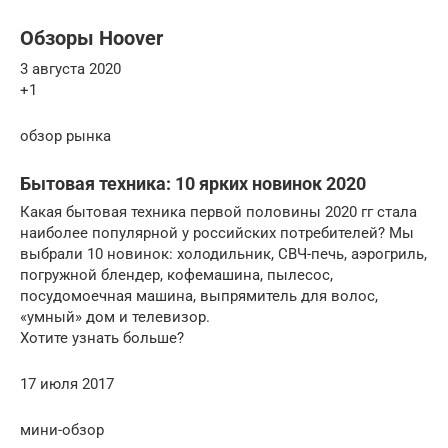
Обзоры Hoover
3 августа 2020
+1
обзор рынка
Бытовая техника: 10 ярких новинок 2020
Какая бытовая техника первой половины 2020 гг стала
наиболее популярной у российских потребителей? Мы
выбрали 10 новинок: холодильник, СВЧ-печь, аэрогриль,
погружной блендер, кофемашина, пылесос,
посудомоечная машина, выпрямитель для волос,
«умный» дом и телевизор.
Хотите узнать больше?
17 июля 2017
мини-обзор