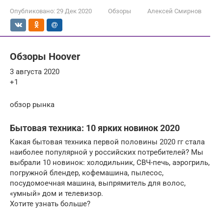
Опубликовано:
29 Дек 2020
Обзоры
Алексей Смирнов
Обзоры Hoover
3 августа 2020
+1
обзор рынка
Бытовая техника: 10 ярких новинок 2020
Какая бытовая техника первой половины 2020 гг стала
наиболее популярной у российских потребителей? Мы
выбрали 10 новинок: холодильник, СВЧ-печь, аэрогриль,
погружной блендер, кофемашина, пылесос,
посудомоечная машина, выпрямитель для волос,
«умный» дом и телевизор.
Хотите узнать больше?