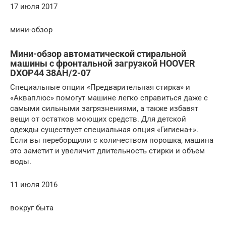
17 июля 2017
мини-обзор
Мини-обзор автоматической стиральной
машины с фронтальной загрузкой HOOVER
DXOP44 38AH/2-07
Специальные опции «Предварительная стирка» и
«Акваплюс» помогут машине легко справиться даже с
самыми сильными загрязнениями, а также избавят
вещи от остатков моющих средств. Для детской
одежды существует специальная опция «Гигиена+».
Если вы переборщили с количеством порошка, машина
это заметит и увеличит длительность стирки и объем
воды.
11 июля 2016
вокруг быта