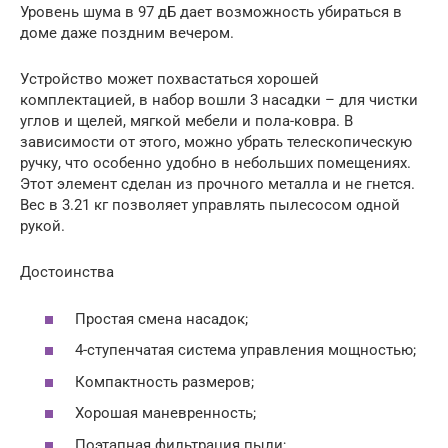
Уровень шума в 97 дБ дает возможность убираться в
доме даже поздним вечером.
Устройство может похвастаться хорошей
комплектацией, в набор вошли 3 насадки – для чистки
углов и щелей, мягкой мебели и пола-ковра. В
зависимости от этого, можно убрать телескопическую
ручку, что особенно удобно в небольших помещениях.
Этот элемент сделан из прочного металла и не гнется.
Вес в 3.21 кг позволяет управлять пылесосом одной
рукой.
Достоинства
Простая смена насадок;
4-ступенчатая система управления мощностью;
Компактность размеров;
Хорошая маневренность;
Поэтапная фильтрация пыли;