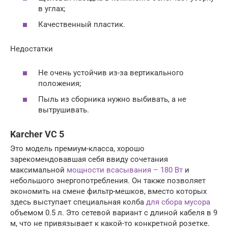
в углах;
Качественный пластик.
Недостатки
Не очень устойчив из-за вертикального
положения;
Пыль из сборника нужно выбивать, а не
вытрушивать.
Karcher VC 5
Это модель премиум-класса, хорошо
зарекомендовавшая себя ввиду сочетания
максимальной
мощности всасывания – 180 Вт
и
небольшого энергопотребления. Он также позволяет
экономить на смене фильтр-мешков, вместо которых
здесь выступает специальная колба
для сбора мусора
объемом 0.5 л. Это сетевой вариант с длиной кабеля в 9
м, что не привязывает к какой-то конкретной розетке.