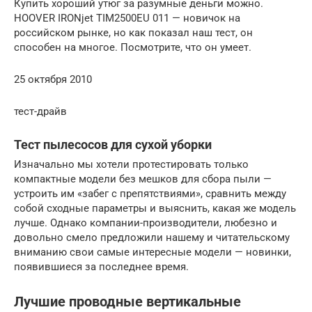
Купить хороший утюг за разумные деньги можно.
HOOVER IRONjet TIM2500EU 011 — новичок на
российском рынке, но как показал наш тест, он
способен на многое. Посмотрите, что он умеет.
25 октября 2010
тест-драйв
Тест пылесосов для сухой уборки
Изначально мы хотели протестировать только
компактные модели без мешков для сбора пыли —
устроить им «забег с препятствиями», сравнить между
собой сходные параметры и выяснить, какая же модель
лучше. Однако компании-производители, любезно и
довольно смело предложили нашему и читательскому
вниманию свои самые интересные модели — новинки,
появившиеся за последнее время.
Лучшие проводные вертикальные