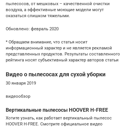
пылесосов, от мешковых – качественной очистки
воздуха, а эффективные моющие модели могут
оказаться слишком тяжелыми.
Обновлено: февраль 2020
* Обращаем внимание, что статья носит
информационный характер и не является рекламой
представленных продуктов. Результаты составленного
рейтинга носят субъективный характер авторов статьи
Видео о пылесосах для сухой уборки
30 января 2019
видеообзор
Вертикальные пылесосы HOOVER H-FREE
Хотите узнать, как работает вертикальный пылесос
HOOVER H-FREE. Смотрите официальное видео