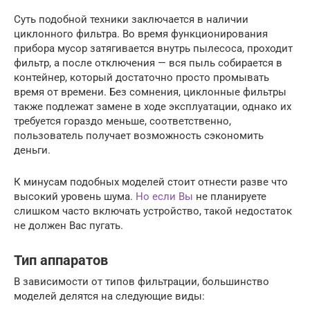
Суть подобной техники заключается в наличии
циклонного фильтра. Во время функционирования
прибора мусор затягивается внутрь пылесоса, проходит
фильтр, а после отключения — вся пыль собирается в
контейнер, который достаточно просто промывать
время от времени. Без сомнения, циклонные фильтры
также подлежат замене в ходе эксплуатации, однако их
требуется гораздо меньше, соответственно,
пользователь получает возможность сэкономить
деньги.
К минусам подобных моделей стоит отнести разве что
высокий уровень шума.
Но если Вы
не планируете
слишком часто включать устройство, такой недостаток
не должен Вас пугать.
Тип аппаратов
В зависимости от типов фильтрации, большинство
моделей делятся на следующие виды: