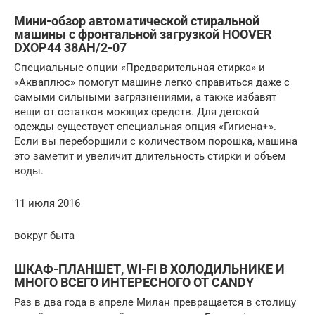
Мини-обзор автоматической стиральной
машины с фронтальной загрузкой HOOVER
DXOP44 38AH/2-07
Специальные опции «Предварительная стирка» и
«Акваплюс» помогут машине легко справиться даже с
самыми сильными загрязнениями, а также избавят
вещи от остатков моющих средств. Для детской
одежды существует специальная опция «Гигиена+».
Если вы переборщили с количеством порошка, машина
это заметит и увеличит длительность стирки и объем
воды.
11 июля 2016
вокруг быта
ШКАФ-ПЛАНШЕТ, WI-FI В ХОЛОДИЛЬНИКЕ И
МНОГО ВСЕГО ИНТЕРЕСНОГО ОТ CANDY
Раз в два года в апреле Милан превращается в столицу