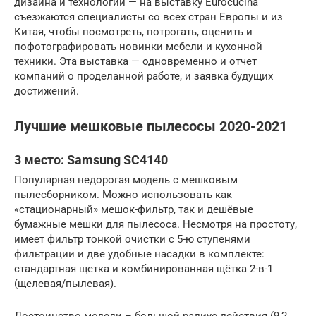
дизайна и технологий — на выставку Eurocucina
съезжаются специалисты со всех стран Европы и из
Китая, чтобы посмотреть, потрогать, оценить и
пофотографировать новинки мебели и кухонной
техники. Эта выставка — одновременно и отчет
компаний о проделанной работе, и заявка будущих
достижений.
Лучшие мешковые пылесосы 2020-2021
3 место: Samsung SC4140
Популярная недорогая модель с мешковым
пылесборником. Можно использовать как
«стационарный» мешок-фильтр, так и дешёвые
бумажные мешки для пылесоса. Несмотря на простоту,
имеет фильтр тонкой очистки с 5-ю ступенями
фильтрации и две удобные насадки в комплекте:
стандартная щетка и комбинированная щётка 2-в-1
(щелевая/пылевая).