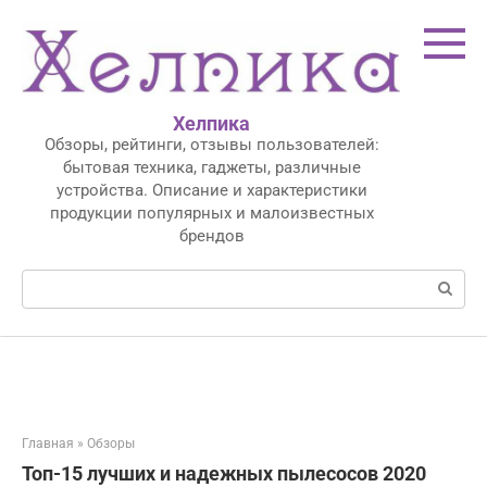
Перейти
к
контенту
Хелпика
Обзоры, рейтинги, отзывы пользователей:
бытовая техника, гаджеты, различные
устройства. Описание и характеристики
продукции популярных и малоизвестных
брендов
Поиск:
Главная
»
Обзоры
Топ-15 лучших и надежных пылесосов 2020