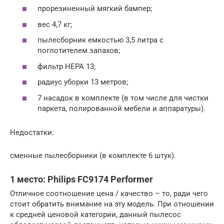
прорезиненный мягкий бампер;
вес 4,7 кг;
пылесборник емкостью 3,5 литра с
поглотителем запахов;
фильтр HEPA 13;
радиус уборки 13 метров;
7 насадок в комплекте (в том числе для чистки
паркета, полированной мебели и аппаратуры).
Недостатки:
сменные пылесборники (в комплекте 6 штук).
1 место: Philips FC9174 Performer
Отличное соотношение цена / качество – то, ради чего
стоит обратить внимание на эту модель. При отношении
к средней ценовой категории, данный пылесос