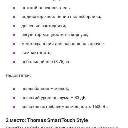
ножной переключатель;
индикатор заполнения пылесборника;
дешевые расходники;
регулятор мощности на корпусе;
место хранения для насадок на корпусе;
компактность;
небольшой вес (3,76) кг.
Недостатки:
пылесборник – мешок;
высокий уровень шума – 83 дБ;
высокая потребляемая мощность 1600 Вт.
2 место: Thomas SmartTouch Style