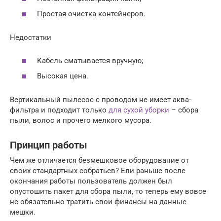
Простая очистка контейнеров.
Недостатки
Кабель сматывается вручную;
Высокая цена.
Вертикальный пылесос с проводом не имеет аква-
фильтра и подходит только
для сухой уборки
– сбора
пыли, волос и прочего мелкого мусора.
Принцип работы
Чем же отличается безмешковое оборудование от
своих стандартных собратьев? Ели раньше после
окончания работы пользователь должен был
опустошить пакет для сбора пыли, то теперь ему вовсе
не обязательно тратить свои финансы на данные
мешки.