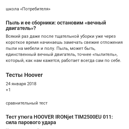
школа «Потребителя»
Пыль и ее сборники: остановим «вечный
двигатель»?
Всякий раз даже после тщательной уборки уже через
короткое время начинаешь замечать свежие отложения
пыли на мебели и полу. Пыль, может быть,
единственный вечный двигатель, точнее «пылитель»,
который, как нам кажется, работает всегда сам по себе.
Тесты Hoover
24 января 2018
+1
сравнительный тест
Тест утюга HOOVER IRONjet TIM2500EU 011:
сила парового удара