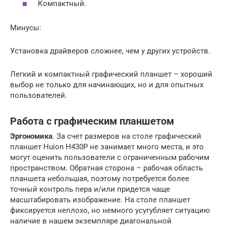
Компактный.
Минусы:
Установка драйверов сложнее, чем у других устройств.
Легкий и компактный графический планшет – хороший
выбор не только для начинающих, но и для опытных
пользователей.
Работа с графическим планшетом
Эргономика
. За счет размеров на столе графический
планшет Huion H430P не занимает много места, и это
могут оценить пользователи с ограниченным рабочим
пространством. Обратная сторона – рабочая область
планшета небольшая, поэтому потребуется более
точный контроль пера и/или придется чаще
масштабировать изображение. На столе планшет
фиксируется неплохо, но немного усугубляет ситуацию
наличие в нашем экземпляре диагональной