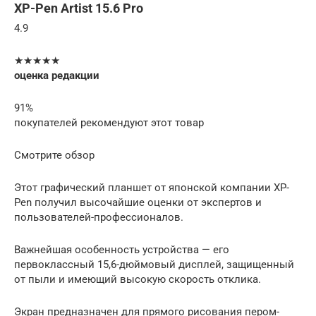
XP-Pen Artist 15.6 Pro
4.9
★★★★★
оценка редакции
91%
покупателей рекомендуют этот товар
Смотрите обзор
Этот графический планшет от японской компании XP-
Pen получил высочайшие оценки от экспертов и
пользователей-профессионалов.
Важнейшая особенность устройства — его
первоклассный 15,6-дюймовый дисплей, защищенный
от пыли и имеющий высокую скорость отклика.
Экран предназначен для прямого рисования пером-