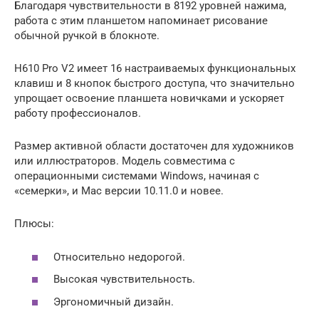
Благодаря чувствительности в 8192 уровней нажима,
работа с этим планшетом напоминает рисование
обычной ручкой в блокноте.
H610 Pro V2 имеет 16 настраиваемых функциональных
клавиш и 8 кнопок быстрого доступа, что значительно
упрощает освоение планшета новичками и ускоряет
работу профессионалов.
Размер активной области достаточен для художников
или иллюстраторов. Модель совместима с
операционными системами Windows, начиная с
«семерки», и Mac версии 10.11.0 и новее.
Плюсы:
Относительно недорогой.
Высокая чувствительность.
Эргономичный дизайн.