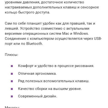
уровнями давления, достаточное количество
настраиваемых дополнительных клавиш и сенсорное
кольцо быстрого доступа.
Сам по себе планшет удобен как для правшей, так и
левшей. Устройство совместимо с актуальными
версиями операционных систем Mac и Windows.
Соединение с компьютером осуществляется через USB-
порт или по Bluetooth.
Плюсы:
Комфорт и удобство в процессе рисования.
Отличная эргономика.
Ряд полезных вспомогательных клавиш.
Качество сборки на высшем уровне.
Современный дизайн.
Минусы: