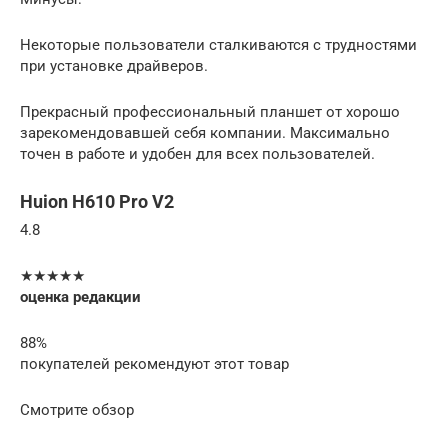
Некоторые пользователи сталкиваются с трудностями
при установке драйверов.
Прекрасный профессиональный планшет от хорошо
зарекомендовавшей себя компании. Максимально
точен в работе и удобен для всех пользователей.
Huion H610 Pro V2
4.8
★★★★★
оценка редакции
88%
покупателей рекомендуют этот товар
Смотрите обзор