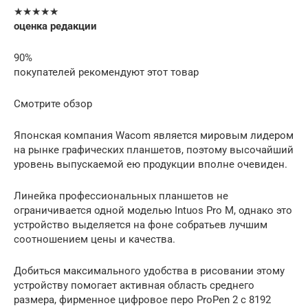
★★★★★
оценка редакции
90%
покупателей рекомендуют этот товар
Смотрите обзор
Японская компания Wacom является мировым лидером
на рынке графических планшетов, поэтому высочайший
уровень выпускаемой ею продукции вполне очевиден.
Линейка профессиональных планшетов не
ограничивается одной моделью Intuos Pro M, однако это
устройство выделяется на фоне собратьев лучшим
соотношением цены и качества.
Добиться максимального удобства в рисовании этому
устройству помогает активная область среднего
размера, фирменное цифровое перо ProPen 2 с 8192