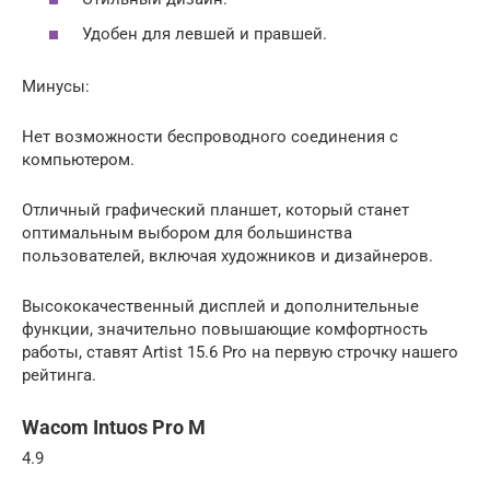
Удобен для левшей и правшей.
Минусы:
Нет возможности беспроводного соединения с
компьютером.
Отличный графический планшет, который станет
оптимальным выбором для большинства
пользователей, включая художников и дизайнеров.
Высококачественный дисплей и дополнительные
функции, значительно повышающие комфортность
работы, ставят Artist 15.6 Pro на первую строчку нашего
рейтинга.
Wacom Intuos Pro M
4.9