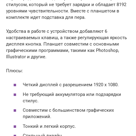
стилусом, который не требует зарядки и обладает 8192
уровнями чувствительности. Вместе с планшетом в
комплекте идет подставка для пера.
Удобства в работе с устройством добавляют 6
настраиваемых клавиш, а также регулирующая яркость
дисплея кнопка. Планшет совместим с основными
графическими программами, такими как Photoshop,
Illustrator и другие.
Плюсы:
Четкий дисплей с разрешением 1920 x 1080.
Не требующий аккумулятора или подзарядки
стилус.
Совместим с большинством графических
приложений.
Тонкий и легкий корпус.
Стильный дизайн.