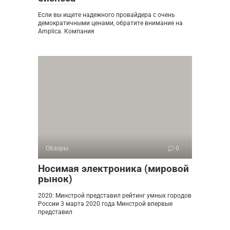
Если вы ищете надежного провайдера с очень
демократичными ценами, обратите внимание на
Amplica. Компания
Обзоры
0
Носимая электроника (мировой
рынок)
2020: Минстрой представил рейтинг умных городов
России 3 марта 2020 года Минстрой впервые
представил