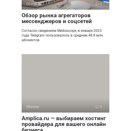
Обзоры
0
Обзор рынка агрегаторов
мессенджеров и соцсетей
Согласно сведениям Mediascope, в январе 2023
года Telegram пользовалось в среднем 48.8 млн
абонентов
Обзоры
0
Amplica.ru — выбираем хостинг
провайдера для вашего онлайн
бизнеса