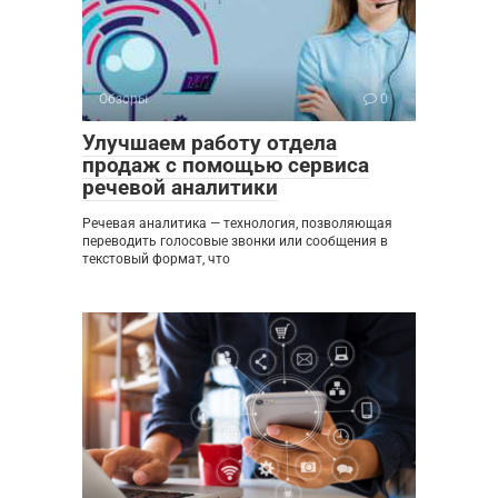
Обзоры
0
Улучшаем работу отдела
продаж с помощью сервиса
речевой аналитики
Речевая аналитика — технология, позволяющая
переводить голосовые звонки или сообщения в
текстовый формат, что