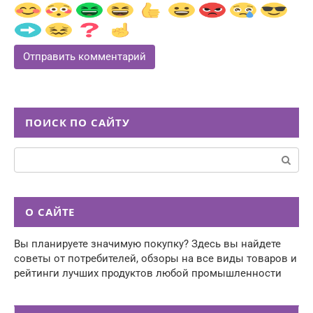
ПОИСК ПО САЙТУ
Поиск:
О САЙТЕ
Вы планируете значимую покупку? Здесь вы найдете
советы от потребителей, обзоры на все виды товаров и
рейтинги лучших продуктов любой промышленности