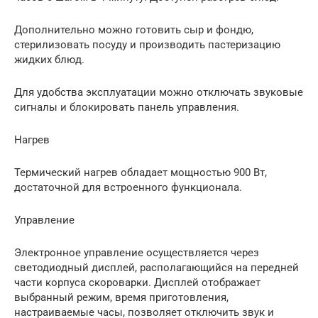
Дополнительно можно готовить сыр и фондю,
стерилизовать посуду и производить пастеризацию
жидких блюд.
Для удобства эксплуатации можно отключать звуковые
сигналы и блокировать панель управления.
Нагрев
Термический нагрев обладает мощностью 900 Вт,
достаточной для встроенного функционала.
Управление
Электронное управление осуществляется через
светодиодный дисплей, располагающийся на передней
части корпуса скороварки. Дисплей отображает
выбранный режим, время приготовления,
настраиваемые часы, позволяет отключить звук и