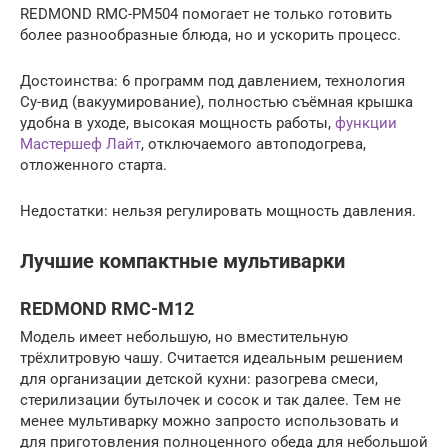
REDMOND RMC-PM504 помогает не только готовить
более разнообразные блюда, но и ускорить процесс.
Достоинства: 6 программ под давлением, технология
Су-вид (вакуумирование), полностью съёмная крышка
удобна в уходе, высокая мощность работы,
функции
Мастершеф Лайт
, отключаемого автоподогрева,
отложенного старта.
Недостатки: нельзя регулировать мощность давления.
Лучшие компактные мультиварки
REDMOND RMC-M12
Модель имеет небольшую, но вместительную
трёхлитровую чашу. Считается идеальным решением
для организации детской кухни: разогрева смеси,
стерилизации бутылочек и сосок и так далее. Тем не
менее мультиварку можно запросто использовать и
для приготовления полноценного обеда для небольшой