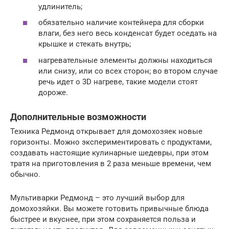
удлинитель;
обязательно наличие контейнера для сборки
влаги, без него весь конденсат будет оседать на
крышке и стекать внутрь;
нагревательные элементы должны находиться
или снизу, или со всех сторон; во втором случае
речь идет о 3D нагреве, такие модели стоят
дороже.
Дополнительные возможности
Техника Редмонд открывает для домохозяек новые
горизонты. Можно экспериментировать с продуктами,
создавать настоящие кулинарные шедевры, при этом
тратя на приготовления в 2 раза меньше времени, чем
обычно.
Мультиварки Редмонд – это лучший выбор для
домохозяйки. Вы можете готовить привычные блюда
быстрее и вкуснее, при этом сохраняется польза и