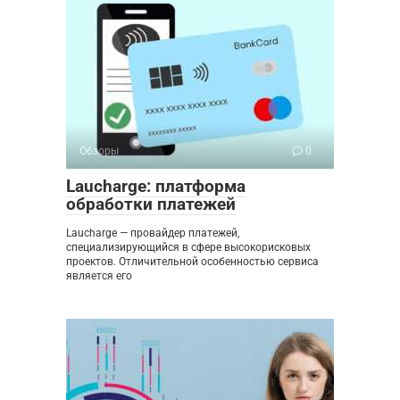
Обзоры
0
Laucharge: платформа
обработки платежей
Laucharge — провайдер платежей,
специализирующийся в сфере высокорисковых
проектов. Отличительной особенностью сервиса
является его