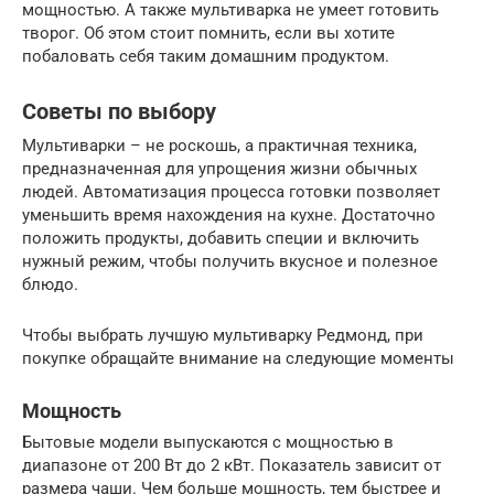
мощностью. А также мультиварка не умеет готовить
творог. Об этом стоит помнить, если вы хотите
побаловать себя таким домашним продуктом.
Советы по выбору
Мультиварки – не роскошь, а практичная техника,
предназначенная для упрощения жизни обычных
людей. Автоматизация процесса готовки позволяет
уменьшить время нахождения на кухне. Достаточно
положить продукты, добавить специи и включить
нужный режим, чтобы получить вкусное и полезное
блюдо.
Чтобы выбрать лучшую мультиварку Редмонд, при
покупке обращайте внимание на следующие моменты
Мощность
Бытовые модели выпускаются с мощностью в
диапазоне от 200 Вт до 2 кВт. Показатель зависит от
размера чаши. Чем больше мощность, тем быстрее и