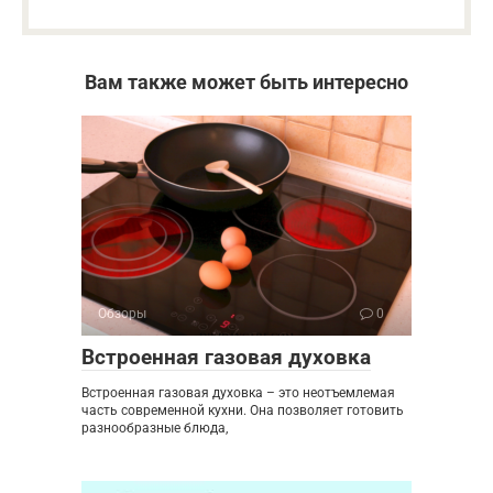
Вам также может быть интересно
Обзоры
0
Встроенная газовая духовка
Встроенная газовая духовка – это неотъемлемая
часть современной кухни. Она позволяет готовить
разнообразные блюда,