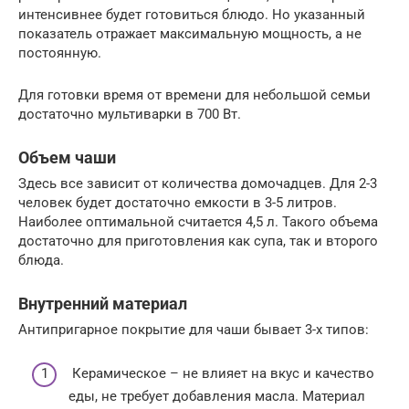
интенсивнее будет готовиться блюдо. Но указанный
показатель отражает максимальную мощность, а не
постоянную.
Для готовки время от времени для небольшой семьи
достаточно мультиварки в 700 Вт.
Объем чаши
Здесь все зависит от количества домочадцев. Для 2-3
человек будет достаточно емкости в 3-5 литров.
Наиболее оптимальной считается 4,5 л. Такого объема
достаточно для приготовления как супа, так и второго
блюда.
Внутренний материал
Антипригарное покрытие для чаши бывает 3-х типов:
Керамическое – не влияет на вкус и качество
еды, не требует добавления масла. Материал