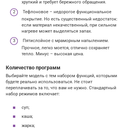
хрупкий и требует бережного обращения.
Тефлоновое – недорогое функциональное
покрытие. Но есть существенный недостаток:
если материал некачественный, при сильном
нагреве может выделяться запах.
Пятислойное с мраморным напылением.
Прочное, легко моется, отлично сохраняет
тепло. Минус – высокая цена.
Количество программ
Выбирайте модель с тем набором функций, которыми
будете реально использоваться. Не стоит
переплачивать за то, что вам не нужно. Стандартный
набор режимов включает:
суп;
каша;
жарка;