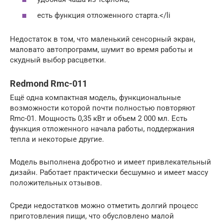
есть функция отложенного старта.</li
Недостаток в том, что маленький сенсорный экран,
маловато автопрограмм, шумит во время работы и
скудный выбор расцветки.
Redmond Rmc-011
Ещё одна компактная модель, функциональные
возможности которой почти полностью повторяют
Rmc-01. Мощность 0,35 кВт и объем 2 000 мл. Есть
функция отложенного начала работы, поддержания
тепла и некоторые другие.
Модель выполнена добротно и имеет привлекательный
дизайн. Работает практически бесшумно и имеет массу
положительных отзывов.
Среди недостатков можно отметить долгий процесс
приготовления пищи, что обусловлено малой