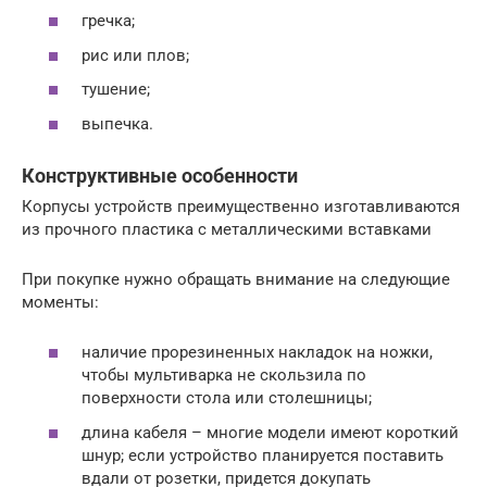
гречка;
рис или плов;
тушение;
выпечка.
Конструктивные особенности
Корпусы устройств преимущественно изготавливаются
из прочного пластика с металлическими вставками
При покупке нужно обращать внимание на следующие
моменты:
наличие прорезиненных накладок на ножки,
чтобы мультиварка не скользила по
поверхности стола или столешницы;
длина кабеля – многие модели имеют короткий
шнур; если устройство планируется поставить
вдали от розетки, придется докупать