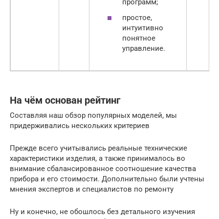
программ;
простое,
интуитивно
понятное
управление.
На чём основан рейтинг
Составляя наш обзор популярных моделей, мы
придерживались нескольких критериев
Прежде всего учитывались реальные технические
характеристики изделия, а также принималось во
внимание сбалансированное соотношение качества
прибора и его стоимости. Дополнительно были учтены
мнения экспертов и специалистов по ремонту
Ну и конечно, не обошлось без детального изучения