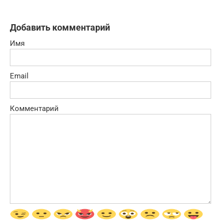
Добавить комментарий
Имя
Email
Комментарий