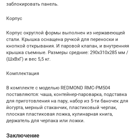
заблокировать панель.
Корпус
Корпус округлой формы выполнен из нержавеющей
стали. Крышка оснащена ручкой для переноски и
кнопкой открывания. И паровой клапан, и внутренняя
крышка съемные. Размеры средние: 290x310x285 мм /
(ШхВхГ) и вес 5,5 кг.
Комплектация
В комплекте с моделью REDMOND RMC-PM504
поставляются: чаша, контейнер-пароварка, подставка
для приготовления на пару, набор из 5-ти баночек для
йогурта, мерный стаканчик, пластиковый черпак,
плоская пластиковая ложка, кулинарная книга,
держатель для черпака или ложки.
Заключение