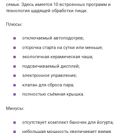
семьи. Здесь имеется 10 встроенных программ и
технология щадящей обработки пищи.
Плюсы:
отключаемый автоподогрев;
отсрочка старта на сутки или меньше;
экологичная керамическая чаша;
подсвечиваемый дисплей;
электронное управление;
клапан для сброса пара;
полностью съёмная крышка.
Минусы:
отсутствует комплект баночек для йогурта;
небольшая мощность увеличивает время