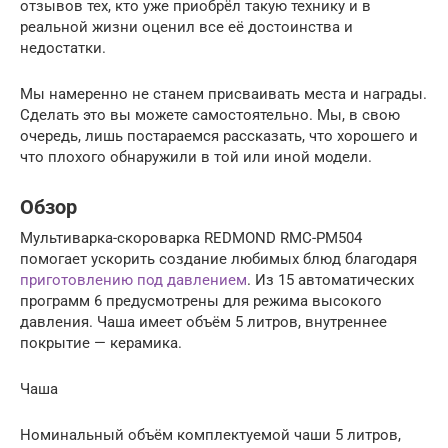
отзывов тех, кто уже приобрёл такую технику и в
реальной жизни оценил все её достоинства и
недостатки.
Мы намеренно не станем присваивать места и награды.
Сделать это вы можете самостоятельно. Мы, в свою
очередь, лишь постараемся рассказать, что хорошего и
что плохого обнаружили в той или иной модели.
Обзор
Мультиварка-скороварка REDMOND RMC-PM504
помогает ускорить создание любимых блюд благодаря
приготовлению под давлением
. Из 15 автоматических
программ 6 предусмотрены для режима высокого
давления. Чаша имеет объём 5 литров, внутреннее
покрытие — керамика.
Чаша
Номинальный объём комплектуемой чаши 5 литров,