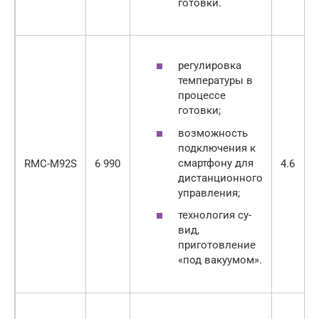
готовки.
регулировка
температуры в
процессе
готовки;
возможность
подключения к
смартфону для
RMC-M92S
6 990
4.6
дистанционного
управления;
технология су-
вид,
приготовление
«под вакуумом».