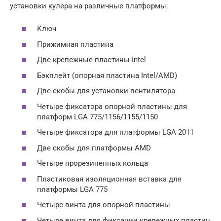
установки кулера на различные платформы:
Ключ
Прижимная пластина
Две крепежные пластины Intel
Бэкплейт (опорная пластина Intel/AMD)
Две скобы для установки вентилятора
Четыре фиксатора опорной пластины для
платформ LGA 775/1156/1155/1150
Четыре фиксатора для платформы LGA 2011
Две скобы для платформы AMD
Четыре прорезиненных кольца
Пластиковая изоляционная вставка для
платформы LGA 775
Четыре винта для опорной пластины
Четыре винта для фиксации крепежных пластин