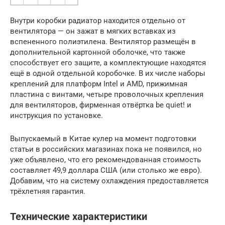
Внутри коробки радиатор находится отдельно от
вентилятора — он зажат в мягких вставках из
вспененного полиэтилена. Вентилятор размещён в
дополнительной картонной оболочке, что также
способствует его защите, а комплектующие находятся
ещё в одной отдельной коробочке. В их числе наборы
креплений для платформ Intel и AMD, прижимная
пластина с винтами, четыре проволочных крепления
для вентиляторов, фирменная отвёртка be quiet! и
инструкция по установке.
Выпускаемый в Китае кулер на момент подготовки
статьи в российских магазинах пока не появился, но
уже объявлено, что его рекомендованная стоимость
составляет 49,9 доллара США (или столько же евро).
Добавим, что на систему охлаждения предоставляется
трёхлетняя гарантия.
Технические характеристики