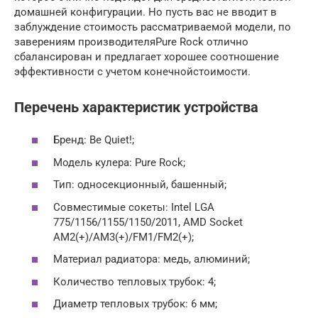
домашней конфигурации. Но пусть вас не вводит в
заблуждение стоимость рассматриваемой модели, по
заверениям производителяPure Rock отлично
сбалансирован и предлагает хорошее соотношение
эффективности с учетом конечнойстоимости.
Перечень характеристик устройства
Бренд: Be Quiet!;
Модель кулера: Pure Rock;
Тип: односекционный, башенный;
Совместимые сокеты: Intel LGA
775/1156/1155/1150/2011, AMD Socket
AM2(+)/AM3(+)/FM1/FM2(+);
Материал радиатора: медь, алюминий;
Количество тепловых трубок: 4;
Диаметр тепловых трубок: 6 мм;