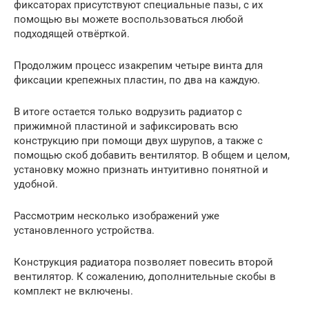
фиксаторах присутствуют специальные пазы, с их
помощью вы можете воспользоваться любой
подходящей отвёрткой.
Продолжим процесс изакрепим четыре винта для
фиксации крепежных пластин, по два на каждую.
В итоге остается только водрузить радиатор с
прижимной пластиной и зафиксировать всю
конструкцию при помощи двух шурупов, а также с
помощью скоб добавить вентилятор. В общем и целом,
установку можно признать интуитивно понятной и
удобной.
Рассмотрим несколько изображений уже
установленного устройства.
Конструкция радиатора позволяет повесить второй
вентилятор. К сожалению, дополнительные скобы в
комплект не включены.