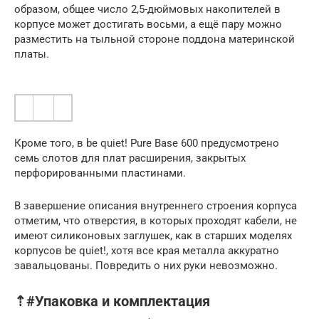
образом, общее число 2,5-дюймовых накопителей в
корпусе может достигать восьми, а ещё пару можно
разместить на тыльной стороне поддона материнской
платы.
Кроме того, в be quiet! Pure Base 600 предусмотрено
семь слотов для плат расширения, закрытых
перфорированными пластинами.
В завершение описания внутреннего строения корпуса
отметим, что отверстия, в которых проходят кабели, не
имеют силиконовых заглушек, как в старших моделях
корпусов be quiet!, хотя все края металла аккуратно
завальцованы. Повредить о них руки невозможно.
⇡#Упаковка и комплектация