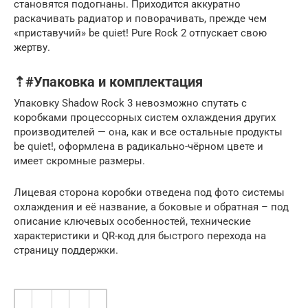
становятся подогнаны. Приходится аккуратно
раскачивать радиатор и поворачивать, прежде чем
«приставучий» be quiet! Pure Rock 2 отпускает свою
жертву.
⇡#Упаковка и комплектация
Упаковку Shadow Rock 3 невозможно спутать с
коробками процессорных систем охлаждения других
производителей — она, как и все остальные продукты
be quiet!, оформлена в радикально-чёрном цвете и
имеет скромные размеры.
Лицевая сторона коробки отведена под фото системы
охлаждения и её название, а боковые и обратная – под
описание ключевых особенностей, технические
характеристики и QR-код для быстрого перехода на
страницу поддержки.