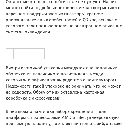
Остальные стороны коробки тоже не пустуют. На них
можно найти подробные технические характеристики с
перечнем поддерживаемых платформ, краткое
описание ключевых особенностей и QR-код, ссылка с
которого ведет пользователя на электронное описание
системы охлаждения.
Внутри картонной упаковки находятся две половинки
оболочки из вспененного полиэтилена, между
которыми и зафиксирован радиатор с вентилятором.
Надежности такой упаковке не занимать, что не может
не радовать. Сбоку от них вставлена картонная
коробочка с аксессуарами.
В ней можно найти два набора креплений — для
платформ с процессорами AMD и Intel, универсальную
прижимную пластину, комплект винтов и шайб, а также