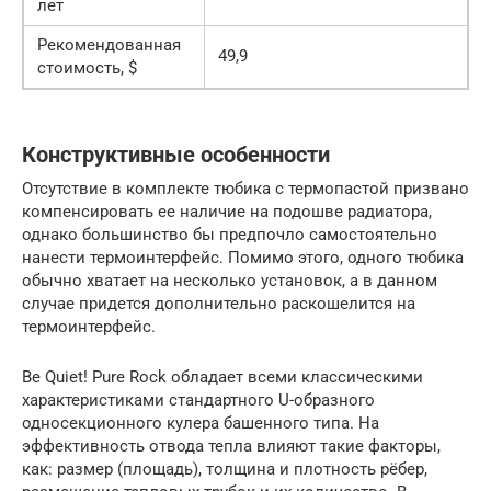
лет
Рекомендованная
49,9
стоимость, $
Конструктивные особенности
Отсутствие в комплекте тюбика с термопастой призвано
компенсировать ее наличие на подошве радиатора,
однако большинство бы предпочло самостоятельно
нанести термоинтерфейс. Помимо этого, одного тюбика
обычно хватает на несколько установок, а в данном
случае придется дополнительно раскошелится на
термоинтерфейс.
Be Quiet! Pure Rock обладает всеми классическими
характеристиками стандартного U-образного
односекционного кулера башенного типа. На
эффективность отвода тепла влияют такие факторы,
как: размер (площадь), толщина и плотность рёбер,