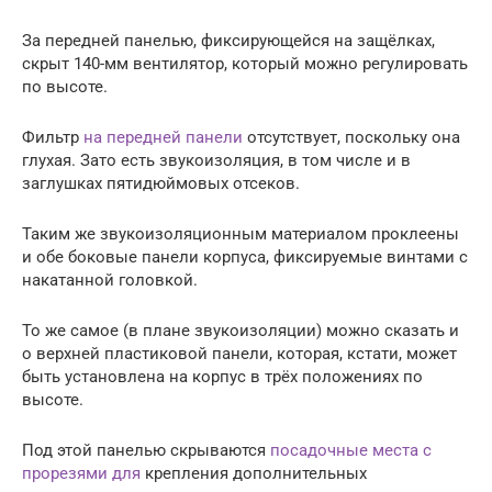
За передней панелью, фиксирующейся на защёлках,
скрыт 140-мм вентилятор, который можно регулировать
по высоте.
Фильтр
на передней панели
отсутствует, поскольку она
глухая. Зато есть звукоизоляция, в том числе и в
заглушках пятидюймовых отсеков.
Таким же звукоизоляционным материалом проклеены
и обе боковые панели корпуса, фиксируемые винтами с
накатанной головкой.
То же самое (в плане звукоизоляции) можно сказать и
о верхней пластиковой панели, которая, кстати, может
быть установлена на корпус в трёх положениях по
высоте.
Под этой панелью скрываются
посадочные места с
прорезями для
крепления дополнительных