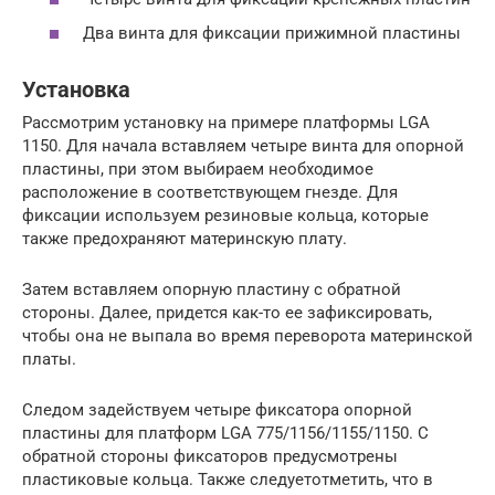
Два винта для фиксации прижимной пластины
Установка
Рассмотрим установку на примере платформы LGA
1150. Для начала вставляем четыре винта для опорной
пластины, при этом выбираем необходимое
расположение в соответствующем гнезде. Для
фиксации используем резиновые кольца, которые
также предохраняют материнскую плату.
Затем вставляем опорную пластину с обратной
стороны. Далее, придется как-то ее зафиксировать,
чтобы она не выпала во время переворота материнской
платы.
Следом задействуем четыре фиксатора опорной
пластины для платформ LGA 775/1156/1155/1150. С
обратной стороны фиксаторов предусмотрены
пластиковые кольца. Также следуетотметить, что в