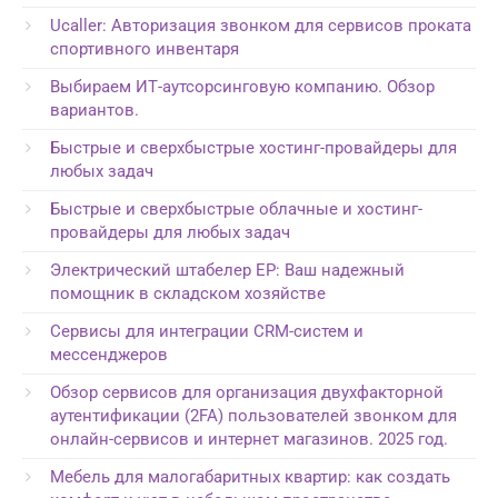
Ucaller: Авторизация звонком для сервисов проката
спортивного инвентаря
Выбираем ИТ-аутсорсинговую компанию. Обзор
вариантов.
Быстрые и сверхбыстрые хостинг-провайдеры для
любых задач
Быстрые и сверхбыстрые облачные и хостинг-
провайдеры для любых задач
Электрический штабелер EP: Ваш надежный
помощник в складском хозяйстве
Сервисы для интеграции CRM-систем и
мессенджеров
Обзор сервисов для организация двухфакторной
аутентификации (2FA) пользователей звонком для
онлайн-сервисов и интернет магазинов. 2025 год.
Мебель для малогабаритных квартир: как создать