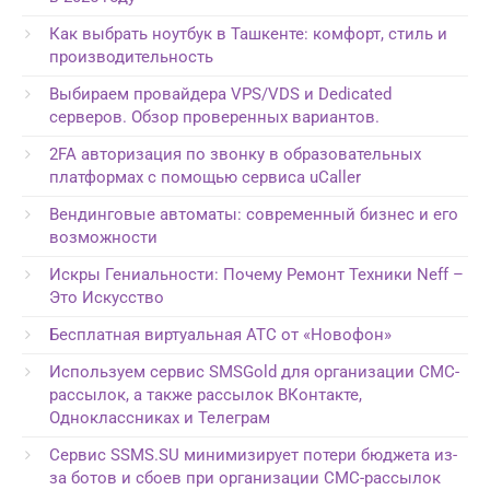
Как выбрать ноутбук в Ташкенте: комфорт, стиль и
производительность
Выбираем провайдера VPS/VDS и Dedicated
серверов. Обзор проверенных вариантов.
2FA авторизация по звонку в образовательных
платформах с помощью сервиса uCaller
Вендинговые автоматы: современный бизнес и его
возможности
Искры Гениальности: Почему Ремонт Техники Neff –
Это Искусство
Бесплатная виртуальная АТС от «Новофон»
Используем сервис SMSGold для организации СМС-
рассылок, а также рассылок ВКонтакте,
Одноклассниках и Телеграм
Сервис SSMS.SU минимизирует потери бюджета из-
за ботов и сбоев при организации СМС-рассылок