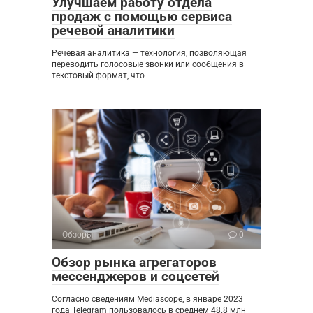
Улучшаем работу отдела
продаж с помощью сервиса
речевой аналитики
Речевая аналитика — технология, позволяющая
переводить голосовые звонки или сообщения в
текстовый формат, что
Обзоры
0
Обзор рынка агрегаторов
мессенджеров и соцсетей
Согласно сведениям Mediascope, в январе 2023
года Telegram пользовалось в среднем 48.8 млн