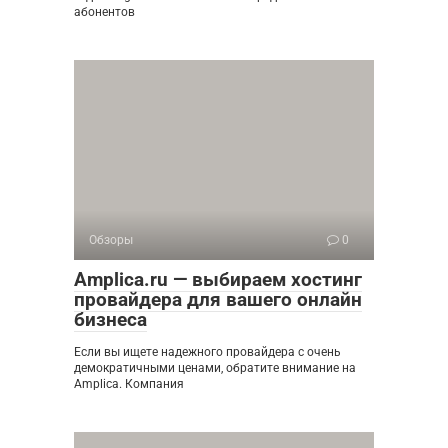
абонентов
Обзоры
0
Amplica.ru — выбираем хостинг
провайдера для вашего онлайн
бизнеса
Если вы ищете надежного провайдера с очень
демократичными ценами, обратите внимание на
Amplica. Компания