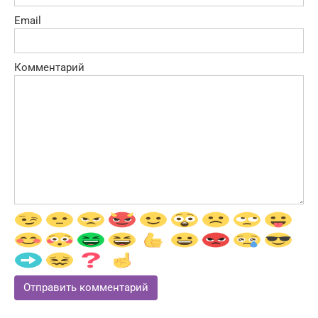
Email
Комментарий