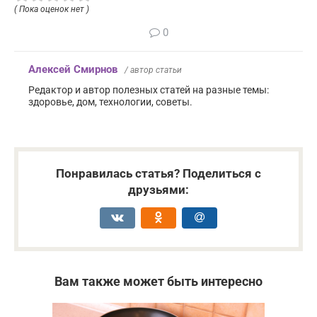
( Пока оценок нет )
0
Алексей Смирнов
/ автор статьи
Редактор и автор полезных статей на разные темы:
здоровье, дом, технологии, советы.
Понравилась статья? Поделиться с
друзьями:
Вам также может быть интересно