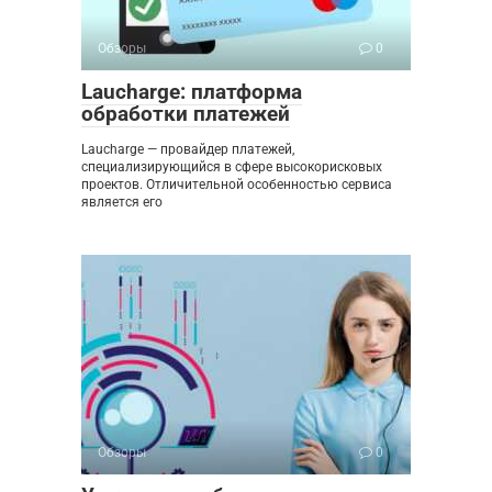
Обзоры
0
Laucharge: платформа
обработки платежей
Laucharge — провайдер платежей,
специализирующийся в сфере высокорисковых
проектов. Отличительной особенностью сервиса
является его
Обзоры
0