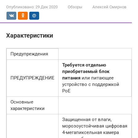
Опубликовано:
29 Дек 2020
Обзоры
Алексей Смирнов
Характеристики
Предупреждения
Требуется отдельно
приобретаемый блок
ПРЕДУПРЕЖДЕНИЕ
питания
или питающее
устройство с поддержкой
PoE
Основные
характеристики
Защищенная от влаги,
морозоустойчивая цифровая
4-мегапиксельная камера