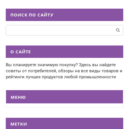
ПОИСК ПО САЙТУ
Поиск:
О САЙТЕ
Вы планируете значимую покупку? Здесь вы найдете
советы от потребителей, обзоры на все виды товаров и
рейтинги лучших продуктов любой промышленности
МЕНЮ
МЕТКИ