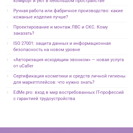
комфорт и уют в небольшом пространстве
Ручная работа или фабричное производство: какие
кожаные изделия лучше?
Проектирование и монтаж ЛВС и СКС. Кому
заказать?
ISO 27001: защита данных и информационная
безопасность на новом уровне
«Авторизация исходящим звонком» — новая услуга
от uCaller
Сертификация косметики и средств личной гигиены
для маркетплейсов: что нужно знать?
EdMe.pro: вход в мир востребованных IT-профессий
с гарантией трудоустройства