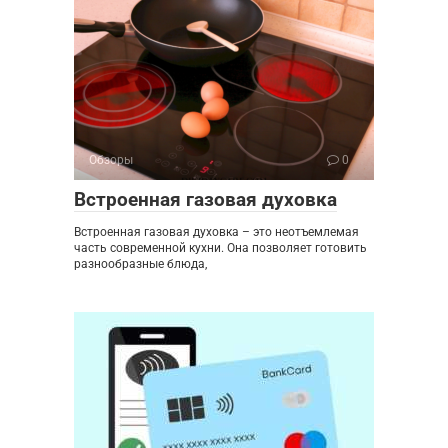
Обзоры
0
Встроенная газовая духовка
Встроенная газовая духовка – это неотъемлемая
часть современной кухни. Она позволяет готовить
разнообразные блюда,