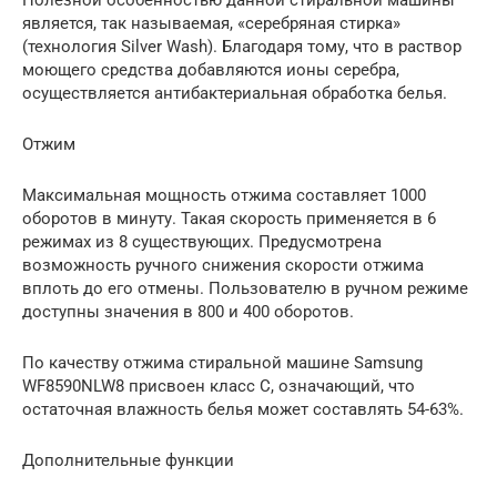
является, так называемая, «серебряная стирка»
(технология Silver Wash). Благодаря тому, что в раствор
моющего средства добавляются ионы серебра,
осуществляется антибактериальная обработка белья.
Отжим
Максимальная мощность отжима составляет 1000
оборотов в минуту. Такая скорость применяется в 6
режимах из 8 существующих. Предусмотрена
возможность ручного снижения скорости отжима
вплоть до его отмены. Пользователю в ручном режиме
доступны значения в 800 и 400 оборотов.
По качеству отжима стиральной машине Samsung
WF8590NLW8 присвоен класс С, означающий, что
остаточная влажность белья может составлять 54-63%.
Дополнительные функции