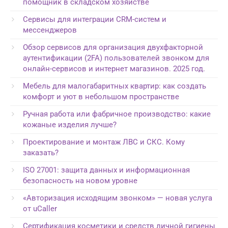
помощник в складском хозяйстве
Сервисы для интеграции CRM-систем и
мессенджеров
Обзор сервисов для организация двухфакторной
аутентификации (2FA) пользователей звонком для
онлайн-сервисов и интернет магазинов. 2025 год.
Мебель для малогабаритных квартир: как создать
комфорт и уют в небольшом пространстве
Ручная работа или фабричное производство: какие
кожаные изделия лучше?
Проектирование и монтаж ЛВС и СКС. Кому
заказать?
ISO 27001: защита данных и информационная
безопасность на новом уровне
«Авторизация исходящим звонком» — новая услуга
от uCaller
Сертификация косметики и средств личной гигиены