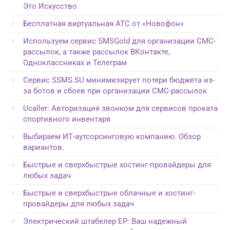
Это Искусство
Бесплатная виртуальная АТС от «Новофон»
Используем сервис SMSGold для организации СМС-
рассылок, а также рассылок ВКонтакте,
Одноклассниках и Телеграм
Сервис SSMS.SU минимизирует потери бюджета из-
за ботов и сбоев при организации СМС-рассылок
Ucaller: Авторизация звонком для сервисов проката
спортивного инвентаря
Выбираем ИТ-аутсорсинговую компанию. Обзор
вариантов.
Быстрые и сверхбыстрые хостинг-провайдеры для
любых задач
Быстрые и сверхбыстрые облачные и хостинг-
провайдеры для любых задач
Электрический штабелер EP: Ваш надежный