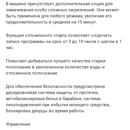
В машине присутствует дополнительная опция для
замачивания особо сложных загрязнений. Она может
быть применена для любого режима, увеличив его
продолжительность в среднем на 15 минут.
Функция отложенного старта позволяет отсрочить
запуск программы на срок от 3 до 19 часов с шагом в 1
час.
Помогают добиваться лучшего качества стирки
полоскание в увеличенном количестве воды и
отложенное полоскание.
Для обеспечения безопасности предусмотрена
двухуровневая система защиты от протечек,
автобалансировка белья в барабане, система
пеноподавления при избытке моющего средства,
блокировка дверцы во время работы.
Управление