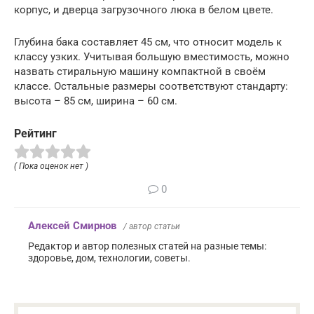
корпус, и дверца загрузочного люка в белом цвете.
Глубина бака составляет 45 см, что относит модель к
классу узких. Учитывая большую вместимость, можно
назвать стиральную машину компактной в своём
классе. Остальные размеры соответствуют стандарту:
высота – 85 см, ширина – 60 см.
Рейтинг
( Пока оценок нет )
0
Алексей Смирнов
/ автор статьи
Редактор и автор полезных статей на разные темы:
здоровье, дом, технологии, советы.