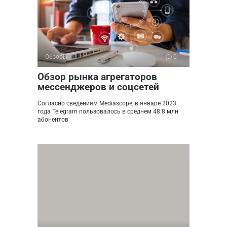
Обзоры
0
Обзор рынка агрегаторов
мессенджеров и соцсетей
Согласно сведениям Mediascope, в январе 2023
года Telegram пользовалось в среднем 48.8 млн
абонентов