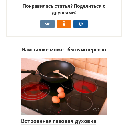
Понравилась статья? Поделиться с
друзьями:
Вам также может быть интересно
Обзоры
0
Встроенная газовая духовка