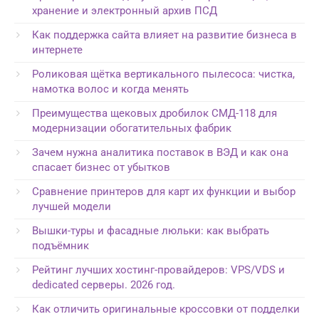
хранение и электронный архив ПСД
Как поддержка сайта влияет на развитие бизнеса в
интернете
Роликовая щётка вертикального пылесоса: чистка,
намотка волос и когда менять
Преимущества щековых дробилок СМД-118 для
модернизации обогатительных фабрик
Зачем нужна аналитика поставок в ВЭД и как она
спасает бизнес от убытков
Сравнение принтеров для карт их функции и выбор
лучшей модели
Вышки-туры и фасадные люльки: как выбрать
подъёмник
Рейтинг лучших хостинг-провайдеров: VPS/VDS и
dedicated серверы. 2026 год.
Как отличить оригинальные кроссовки от подделки