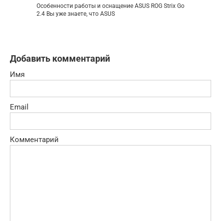
Особенности работы и оснащение ASUS ROG Strix Go
2.4 Вы уже знаете, что ASUS
Добавить комментарий
Имя
Email
Комментарий