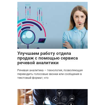
Обзоры
0
Улучшаем работу отдела
продаж с помощью сервиса
речевой аналитики
Речевая аналитика — технология, позволяющая
переводить голосовые звонки или сообщения в
текстовый формат, что