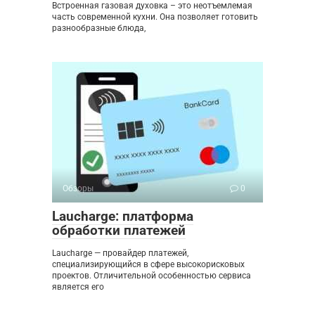
Встроенная газовая духовка – это неотъемлемая
часть современной кухни. Она позволяет готовить
разнообразные блюда,
Обзоры
0
Laucharge: платформа
обработки платежей
Laucharge — провайдер платежей,
специализирующийся в сфере высокорисковых
проектов. Отличительной особенностью сервиса
является его