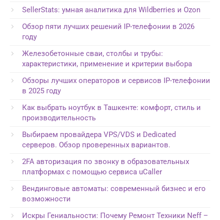
SellerStats: умная аналитика для Wildberries и Ozon
Обзор пяти лучших решений IP-телефонии в 2026
году
Железобетонные сваи, столбы и трубы:
характеристики, применение и критерии выбора
Обзоры лучших операторов и сервисов IP-телефонии
в 2025 году
Как выбрать ноутбук в Ташкенте: комфорт, стиль и
производительность
Выбираем провайдера VPS/VDS и Dedicated
серверов. Обзор проверенных вариантов.
2FA авторизация по звонку в образовательных
платформах с помощью сервиса uCaller
Вендинговые автоматы: современный бизнес и его
возможности
Искры Гениальности: Почему Ремонт Техники Neff –