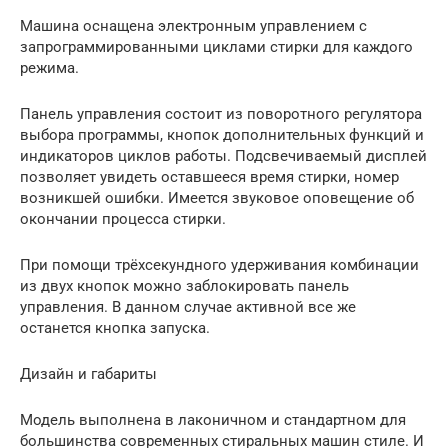
Машина оснащена электронным управлением с
запрограммированными циклами стирки для каждого
режима.
Панель управления состоит из поворотного регулятора
выбора программы, кнопок дополнительных функций и
индикаторов циклов работы. Подсвечиваемый дисплей
позволяет увидеть оставшееся время стирки, номер
возникшей ошибки. Имеется звуковое оповещение об
окончании процесса стирки.
При помощи трёхсекундного удерживания комбинации
из двух кнопок можно заблокировать панель
управления. В данном случае активной все же
останется кнопка запуска.
Дизайн и габариты
Модель выполнена в лаконичном и стандартном для
большинства современных стиральных машин стиле. И