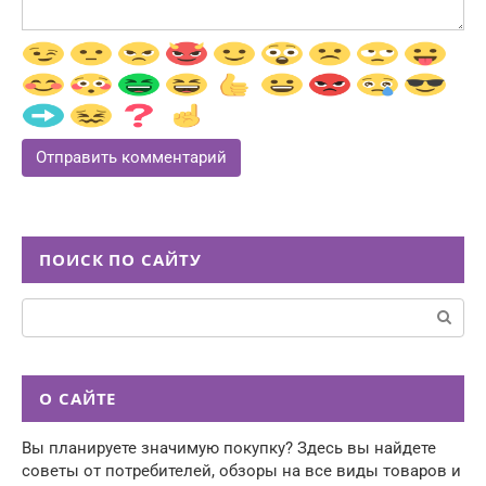
ПОИСК ПО САЙТУ
Поиск:
О САЙТЕ
Вы планируете значимую покупку? Здесь вы найдете
советы от потребителей, обзоры на все виды товаров и