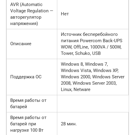
AVR (Automatic
Voltage Regulation —
Нет
авторегулятор
напряжения)
Источник бесперебойного
питания Powercom Back-UPS
Описание
WOW, OffLine, 1000VA / 500W,
Tower, Schuko, USB
Windows 8, Windows 7,
Windows Vista, Windows XP,
Поддержка ОС
Windows 2000, Windows Server
2008, Windows Server 2003,
Linux, Netware
Время работы от
батарей
Время работы от
батарей при
28 мин.
нагрузке 100 Вт