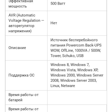
Эффективная
500 Ватт
мощность
AVR (Automatic
Voltage Regulation —
Нет
авторегулятор
напряжения)
Источник бесперебойного
питания Powercom Back-UPS
Описание
WOW, OffLine, 1000VA / 500W,
Tower, Schuko, USB
Windows 8, Windows 7,
Windows Vista, Windows XP,
Поддержка ОС
Windows 2000, Windows Server
2008, Windows Server 2003,
Linux, Netware
Время работы от
батарей
Время работы от