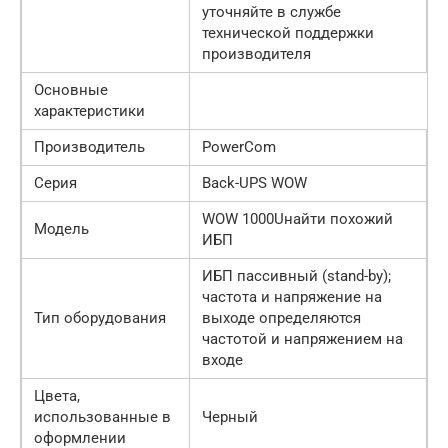
уточняйте в службе
технической поддержки
производителя
Основные
характеристики
Производитель
PowerCom
Серия
Back-UPS WOW
WOW 1000Uнайти похожий
Модель
ИБП
ИБП пассивный (stand-by);
частота и напряжение на
Тип оборудования
выходе определяются
частотой и напряжением на
входе
Цвета,
использованные в
Черный
оформлении