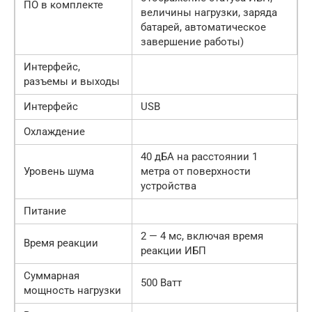
ПО в комплекте
величины нагрузки, заряда
батарей, автоматическое
завершение работы)
Интерфейс,
разъемы и выходы
Интерфейс
USB
Охлаждение
40 дБА на расстоянии 1
Уровень шума
метра от поверхности
устройства
Питание
2 — 4 мс, включая время
Время реакции
реакции ИБП
Суммарная
500 Ватт
мощность нагрузки