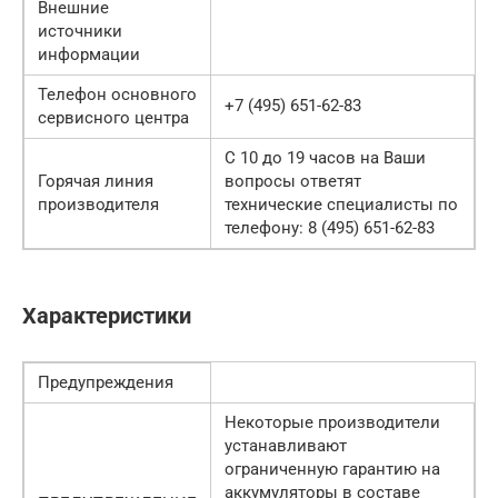
Внешние
источники
информации
Телефон основного
+7 (495) 651-62-83
сервисного центра
С 10 до 19 часов на Ваши
Горячая линия
вопросы ответят
производителя
технические специалисты по
телефону: 8 (495) 651-62-83
Характеристики
Предупреждения
Некоторые производители
устанавливают
ограниченную гарантию на
аккумуляторы в составе