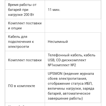
Время работы от
батарей при
11 мин.
нагрузке 200 Вт
Комплект поставки
и опции
Кабель для
подключения к
Несъемный
электросети
Телефонный кабель, кабель
Комплект поставки
USB, CD-дисккомплект
№1комплект №2
UPSMON (ведение журнала
сбоев электропитания,
отображение статуса ИБП,
ПО в комплекте
величины нагрузки, заряда
батарей, автоматическое
завершение работы)