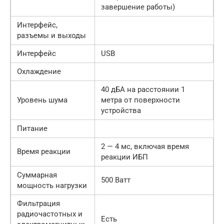
завершение работы)
Интерфейс,
разъемы и выходы
Интерфейс
USB
Охлаждение
40 дБА на расстоянии 1
Уровень шума
метра от поверхности
устройства
Питание
2 — 4 мс, включая время
Время реакции
реакции ИБП
Суммарная
500 Ватт
мощность нагрузки
Фильтрация
радиочастотных и
Есть