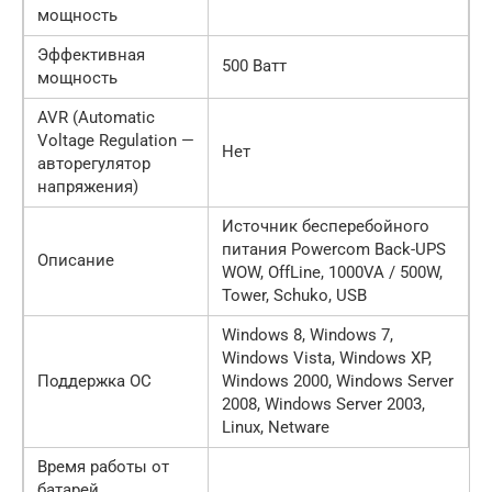
мощность
Эффективная
500 Ватт
мощность
AVR (Automatic
Voltage Regulation —
Нет
авторегулятор
напряжения)
Источник бесперебойного
питания Powercom Back-UPS
Описание
WOW, OffLine, 1000VA / 500W,
Tower, Schuko, USB
Windows 8, Windows 7,
Windows Vista, Windows XP,
Поддержка ОС
Windows 2000, Windows Server
2008, Windows Server 2003,
Linux, Netware
Время работы от
батарей