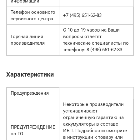
информации
Телефон основного
+7 (495) 651-62-83
сервисного центра
С 10 до 19 часов на Ваши
Горячая линия
вопросы ответят
производителя
технические специалисты по
телефону: 8 (495) 651-62-83
Характеристики
Предупреждения
Некоторые производители
устанавливают
ограниченную гарантию на
аккумуляторы в составе
ПРЕДУПРЕЖДЕНИЕ
ИБП. Подробности смотрите
по ГО
в инструкции к товару или