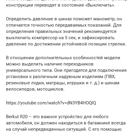
конструкции переводят в состояние «Выключить».
Определить давление в шинах поможет манометр, он
отличается точностью передаваемых показаний. Для
определения правильных значений рекомендуется
выключить компрессор на 5 сек, и зафиксировать
давление по достижении устойчивой позиции стрелки.
В отношении дополнительных особенностей модели
можно выделить наличие переходников
универсального типа. Они пригодятся для подключения
установки к различным надувным изделиям (ПВХ,
резиновые лодки, матрацы, игрушки и т. д.) и шинам
велосипедов, мотоциклов.
https://youtube.com/watch?v=dN3YB4HOQlQ
Berkut R20 – это важное устройство для любого
автомобиля, он должен находиться в багажнике всегда
на случай непредвиденных ситуаций. С его помощью