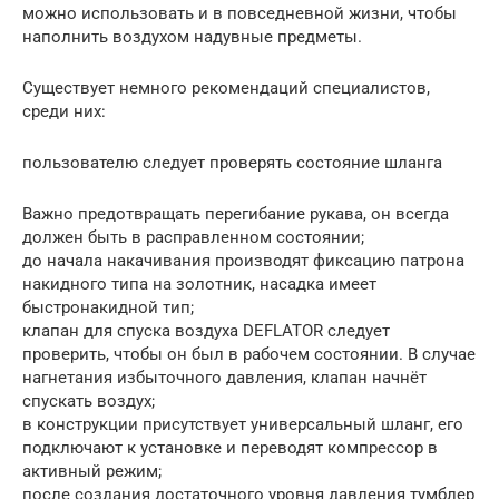
можно использовать и в повседневной жизни, чтобы
наполнить воздухом надувные предметы.
Существует немного рекомендаций специалистов,
среди них:
пользователю следует проверять состояние шланга
Важно предотвращать перегибание рукава, он всегда
должен быть в расправленном состоянии;
до начала накачивания производят фиксацию патрона
накидного типа на золотник, насадка имеет
быстронакидной тип;
клапан для спуска воздуха DEFLATOR следует
проверить, чтобы он был в рабочем состоянии. В случае
нагнетания избыточного давления, клапан начнёт
спускать воздух;
в конструкции присутствует универсальный шланг, его
подключают к установке и переводят компрессор в
активный режим;
после создания достаточного уровня давления тумблер