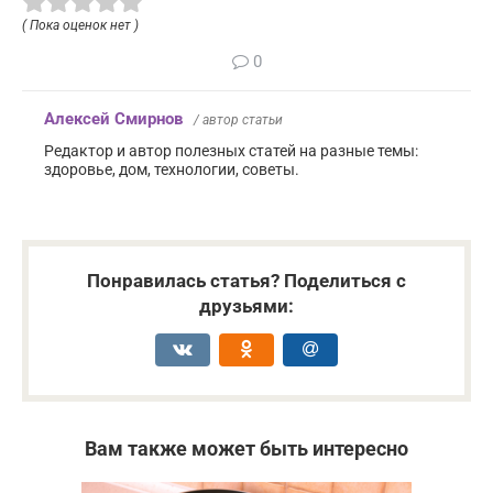
( Пока оценок нет )
0
Алексей Смирнов
/ автор статьи
Редактор и автор полезных статей на разные темы:
здоровье, дом, технологии, советы.
Понравилась статья? Поделиться с
друзьями:
Вам также может быть интересно