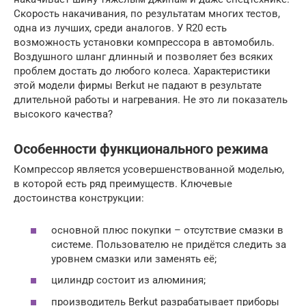
Скорость накачивания, по результатам многих тестов,
одна из лучших, среди аналогов. У R20 есть
возможность установки компрессора в автомобиль.
Воздушного шланг длинный и позволяет без всяких
проблем достать до любого колеса. Характеристики
этой модели фирмы Berkut не падают в результате
длительной работы и нагревания. Не это ли показатель
высокого качества?
Особенности функционального режима
Компрессор является усовершенствованной моделью,
в которой есть ряд преимуществ. Ключевые
достоинства конструкции:
основной плюс покупки – отсутствие смазки в
системе. Пользователю не придётся следить за
уровнем смазки или заменять её;
цилиндр состоит из алюминия;
производитель Berkut разрабатывает приборы