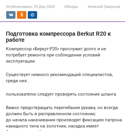
Опубликовано:
29 Дек 2020
Обзоры
Алексей Смирнов
Подготовка компрессора Berkut R20 к
работе
Компрессор «Беркут-P20» прослужит долго и не
потребует ремонта при соблюдении условий
эксплуатации.
Существует немного рекомендаций специалистов,
среди них:
пользователю следует проверять состояние шланга
Важно предотвращать перегибание рукава, он всегда
должен быть в расправленном состоянии;
до начала накачивания производят фиксацию патрона
накидного типа на золотник, насадка имеет