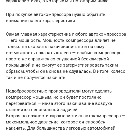
характеристиках, о которых мы поговорим ниже.
При покупке автокомпрессора нужно обратить
внимание на его характеристики
Самая главная характеристика любого автокомпрессора
— его мощность. Мощность компрессора влияет не
только на скорость накачивания, но и на саму
возможность накачать колесо — слабые компрессоры
просто не справятся со спущенной бескамерной
покрышкой и не смогут ее загерметизировать таким
образом, чтобы она снова не сдувалась. В итоге, колесо
так и не получится накачать
Недобросовестные производители могут сделать
компрессор мощным, но он будет постоянно
перегреваться — из-за этого накачивание воздуха
становится непосильной задачей.
Вторая по важности характеристика автокомпрессора —
максимальное давление, которое он способен
накачать. Для большинства легковых автомобилей