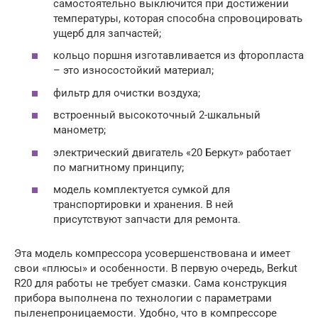
самостоятельно выключится при достижении
температуры, которая способна спровоцировать
ущерб для запчастей;
кольцо поршня изготавливается из фторопласта
– это износостойкий материал;
фильтр для очистки воздуха;
встроенный высокоточный 2-шкальный
манометр;
электрический двигатель «20 Беркут» работает
по магнитному принципу;
модель комплектуется сумкой для
транспортировки и хранения. В ней
присутствуют запчасти для ремонта.
Эта модель компрессора усовершенствована и имеет
свои «плюсы» и особенности. В первую очередь, Berkut
R20 для работы не требует смазки. Сама конструкция
прибора выполнена по технологии с параметрами
пыленепроницаемости. Удобно, что в компрессоре