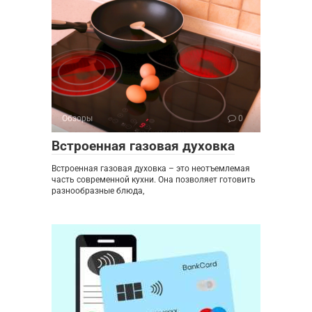
Обзоры
0
Встроенная газовая духовка
Встроенная газовая духовка – это неотъемлемая
часть современной кухни. Она позволяет готовить
разнообразные блюда,