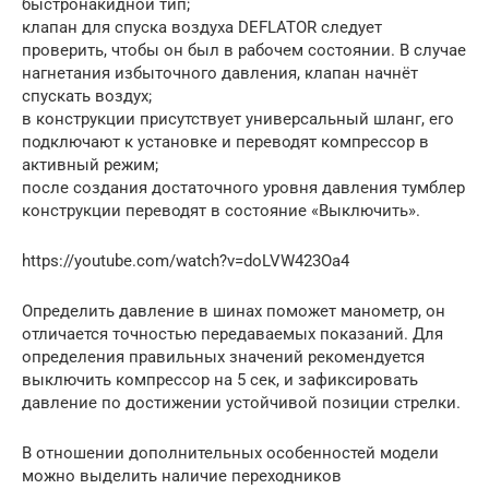
быстронакидной тип;
клапан для спуска воздуха DEFLATOR следует
проверить, чтобы он был в рабочем состоянии. В случае
нагнетания избыточного давления, клапан начнёт
спускать воздух;
в конструкции присутствует универсальный шланг, его
подключают к установке и переводят компрессор в
активный режим;
после создания достаточного уровня давления тумблер
конструкции переводят в состояние «Выключить».
https://youtube.com/watch?v=doLVW423Oa4
Определить давление в шинах поможет манометр, он
отличается точностью передаваемых показаний. Для
определения правильных значений рекомендуется
выключить компрессор на 5 сек, и зафиксировать
давление по достижении устойчивой позиции стрелки.
В отношении дополнительных особенностей модели
можно выделить наличие переходников