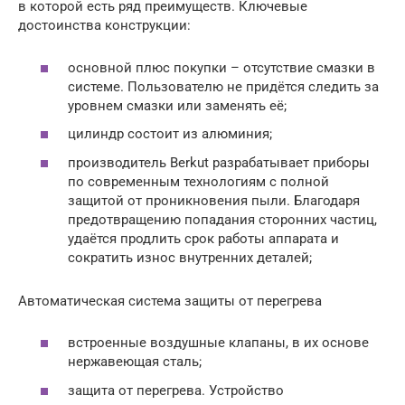
в которой есть ряд преимуществ. Ключевые
достоинства конструкции:
основной плюс покупки – отсутствие смазки в
системе. Пользователю не придётся следить за
уровнем смазки или заменять её;
цилиндр состоит из алюминия;
производитель Berkut разрабатывает приборы
по современным технологиям с полной
защитой от проникновения пыли. Благодаря
предотвращению попадания сторонних частиц,
удаётся продлить срок работы аппарата и
сократить износ внутренних деталей;
Автоматическая система защиты от перегрева
встроенные воздушные клапаны, в их основе
нержавеющая сталь;
защита от перегрева. Устройство