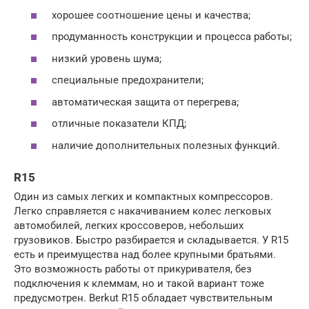
хорошее соотношение цены и качества;
продуманность конструкции и процесса работы;
низкий уровень шума;
специальные предохранители;
автоматическая защита от перегрева;
отличные показатели КПД;
наличие дополнительных полезных функций.
R15
Один из самых легких и компактных компрессоров.
Легко справляется с накачиванием колес легковых
автомобилей, легких кроссоверов, небольших
грузовиков. Быстро разбирается и складывается. У R15
есть и преимущества над более крупными братьями.
Это возможность работы от прикуривателя, без
подключения к клеммам, но и такой вариант тоже
предусмотрен. Berkut R15 обладает чувствительным