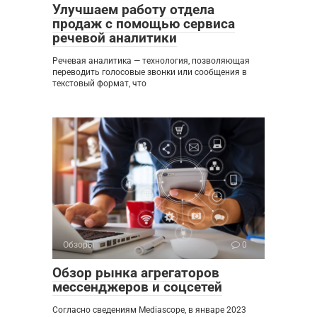
Улучшаем работу отдела
продаж с помощью сервиса
речевой аналитики
Речевая аналитика — технология, позволяющая
переводить голосовые звонки или сообщения в
текстовый формат, что
Обзоры
0
Обзор рынка агрегаторов
мессенджеров и соцсетей
Согласно сведениям Mediascope, в январе 2023