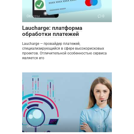
Обзоры
0
Laucharge: платформа
обработки платежей
Laucharge — провайдер платежей,
специализирующийся в сфере высокорисковых
проектов. Отличительной особенностью сервиса
является его
Обзоры
0