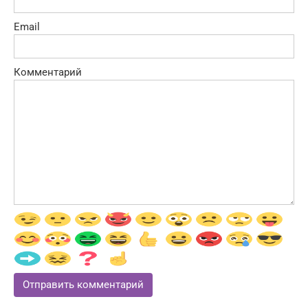
Email
Комментарий