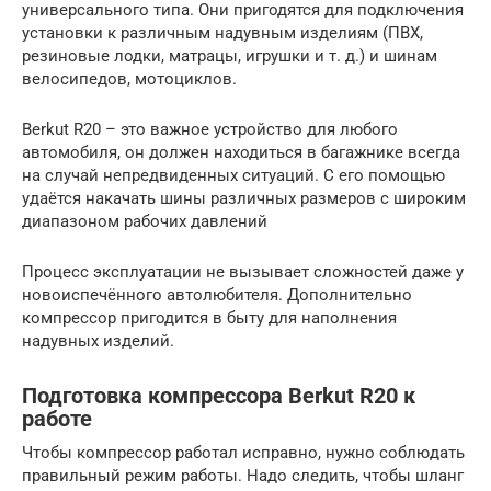
универсального типа. Они пригодятся для подключения
установки к различным надувным изделиям (ПВХ,
резиновые лодки, матрацы, игрушки и т. д.) и шинам
велосипедов, мотоциклов.
Berkut R20 – это важное устройство для любого
автомобиля, он должен находиться в багажнике всегда
на случай непредвиденных ситуаций. С его помощью
удаётся накачать шины различных размеров с широким
диапазоном рабочих давлений
Процесс эксплуатации не вызывает сложностей даже у
новоиспечённого автолюбителя. Дополнительно
компрессор пригодится в быту для наполнения
надувных изделий.
Подготовка компрессора Berkut R20 к
работе
Чтобы компрессор работал исправно, нужно соблюдать
правильный режим работы. Надо следить, чтобы шланг