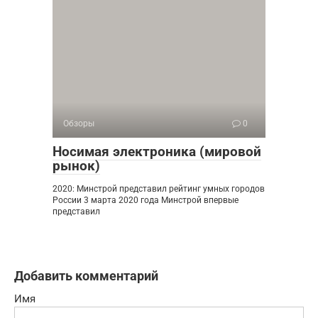
Обзоры
0
Носимая электроника (мировой
рынок)
2020: Минстрой представил рейтинг умных городов
России 3 марта 2020 года Минстрой впервые
представил
Добавить комментарий
Имя