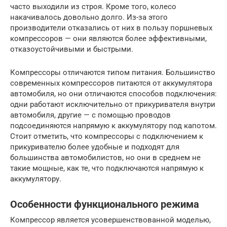
часто выходили из строя. Кроме того, колесо
накачивалось довольно долго. Из-за этого
производители отказались от них в пользу поршневых
компрессоров — они являются более эффективными,
отказоустойчивыми и быстрыми.
Компрессоры отличаются типом питания. Большинство
современных компрессоров питаются от аккумулятора
автомобиля, но они отличаются способов подключения:
одни работают исключительно от прикуривателя внутри
автомобиля, другие — с помощью проводов
подсоединяются напрямую к аккумулятору под капотом.
Стоит отметить, что компрессоры с подключением к
прикуривателю более удобные и подходят для
большинства автомобилистов, но они в среднем не
такие мощные, как те, что подключаются напрямую к
аккумулятору.
Особенности функционального режима
Компрессор является усовершенствованной моделью,