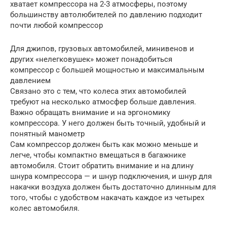
хватает компрессора на 2-3 атмосферы, поэтому
большинству автолюбителей по давлению подходит
почти любой компрессор
Для джипов, грузовых автомобилей, минивенов и
других «нелегковушек» может понадобиться
компрессор с большей мощностью и максимальным
давлением
Связано это с тем, что колеса этих автомобилей
требуют на несколько атмосфер больше давления.
Важно обращать внимание и на эргономику
компрессора. У него должен быть точный, удобный и
понятный манометр
Сам компрессор должен быть как можно меньше и
легче, чтобы компактно вмещаться в багажнике
автомобиля. Стоит обратить внимание и на длину
шнура компрессора — и шнур подключения, и шнур для
накачки воздуха должен быть достаточно длинным для
того, чтобы с удобством накачать каждое из четырех
колес автомобиля.