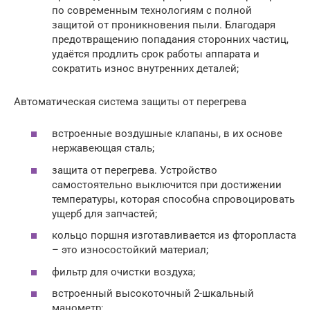
по современным технологиям с полной
защитой от проникновения пыли. Благодаря
предотвращению попадания сторонних частиц,
удаётся продлить срок работы аппарата и
сократить износ внутренних деталей;
Автоматическая система защиты от перегрева
встроенные воздушные клапаны, в их основе
нержавеющая сталь;
защита от перегрева. Устройство
самостоятельно выключится при достижении
температуры, которая способна спровоцировать
ущерб для запчастей;
кольцо поршня изготавливается из фторопласта
– это износостойкий материал;
фильтр для очистки воздуха;
встроенный высокоточный 2-шкальный
манометр;