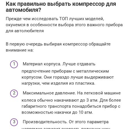
Как правильно выбрать компрессор для
автомобиля?
Прежде чем исследовать ТОП лучших моделей,
окунемся в особенности выбора этого важного прибора
для автолюбителя
В первую очередь выбирая компрессор обращайте
внимание на:
Материал корпуса. Лучше отдавать
предпочтение приборам с металлическим
корпусом. Они гораздо лучше выдерживают
нагрузки, чем изделия из пластика.
Максимальное давление. На легковой машине
колеса обычно накачивают до 3 атм. Для более
габаритного транспорта понадобиться прибор с
возможностью накачки до 10 атм.
Производительность. От этого параметра