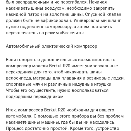
был расправленным и не перегибался. Начиная
накачивать шины воздухом, необходимо закрепить
накидной патрон на золотник шины. Спускной клапан
должен быть не зафиксирован. Универсальный шланг
нужно поднести к компрессору, а затем поставить
переключатель на режим «Включить».
Автомобильный электрический компресор
Если говорить о дополнительных возможностях, то
компрессор модели Berkut R20 имеет универсальные
переходники для того, чтоб накачивать шины
велосипеда, матрацы для плавания и резиновые лодки,
спортивные мячи и различные надувные игрушки.
Чтобы это осуществить, нужно воспользоваться
подходящим переходником.
Итак, компрессор Berkut R20 необходим для вашего
автомобиля. С помощью этого прибора вы без проблем
накачаете шины машины, где бы вы ни находились.
Процесс достаточно простой. Кроме того, устройство