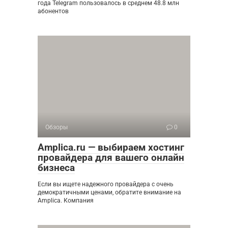
года Telegram пользовалось в среднем 48.8 млн
абонентов
Обзоры
0
Amplica.ru — выбираем хостинг
провайдера для вашего онлайн
бизнеса
Если вы ищете надежного провайдера с очень
демократичными ценами, обратите внимание на
Amplica. Компания