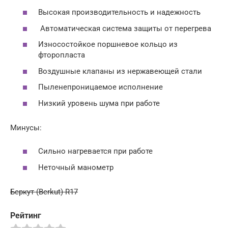
Высокая производительность и надежность
Автоматическая система защиты от перегрева
Износостойкое поршневое кольцо из
фторопласта
Воздушные клапаны из нержавеющей стали
Пыленепроницаемое исполнение
Низкий уровень шума при работе
Минусы:
Сильно нагревается при работе
Неточный манометр
Беркут (Berkut) R17
Рейтинг