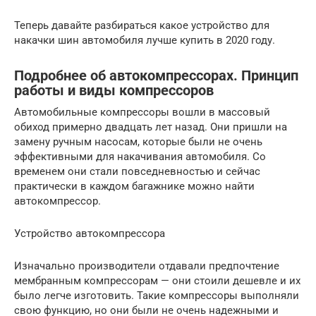
Теперь давайте разбираться какое устройство для
накачки шин автомобиля лучше купить в 2020 году.
Подробнее об автокомпрессорах. Принцип
работы и виды компрессоров
Автомобильные компрессоры вошли в массовый
обиход примерно двадцать лет назад. Они пришли на
замену ручным насосам, которые были не очень
эффективными для накачивания автомобиля. Со
временем они стали повседневностью и сейчас
практически в каждом багажнике можно найти
автокомпрессор.
Устройство автокомпрессора
Изначально производители отдавали предпочтение
мембранным компрессорам — они стоили дешевле и их
было легче изготовить. Такие компрессоры выполняли
свою функцию, но они были не очень надежными и