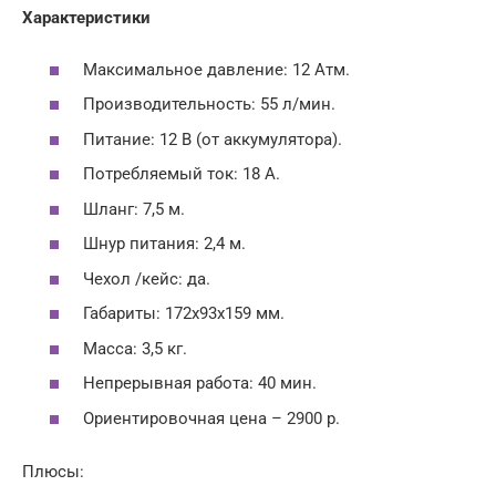
Характеристики
Максимальное давление: 12 Атм.
Производительность: 55 л/мин.
Питание: 12 В (от аккумулятора).
Потребляемый ток: 18 А.
Шлaнг: 7,5 м.
Шнур питания: 2,4 м.
Чехол /кейс: да.
Габариты: 172х93х159 мм.
Масса: 3,5 кг.
Непрерывная работа: 40 мин.
Ориентировочная цена – 2900 р.
Плюсы: