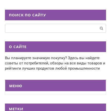
ПОИСК ПО САЙТУ
Поиск:
О САЙТЕ
Вы планируете значимую покупку? Здесь вы найдете
советы от потребителей, обзоры на все виды товаров и
рейтинги лучших продуктов любой промышленности
МЕНЮ
МЕТКИ