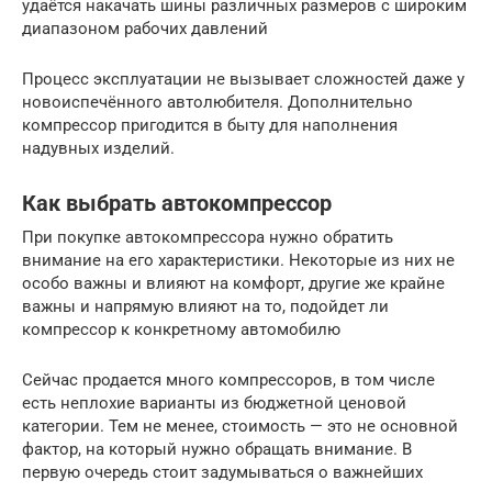
удаётся накачать шины различных размеров с широким
диапазоном рабочих давлений
Процесс эксплуатации не вызывает сложностей даже у
новоиспечённого автолюбителя. Дополнительно
компрессор пригодится в быту для наполнения
надувных изделий.
Как выбрать автокомпрессор
При покупке автокомпрессора нужно обратить
внимание на его характеристики. Некоторые из них не
особо важны и влияют на комфорт, другие же крайне
важны и напрямую влияют на то, подойдет ли
компрессор к конкретному автомобилю
Сейчас продается много компрессоров, в том числе
есть неплохие варианты из бюджетной ценовой
категории. Тем не менее, стоимость — это не основной
фактор, на который нужно обращать внимание. В
первую очередь стоит задумываться о важнейших