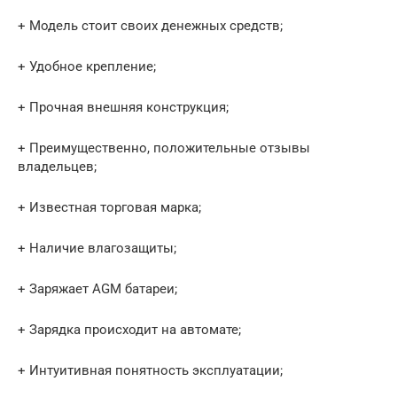
+ Модель стоит своих денежных средств;
+ Удобное крепление;
+ Прочная внешняя конструкция;
+ Преимущественно, положительные отзывы
владельцев;
+ Известная торговая марка;
+ Наличие влагозащиты;
+ Заряжает AGM батареи;
+ Зарядка происходит на автомате;
+ Интуитивная понятность эксплуатации;