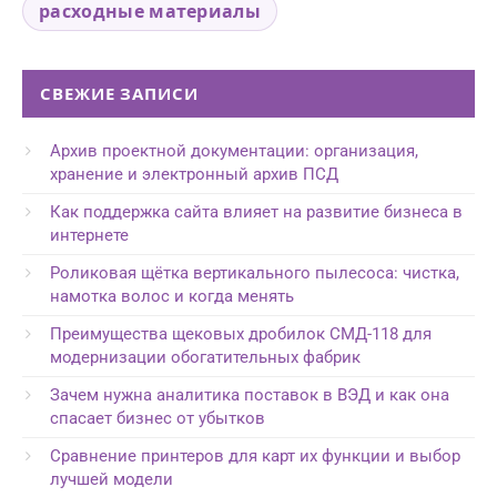
расходные материалы
СВЕЖИЕ ЗАПИСИ
Архив проектной документации: организация,
хранение и электронный архив ПСД
Как поддержка сайта влияет на развитие бизнеса в
интернете
Роликовая щётка вертикального пылесоса: чистка,
намотка волос и когда менять
Преимущества щековых дробилок СМД-118 для
модернизации обогатительных фабрик
Зачем нужна аналитика поставок в ВЭД и как она
спасает бизнес от убытков
Сравнение принтеров для карт их функции и выбор
лучшей модели