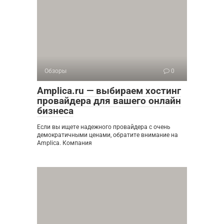
Обзоры
0
Amplica.ru — выбираем хостинг
провайдера для вашего онлайн
бизнеса
Если вы ищете надежного провайдера с очень
демократичными ценами, обратите внимание на
Amplica. Компания