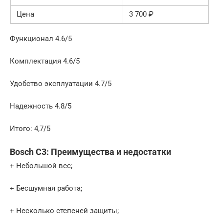
Цена
3 700 ₽
Функционал 4.6/5
Комплектация 4.6/5
Удобство эксплуатации 4.7/5
Надежность 4.8/5
Итого: 4,7/5
Bosch C3: Преимущества и недостатки
+ Небольшой вес;
+ Бесшумная работа;
+ Несколько степеней защиты;