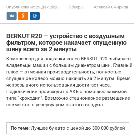
Опубликовано:
29 Дек 2020
Обзоры
Алексей Смирнов
BERKUT R20 — устройство с воздушным
фильтром, которое накачает спущенную
шину всего за 2 минуты
Компрессор для подкачки колес BERKUT R20 выбирают
владельцы машин с большим диаметром шин. Главный
плюс — отменная производительность, полностью
спущенное колесо можно накачать за 2 минуты. Время
непрерывного использования достигает часа.
Подключение происходит к АКБ с помощью зажимов
типа “крокодил”. Возможно стационарное размещение
совместно с резервуаром сжатого воздуха.
По теме:
Лучшее бу авто с ценой до 300 000 рублей