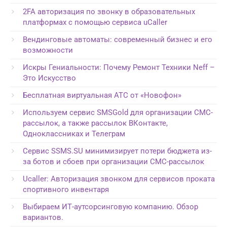
2FA авторизация по звонку в образовательных
платформах с помощью сервиса uCaller
Вендинговые автоматы: современный бизнес и его
возможности
Искры Гениальности: Почему Ремонт Техники Neff –
Это Искусство
Бесплатная виртуальная АТС от «Новофон»
Используем сервис SMSGold для организации СМС-
рассылок, а также рассылок ВКонтакте,
Одноклассниках и Телеграм
Сервис SSMS.SU минимизирует потери бюджета из-
за ботов и сбоев при организации СМС-рассылок
Ucaller: Авторизация звонком для сервисов проката
спортивного инвентаря
Выбираем ИТ-аутсорсинговую компанию. Обзор
вариантов.