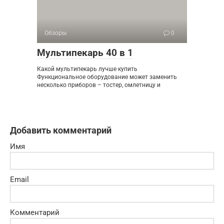
Обзоры
0
Мультипекарь 40 в 1
Какой мультипекарь лучше купить
Функциональное оборудование может заменить
несколько приборов – тостер, омлетницу и
Добавить комментарий
Имя
Email
Комментарий