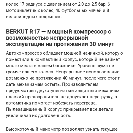
колес 17 радиуса с давлением от 2,0 до 2,5 бар, 6
мотоциклетных колес, 40 футбольных мячей и 8
велосипедных покрышек.
BERKUT R17 — мощный компрессор с
возможностью непрерывной
эксплуатации на протяжении 30 минут
Автокомпрессор обладает мощной начинкой, которую
поместили в компактный корпус, который не займет
много места в вашем багажнике. Уровень шума не
громче вашего голоса. Непрерывное использование
возможно на протяжении 40 минут, после чего стоит
дать механизмам остыть. Производителем
предусмотрен двухступенчатый защитный механизм:
плавкий предохранитель не допускает перегрузку, а
автоматика помогает избежать перегрева.
Пылезащищенный корпус прикрывает все детали,
увеличивая их долговечность.
Высокоточный манометр позволяет узнать текущее