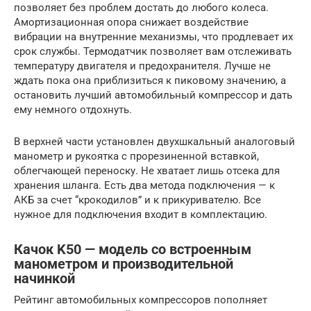
позволяет без проблем достать до любого колеса.
Амортизационная опора снижает воздействие
вибрации на внутренние механизмы, что продлевает их
срок службы. Термодатчик позволяет вам отслеживать
температуру двигателя и предохранителя. Лучше не
ждать пока она приблизиться к пиковому значению, а
остановить лучший автомобильный компрессор и дать
ему немного отдохнуть.
В верхней части установлен двухшкальный аналоговый
манометр и рукоятка с прорезиненной вставкой,
облегчающей переноску. Не хватает лишь отсека для
хранения шланга. Есть два метода подключения — к
АКБ за счет “крокодилов” и к прикуривателю. Все
нужное для подключения входит в комплектацию.
Качок K50 — модель со встроенным
манометром и производительной
начинкой
Рейтинг автомобильных компрессоров пополняет