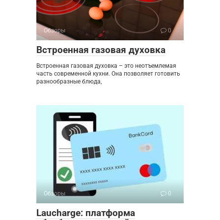
Обзоры
0
Встроенная газовая духовка
Встроенная газовая духовка – это неотъемлемая
часть современной кухни. Она позволяет готовить
разнообразные блюда,
Обзоры
0
Laucharge: платформа