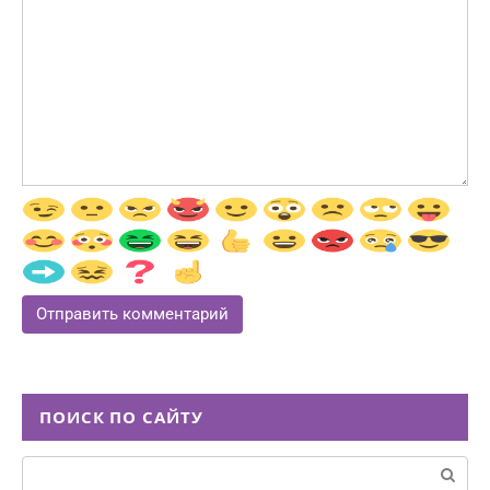
ПОИСК ПО САЙТУ
Поиск: