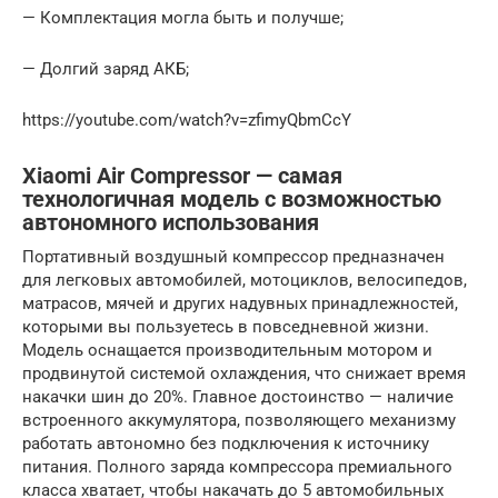
— Комплектация могла быть и получше;
— Долгий заряд АКБ;
https://youtube.com/watch?v=zfimyQbmCcY
Xiaomi Air Compressor — самая
технологичная модель с возможностью
автономного использования
Портативный воздушный компрессор предназначен
для легковых автомобилей, мотоциклов, велосипедов,
матрасов, мячей и других надувных принадлежностей,
которыми вы пользуетесь в повседневной жизни.
Модель оснащается производительным мотором и
продвинутой системой охлаждения, что снижает время
накачки шин до 20%. Главное достоинство — наличие
встроенного аккумулятора, позволяющего механизму
работать автономно без подключения к источнику
питания. Полного заряда компрессора премиального
класса хватает, чтобы накачать до 5 автомобильных