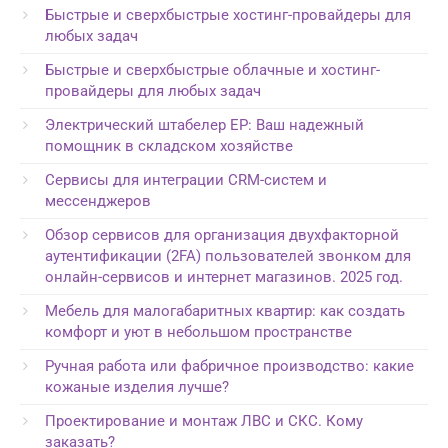
Быстрые и сверхбыстрые хостинг-провайдеры для
любых задач
Быстрые и сверхбыстрые облачные и хостинг-
провайдеры для любых задач
Электрический штабелер EP: Ваш надежный
помощник в складском хозяйстве
Сервисы для интеграции CRM-систем и
мессенджеров
Обзор сервисов для организация двухфакторной
аутентификации (2FA) пользователей звонком для
онлайн-сервисов и интернет магазинов. 2025 год.
Мебель для малогабаритных квартир: как создать
комфорт и уют в небольшом пространстве
Ручная работа или фабричное производство: какие
кожаные изделия лучше?
Проектирование и монтаж ЛВС и СКС. Кому
заказать?