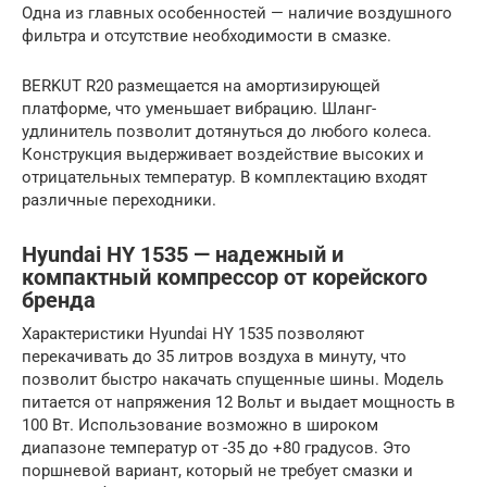
Одна из главных особенностей — наличие воздушного
фильтра и отсутствие необходимости в смазке.
BERKUT R20 размещается на амортизирующей
платформе, что уменьшает вибрацию. Шланг-
удлинитель позволит дотянуться до любого колеса.
Конструкция выдерживает воздействие высоких и
отрицательных температур. В комплектацию входят
различные переходники.
Hyundai HY 1535 — надежный и
компактный компрессор от корейского
бренда
Характеристики Hyundai HY 1535 позволяют
перекачивать до 35 литров воздуха в минуту, что
позволит быстро накачать спущенные шины. Модель
питается от напряжения 12 Вольт и выдает мощность в
100 Вт. Использование возможно в широком
диапазоне температур от -35 до +80 градусов. Это
поршневой вариант, который не требует смазки и