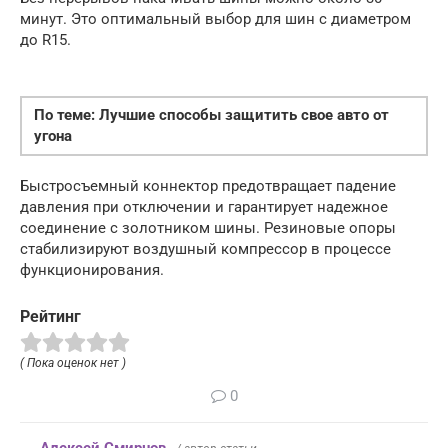
минут. Это оптимальный выбор для шин с диаметром
до R15.
По теме: Лучшие способы защитить свое авто от
угона
Быстросъемный коннектор предотвращает падение
давления при отключении и гарантирует надежное
соединение с золотником шины. Резиновые опоры
стабилизируют воздушный компрессор в процессе
функционирования.
Рейтинг
( Пока оценок нет )
0