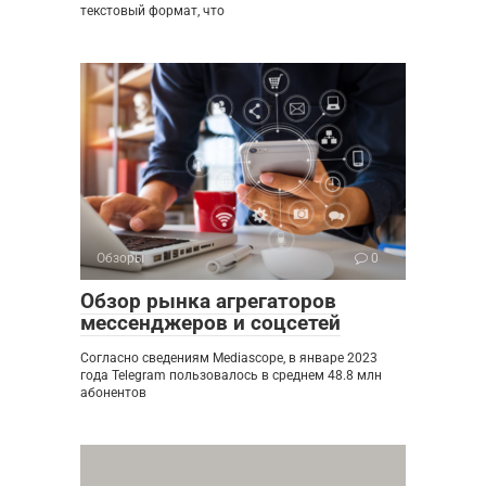
текстовый формат, что
Обзоры
0
Обзор рынка агрегаторов
мессенджеров и соцсетей
Согласно сведениям Mediascope, в январе 2023
года Telegram пользовалось в среднем 48.8 млн
абонентов