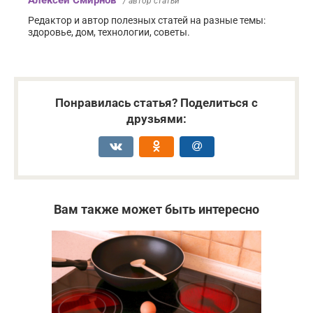
Алексей Смирнов
/ автор статьи
Редактор и автор полезных статей на разные темы:
здоровье, дом, технологии, советы.
Понравилась статья? Поделиться с
друзьями:
Вам также может быть интересно