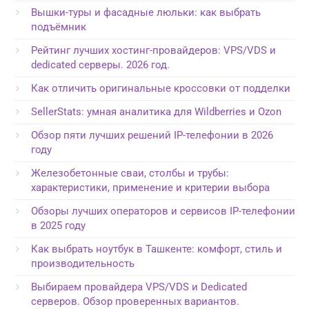
Вышки-туры и фасадные люльки: как выбрать
подъёмник
Рейтинг лучших хостинг-провайдеров: VPS/VDS и
dedicated серверы. 2026 год.
Как отличить оригинальные кроссовки от подделки
SellerStats: умная аналитика для Wildberries и Ozon
Обзор пяти лучших решений IP-телефонии в 2026
году
Железобетонные сваи, столбы и трубы:
характеристики, применение и критерии выбора
Обзоры лучших операторов и сервисов IP-телефонии
в 2025 году
Как выбрать ноутбук в Ташкенте: комфорт, стиль и
производительность
Выбираем провайдера VPS/VDS и Dedicated
серверов. Обзор проверенных вариантов.