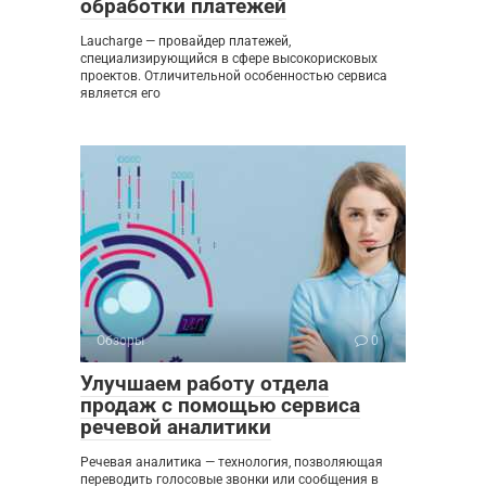
обработки платежей
Laucharge — провайдер платежей,
специализирующийся в сфере высокорисковых
проектов. Отличительной особенностью сервиса
является его
Обзоры
0
Улучшаем работу отдела
продаж с помощью сервиса
речевой аналитики
Речевая аналитика — технология, позволяющая
переводить голосовые звонки или сообщения в