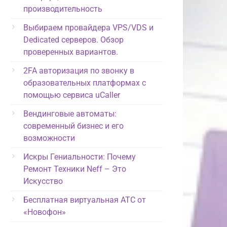
производительность
Выбираем провайдера VPS/VDS и
Dedicated серверов. Обзор
проверенных вариантов.
2FA авторизация по звонку в
образовательных платформах с
помощью сервиса uCaller
Вендинговые автоматы:
современный бизнес и его
возможности
Искры Гениальности: Почему
Ремонт Техники Neff – Это
Искусство
Бесплатная виртуальная АТС от
«Новофон»