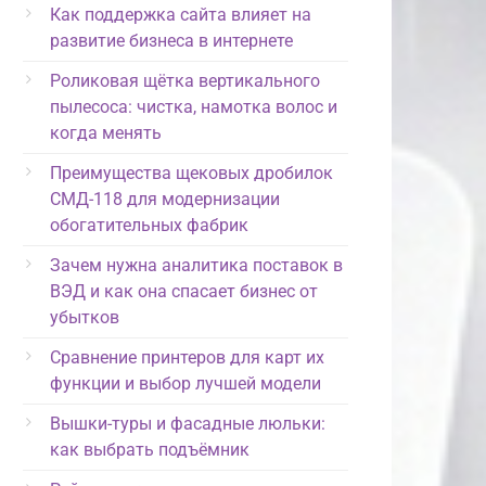
Как поддержка сайта влияет на
развитие бизнеса в интернете
Роликовая щётка вертикального
пылесоса: чистка, намотка волос и
когда менять
Преимущества щековых дробилок
СМД-118 для модернизации
обогатительных фабрик
Зачем нужна аналитика поставок в
ВЭД и как она спасает бизнес от
убытков
Сравнение принтеров для карт их
функции и выбор лучшей модели
Вышки-туры и фасадные люльки:
как выбрать подъёмник