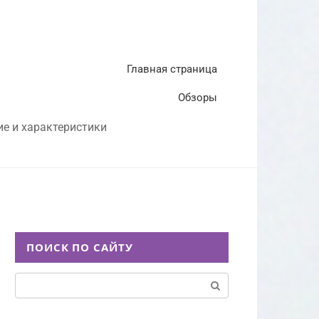
Главная страница
Обзоры
ие и характеристики
ПОИСК ПО САЙТУ
Поиск: