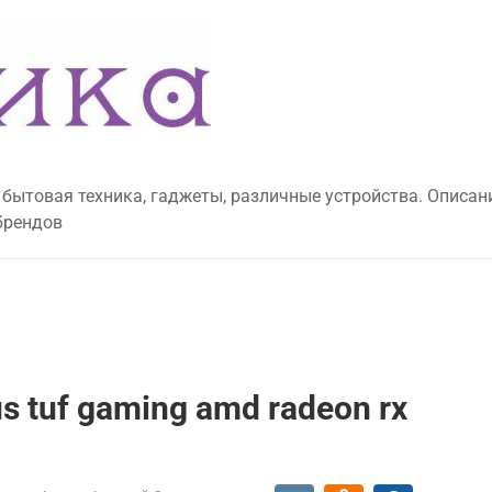
 бытовая техника, гаджеты, различные устройства. Описан
брендов
 tuf gaming amd radeon rx