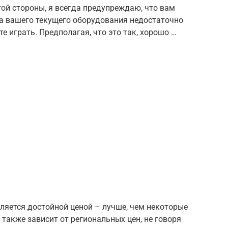
гой стороны, я всегда предупреждаю, что вам
да вашего текущего оборудования недостаточно
те играть. Предполагая, что это так, хорошо …
ляется достойной ценой – лучше, чем некоторые
н также зависит от региональных цен, не говоря