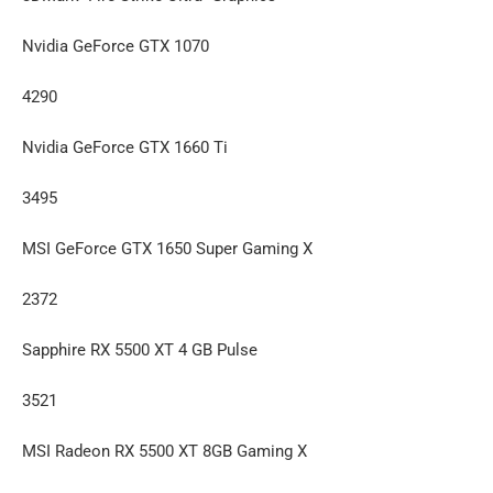
Nvidia GeForce GTX 1070
4290
Nvidia GeForce GTX 1660 Ti
3495
MSI GeForce GTX 1650 Super Gaming X
2372
Sapphire RX 5500 XT 4 GB Pulse
3521
MSI Radeon RX 5500 XT 8GB Gaming X