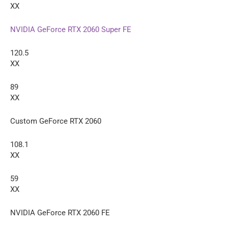
XX
NVIDIA GeForce RTX 2060 Super FE
120.5
XX
89
XX
Custom GeForce RTX 2060
108.1
XX
59
XX
NVIDIA GeForce RTX 2060 FE