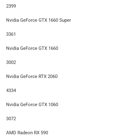
2399
Nvidia GeForce GTX 1660 Super
3361
Nvidia GeForce GTX 1660
3002
Nvidia GeForce RTX 2060
4334
Nvidia GeForce GTX 1060
3072
AMD Radeon RX 590