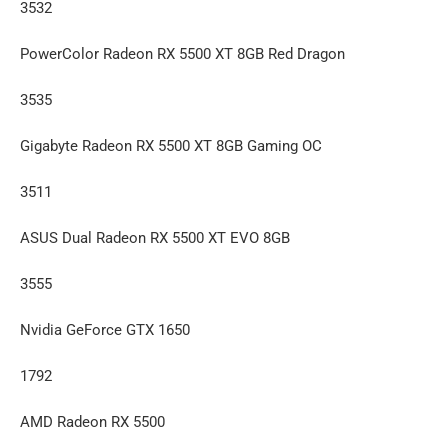
3532
PowerColor Radeon RX 5500 XT 8GB Red Dragon
3535
Gigabyte Radeon RX 5500 XT 8GB Gaming OC
3511
ASUS Dual Radeon RX 5500 XT EVO 8GB
3555
Nvidia GeForce GTX 1650
1792
AMD Radeon RX 5500