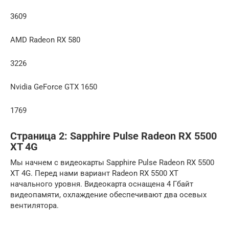
3609
AMD Radeon RX 580
3226
Nvidia GeForce GTX 1650
1769
Страница 2: Sapphire Pulse Radeon RX 5500
XT 4G
Мы начнем с видеокарты Sapphire Pulse Radeon RX 5500
XT 4G. Перед нами вариант Radeon RX 5500 XT
начального уровня. Видеокарта оснащена 4 Гбайт
видеопамяти, охлаждение обеспечивают два осевых
вентилятора.