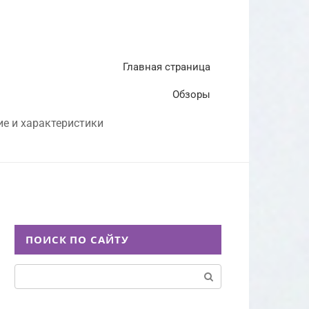
Главная страница
Обзоры
ие и характеристики
ПОИСК ПО САЙТУ
Поиск: