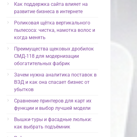
Как поддержка сайта влияет на
развитие бизнеса в интернете
Роликовая щётка вертикального
пылесоса: чистка, намотка волос и
когда менять
Преимущества щековых дробилок
СМД-118 для модернизации
обогатительных фабрик
Зачем нужна аналитика поставок в
ВЭД и как она спасает бизнес от
убытков
Сравнение принтеров для карт их
функции и выбор лучшей модели
Вышки-туры и фасадные люльки:
как выбрать подъёмник