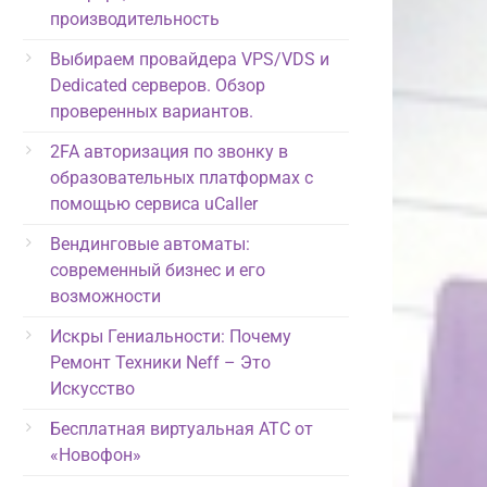
производительность
Выбираем провайдера VPS/VDS и
Dedicated серверов. Обзор
проверенных вариантов.
2FA авторизация по звонку в
образовательных платформах с
помощью сервиса uCaller
Вендинговые автоматы:
современный бизнес и его
возможности
Искры Гениальности: Почему
Ремонт Техники Neff – Это
Искусство
Бесплатная виртуальная АТС от
«Новофон»