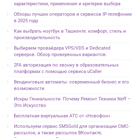
характеристики, применение и критерии выбора
Обзоры лучших операторов и сервисов IP-телефонии
в 2025 году
Как выбрать ноутбук в Ташкенте: комфорт, стиль и
производительность
Выбираем провайдера VPS/VDS и Dedicated
серверов. Обзор проверенных вариантов.
2FA авторизация по звонку в образовательных
платформах с помощью сервиса uCaller
Вендинговые автоматы: современный бизнес и его
возможности
Искры Гениальности: Почему Ремонт Техники Neff –
Это Искусство
Бесплатная виртуальная АТС от «Новофон»
Используем сервис SMSGold для организации СМС-
рассылок, а также рассылок ВКонтакте,