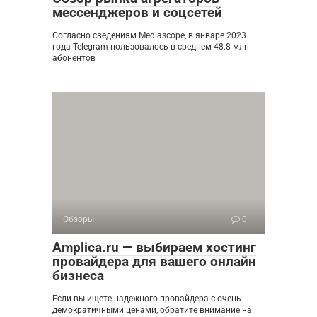
мессенджеров и соцсетей
Согласно сведениям Mediascope, в январе 2023
года Telegram пользовалось в среднем 48.8 млн
абонентов
Обзоры
0
Amplica.ru — выбираем хостинг
провайдера для вашего онлайн
бизнеса
Если вы ищете надежного провайдера с очень
демократичными ценами, обратите внимание на