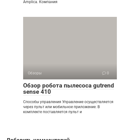
Amplica. Компания
Обзоры
0
Обзор робота пылесоса gutrend
sense 410
Способы управления Управление осуществляется
через пульт или мобильное приложение. В
комплекте поставляется пульт и