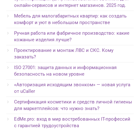
онлайн-сервисов и интернет магазинов. 2025 год.
Мебель для малогабаритных квартир: как создать
комфорт и уют в небольшом пространстве
Ручная работа или фабричное производство: какие
кожаные изделия лучше?
Проектирование и монтаж ЛВС и СКС. Кому
заказать?
ISO 27001: защита данных и информационная
безопасность на новом уровне
«Авторизация исходящим звонком» — новая услуга
от uCaller
Сертификация косметики и средств личной гигиены
для маркетплейсов: что нужно знать?
EdMe.pro: вход в мир востребованных IT-профессий
с гарантией трудоустройства