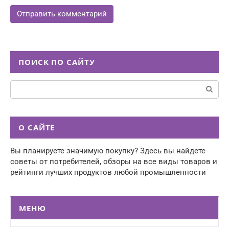
ПОИСК ПО САЙТУ
Поиск:
О САЙТЕ
Вы планируете значимую покупку? Здесь вы найдете
советы от потребителей, обзоры на все виды товаров и
рейтинги лучших продуктов любой промышленности
МЕНЮ