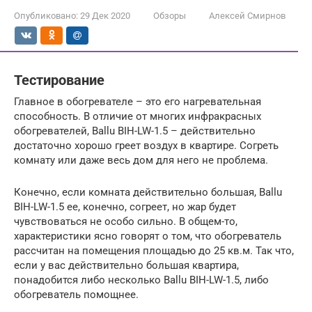
Опубликовано:
29 Дек 2020
Обзоры
Алексей Смирнов
Тестирование
Главное в обогревателе – это его нагревательная
способность. В отличие от многих инфракрасных
обогревателей, Ballu BIH-LW-1.5 – действительно
достаточно хорошо греет воздух в квартире. Согреть
комнату или даже весь дом для него не проблема.
Конечно, если комната действительно большая, Ballu
BIH-LW-1.5 ее, конечно, согреет, но жар будет
чувствоваться не особо сильно. В общем-то,
характеристики ясно говорят о том, что обогреватель
рассчитан на помещения площадью до 25 кв.м. Так что,
если у вас действительно большая квартира,
понадобится либо несколько Ballu BIH-LW-1.5, либо
обогреватель помощнее.