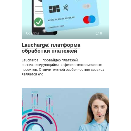
Обзоры
0
Laucharge: платформа
обработки платежей
Laucharge — провайдер платежей,
специализирующийся в сфере высокорисковых
проектов. Отличительной особенностью сервиса
является его