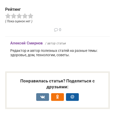
Рейтинг
( Пока оценок нет )
0
Алексей Смирнов
/ автор статьи
Редактор и автор полезных статей на разные темы:
здоровье, дом, технологии, советы.
Понравилась статья? Поделиться с
друзьями: