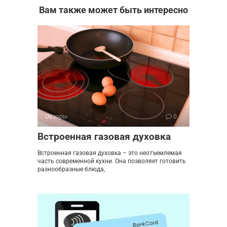
Вам также может быть интересно
Обзоры
0
Встроенная газовая духовка
Встроенная газовая духовка – это неотъемлемая
часть современной кухни. Она позволяет готовить
разнообразные блюда,