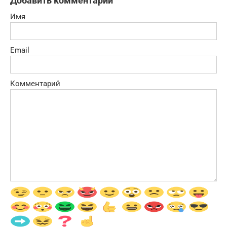
Добавить комментарий
Имя
Email
Комментарий