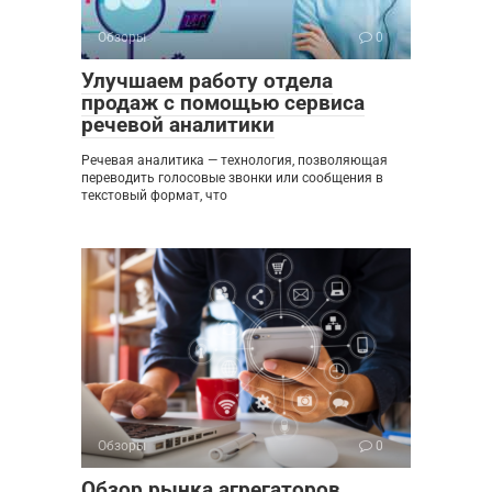
Обзоры
0
Улучшаем работу отдела
продаж с помощью сервиса
речевой аналитики
Речевая аналитика — технология, позволяющая
переводить голосовые звонки или сообщения в
текстовый формат, что
Обзоры
0
Обзор рынка агрегаторов