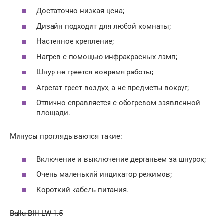
Достаточно низкая цена;
Дизайн подходит для любой комнаты;
Настенное крепление;
Нагрев с помощью инфракрасных ламп;
Шнур не греется вовремя работы;
Агрегат греет воздух, а не предметы вокруг;
Отлично справляется с обогревом заявленной
площади.
Минусы проглядываются такие:
Включение и выключение дерганьем за шнурок;
Очень маленький индикатор режимов;
Короткий кабель питания.
Ballu BIH-LW-1.5