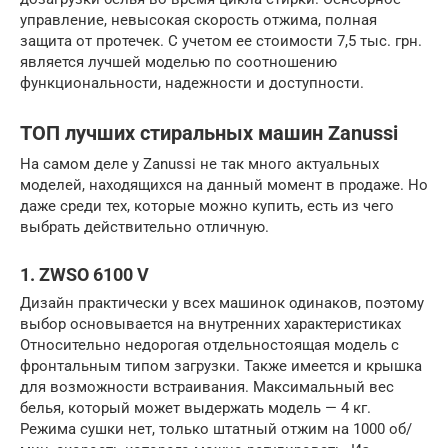
управление, невысокая скорость отжима, полная
защита от протечек. С учетом ее стоимости 7,5 тыс. грн.
является лучшей моделью по соотношению
функциональности, надежности и доступности.
ТОП лучших стиральных машин Zanussi
На самом деле у Zanussi не так много актуальных
моделей, находящихся на данный момент в продаже. Но
даже среди тех, которые можно купить, есть из чего
выбрать действительно отличную.
1. ZWSO 6100 V
Дизайн практически у всех машинок одинаков, поэтому
выбор основывается на внутренних характеристиках
Относительно недорогая отдельностоящая модель с
фронтальным типом загрузки. Также имеется и крышка
для возможности встраивания. Максимальный вес
белья, который может выдержать модель — 4 кг.
Режима сушки нет, только штатный отжим на 1000 об/