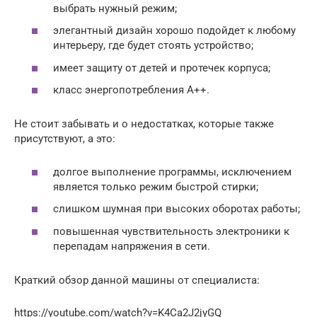
выбрать нужный режим;
элегантный дизайн хорошо подойдет к любому
интерьеру, где будет стоять устройство;
имеет защиту от детей и протечек корпуса;
класс энергопотребления А++.
Не стоит забывать и о недостатках, которые также
присутствуют, а это:
долгое выполнение программы, исключением
является только режим быстрой стирки;
слишком шумная при высоких оборотах работы;
повышенная чувствительность электроники к
перепадам напряжения в сети.
Краткий обзор данной машины от специалиста:
https://youtube.com/watch?v=K4Ca2J2jyGQ