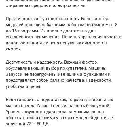
стиральных средств и электроэнергии.
Практичность и функциональность. Большинство
моделей оснащено базовым набором режимов – от 8
до 16 программ. Их вполне достаточно для
ежедневного применения. Панель управления проста в
использовании и лишена ненужных символов и
кнопок.
Доступность и надежность. Важный фактор,
обуславливающий выбор покупателей. Машины
Занусси не перегружены излишними функциями и
представляют собой баланс качества, надежности,
удобства и цены.
Если говорить о недостатках, то работу стиральных
машин бренда Zanussi нельзя назвать бесшумной.
Уровень звукового давления на максимальных
оборотах цикла отжима у разных моделей достигает
значений 72 — 80 Дб.