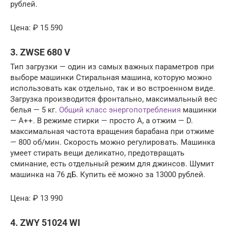
рублей.
Цена: ₽ 15 590
3. ZWSE 680 V
Тип загрузки — один из самых важных параметров при
выборе машинки Стиральная машина, которую можно
использовать как отдельно, так и во встроенном виде.
Загрузка производится фронтально, максимальный вес
белья — 5 кг.
Общий класс энергопотребления
машинки
— А++. В режиме стирки — просто А, а отжим — D.
максимальная частота вращения барабана при отжиме
— 800 об/мин. Скорость можно регулировать. Машинка
умеет стирать вещи деликатно, предотвращать
сминание, есть отдельный режим для джинсов. Шумит
машинка на 76 дБ. Купить её можно за 13000 рублей.
Цена: ₽ 13 990
4. ZWY 51024 WI