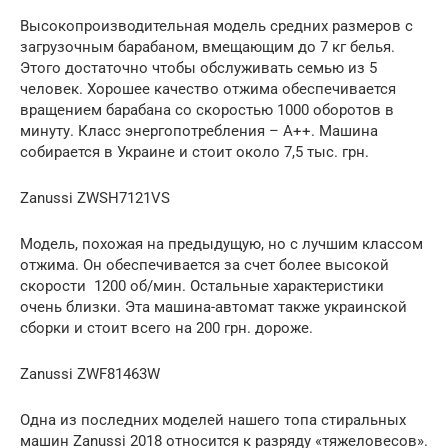
Высокопроизводительная модель средних размеров с
загрузочным барабаном, вмещающим до 7 кг белья.
Этого достаточно чтобы обслуживать семью из 5
человек. Хорошее качество отжима обеспечивается
вращением барабана со скоростью 1000 оборотов в
минуту. Класс энергопотребления – A++. Машина
собирается в Украине и стоит около 7,5 тыс. грн.
Zanussi ZWSH7121VS
Модель, похожая на предыдущую, но с лучшим классом
отжима. Он обеспечивается за счет более высокой
скорости 1200 об/мин. Остальные характеристики
очень близки. Эта машина-автомат также украинской
сборки и стоит всего на 200 грн. дороже.
Zanussi ZWF81463W
Одна из последних моделей нашего топа стиральных
машин Zanussi 2018 относится к разряду «тяжеловесов».