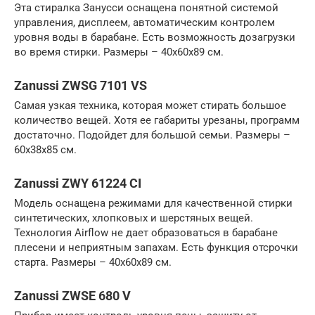
Эта стиралка Занусси оснащена понятной системой
управления, дисплеем, автоматическим контролем
уровня воды в барабане. Есть возможность дозагрузки
во время стирки. Размеры – 40x60x89 см.
Zanussi ZWSG 7101 VS
Самая узкая техника, которая может стирать большое
количество вещей. Хотя ее габариты урезаны, программ
достаточно. Подойдет для большой семьи. Размеры –
60x38x85 см.
Zanussi ZWY 61224 CI
Модель оснащена режимами для качественной стирки
синтетических, хлопковых и шерстяных вещей.
Технология Airflow не дает образоваться в барабане
плесени и неприятным запахам. Есть функция отсрочки
старта. Размеры – 40x60x89 см.
Zanussi ZWSE 680 V