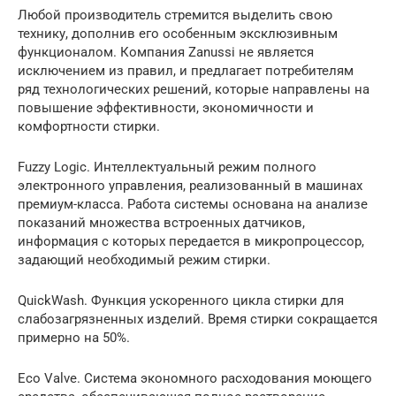
Любой производитель стремится выделить свою
технику, дополнив его особенным эксклюзивным
функционалом. Компания Zanussi не является
исключением из правил, и предлагает потребителям
ряд технологических решений, которые направлены на
повышение эффективности, экономичности и
комфортности стирки.
Fuzzy Logic. Интеллектуальный режим полного
электронного управления, реализованный в машинах
премиум-класса. Работа системы основана на анализе
показаний множества встроенных датчиков,
информация с которых передается в микропроцессор,
задающий необходимый режим стирки.
QuickWash. Функция ускоренного цикла стирки для
слабозагрязненных изделий. Время стирки сокращается
примерно на 50%.
Eco Valve. Система экономного расходования моющего