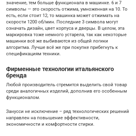
значение, тем больше функционала в машинке. 6 и 7
символы — это скорость отжима, умноженная на 10. То
есть, если стоит 12, то машинка может отжимать на
скорости 1200 об/мин. Последние 3 символа могут
означать дизайн, цвет корпуса и дверцы. В целом, эта
маркировка тоже немного устарела, так как некоторые
машинки всё же выбиваются из общей логики
алгоритма. Лучше всё же при покупке прибегнуть к
спецификациям техники.
Фирменные технологии итальянского
бренда
Любой производитель стремится выделить свой товар
среди аналогичных изделий, дополнив его особенным
функционалом.
Занусси не исключение – ряд технологических решений
направлен на повышение эффективности,
экономичности и комфортности стирки.