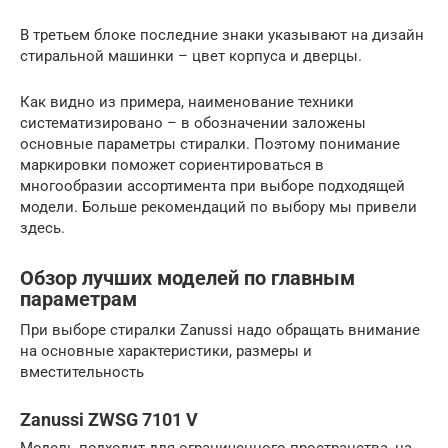
В третьем блоке последние знаки указывают на дизайн
стиральной машинки – цвет корпуса и дверцы.
Как видно из примера, наименование техники
систематизировано – в обозначении заложены
основные параметры стиралки. Поэтому понимание
маркировки поможет сориентироваться в
многообразии ассортимента при выборе подходящей
модели. Больше рекомендаций по выбору мы привели
здесь.
Обзор лучших моделей по главным
параметрам
При выборе стиралки Zanussi надо обращать внимание
на основные характеристики, размеры и
вместительность
Zanussi ZWSG 7101 V
Модель подходит для ограниченного пространства, на