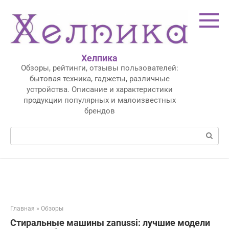
Перейти
к
контенту
Хелпика
Обзоры, рейтинги, отзывы пользователей:
бытовая техника, гаджеты, различные
устройства. Описание и характеристики
продукции популярных и малоизвестных
брендов
Поиск:
Главная
»
Обзоры
Стиральные машины zanussi: лучшие модели