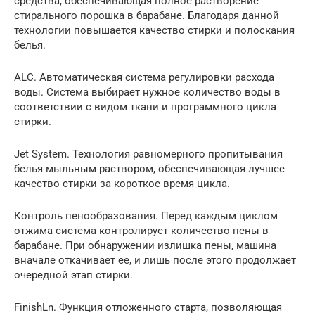
средства, обеспечивающая полное растворение
стирального порошка в барабане. Благодаря данной
технологии повышается качество стирки и полоскания
белья.
ALC. Автоматическая система регулировки расхода
воды. Система выбирает нужное количество воды в
соответствии с видом ткани и программного цикла
стирки.
Jet System. Технология равномерного пропитывания
белья мыльным раствором, обеспечивающая лучшее
качество стирки за короткое время цикла.
Контроль пенообразования. Перед каждым циклом
отжима система контролирует количество пены в
барабане. При обнаружении излишка пены, машина
вначале откачивает ее, и лишь после этого продолжает
очередной этап стирки.
FinishLn. Функция отложенного старта, позволяющая