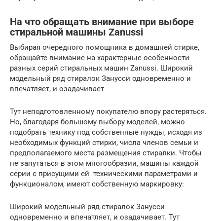
На что обращать внимание при выборе
стиральной машины Zanussi
Выбирая очередного помощника в домашней стирке,
обращайте внимание на характерные особенности
разных серий стиральных машин Zanussi. Широкий
модельный ряд стиралок Занусси одновременно и
впечатляет, и озадачивает
Тут неподготовленному покупателю впору растеряться.
Но, благодаря большому выбору моделей, можно
подобрать технику под собственные нужды, исходя из
необходимых функций стирки, числа членов семьи и
предполагаемого места размещения стиралки. Чтобы
не запутаться в этом многообразии, машины каждой
серии с присущими ей техническими параметрами и
функционалом, имеют собственную маркировку:
Широкий модельный ряд стиралок Занусси
одновременно и впечатляет, и озадачивает. Тут