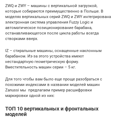
ZWQ и ZWY – машины с вертикальной загрузкой,
которые собираются преимущественно в Польше. В
моделях вертикальных серий ZWQ и ZWY интегрирована
электронная система управления Fuzzy Logic и
автоматическое позиционирование барабана,
останавливающегося после цикла работы всегда
створками вверх.
IZ – стиральные машины, оснащенные наклонным
барабаном. Из-за этого устройства имеют
нестандартную геометрическую форму.
Вместительность машин серии – 5 кг.
Для того чтобы вам было еще проще разобраться с
похожими индексами в названии моделей машин
Zanussi мы предлагаем пример расшифровки
маркировки одной из них:
ТОП 10 вертикальных и фронтальных
моделей