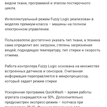
видом ткани, программой и этапом постирочного
цикла.
Интеллектуальный режим Fuzzy Logic реализован в
моделях премиум-класса – машины на полном
электронном управлении.
Пользователю достаточно указать тип ткани, а техника
сама определит вес загрузки, степень загрязнения
вещей, подходящую температуру, тип стирки и скорость
отжима.
Работа контролера Fuzzy Logic основана на множестве
встроенных датчиков и сенсоров. Считанная
информация переправляется в микропроцессор,
который задает режим стирки
Ускоренная программа QuickWash – время работы
агрегата сокращается на 50%. Дополнительно
предусмотрен экспресс-режим – полчаса при