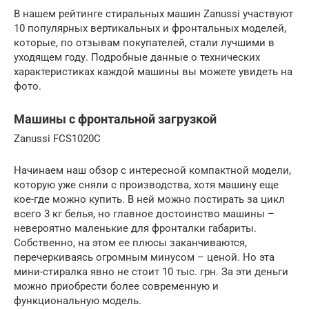
В нашем рейтинге стиральных машин Zanussi участвуют
10 популярных вертикальных и фронтальных моделей,
которые, по отзывам покупателей, стали лучшими в
уходящем году. Подробные данные о технических
характеристиках каждой машины вы можете увидеть на
фото.
Машины с фронтальной загрузкой
Zanussi FCS1020C
Начинаем наш обзор с интересной компактной модели,
которую уже сняли с производства, хотя машину еще
кое-где можно купить. В ней можно постирать за цикл
всего 3 кг белья, но главное достоинство машины –
невероятно маленькие для фронталки габариты.
Собственно, на этом ее плюсы заканчиваются,
перечеркиваясь огромным минусом – ценой. Но эта
мини-стиралка явно не стоит 10 тыс. грн. За эти деньги
можно приобрести более современную и
функциональную модель.