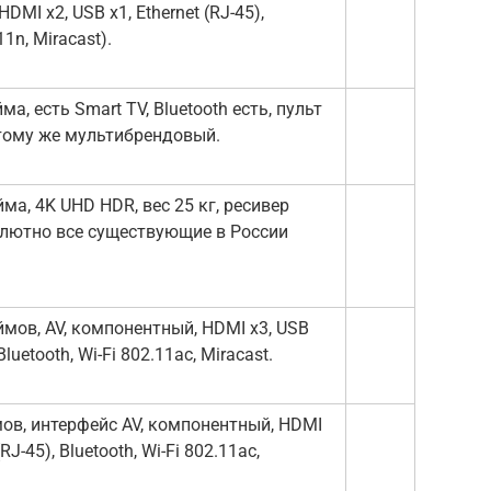
DMI x2, USB x1, Ethernet (RJ-45),
11n, Miracast).
а, есть Smart TV, Bluetooth есть, пульт
 тому же мультибрендовый.
ма, 4K UHD HDR, вес 25 кг, ресивер
лютно все существующие в России
мов, AV, компонентный, HDMI x3, USB
 Bluetooth, Wi-Fi 802.11ac, Miracast.
ов, интерфейс AV, компонентный, HDMI
(RJ-45), Bluetooth, Wi-Fi 802.11ac,