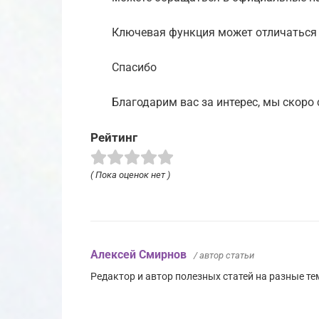
Ключевая функция может отличаться 
Спасибо
Благодарим вас за интерес, мы скоро
Рейтинг
( Пока оценок нет )
Алексей Смирнов
/ автор статьи
Редактор и автор полезных статей на разные тем