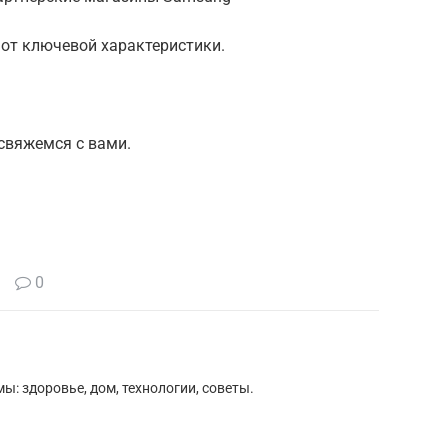
от ключевой характеристики.
 свяжемся с вами.
0
ы: здоровье, дом, технологии, советы.