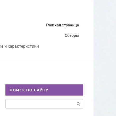
Главная страница
Обзоры
ие и характеристики
ПОИСК ПО САЙТУ
Поиск: