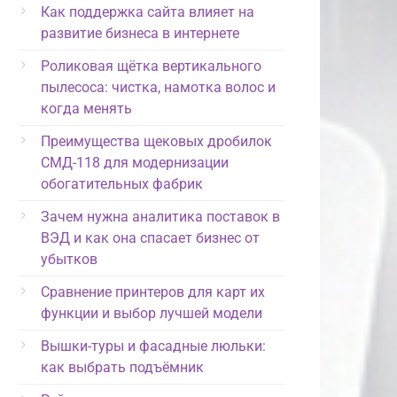
Как поддержка сайта влияет на
развитие бизнеса в интернете
Роликовая щётка вертикального
пылесоса: чистка, намотка волос и
когда менять
Преимущества щековых дробилок
СМД-118 для модернизации
обогатительных фабрик
Зачем нужна аналитика поставок в
ВЭД и как она спасает бизнес от
убытков
Сравнение принтеров для карт их
функции и выбор лучшей модели
Вышки-туры и фасадные люльки:
как выбрать подъёмник