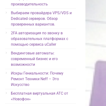
производительность
Выбираем провайдера VPS/VDS и
Dedicated серверов. Обзор
проверенных вариантов.
2FA авторизация по звонку в
образовательных платформах с
помощью сервиса uCaller
Вендинговые автоматы:
современный бизнес и его
возможности
Искры Гениальности: Почему
Ремонт Техники Neff – Это
Искусство
Бесплатная виртуальная АТС от
«Новофон»