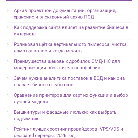
Архив проектной документации: организация,
хранение и электронный архив ПСД
Как поддержка сайта влияет на развитие бизнеса в
интернете
Роликовая щётка вертикального пылесоса: чистка,
намотка волос и когда менять
Преимущества щековых дробилок СМД-118 для
модернизации обогатительных фабрик
Зачем нужна аналитика поставок в ВЭД и как она
спасает бизнес от убытков
Сравнение принтеров для карт их функции и выбор
лучшей модели
Вышки-туры и фасадные люльки: как выбрать
подъёмник
Рейтинг лучших хостинг-провайдеров: VPS/VDS и
dedicated серверы. 2026 год.