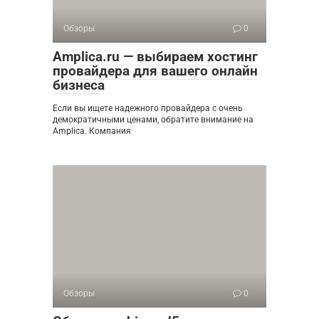
Обзоры
0
Amplica.ru — выбираем хостинг
провайдера для вашего онлайн
бизнеса
Если вы ищете надежного провайдера с очень
демократичными ценами, обратите внимание на
Amplica. Компания
Обзоры
0