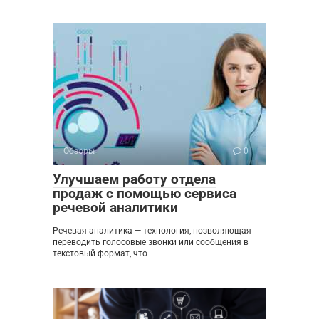
Обзоры
0
Улучшаем работу отдела
продаж с помощью сервиса
речевой аналитики
Речевая аналитика — технология, позволяющая
переводить голосовые звонки или сообщения в
текстовый формат, что