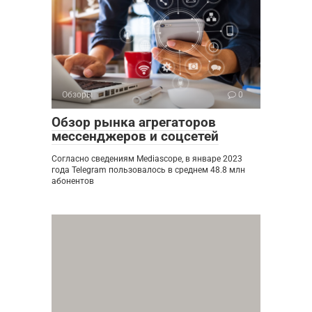
Обзоры
0
Обзор рынка агрегаторов
мессенджеров и соцсетей
Согласно сведениям Mediascope, в январе 2023
года Telegram пользовалось в среднем 48.8 млн
абонентов