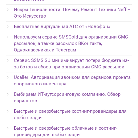
Искры Гениальности: Почему Ремонт Техники Neff –
Это Искусство
Бесплатная виртуальная АТС от «Новофон»
Используем сервис SMSGold для организации СМС-
рассылок, а также рассылок ВКонтакте,
Одноклассниках и Телеграм
Сервис SSMS.SU минимизирует потери бюджета из-
за ботов и сбоев при организации СМС-рассылок
Ucaller: Авторизация звонком для сервисов проката
спортивного инвентаря
Выбираем ИТ-аутсорсинговую компанию. Обзор
вариантов.
Быстрые и сверхбыстрые хостинг-провайдеры для
любых задач
Быстрые и сверхбыстрые облачные и хостинг-
провайдеры для любых задач