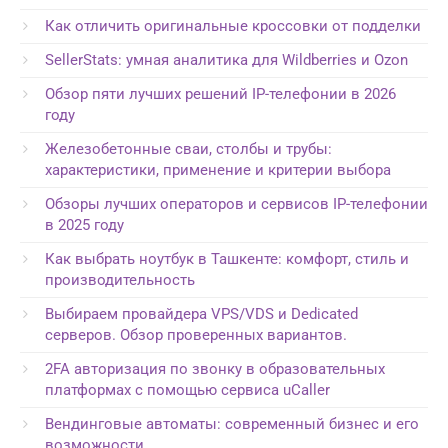
Как отличить оригинальные кроссовки от подделки
SellerStats: умная аналитика для Wildberries и Ozon
Обзор пяти лучших решений IP-телефонии в 2026
году
Железобетонные сваи, столбы и трубы:
характеристики, применение и критерии выбора
Обзоры лучших операторов и сервисов IP-телефонии
в 2025 году
Как выбрать ноутбук в Ташкенте: комфорт, стиль и
производительность
Выбираем провайдера VPS/VDS и Dedicated
серверов. Обзор проверенных вариантов.
2FA авторизация по звонку в образовательных
платформах с помощью сервиса uCaller
Вендинговые автоматы: современный бизнес и его
возможности