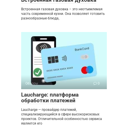
Встроенная газовая духовка – это неотъемлемая
часть современной кухни. Она позволяет готовить
разнообразные блюда,
Обзоры
0
Laucharge: платформа
обработки платежей
Laucharge — провайдер платежей,
специализирующийся в сфере высокорисковых
проектов. Отличительной особенностью сервиса
является его