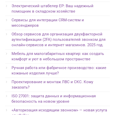
Электрический штабелер EP: Ваш надежный
помощник в складском хозяйстве
Сервисы для интеграции CRM-систем и
мессенджеров
Обзор сервисов для организация двухфакторной
аутентификации (2FA) пользователей звонком для
онлайн-сервисов и интернет магазинов. 2025 год.
Мебель для малогабаритных квартир: как создать
комфорт и уют в небольшом пространстве
Ручная работа или фабричное производство: какие
кожаные изделия лучше?
Проектирование и монтаж ЛВС и СКС. Кому
заказать?
ISO 27001: защита данных и информационная
безопасность на новом уровне
«Авторизация исходящим звонком» — новая услуга