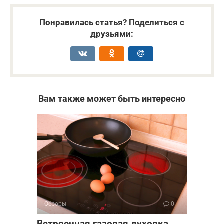
Понравилась статья? Поделиться с
друзьями:
Вам также может быть интересно
Обзоры
0
Встроенная газовая духовка