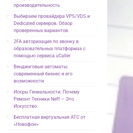
производительность
Выбираем провайдера VPS/VDS и
Dedicated серверов. Обзор
проверенных вариантов.
2FA авторизация по звонку в
образовательных платформах с
помощью сервиса uCaller
Вендинговые автоматы:
современный бизнес и его
возможности
Искры Гениальности: Почему
Ремонт Техники Neff – Это
Искусство
Бесплатная виртуальная АТС от
«Новофон»