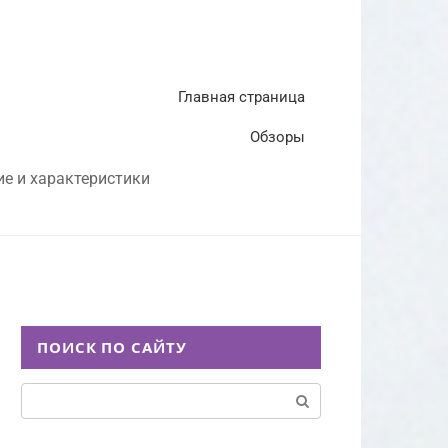
Главная страница
Обзоры
ие и характеристики
ПОИСК ПО САЙТУ
Поиск: