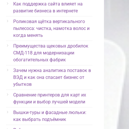
Как поддержка сайта влияет на
развитие бизнеса в интернете
Роликовая щётка вертикального
пылесоса: чистка, намотка волос и
когда менять
Преимущества щековых дробилок
СМД-118 для модернизации
обогатительных фабрик
Зачем нужна аналитика поставок в
ВЭД и как она спасает бизнес от
убытков
Сравнение принтеров для карт их
функции и выбор лучшей модели
Вышки-туры и фасадные люльки:
как выбрать подъёмник