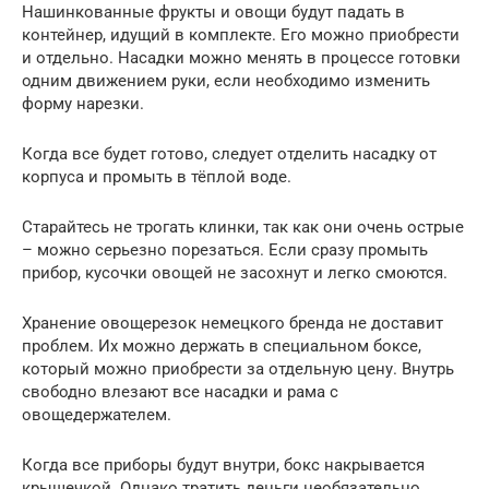
Нашинкованные фрукты и овощи будут падать в
контейнер, идущий в комплекте. Его можно приобрести
и отдельно. Насадки можно менять в процессе готовки
одним движением руки, если необходимо изменить
форму нарезки.
Когда все будет готово, следует отделить насадку от
корпуса и промыть в тёплой воде.
Старайтесь не трогать клинки, так как они очень острые
– можно серьезно порезаться. Если сразу промыть
прибор, кусочки овощей не засохнут и легко смоются.
Хранение овощерезок немецкого бренда не доставит
проблем. Их можно держать в специальном боксе,
который можно приобрести за отдельную цену. Внутрь
свободно влезают все насадки и рама с
овощедержателем.
Когда все приборы будут внутри, бокс накрывается
крышечкой. Однако тратить деньги необязательно.