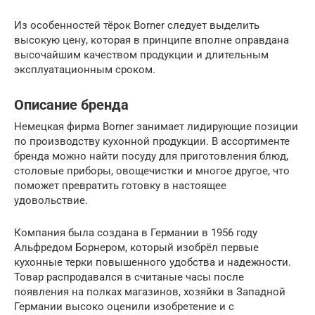
Из особенностей тёрок Borner следует выделить
высокую цену, которая в принципе вполне оправдана
высочайшим качеством продукции и длительным
эксплуатационным сроком.
Описание бренда
Немецкая фирма Borner занимает лидирующие позиции
по производству кухонной продукции. В ассортименте
бренда можно найти посуду для приготовления блюд,
столовые приборы, овощечистки и многое другое, что
поможет превратить готовку в настоящее
удовольствие.
Компания была создана в Германии в 1956 году
Альфредом Борнером, который изобрёл первые
кухонные терки повышенного удобства и надежности.
Товар распродавался в считаные часы после
появления на полках магазинов, хозяйки в Западной
Германии высоко оценили изобретение и с