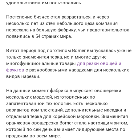
удовольствием им пользовались.
Постепенно бизнес стал разрастаться, и через
несколько лет из стен небольшого цеха компания
переехала на большую фабрику, чьи представительства
появились в 54 странах мира.
В этот период под логотипом Borner выпускалась уже не
только знаменитая терка, но и многие другие
многофункциональные товары
для резки овощей и
фруктов
с разнообразными насадками для нескольких
видов нарезки.
На данный момент фабрика выпускает овощерезки
нескольких моделей, изготовленных по
запатентованной технологии. Есть несколько
вариантов комплектаций, дополнительные насадки и
отдельная терка для корейской морковки. Знаменитая
оранжевая овощерезка Borner стала настоящим хитом,
который по сей день занимает лидирующие места по
продажам во всем мире.