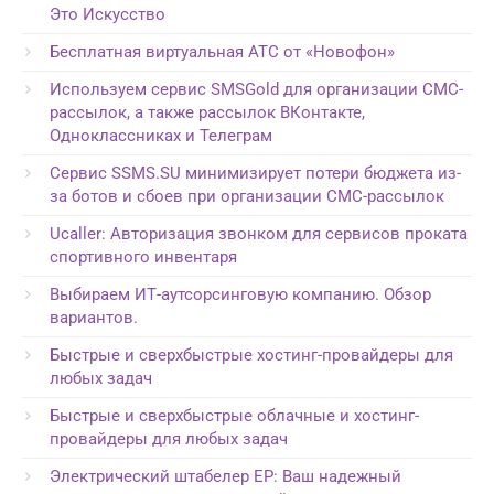
Это Искусство
Бесплатная виртуальная АТС от «Новофон»
Используем сервис SMSGold для организации СМС-
рассылок, а также рассылок ВКонтакте,
Одноклассниках и Телеграм
Сервис SSMS.SU минимизирует потери бюджета из-
за ботов и сбоев при организации СМС-рассылок
Ucaller: Авторизация звонком для сервисов проката
спортивного инвентаря
Выбираем ИТ-аутсорсинговую компанию. Обзор
вариантов.
Быстрые и сверхбыстрые хостинг-провайдеры для
любых задач
Быстрые и сверхбыстрые облачные и хостинг-
провайдеры для любых задач
Электрический штабелер EP: Ваш надежный