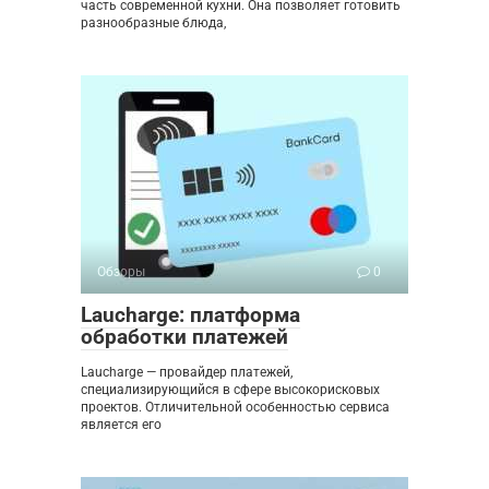
часть современной кухни. Она позволяет готовить
разнообразные блюда,
Обзоры
0
Laucharge: платформа
обработки платежей
Laucharge — провайдер платежей,
специализирующийся в сфере высокорисковых
проектов. Отличительной особенностью сервиса
является его