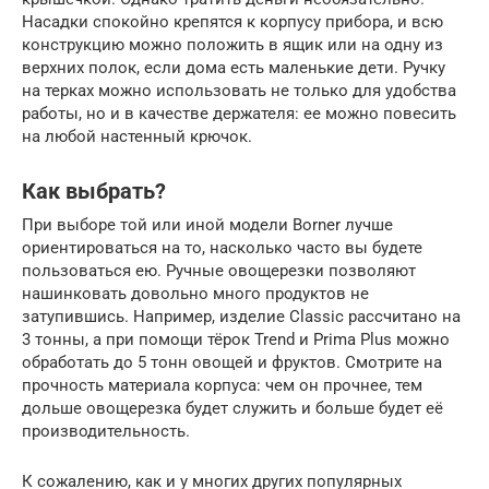
Насадки спокойно крепятся к корпусу прибора, и всю
конструкцию можно положить в ящик или на одну из
верхних полок, если дома есть маленькие дети. Ручку
на терках можно использовать не только для удобства
работы, но и в качестве держателя: ее можно повесить
на любой настенный крючок.
Как выбрать?
При выборе той или иной модели Borner лучше
ориентироваться на то, насколько часто вы будете
пользоваться ею. Ручные овощерезки позволяют
нашинковать довольно много продуктов не
затупившись. Например, изделие Classic рассчитано на
3 тонны, а при помощи тёрок Trend и Prima Plus можно
обработать до 5 тонн овощей и фруктов. Смотрите на
прочность материала корпуса: чем он прочнее, тем
дольше овощерезка будет служить и больше будет её
производительность.
К сожалению, как и у многих других популярных