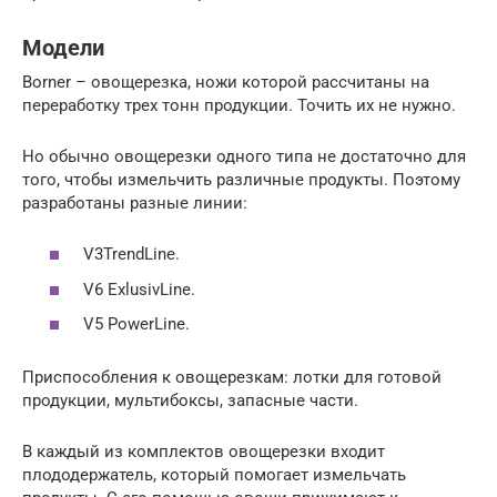
Модели
Borner – овощерезка, ножи которой рассчитаны на
переработку трех тонн продукции. Точить их не нужно.
Но обычно овощерезки одного типа не достаточно для
того, чтобы измельчить различные продукты. Поэтому
разработаны разные линии:
V3TrendLine.
V6 ExlusivLine.
V5 PowerLine.
Приспособления к овощерезкам: лотки для готовой
продукции, мультибоксы, запасные части.
В каждый из комплектов овощерезки входит
плододержатель, который помогает измельчать