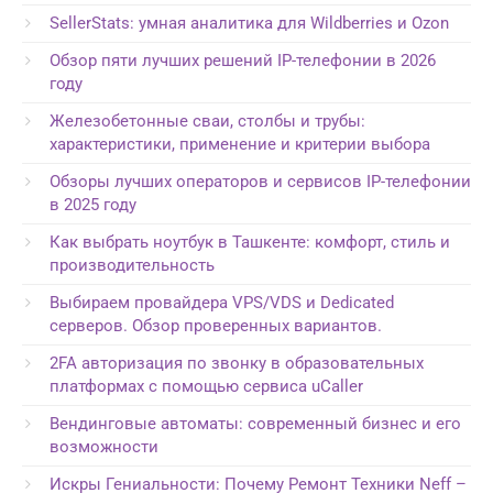
SellerStats: умная аналитика для Wildberries и Ozon
Обзор пяти лучших решений IP-телефонии в 2026
году
Железобетонные сваи, столбы и трубы:
характеристики, применение и критерии выбора
Обзоры лучших операторов и сервисов IP-телефонии
в 2025 году
Как выбрать ноутбук в Ташкенте: комфорт, стиль и
производительность
Выбираем провайдера VPS/VDS и Dedicated
серверов. Обзор проверенных вариантов.
2FA авторизация по звонку в образовательных
платформах с помощью сервиса uCaller
Вендинговые автоматы: современный бизнес и его
возможности
Искры Гениальности: Почему Ремонт Техники Neff –