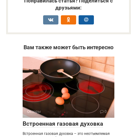
Понравилась статья? Поделиться с
друзьями:
Вам также может быть интересно
Обзоры
0
Встроенная газовая духовка
Встроенная газовая духовка – это неотъемлемая