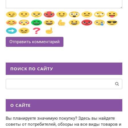
ПОИСК ПО САЙТУ
Поиск:
О САЙТЕ
Вы планируете значимую покупку? Здесь вы найдете
советы от потребителей, обзоры на все виды товаров и