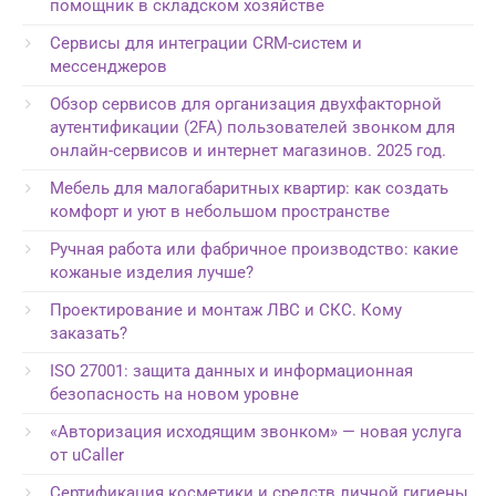
помощник в складском хозяйстве
Сервисы для интеграции CRM-систем и
мессенджеров
Обзор сервисов для организация двухфакторной
аутентификации (2FA) пользователей звонком для
онлайн-сервисов и интернет магазинов. 2025 год.
Мебель для малогабаритных квартир: как создать
комфорт и уют в небольшом пространстве
Ручная работа или фабричное производство: какие
кожаные изделия лучше?
Проектирование и монтаж ЛВС и СКС. Кому
заказать?
ISO 27001: защита данных и информационная
безопасность на новом уровне
«Авторизация исходящим звонком» — новая услуга
от uCaller
Сертификация косметики и средств личной гигиены