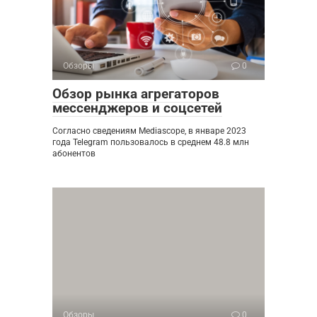
Обзоры
0
Обзор рынка агрегаторов
мессенджеров и соцсетей
Согласно сведениям Mediascope, в январе 2023
года Telegram пользовалось в среднем 48.8 млн
абонентов
Обзоры
0