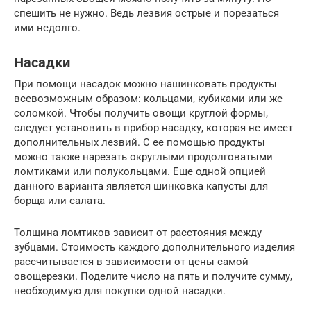
спешить не нужно. Ведь лезвия острые и порезаться
ими недолго.
Насадки
При помощи насадок можно нашинковать продукты
всевозможным образом: кольцами, кубиками или же
соломкой. Чтобы получить овощи круглой формы,
следует установить в прибор насадку, которая не имеет
дополнительных лезвий. С ее помощью продукты
можно также нарезать округлыми продолговатыми
ломтиками или полукольцами. Еще одной опцией
данного варианта является шинковка капусты для
борща или салата.
Толщина ломтиков зависит от расстояния между
зубцами. Стоимость каждого дополнительного изделия
рассчитывается в зависимости от цены самой
овощерезки. Поделите число на пять и получите сумму,
необходимую для покупки одной насадки.