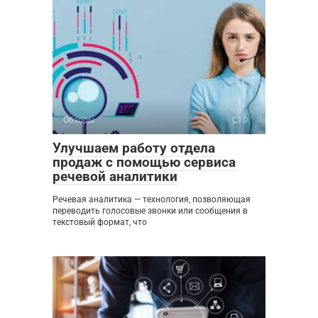
Обзоры
0
Улучшаем работу отдела
продаж с помощью сервиса
речевой аналитики
Речевая аналитика — технология, позволяющая
переводить голосовые звонки или сообщения в
текстовый формат, что