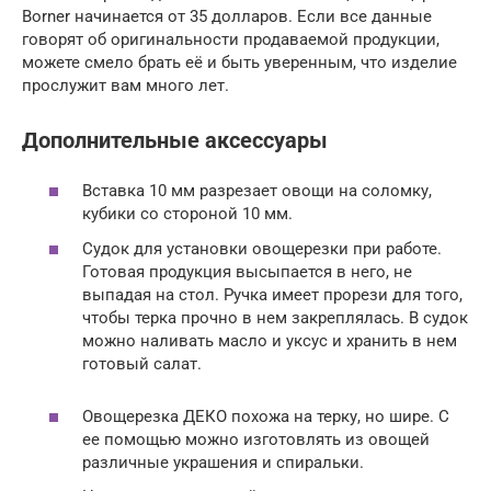
Borner начинается от 35 долларов. Если все данные
говорят об оригинальности продаваемой продукции,
можете смело брать её и быть уверенным, что изделие
прослужит вам много лет.
Дополнительные аксессуары
Вставка 10 мм разрезает овощи на соломку,
кубики со стороной 10 мм.
Судок для установки овощерезки при работе.
Готовая продукция высыпается в него, не
выпадая на стол. Ручка имеет прорези для того,
чтобы терка прочно в нем закреплялась. В судок
можно наливать масло и уксус и хранить в нем
готовый салат.
Овощерезка ДЕКО похожа на терку, но шире. С
ее помощью можно изготовлять из овощей
различные украшения и спиральки.