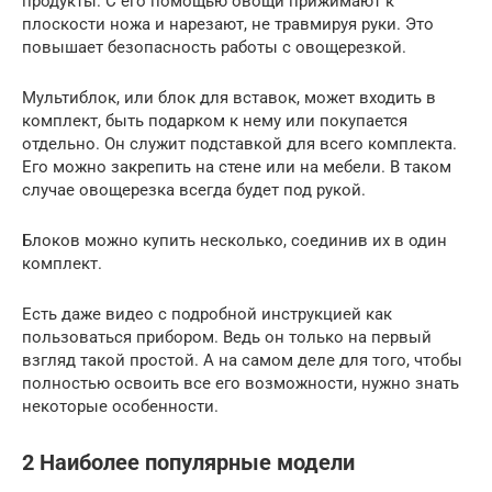
продукты. С его помощью овощи прижимают к
плоскости ножа и нарезают, не травмируя руки. Это
повышает безопасность работы с овощерезкой.
Мультиблок, или блок для вставок, может входить в
комплект, быть подарком к нему или покупается
отдельно. Он служит подставкой для всего комплекта.
Его можно закрепить на стене или на мебели. В таком
случае овощерезка всегда будет под рукой.
Блоков можно купить несколько, соединив их в один
комплект.
Есть даже видео с подробной инструкцией как
пользоваться прибором. Ведь он только на первый
взгляд такой простой. А на самом деле для того, чтобы
полностью освоить все его возможности, нужно знать
некоторые особенности.
2 Наиболее популярные модели