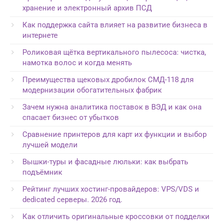
хранение и электронный архив ПСД
Как поддержка сайта влияет на развитие бизнеса в
интернете
Роликовая щётка вертикального пылесоса: чистка,
намотка волос и когда менять
Преимущества щековых дробилок СМД-118 для
модернизации обогатительных фабрик
Зачем нужна аналитика поставок в ВЭД и как она
спасает бизнес от убытков
Сравнение принтеров для карт их функции и выбор
лучшей модели
Вышки-туры и фасадные люльки: как выбрать
подъёмник
Рейтинг лучших хостинг-провайдеров: VPS/VDS и
dedicated серверы. 2026 год.
Как отличить оригинальные кроссовки от подделки