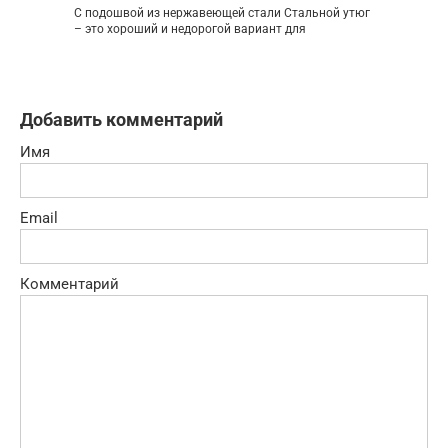
С подошвой из нержавеющей стали Стальной утюг
– это хороший и недорогой вариант для
Добавить комментарий
Имя
Email
Комментарий