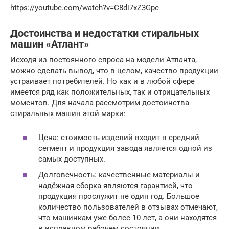
https://youtube.com/watch?v=C8di7xZ3Gpc
Достоинства и недостатки стиральных
машин «Атлант»
Исходя из постоянного спроса на модели Атланта,
можно сделать вывод, что в целом, качество продукции
устраивает потребителей. Но как и в любой сфере
имеется ряд как положительных, так и отрицательных
моментов. Для начала рассмотрим достоинства
стиральных машин этой марки:
Цена: стоимость изделий входит в средний
сегмент и продукция завода является одной из
самых доступных.
Долговечность: качественные материалы и
надёжная сборка являются гарантией, что
продукция прослужит не один год. Большое
количество пользователей в отзывах отмечают,
что машинкам уже более 10 лет, а они находятся
в исправном рабочем состоянии.