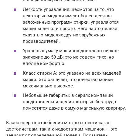
Лёгкость управления: несмотря на то, что
некоторые модели имеют более десятка
заложенных программ стирки, управляются
машины легко и просто. Чего часто нельзя
сказать о моделях других зарубежных
производителей.
Уровень шума: у машинок довольно низкое
значение до 59 дБ: это не совсем тихо, но
вполне комфортно.
Класс стирки А: это указано на всех моделей
марки. Это означает, что качество мойки
максимально высокое.
Небольшие габариты: в сериях компании
представлены изделия, которые без труда
поместятся даже в самую маленькую квартиру.
Класс энергопотребления можно отнести как к
достоинствам, так и к недостаткам машинок — это
зависит от определённой модели. Показатель