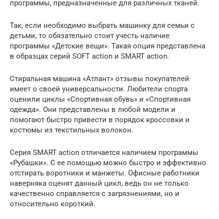
программы, предназначенные для различных тканей.
Так, если необходимо выбрать машинку для семьи с
детьми, то обязательно стоит учесть наличие
программы «Детские вещи». Такая опция представлена
в образцах серий SOFT action и SMART action.
Стиральная машина «Атлант» отзывы покупателей
имеет о своей универсальности. Любители спорта
оценили циклы «Спортивная обувь» и «Спортивная
одежда». Они представлены в любой модели и
помогают быстро привести в порядок кроссовки и
костюмы из текстильных волокон.
Серия SMART action отличается наличием программы
«Рубашки». С ее помощью можно быстро и эффективно
отстирать воротники и манжеты. Офисные работники
наверняка оценят данный цикл, ведь он не только
качественно справляется с загрязнениями, но и
относительно короткий.