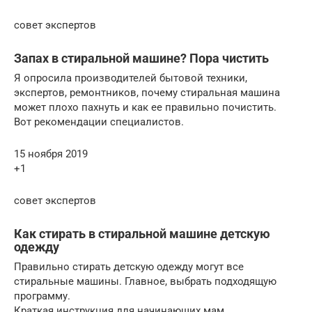
совет экспертов
Запах в стиральной машине? Пора чистить
Я опросила производителей бытовой техники,
экспертов, ремонтников, почему стиральная машина
может плохо пахнуть и как ее правильно почистить.
Вот рекомендации специалистов.
15 ноября 2019
+1
совет экспертов
Как стирать в стиральной машине детскую
одежду
Правильно стирать детскую одежду могут все
стиральные машины. Главное, выбрать подходящую
программу.
Краткая инструкция для начинающих мам.