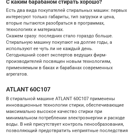
С каким барабаном стирать хорошо?
Есть два вида покупателей стиральных машин: первых
интересуют только габариты, тип загрузки и цена,
вторые пытаются разобраться в программах,
технологиях и материалах.
Скажем сразу: последних стало гораздо больше.
Стиральную машину покупают на долгие годы, а
используют ее чуть ли не каждый день.
Сегодняшний совет экспертов ведущих фирм-
производителей посвящен новым технологиям,
применяемым в баках и барабанах современных
агрегатов.
ATLANT 60С107
В стиральной машине ATLANT 60С107 применены
инновационные технологии стирки, обеспечивающие
максимально высокое качество стирки при
минимальном потреблении электроэнергии и расходе
воды. В ней присутствует контроль пенообразования,
позволяющий предотвратить неприятные последствия