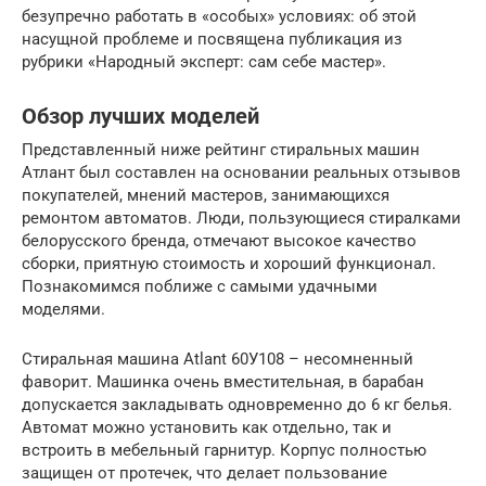
безупречно работать в «особых» условиях: об этой
насущной проблеме и посвящена публикация из
рубрики «Народный эксперт: сам себе мастер».
Обзор лучших моделей
Представленный ниже рейтинг стиральных машин
Атлант был составлен на основании реальных отзывов
покупателей, мнений мастеров, занимающихся
ремонтом автоматов. Люди, пользующиеся стиралками
белорусского бренда, отмечают высокое качество
сборки, приятную стоимость и хороший функционал.
Познакомимся поближе с самыми удачными
моделями.
Стиральная машина Atlant 60У108 – несомненный
фаворит. Машинка очень вместительная, в барабан
допускается закладывать одновременно до 6 кг белья.
Автомат можно установить как отдельно, так и
встроить в мебельный гарнитур. Корпус полностью
защищен от протечек, что делает пользование