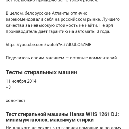
В целом, белорусские Атланты отлично
зарекомендовали себя на российском рынке. Лучшего
качества за невысокую стоимость не найти. Не зря
производитель дает гарантию на автоматы 3 года.
https://youtube.com/watch?v=i7dUJbO6ZME
Поделитесь своим мнением — оставьте комментарий
Тесты стиральных машин
11 ноября 2014
+3
соло-тест
Тест стиральной машины Hansa WHS 1261 DJ:
минимум кнопок, максимум стирки
Ни для кого не секрет, что главная помощница по дому