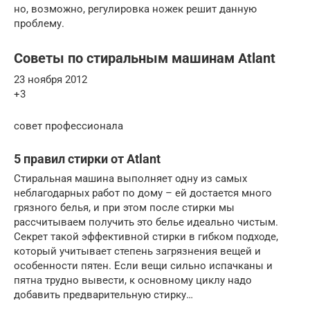
но, возможно, регулировка ножек решит данную
проблему.
Советы по стиральным машинам Atlant
23 ноября 2012
+3
совет профессионала
5 правил стирки от Atlant
Стиральная машина выполняет одну из самых
неблагодарных работ по дому – ей достается много
грязного белья, и при этом после стирки мы
рассчитываем получить это белье идеально чистым.
Секрет такой эффективной стирки в гибком подходе,
который учитывает степень загрязнения вещей и
особенности пятен. Если вещи сильно испачканы и
пятна трудно вывести, к основному циклу надо
добавить предварительную стирку…