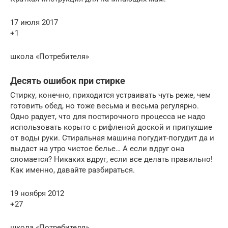
17 июля 2017
+1
школа «Потребителя»
Десять ошибок при стирке
Стирку, конечно, приходится устраивать чуть реже, чем
готовить обед, но тоже весьма и весьма регулярно.
Одно радует, что для постирочного процесса не надо
использовать корыто с рифленой доской и припухшие
от воды руки. Стиральная машина погудит-погудит да и
выдаст на утро чистое белье… А если вдруг она
сломается? Никаких вдруг, если все делать правильно!
Как именно, давайте разбираться.
19 ноября 2012
+27
школа «Потребителя»