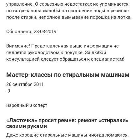
управление. О серьезных недостатках не упоминается,
но встречаются жалобы на скопление воды в резинке
после стирки, неполное вымывание порошка из лотка.
Обновлено: 28-03-2019
Внимание! Представленная выше информация не
является руководством к покупке. За любой
консультацией следует обращаться к специалистам!
Мастер-классы по стиральным машинам
26 сентября 2011
-9
народный эксперт
«Ласточка» просит ремня: ремонт «стиралки»
своими руками
Даже хорошие стиральные машины иногда ломаются.