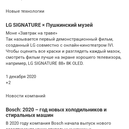
Новые технологии
LG SIGNATURE × Пушкинский музей
Моне «Завтрак на траве»
Так называется первый демонстрационный фильм,
созданный LG совместно с онлайн-кинотеатром IVI.
Чтобы оценить все краски и разглядеть каждый мазок,
смотреть фильм лучше на экране хорошего телевизора,
например, LG SIGNATURE 88» 8K OLED.
1 декабря 2020
+2
Новости компаний
Bosch: 2020 – год новых холодильников и
стиральных машин
В 2020 году компания Bosch начала выпуск нового