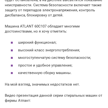
неисправности. Система безопасности включает также
защиту от перепадов электронапряжения, контроль
дисбаланса, блокировку от детей.
Машина ATLANT 60С107 обладает многими
достоинствами, но я хочу отметить:
широкий функционал;
высокий класс энергопотребления;
многоступенчатую систему безопасности;
простое и удобное управление;
качественную сборку машины.
На мой взгляд, значимых недостатков нет.
Видео презентация данной серии стиральных машин от
фирмы Атлант: