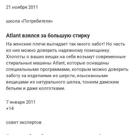
21 ноября 2011
школа «Потребителя»
Atlant взялся за большую стирку
На женские плечи выпадает так много забот! Но часть
из них можно доверить надежному помощнику.
Хлопоты о ваших вещах на себя возьмут современные
стиральные машины Atlant, которые оснащены
специальными программами, которым можно доверить
заботу за изделиями из шерсти, изысканными
вещицами из натурального шелка, тонким дамским
бельем и даже колготками.
7 января 2011
+14
совет экспертов