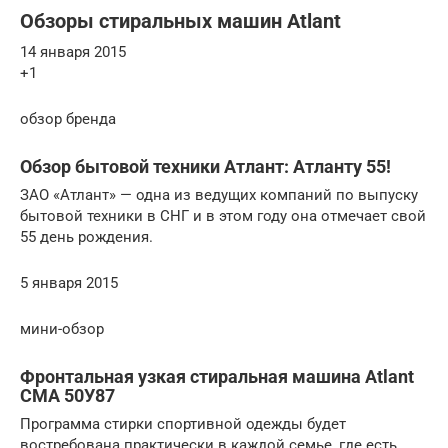
Обзоры стиральных машин Atlant
14 января 2015
+1
обзор бренда
Обзор бытовой техники Атлант: Атланту 55!
ЗАО «Атлант» — одна из ведущих компаний по выпуску
бытовой техники в СНГ и в этом году она отмечает свой
55 день рождения.
5 января 2015
мини-обзор
Фронтальная узкая стиральная машина Atlant
СМА 50У87
Программа стирки спортивной одежды будет
востребована практически в каждой семье, где есть