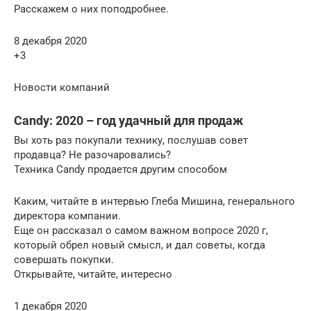
Расскажем о них поподробнее.
8 декабря 2020
+3
Новости компаний
Candy: 2020 – год удачный для продаж
Вы хоть раз покупали технику, послушав совет
продавца? Не разочаровались?
Техника Candy продается другим способом
Каким, читайте в интервью Глеба Мишина, генерального
директора компании.
Еще он рассказал о самом важном вопросе 2020 г,
который обрел новый смысл, и дал советы, когда
совершать покупки.
Открывайте, читайте, интересно
1 декабря 2020