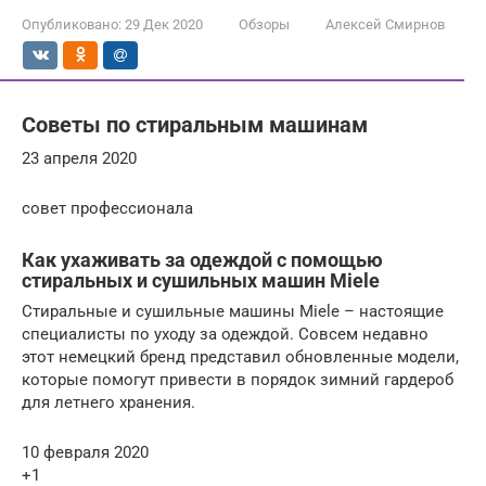
Опубликовано:
29 Дек 2020
Обзоры
Алексей Смирнов
Советы по стиральным машинам
23 апреля 2020
совет профессионала
Как ухаживать за одеждой с помощью
стиральных и сушильных машин Miele
Стиральные и сушильные машины Miele – настоящие
специалисты по уходу за одеждой. Совсем недавно
этот немецкий бренд представил обновленные модели,
которые помогут привести в порядок зимний гардероб
для летнего хранения.
10 февраля 2020
+1