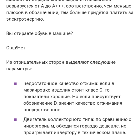
варьируется от А до А+++, соответственно, чем меньше
плюсов в обозначении, тем больше придётся платить за
электроэнергию.
Вы стираете обувь в машине?
О-да!Нет
Из отрицательных сторон выделяют следующие
параметры:
недостаточное качество отжима: если в
маркировке изделия стоит класс С, то
показатели хорошие. Но если присутствует
обозначение D, значит качество отжимания —
посредственное.
Двигатель коллекторного типа: по сравнению с
инверторным, обходится гораздо дешевле, но
проигрывает инвертору в техническом плане.