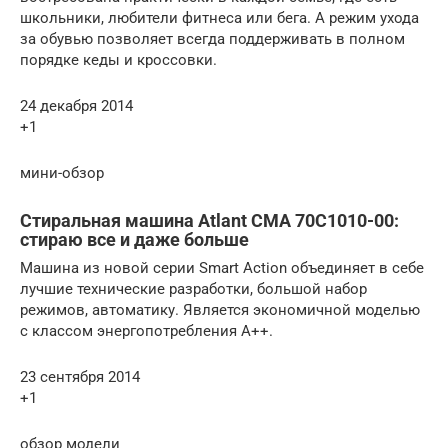
школьники, любители фитнеса или бега. А режим ухода
за обувью позволяет всегда поддерживать в полном
порядке кеды и кроссовки.
24 декабря 2014
+1
мини-обзор
Стиральная машина Atlant СМА 70С1010-00:
стираю все и даже больше
Машина из новой серии Smart Action объединяет в себе
лучшие технические разработки, большой набор
режимов, автоматику. Является экономичной моделью
с классом энергопотребления А++.
23 сентября 2014
+1
обзор модели