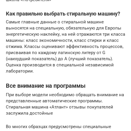
Как правильно выбрать стиральную машину?
Самые главные данные о стиральной машине
выносятся на специальную, обязательную для Европы
энергетическую наклейку, на ней отражаются три класса
машины: класс экономичности, класс стирки и класс
отжима. Классы оценивают эффективность процессов,
присваивая по каждому латинскую литеру от G
(наихудший показатель) до А (лучший показатель).
Оценка производится в специальной независимой
лаборатории.
Все внимание на программы
При выборе модели необходимо обращать внимание на
представленные автоматические программы.
Стиральная машина «Атлант» отзывы покупателей
заслужила достойные
Во многих образцах предусмотрены специальные