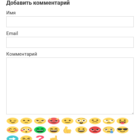
Добавить комментарий
Имя
Email
Комментарий