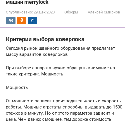
машин merrylock
Опубликовано:
29 Дек 2020
Обзоры
Алексей Смирнов
Критерии выбора коверлока
Сегодня рынок швейного оборудования предлагает
массу вариантов коверлоков
При выборе аппарата нужно обращать внимание на
такие критерии:. Мощность
Мощность
От мощности зависит производительность и скорость
работы. Мощные агрегаты способны выдавать до 1500
стежков в минуту. Но от этого параметра зависит и
цена. Чем движок мощнее, тем дороже стоимость.