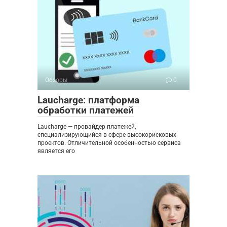
Обзоры
0
Laucharge: платформа
обработки платежей
Laucharge — провайдер платежей,
специализирующийся в сфере высокорисковых
проектов. Отличительной особенностью сервиса
является его