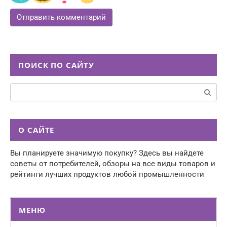
ПОИСК ПО САЙТУ
Поиск:
О САЙТЕ
Вы планируете значимую покупку? Здесь вы найдете
советы от потребителей, обзоры на все виды товаров и
рейтинги лучших продуктов любой промышленности
МЕНЮ