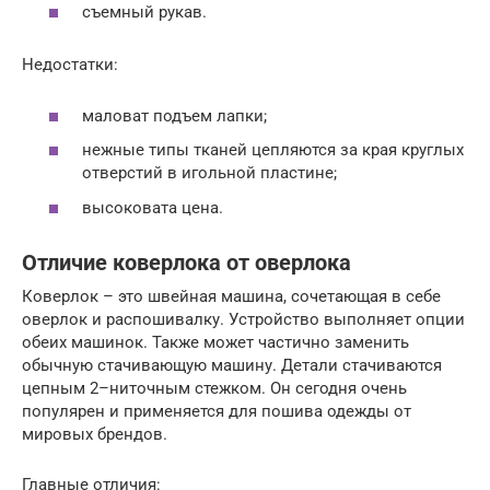
съемный рукав.
Недостатки:
маловат подъем лапки;
нежные типы тканей цепляются за края круглых
отверстий в игольной пластине;
высоковата цена.
Отличие коверлока от оверлока
Коверлок – это швейная машина, сочетающая в себе
оверлок и распошивалку. Устройство выполняет опции
обеих машинок. Также может частично заменить
обычную стачивающую машину. Детали стачиваются
цепным 2–ниточным стежком. Он сегодня очень
популярен и применяется для пошива одежды от
мировых брендов.
Главные отличия: