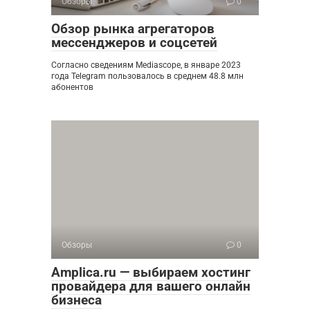
Обзоры
0
Обзор рынка агрегаторов
мессенджеров и соцсетей
Согласно сведениям Mediascope, в январе 2023
года Telegram пользовалось в среднем 48.8 млн
абонентов
Обзоры
0
Amplica.ru — выбираем хостинг
провайдера для вашего онлайн
бизнеса