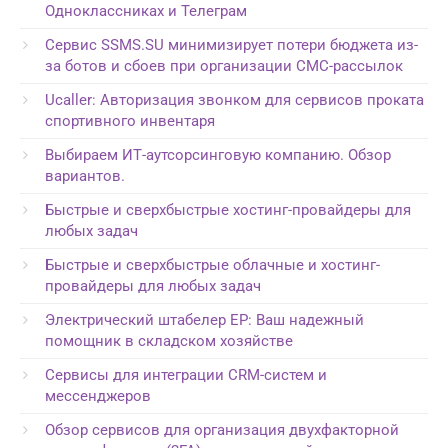
Одноклассниках и Телеграм
Сервис SSMS.SU минимизирует потери бюджета из-
за ботов и сбоев при организации СМС-рассылок
Ucaller: Авторизация звонком для сервисов проката
спортивного инвентаря
Выбираем ИТ-аутсорсинговую компанию. Обзор
вариантов.
Быстрые и сверхбыстрые хостинг-провайдеры для
любых задач
Быстрые и сверхбыстрые облачные и хостинг-
провайдеры для любых задач
Электрический штабелер EP: Ваш надежный
помощник в складском хозяйстве
Сервисы для интеграции CRM-систем и
мессенджеров
Обзор сервисов для организация двухфакторной