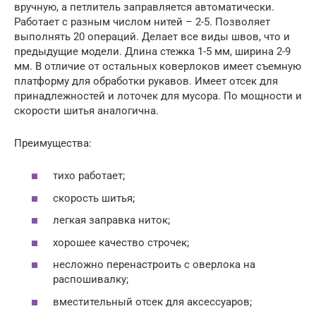
вручную, а петлитель заправляется автоматически.
Работает с разным числом нитей – 2-5. Позволяет
выполнять 20 операций. Делает все виды швов, что и
предыдущие модели. Длина стежка 1-5 мм, ширина 2-9
мм. В отличие от остальных коверлоков имеет съемную
платформу для обработки рукавов. Имеет отсек для
принадлежностей и лоточек для мусора. По мощности и
скорости шитья аналогична.
Преимущества:
тихо работает;
скорость шитья;
легкая заправка ниток;
хорошее качество строчек;
несложно перенастроить с оверлока на
распошивалку;
вместительный отсек для аксессуаров;