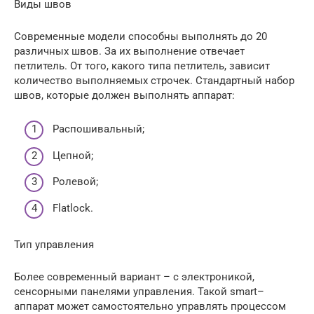
Виды швов
Современные модели способны выполнять до 20
различных швов. За их выполнение отвечает
петлитель. От того, какого типа петлитель, зависит
количество выполняемых строчек. Стандартный набор
швов, которые должен выполнять аппарат:
Распошивальный;
Цепной;
Ролевой;
Flatlock.
Тип управления
Более современный вариант – с электроникой,
сенсорными панелями управления. Такой smart–
аппарат может самостоятельно управлять процессом