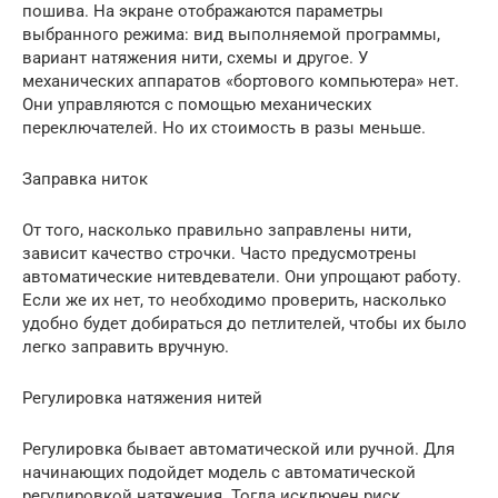
пошива. На экране отображаются параметры
выбранного режима: вид выполняемой программы,
вариант натяжения нити, схемы и другое. У
механических аппаратов «бортового компьютера» нет.
Они управляются с помощью механических
переключателей. Но их стоимость в разы меньше.
Заправка ниток
От того, насколько правильно заправлены нити,
зависит качество строчки. Часто предусмотрены
автоматические нитевдеватели. Они упрощают работу.
Если же их нет, то необходимо проверить, насколько
удобно будет добираться до петлителей, чтобы их было
легко заправить вручную.
Регулировка натяжения нитей
Регулировка бывает автоматической или ручной. Для
начинающих подойдет модель с автоматической
регулировкой натяжения. Тогда исключен риск