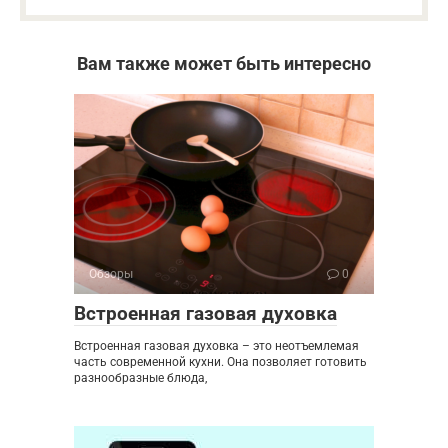
Вам также может быть интересно
Обзоры
0
Встроенная газовая духовка
Встроенная газовая духовка – это неотъемлемая
часть современной кухни. Она позволяет готовить
разнообразные блюда,