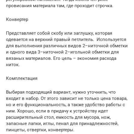
провисания материала там, где проходит строчка.
Конвертер
Представляет собой скобу или заглушку, которая
одевается на верхний правый петлитель. Используется
для выполнения различных видов 2–ниточной обметки
и одного вида 3–ниточной 2–игольной обметки для
вязаных материалов. Его цель – экономия расхода
ниток.
Комплектация
Выбирая подходящий вариант, нужно уточнить, что
входит в набор. От этого зависит не только цена товара,
но и его функциональность, а также удобство работы с
ним. Хорошо, если в придачу к устройству идет
расширительный стол, емкость для мусора, нож,
запасные лапки, иглы, пенал для принадлежностей,
пинцеты, отвертки, конвертеры.