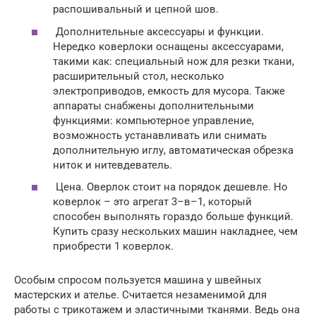
распошивальный и цепной шов.
Дополнительные аксессуары и функции.
Нередко коверлоки оснащены аксессуарами,
такими как: специальный нож для резки ткани,
расширительный стол, несколько
электроприводов, емкость для мусора. Также
аппараты снабжены дополнительными
функциями: компьютерное управление,
возможность устанавливать или снимать
дополнительную иглу, автоматическая обрезка
ниток и нитевдеватель.
Цена. Оверлок стоит на порядок дешевле. Но
коверлок – это агрегат 3–в–1, который
способен выполнять гораздо больше функций.
Купить сразу нескольких машин накладнее, чем
приобрести 1 коверлок.
Особым спросом пользуется машина у швейных
мастерских и ателье. Считается незаменимой для
работы с трикотажем и эластичными тканями. Ведь она