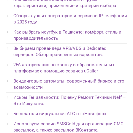
характеристики, применение и критерии выбора
Обзоры лучших операторов и сервисов IP-телефонии
в 2025 году
Как выбрать ноутбук в Ташкенте: комфорт, стиль и
производительность
Выбираем провайдера VPS/VDS и Dedicated
серверов. Обзор проверенных вариантов.
2FA авторизация по звонку в образовательных
платформах с помощью сервиса uCaller
Вендинговые автоматы: современный бизнес и его
возможности
Искры Гениальности: Почему Ремонт Техники Neff –
Это Искусство
Бесплатная виртуальная АТС от «Новофон»
Используем сервис SMSGold для организации СМС-
рассылок, а также рассылок ВКонтакте,