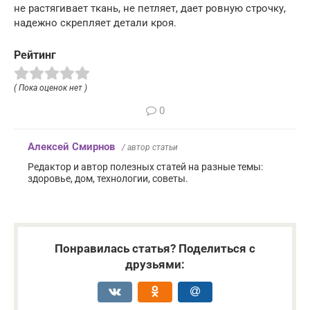
не растягивает ткань, не петляет, дает ровную строчку,
надежно скрепляет детали кроя.
Рейтинг
( Пока оценок нет )
0
Алексей Смирнов
/ автор статьи
Редактор и автор полезных статей на разные темы:
здоровье, дом, технологии, советы.
Понравилась статья? Поделиться с
друзьями: