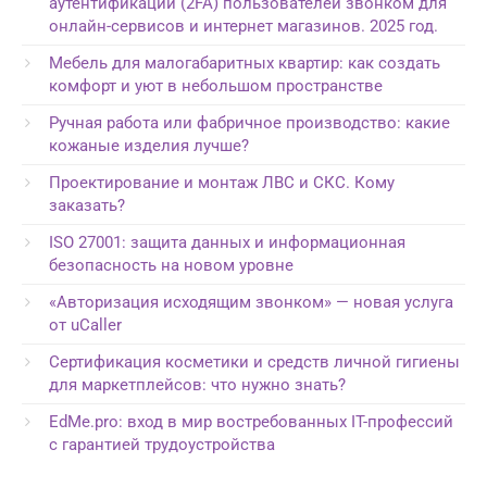
аутентификации (2FA) пользователей звонком для
онлайн-сервисов и интернет магазинов. 2025 год.
Мебель для малогабаритных квартир: как создать
комфорт и уют в небольшом пространстве
Ручная работа или фабричное производство: какие
кожаные изделия лучше?
Проектирование и монтаж ЛВС и СКС. Кому
заказать?
ISO 27001: защита данных и информационная
безопасность на новом уровне
«Авторизация исходящим звонком» — новая услуга
от uCaller
Сертификация косметики и средств личной гигиены
для маркетплейсов: что нужно знать?
EdMe.pro: вход в мир востребованных IT-профессий
с гарантией трудоустройства