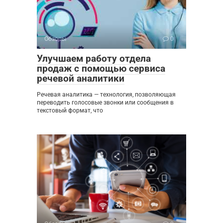
Обзоры
0
Улучшаем работу отдела
продаж с помощью сервиса
речевой аналитики
Речевая аналитика — технология, позволяющая
переводить голосовые звонки или сообщения в
текстовый формат, что