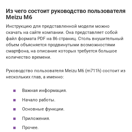
Из чего состоит руководство пользователя
Meizu M6
Инструкцию для представленной модели можно
скачать на сайте компании. Она представляет собой
файл формата PDF на 86 страниц. Столь внушительный
объем объясняется продвинутыми возможностями
смартфона, на описание которых требуется большое
количество времени.
Руководство пользователя Meizu M6 (m711h) состоит из
нескольких глав, а именно:
Важная информация.
Начало работы.
Основные функции.
Приложения.
Прочее.