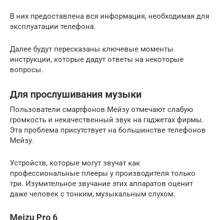
В них предоставлена вся информация, необходимая для
эксплуатации телефона.
Далее будут пересказаны ключевые моменты
инструкции, которые дадут ответы на некоторые
вопросы.
Для прослушивания музыки
Пользователи смартфонов Мейзу отмечают слабую
громкость и некачественный звук на гаджетах фирмы.
Эта проблема присутствует на большинстве телефонов
Мейзу.
Устройств, которые могут звучат как
профессиональные плееры у производителя только
три. Изумительное звучание этих аппаратов оценит
даже человек с тонким, музыкальным слухом.
Meizu Pro 6