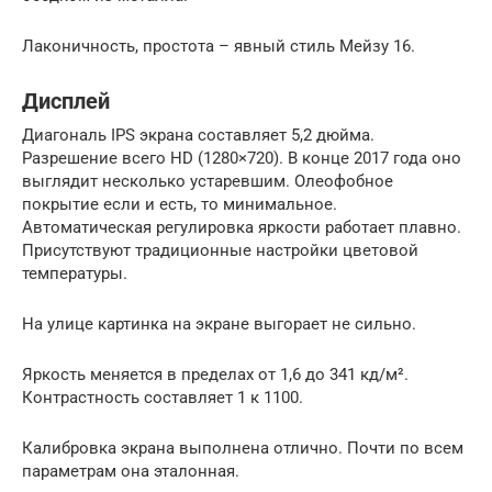
Лаконичность, простота – явный стиль Мейзу 16.
Дисплей
Диагональ IPS экрана составляет 5,2 дюйма.
Разрешение всего HD (1280×720). В конце 2017 года оно
выглядит несколько устаревшим. Олеофобное
покрытие если и есть, то минимальное.
Автоматическая регулировка яркости работает плавно.
Присутствуют традиционные настройки цветовой
температуры.
На улице картинка на экране выгорает не сильно.
Яркость меняется в пределах от 1,6 до 341 кд/м².
Контрастность составляет 1 к 1100.
Калибровка экрана выполнена отлично. Почти по всем
параметрам она эталонная.