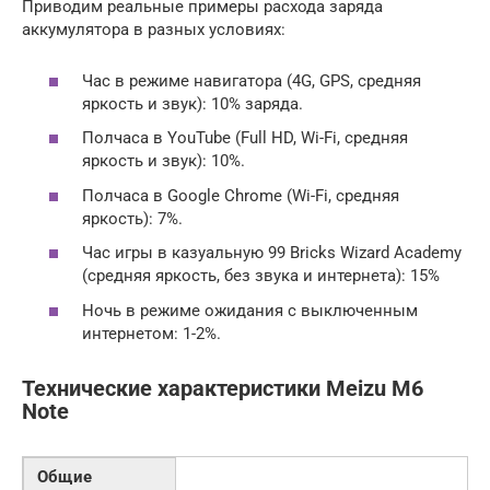
Приводим реальные примеры расхода заряда
аккумулятора в разных условиях:
Час в режиме навигатора (4G, GPS, средняя
яркость и звук): 10% заряда.
Полчаса в YouTube (Full HD, Wi-Fi, средняя
яркость и звук): 10%.
Полчаса в Google Chrome (Wi-Fi, средняя
яркость): 7%.
Час игры в казуальную 99 Bricks Wizard Academy
(средняя яркость, без звука и интернета): 15%
Ночь в режиме ожидания с выключенным
интернетом: 1-2%.
Технические характеристики Meizu M6
Note
Общие