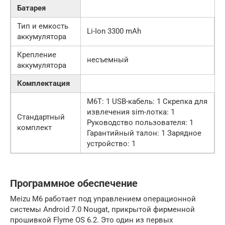
Батарея
Тип и емкость
Li-Ion 3300 mAh
аккумулятора
Крепление
несъемный
аккумулятора
Комплектация
M6T: 1 USB-кабель: 1 Скрепка для
извлечения sim-лотка: 1
Стандартный
Руководство пользователя: 1
комплект
Гарантийный талон: 1 Зарядное
устройство: 1
Программное обеспечение
Meizu M6 работает под управлением операционной
системы Android 7.0 Nougat, прикрытой фирменной
прошивкой Flyme OS 6.2. Это один из первых