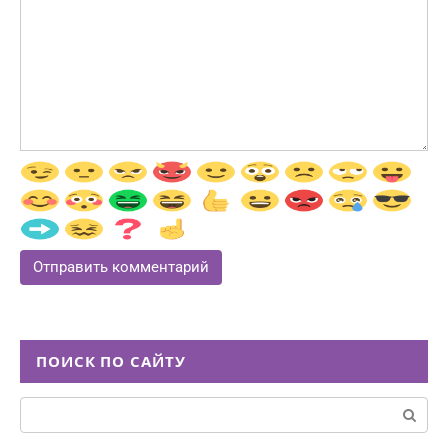
ПОИСК ПО САЙТУ
Поиск: