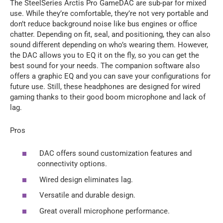
The SteelSeries Arctis Pro GameDAC are sub-par for mixed
use. While they’re comfortable, they’re not very portable and
don’t reduce background noise like bus engines or office
chatter. Depending on fit, seal, and positioning, they can also
sound different depending on who’s wearing them. However,
the DAC allows you to EQ it on the fly, so you can get the
best sound for your needs. The companion software also
offers a graphic EQ and you can save your configurations for
future use. Still, these headphones are designed for wired
gaming thanks to their good boom microphone and lack of
lag.
Pros
DAC offers sound customization features and
connectivity options.
Wired design eliminates lag.
Versatile and durable design.
Great overall microphone performance.