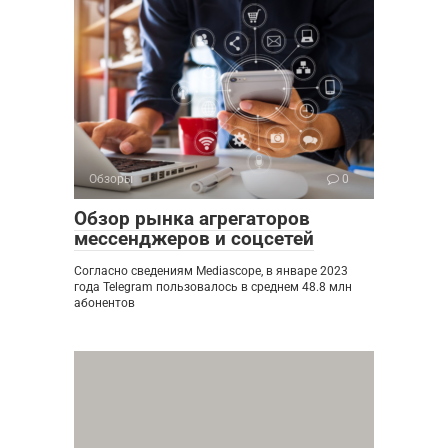
Обзоры
0
Обзор рынка агрегаторов
мессенджеров и соцсетей
Согласно сведениям Mediascope, в январе 2023
года Telegram пользовалось в среднем 48.8 млн
абонентов