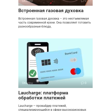
Обзоры
0
Встроенная газовая духовка
Встроенная газовая духовка – это неотъемлемая
часть современной кухни. Она позволяет готовить
разнообразные блюда,
Обзоры
0
Laucharge: платформа
обработки платежей
Laucharge — провайдер платежей,
специализирующийся в сфере высокорисковых