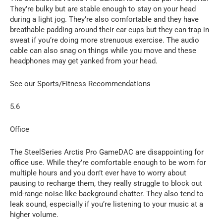
They’re bulky but are stable enough to stay on your head
during a light jog. They’re also comfortable and they have
breathable padding around their ear cups but they can trap in
sweat if you’re doing more strenuous exercise. The audio
cable can also snag on things while you move and these
headphones may get yanked from your head.
See our Sports/Fitness Recommendations
5.6
Office
The SteelSeries Arctis Pro GameDAC are disappointing for
office use. While they’re comfortable enough to be worn for
multiple hours and you don’t ever have to worry about
pausing to recharge them, they really struggle to block out
mid-range noise like background chatter. They also tend to
leak sound, especially if you’re listening to your music at a
higher volume.