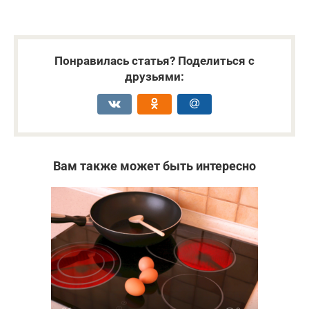
Понравилась статья? Поделиться с
друзьями:
Вам также может быть интересно