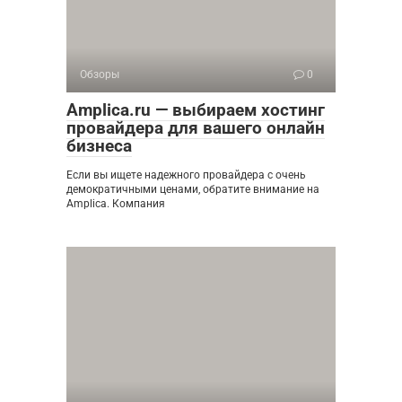
Обзоры
0
Amplica.ru — выбираем хостинг
провайдера для вашего онлайн
бизнеса
Если вы ищете надежного провайдера с очень
демократичными ценами, обратите внимание на
Amplica. Компания