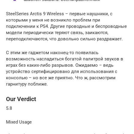
SteelSeries Arctis 9 Wireless – первые наушники, с
которыми у меня не возникло проблем при
подключении к PS4. Другие проводные и беспроводные
модели периодически теряют связь, заикаются,
переподключаются, что довольно сильно раздражает.
С этим же гаджетом наконец-то появилась
возможность насладиться богатой палитрой звуков в
играх без каких-либо разрывов. Ожидаемо – ведь
устройство сертифицировано для использования с
консолью – но все же приятно. Что ж, рассмотрим
гарнитуру поближе.
Our Verdict
5.8
Mixed Usage