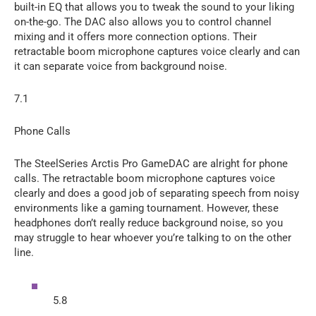
built-in EQ that allows you to tweak the sound to your liking
on-the-go. The DAC also allows you to control channel
mixing and it offers more connection options. Their
retractable boom microphone captures voice clearly and can
it can separate voice from background noise.
7.1
Phone Calls
The SteelSeries Arctis Pro GameDAC are alright for phone
calls. The retractable boom microphone captures voice
clearly and does a good job of separating speech from noisy
environments like a gaming tournament. However, these
headphones don’t really reduce background noise, so you
may struggle to hear whoever you’re talking to on the other
line.
5.8