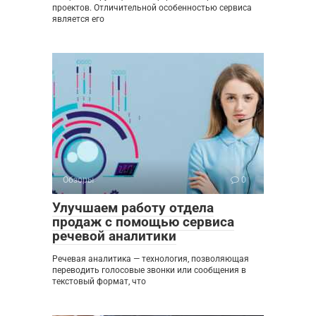
проектов. Отличительной особенностью сервиса
является его
Обзоры
0
Улучшаем работу отдела
продаж с помощью сервиса
речевой аналитики
Речевая аналитика — технология, позволяющая
переводить голосовые звонки или сообщения в
текстовый формат, что