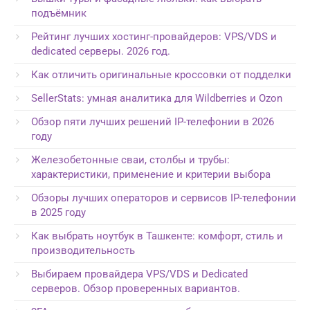
подъёмник
Рейтинг лучших хостинг-провайдеров: VPS/VDS и
dedicated серверы. 2026 год.
Как отличить оригинальные кроссовки от подделки
SellerStats: умная аналитика для Wildberries и Ozon
Обзор пяти лучших решений IP-телефонии в 2026
году
Железобетонные сваи, столбы и трубы:
характеристики, применение и критерии выбора
Обзоры лучших операторов и сервисов IP-телефонии
в 2025 году
Как выбрать ноутбук в Ташкенте: комфорт, стиль и
производительность
Выбираем провайдера VPS/VDS и Dedicated
серверов. Обзор проверенных вариантов.