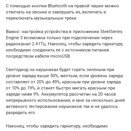
С помощью кнопки Bluetooth на правой чашке можно
отвечать на звонки и завершать их, включать и
переключать музыкальные треки.
Важно: настройка устройства в приложении SteelSeries
Engine 3 возможна только при подключении через
радиоканал 2.4 ГГц. Наконец, чтобы зарядить гарнитуру,
необходимо соединить ее с источником питания
посредством кабеля microUSB
Светодиод на наушниках будет гореть зеленым при
уровне заряда выше 50%, желтым, если уровень заряда
составляет от 20% до 49%, красным при уровне заряда
от 10% до 19%, и станет быстро мигать красным при
заряде ниже 9%. Аккумулятор рассчитан на 20 часов
непрерывного использования, и мне за несколько дней
активного тестирования наушников так и не удалось
разрядить его
Наконец, чтобы зарядить гарнитуру, необходимо