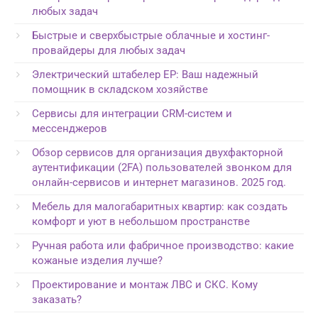
любых задач
Быстрые и сверхбыстрые облачные и хостинг-
провайдеры для любых задач
Электрический штабелер EP: Ваш надежный
помощник в складском хозяйстве
Сервисы для интеграции CRM-систем и
мессенджеров
Обзор сервисов для организация двухфакторной
аутентификации (2FA) пользователей звонком для
онлайн-сервисов и интернет магазинов. 2025 год.
Мебель для малогабаритных квартир: как создать
комфорт и уют в небольшом пространстве
Ручная работа или фабричное производство: какие
кожаные изделия лучше?
Проектирование и монтаж ЛВС и СКС. Кому
заказать?