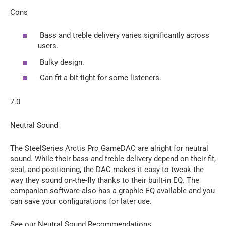
Cons
Bass and treble delivery varies significantly across
users.
Bulky design.
Can fit a bit tight for some listeners.
7.0
Neutral Sound
The SteelSeries Arctis Pro GameDAC are alright for neutral
sound. While their bass and treble delivery depend on their fit,
seal, and positioning, the DAC makes it easy to tweak the
way they sound on-the-fly thanks to their built-in EQ. The
companion software also has a graphic EQ available and you
can save your configurations for later use.
See our Neutral Sound Recommendations