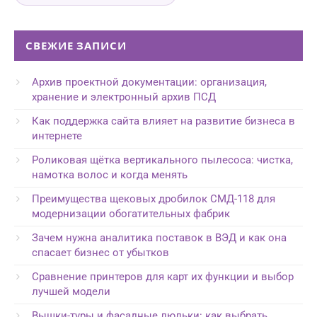
СВЕЖИЕ ЗАПИСИ
Архив проектной документации: организация,
хранение и электронный архив ПСД
Как поддержка сайта влияет на развитие бизнеса в
интернете
Роликовая щётка вертикального пылесоса: чистка,
намотка волос и когда менять
Преимущества щековых дробилок СМД-118 для
модернизации обогатительных фабрик
Зачем нужна аналитика поставок в ВЭД и как она
спасает бизнес от убытков
Сравнение принтеров для карт их функции и выбор
лучшей модели
Вышки-туры и фасадные люльки: как выбрать