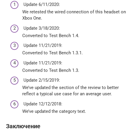
Update 6/11/2020:
We retested the wired connection of this headset on
Xbox One.
Update 3/18/2020:
Converted to Test Bench 1.4.
Update 11/21/2019:
Converted to Test Bench 1.3.1.
Update 11/21/2019:
Converted to Test Bench 1.3.
Update 2/15/2019:
We’ve updated the section of the review to better
reflect a typical use case for an average user.
Update 12/12/2018:
We’ve updated the category text.
Заключение