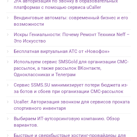
2FA авторизация по звонку в образовательных
платформах с помощью сервиса uCaller
Вендинговые автоматы: современный бизнес и его
возможности
Искры Гениальности: Почему Ремонт Техники Neff –
Это Искусство
Бесплатная виртуальная АТС от «Новофон»
Используем сервис SMSGold для организации СМС-
рассылок, а также рассылок ВКонтакте,
Одноклассниках и Телеграм
Сервис SSMS.SU минимизирует потери бюджета из-
за ботов и сбоев при организации СМС-рассылок
Ucaller: Авторизация звонком для сервисов проката
спортивного инвентаря
Выбираем ИТ-аутсорсинговую компанию. Обзор
вариантов.
Быстрые и сверхбыстрые хостинг-провайдеры для