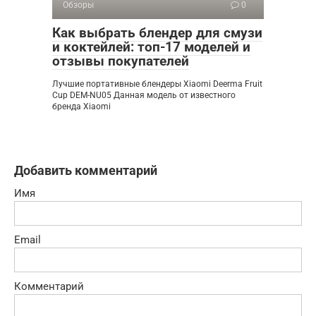
Обзоры
0
Как выбрать блендер для смузи
и коктейлей: топ-17 моделей и
отзывы покупателей
Лучшие портативные блендеры Xiaomi Deerma Fruit
Cup DEM-NU05 Данная модель от известного
бренда Xiaomi
Добавить комментарий
Имя
Email
Комментарий