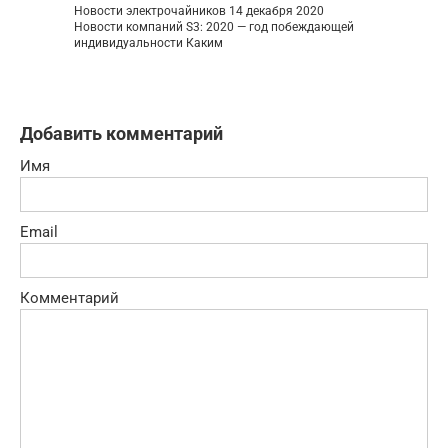
Новости электрочайников 14 декабря 2020
Новости компаний S3: 2020 — год побеждающей
индивидуальности Каким
Добавить комментарий
Имя
Email
Комментарий