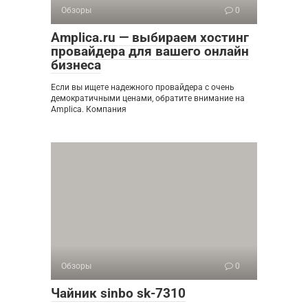
Обзоры
0
Amplica.ru — выбираем хостинг
провайдера для вашего онлайн
бизнеса
Если вы ищете надежного провайдера с очень
демократичными ценами, обратите внимание на
Amplica. Компания
Обзоры
0
Чайник sinbo sk-7310