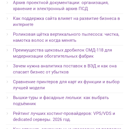
Архив проектной документации: организация,
хранение и электронный архив ПСД
Как поддержка сайта влияет на развитие бизнеса в
интернете
Роликовая щётка вертикального пылесоса: чистка,
намотка волос и когда менять
Преимущества щековых дробилок СМД-118 для
модернизации обогатительных фабрик
Зачем нужна аналитика поставок в ВЭД и как она
спасает бизнес от убытков
Сравнение принтеров для карт их функции и выбор
лучшей модели
Вышки-туры и фасадные люльки: как выбрать
подъёмник
Рейтинг лучших хостинг-провайдеров: VPS/VDS и
dedicated серверы. 2026 год.