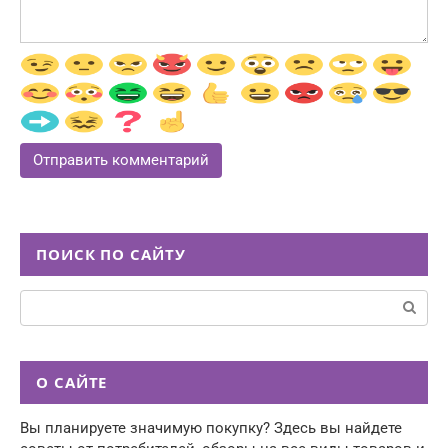
ПОИСК ПО САЙТУ
Поиск:
О САЙТЕ
Вы планируете значимую покупку? Здесь вы найдете