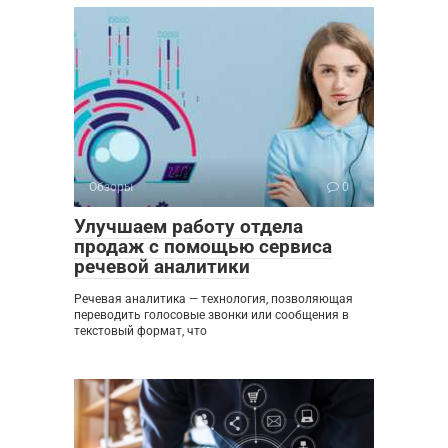
Обзоры
0
Улучшаем работу отдела
продаж с помощью сервиса
речевой аналитики
Речевая аналитика — технология, позволяющая
переводить голосовые звонки или сообщения в
текстовый формат, что