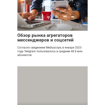
Обзоры
0
Обзор рынка агрегаторов
мессенджеров и соцсетей
Согласно сведениям Mediascope, в январе 2023
года Telegram пользовалось в среднем 48.8 млн
абонентов