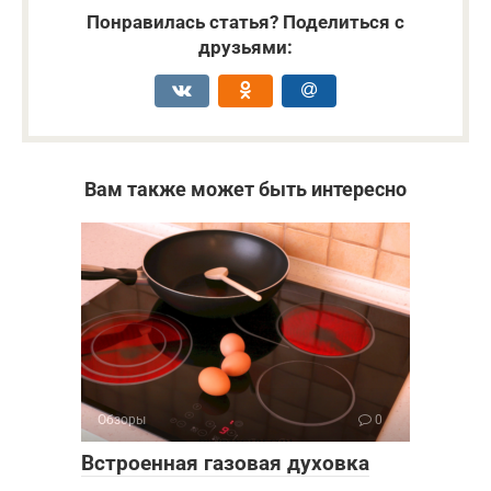
Понравилась статья? Поделиться с
друзьями:
Вам также может быть интересно
Обзоры
0
Встроенная газовая духовка