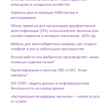
помощник в складском хозяйстве
Сервисы для интеграции CRM-систем и
мессенджеров
Обзор сервисов для организация двухфакторной
аутентификации (2FA) пользователей звонком для
онлайн-сервисов и интернет магазинов. 2025 год.
Мебель для малогабаритных квартир: как создать
комфорт и уют в небольшом пространстве
Ручная работа или фабричное производство: какие
кожаные изделия лучше?
Проектирование и монтаж ЛВС и СКС. Кому
заказать?
ISO 27001: защита данных и информационная
безопасность на новом уровне
«Авторизация исходящим звонком» — новая услуга
от uCaller