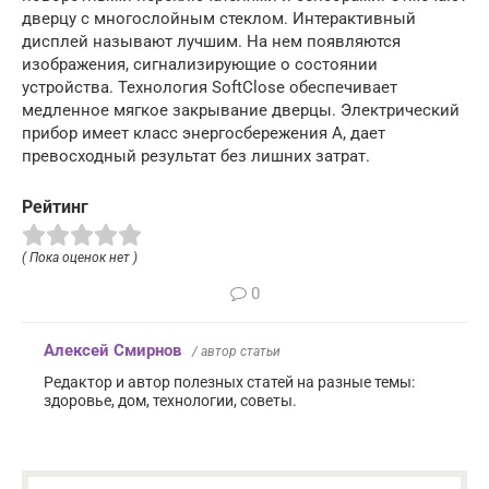
дверцу с многослойным стеклом. Интерактивный
дисплей называют лучшим. На нем появляются
изображения, сигнализирующие о состоянии
устройства. Технология SoftClose обеспечивает
медленное мягкое закрывание дверцы. Электрический
прибор имеет класс энергосбережения А, дает
превосходный результат без лишних затрат.
Рейтинг
( Пока оценок нет )
0
Алексей Смирнов
/ автор статьи
Редактор и автор полезных статей на разные темы:
здоровье, дом, технологии, советы.