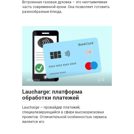
Встроенная газовая духовка – это неотъемлемая
часть современной кухни. Она позволяет готовить
разнообразные блюда,
Обзоры
0
Laucharge: платформа
обработки платежей
Laucharge — провайдер платежей,
специализирующийся в сфере высокорисковых
проектов. Отличительной особенностью сервиса
является его