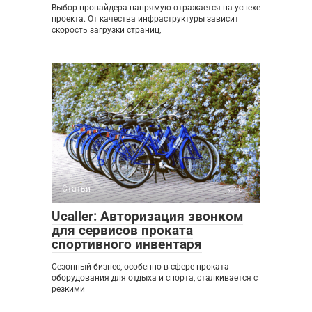
Выбор провайдера напрямую отражается на успехе
проекта. От качества инфраструктуры зависит
скорость загрузки страниц,
Статьи
0
Ucaller: Авторизация звонком
для сервисов проката
спортивного инвентаря
Сезонный бизнес, особенно в сфере проката
оборудования для отдыха и спорта, сталкивается с
резкими