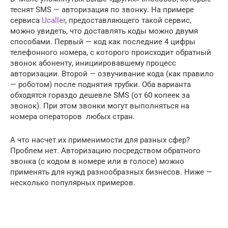
теснят SMS — авторизация по звонку. На примере
сервиса
Ucaller
, предоставляющего такой сервис,
можно увидеть, что доставлять коды можно двумя
способами. Первый — код как последние 4 цифры
телефонного номера, с которого происходит обратный
звонок абоненту, инициировавшему процесс
авторизации. Второй — озвучивание кода (как правило
— роботом) после поднятия трубки. Оба варианта
обходятся гораздо дешевле SMS (от 60 копеек за
звонок). При этом звонки могут выполняться на
номера операторов любых стран.
А что насчет их применимости для разных сфер?
Проблем нет. Авторизацию посредством обратного
звонка (с кодом в номере или в голосе) можно
применять для нужд разнообразных бизнесов. Ниже —
несколько популярных примеров.