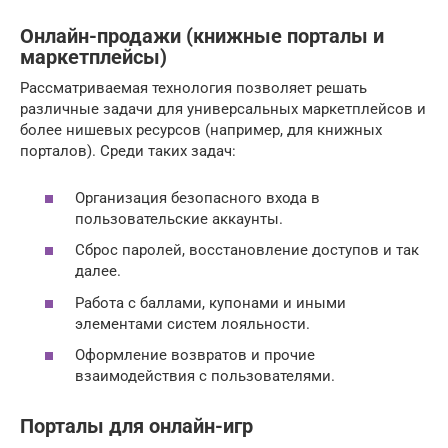
Онлайн-продажи (книжные порталы и
маркетплейсы)
Рассматриваемая технология позволяет решать
различные задачи для универсальных маркетплейсов и
более нишевых ресурсов (например, для книжных
порталов). Среди таких задач:
Организация безопасного входа в
пользовательские аккаунты.
Сброс паролей, восстановление доступов и так
далее.
Работа с баллами, купонами и иными
элементами систем лояльности.
Оформление возвратов и прочие
взаимодействия с пользователями.
Порталы для онлайн-игр