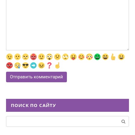
ПОИСК ПО САЙТУ
Поиск: