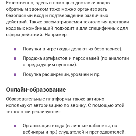
Естественно, здесь с помощью доставки кодов
обратным звонком тоже можно организовать
безопасный вход и подтверждение различных
действий. Также рассматриваемая технология доставки
кодовых комбинаций подходит и для специфичных для
сферы действий. Например:
Покупки в игре (коды делают их безопаснее).
Продажа артефактов и персонажей (по аналогии
с предыдущим пунктом).
Покупка расширений, уровней и пр.
Онлайн-образование
Образовательные платформы также активно
используют авторизацию по звонку. С помощью этой
технологии реализуются:
Организация входа (в личные кабинеты, на
вебинары и пр.) слушателей и преподавателей.