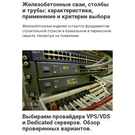
Железобетонные сваи, столбы
и трубы: характеристики,
применение и критерии выбора
Железобетонные изделия остаются фундаментом
строительной отрасли в буквальном и переносном
смысле. Несмотря на появление
Статьи
0
Выбираем провайдера VPS/VDS
и Dedicated серверов. Обзор
проверенных вариантов.