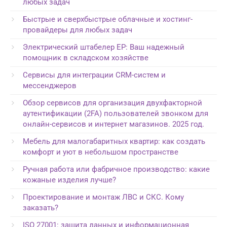
любых задач
Быстрые и сверхбыстрые облачные и хостинг-
провайдеры для любых задач
Электрический штабелер EP: Ваш надежный
помощник в складском хозяйстве
Сервисы для интеграции CRM-систем и
мессенджеров
Обзор сервисов для организация двухфакторной
аутентификации (2FA) пользователей звонком для
онлайн-сервисов и интернет магазинов. 2025 год.
Мебель для малогабаритных квартир: как создать
комфорт и уют в небольшом пространстве
Ручная работа или фабричное производство: какие
кожаные изделия лучше?
Проектирование и монтаж ЛВС и СКС. Кому
заказать?
ISO 27001: защита данных и информационная