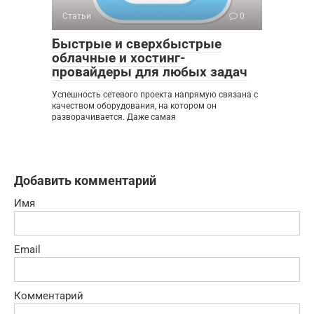
Статьи
0
Быстрые и сверхбыстрые
облачные и хостинг-
провайдеры для любых задач
Успешность сетевого проекта напрямую связана с
качеством оборудования, на котором он
разворачивается. Даже самая
Добавить комментарий
Имя
Email
Комментарий