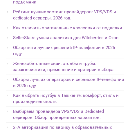
подъёмник
Рейтинг лучших хостинг-провайдеров: VPS/VDS и
dedicated серверы. 2026 год.
Как отличить оригинальные кроссовки от подделки
SellerStats: умная аналитика для Wildberries и Ozon
Обзор пяти лучших решений IP-телефонии в 2026
году
Железобетонные сваи, столбы и трубы:
характеристики, применение и критерии выбора
Обзоры лучших операторов и сервисов IP-телефонии
в 2025 году
Как выбрать ноутбук в Ташкенте: комфорт, стиль и
производительность
Выбираем провайдера VPS/VDS и Dedicated
серверов. Обзор проверенных вариантов.
2FA авторизация по звонку в образовательных