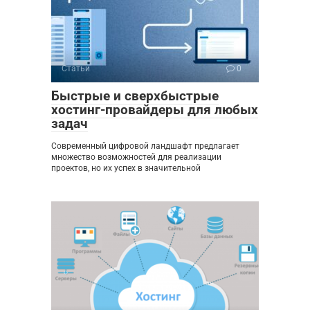
Статьи
0
Быстрые и сверхбыстрые
хостинг-провайдеры для любых
задач
Современный цифровой ландшафт предлагает
множество возможностей для реализации
проектов, но их успех в значительной