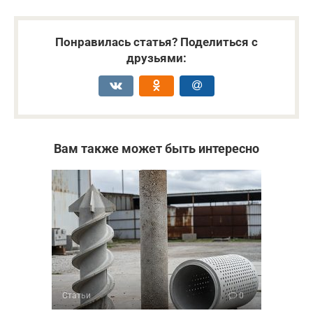
Понравилась статья? Поделиться с
друзьями:
Вам также может быть интересно
Статьи
0