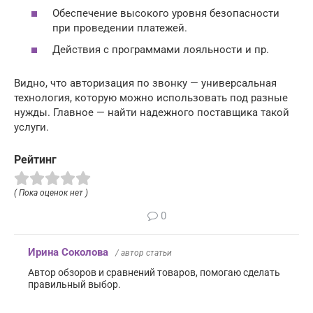
Обеспечение высокого уровня безопасности
при проведении платежей.
Действия с программами лояльности и пр.
Видно, что авторизация по звонку — универсальная
технология, которую можно использовать под разные
нужды. Главное — найти надежного поставщика такой
услуги.
Рейтинг
( Пока оценок нет )
0
Ирина Соколова
/ автор статьи
Автор обзоров и сравнений товаров, помогаю сделать
правильный выбор.