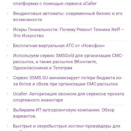
платформах с помощью сервиса uCaller
Вендинговые автоматы: современный бизнес и его
возможности
Искры Гениальности: Почему Ремонт Техники Neff –
Это Искусство
Бесплатная виртуальная АТС от «Новофон»
Используем сервис SMSGold для организации СМС-
рассылок, а также рассылок ВКонтакте,
Одноклассниках и Телеграм
Сервис SSMS.SU минимизирует потери бюджета из-
за ботов и сбоев при организации СМС-рассылок
Ucaller: Авторизация звонком для сервисов проката
спортивного инвентаря
Выбираем ИТ-аутсорсинговую компанию. Обзор
вариантов.
Быстрые и сверхбыстрые хостинг-провайдеры для