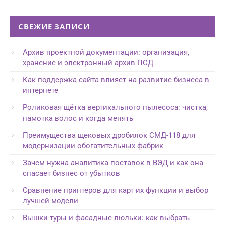
СВЕЖИЕ ЗАПИСИ
Архив проектной документации: организация,
хранение и электронный архив ПСД
Как поддержка сайта влияет на развитие бизнеса в
интернете
Роликовая щётка вертикального пылесоса: чистка,
намотка волос и когда менять
Преимущества щековых дробилок СМД-118 для
модернизации обогатительных фабрик
Зачем нужна аналитика поставок в ВЭД и как она
спасает бизнес от убытков
Сравнение принтеров для карт их функции и выбор
лучшей модели
Вышки-туры и фасадные люльки: как выбрать