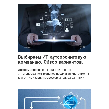
Статьи
0
Выбираем ИТ-аутсорсинговую
компанию. Обзор вариантов.
Информационные технологии прочно
интегрировались в бизнес, предлагая инструменты
для оптимизации процессов, анализа данных и