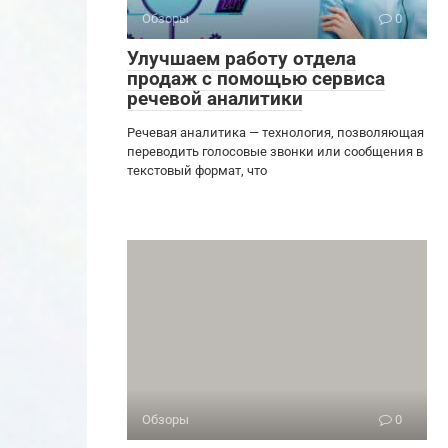
Обзоры
0
Улучшаем работу отдела
продаж с помощью сервиса
речевой аналитики
Речевая аналитика — технология, позволяющая
переводить голосовые звонки или сообщения в
текстовый формат, что
Обзоры
0