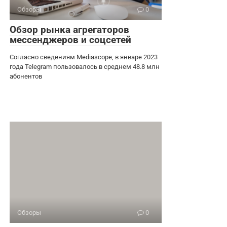
Обзоры
0
Обзор рынка агрегаторов
мессенджеров и соцсетей
Согласно сведениям Mediascope, в январе 2023
года Telegram пользовалось в среднем 48.8 млн
абонентов
Обзоры
0