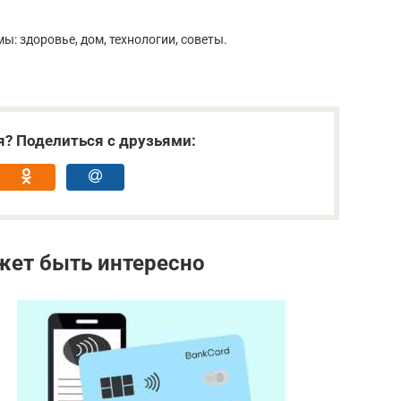
ы: здоровье, дом, технологии, советы.
я? Поделиться с друзьями:
жет быть интересно