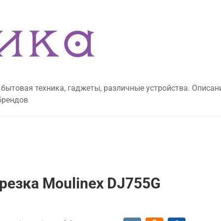
 бытовая техника, гаджеты, различные устройства. Описан
брендов
резка Moulinex DJ755G