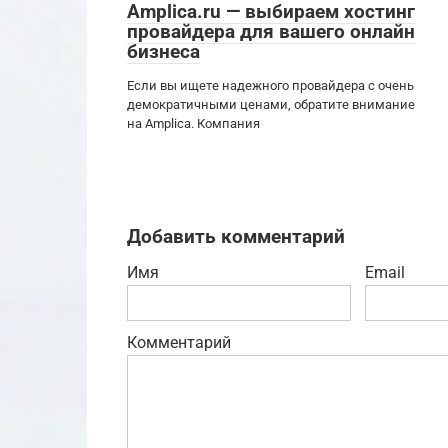
Amplica.ru — выбираем хостинг
провайдера для вашего онлайн
бизнеса
Если вы ищете надежного провайдера с очень
демократичными ценами, обратите внимание
на Amplica. Компания
Добавить комментарий
Имя
Email
Комментарий