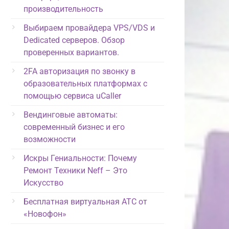
производительность
Выбираем провайдера VPS/VDS и
Dedicated серверов. Обзор
проверенных вариантов.
2FA авторизация по звонку в
образовательных платформах с
помощью сервиса uCaller
Вендинговые автоматы:
современный бизнес и его
возможности
Искры Гениальности: Почему
Ремонт Техники Neff – Это
Искусство
Бесплатная виртуальная АТС от
«Новофон»