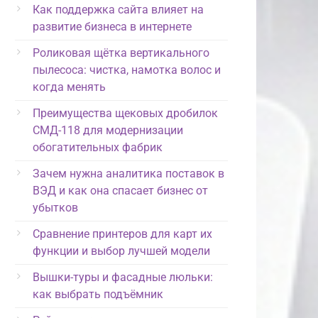
Как поддержка сайта влияет на
развитие бизнеса в интернете
Роликовая щётка вертикального
пылесоса: чистка, намотка волос и
когда менять
Преимущества щековых дробилок
СМД-118 для модернизации
обогатительных фабрик
Зачем нужна аналитика поставок в
ВЭД и как она спасает бизнес от
убытков
Сравнение принтеров для карт их
функции и выбор лучшей модели
Вышки-туры и фасадные люльки:
как выбрать подъёмник