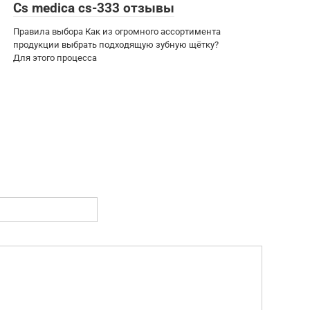
Cs medica cs-333 отзывы
Правила выбора Как из огромного ассортимента
продукции выбрать подходящую зубную щётку?
Для этого процесса