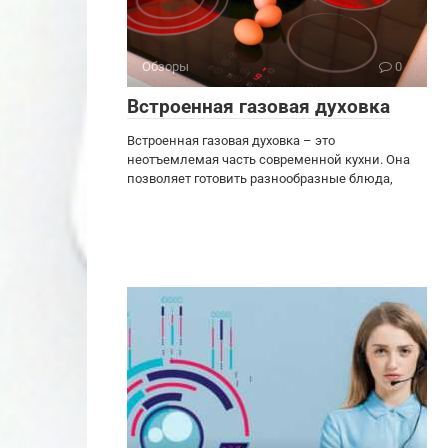
Обзоры
0
Встроенная газовая духовка
Встроенная газовая духовка – это
неотъемлемая часть современной кухни. Она
позволяет готовить разнообразные блюда,