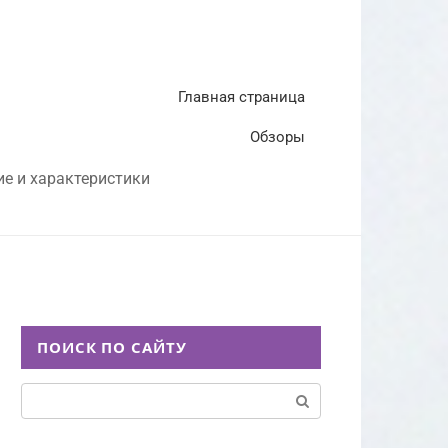
Главная страница
Обзоры
ие и характеристики
ПОИСК ПО САЙТУ
Поиск: