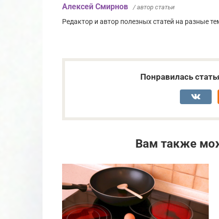
Алексей Смирнов
/ автор статьи
Редактор и автор полезных статей на разные тем
Понравилась стать
Вам также мо