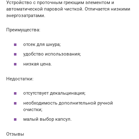
Устройство с проточным греющим элементом и
автоматической паровой чисткой. Отличается низкими
энергозатратами.
Преимущества:
отсек для шнура;
удобство использования;
низкая цена.
Недостатки:
отсутствует декальцинация;
необходимость дополнительной ручной
очистки;
малый выбор капсул.
Отзывы