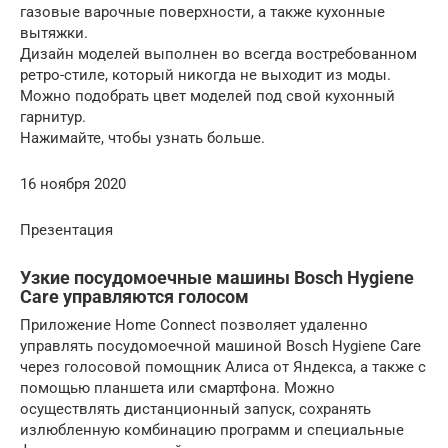
газовые варочные поверхности, а также кухонные
вытяжки.
Дизайн моделей выполнен во всегда востребованном
ретро-стиле, который никогда не выходит из моды.
Можно подобрать цвет моделей под свой кухонный
гарнитур.
Нажимайте, чтобы узнать больше.
16 ноября 2020
Презентация
Узкие посудомоечные машины Bosch Hygiene
Care управляются голосом
Приложение Home Connect позволяет удаленно
управлять посудомоечной машиной Bosch Hygiene Care
через голосовой помощник Алиса от Яндекса, а также с
помощью планшета или смартфона. Можно
осуществлять дистанционный запуск, сохранять
излюбленную комбинацию программ и специальные