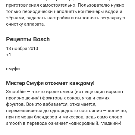
приготовления самостоятельно. Пользователю нужно
только периодически наполнять контейнеры водой и
зёрнами, задавать настройки и выполнять регулярную
очистку аппарата.
Рецепты Bosch
13 ноября 2010
+1
смуфи
Мистер Смуфи отожмет каждому!
Smoothie — что-то вроде смеси (вот еще один вариант
произношения!) фруктовых соков, ягод и самих
фруктов. Все это взбивается, отжимается,
перемешивается до однородного состояния — конечно,
при помощи блендеров и миксеров, ведь само слово
smooth в переводе означает «однородный, гладкий»!