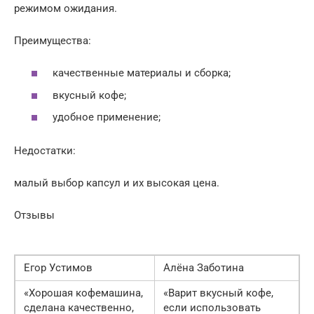
режимом ожидания.
Преимущества:
качественные материалы и сборка;
вкусный кофе;
удобное применение;
Недостатки:
малый выбор капсул и их высокая цена.
Отзывы
Егор Устимов
Алёна Заботина
«Хорошая кофемашина,
«Варит вкусный кофе,
сделана качественно,
если использовать