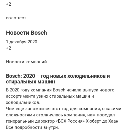
+2
соло-тест
Новости Bosch
1 декабря 2020
+2
Новости компаний
Bosch: 2020 – год новых холодильников и
стиральных машин
В 2020 году компания Bosch начала выпуск нового
ассортимента узких стиральных машин и
холодильников.
Чем еще запомнится этот год для компании, с какими
сложностями столкнулась компания, нам поведал
генеральный директор «БСХ Россия» Хюберт де Хаан.
Все подробности внутри.