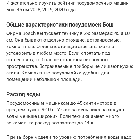
И желательно изучить рейтинг посудомоечных машин
Бош 45 см 2018, 2019, 2020 года.
Общие характеристики посудомоек Бош
Фирма Bosch выпускает технику в 2-х размерах: 45 и 60
см. Они бывают отдельно стоящие, встраиваемые,
компактные. Отдельностоящие агрегаты можно
установить в любом месте. Если спрятать под
столешницу, то больше останется свободного
пространства. Встраиваемые приборы не лишают кухню
стиля. Компактные посудомойки удобны для
помещений небольшой площади.
Расход воды
Посудомоечным машинкам до 45 сантиметров в
среднем нужно 9-10 л. Узкие за весь цикл расходуют
воды меньше широких. Если техника имеет много
режимов, то расход возрастает до 14 л
При выборе модели по уровню потребления воды надо