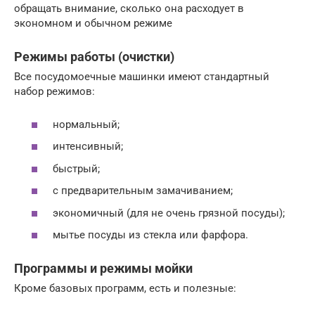
обращать внимание, сколько она расходует в
экономном и обычном режиме
Режимы работы (очистки)
Все посудомоечные машинки имеют стандартный
набор режимов:
нормальный;
интенсивный;
быстрый;
с предварительным замачиванием;
экономичный (для не очень грязной посуды);
мытье посуды из стекла или фарфора.
Программы и режимы мойки
Кроме базовых программ, есть и полезные: