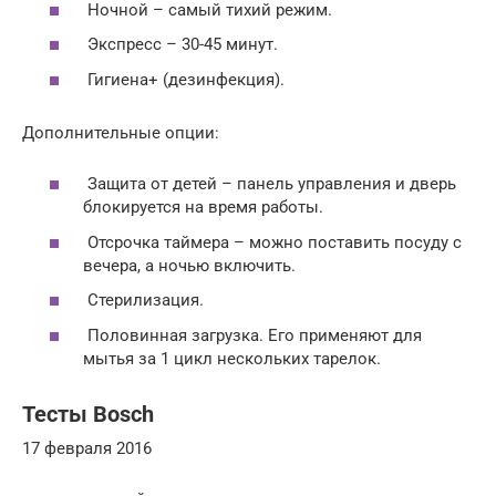
Ночной – самый тихий режим.
Экспресс – 30-45 минут.
Гигиена+ (дезинфекция).
Дополнительные опции:
Защита от детей – панель управления и дверь
блокируется на время работы.
Отсрочка таймера – можно поставить посуду с
вечера, а ночью включить.
Стерилизация.
Половинная загрузка. Его применяют для
мытья за 1 цикл нескольких тарелок.
Тесты Bosch
17 февраля 2016