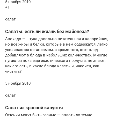
5 ноября 2010
+1
салат
Салаты: есть ли жизнь без майонеза?
Авокадо — штука довольно питательная и калорийная,
но все жиры и белки, которые в нем содержатся, легко
усваиваются организмом, а кроме того, этот плод
добавляют в блюда в небольших количествах. Многие
пугаются пока еще экзотического продукта: не знают,
как его есть, в какие блюда класть, и, наконец, как
чистить?
5 ноября 2010
салат
Салат из красной капусты
Оттенки могут быть разные — вплоть до темно-