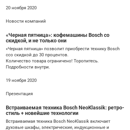
20 ноября 2020
Новости компаний
«Черная пятница»: кофемашины Bosch cо
скидкой, и не только они
«Черная пятница» позволит приобрести технику Bosch
cсо скидкой до 30 процентов.
Количество товара ограничено! Торопитесь.
Подробности внутри.
19 ноября 2020
Презентация
Встраиваемая техника Bosch NeoKlassik: ретро-
стиль + новейшие технологии
Встраиваемая техника Bosch NeoKlassik включает
духовые шкафы, электрические, индукционные и