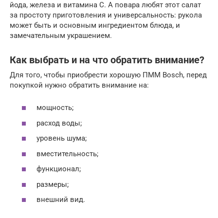
йода, железа и витамина С. А повара любят этот салат
за простоту приготовления и универсальность: рукола
может быть и основным ингредиентом блюда, и
замечательным украшением.
Как выбрать и на что обратить внимание?
Для того, чтобы приобрести хорошую ПММ Bosch, перед
покупкой нужно обратить внимание на:
мощность;
расход воды;
уровень шума;
вместительность;
функционал;
размеры;
внешний вид.