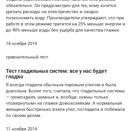
обязательно. Он предусмотрен для тех, кому хочется
урезать расходы на электричество и заодно
поэкономить воду. Производители утверждают, что при
работе в этом режиме тратится на 25% меньше энергии и
до 40% меньше воды без ущерба для качества глажки.
14 ноября 2014
сравнительный тест
Тест гладильных систем: все у нас будет
гладко
Я всегда гладила обычным паровым утюгом и была
довольна. Более того, считала, что гладильные системы
— громоздкие, шумные и, вообще, нужны только
«повернутым» на глажке домохозяйкам. А нормальная
женщина быстренько взяла утюг, погладила и побежала
по своим делам.
11 ноября 2014