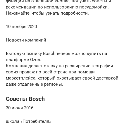
функции на отдельной кнопке, получать советы и
рекомендации по использованию посудомойки.
Нажимайте, чтобы узнать подробности.
10 ноября 2020
Новости компаний
Бытовую технику Bosch теперь можно купить на
платформе Ozon.
Компания делает ставку на расширение географии
своих продаж по всей стране при помощи
маркетплейса, который охватывает своей доставкой
даже отдаленные регионы.
Советы Bosch
30 июня 2016
школа «Потребителя»