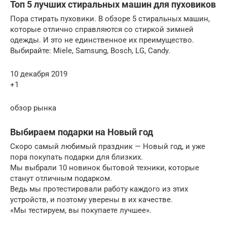
Топ 5 лучших стиральных машин для пуховиков
Пора стирать пуховики. В обзоре 5 стиральных машин,
которые отлично справляются со стиркой зимней
одежды. И это не единственное их преимущество.
Выбирайте: Miele, Samsung, Bosch, LG, Candy.
10 декабря 2019
+1
обзор рынка
Выбираем подарки на Новый год
Скоро самый любимый праздник — Новый год, и уже
пора покупать подарки для близких.
Мы выбрали 10 новинок бытовой техники, которые
станут отличным подарком.
Ведь мы протестировали работу каждого из этих
устройств, и поэтому уверены в их качестве.
«Мы тестируем, вы покупаете лучшее».