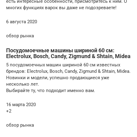
есть интересные особенности, присмотритесь к ним. О
многих функциях варок вы даже не подозреваете!
6 августа 2020
обзор рынка
Посудомоечные машины шириной 60 см:
Electrolux, Bosch, Candy, Zigmund & Shtain, Midea
5 посудомоечных машин шириной 60 см известных
брендов: Electrolux, Bosch, Candy, Zigmund & Shtain, Midea.
Новинки и модели, успешно продающиеся уже
несколько лет.
Выбирайте ту, что подходит именно вам.
16 марта 2020
+2
обзор рынка