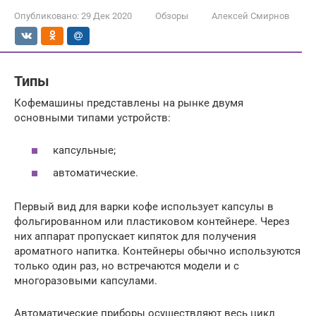
Опубликовано:
29 Дек 2020
Обзоры
Алексей Смирнов
Типы
Кофемашины представлены на рынке двумя
основными типами устройств:
капсульные;
автоматические.
Первый вид для варки кофе использует капсулы в
фольгированном или пластиковом контейнере. Через
них аппарат пропускает кипяток для получения
ароматного напитка. Контейнеры обычно используются
только один раз, но встречаются модели и с
многоразовыми капсулами.
Автоматические приборы осуществляют весь цикл