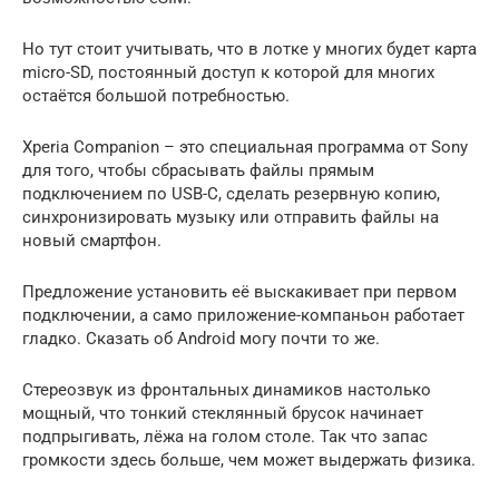
Но тут стоит учитывать, что в лотке у многих будет карта
micro-SD, постоянный доступ к которой для многих
остаётся большой потребностью.
Xperia Companion – это специальная программа от Sony
для того, чтобы сбрасывать файлы прямым
подключением по USB-C, сделать резервную копию,
синхронизировать музыку или отправить файлы на
новый смартфон.
Предложение установить её выскакивает при первом
подключении, а само приложение-компаньон работает
гладко. Сказать об Android могу почти то же.
Стереозвук из фронтальных динамиков настолько
мощный, что тонкий стеклянный брусок начинает
подпрыгивать, лёжа на голом столе. Так что запас
громкости здесь больше, чем может выдержать физика.