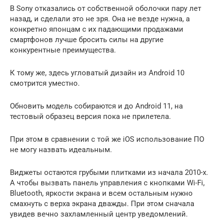
В Sony отказались от собственной оболочки пару лет
назад, и сделали это не зря. Она не везде нужна, а
конкретно японцам с их падающими продажами
смартфонов лучше бросить силы на другие
конкурентные преимущества.
К тому же, здесь угловатый дизайн из Android 10
смотрится уместно.
Обновить модель собираются и до Android 11, на
тестовый образец версия пока не прилетела.
При этом в сравнении с той же iOS использование ПО
не могу назвать идеальным.
Виджеты остаются грубыми плитками из начала 2010-х.
А чтобы вызвать панель управления с кнопками Wi-Fi,
Bluetooth, яркости экрана и всем остальным нужно
смахнуть с верха экрана дважды. При этом сначала
увидев вечно захламленный центр уведомлений.