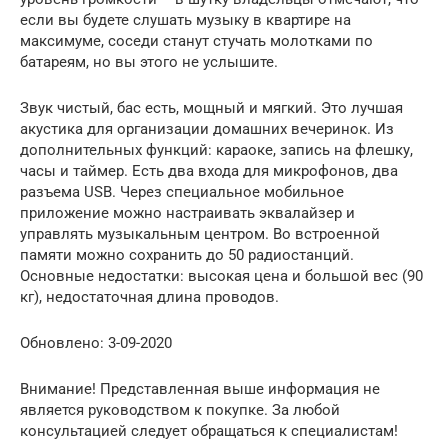
если вы будете слушать музыку в квартире на
максимуме, соседи станут стучать молотками по
батареям, но вы этого не услышите.
Звук чистый, бас есть, мощный и мягкий. Это лучшая
акустика для организации домашних вечеринок. Из
дополнительных функций: караоке, запись на флешку,
часы и таймер. Есть два входа для микрофонов, два
разъема USB. Через специальное мобильное
приложение можно настраивать эквалайзер и
управлять музыкальным центром. Во встроенной
памяти можно сохранить до 50 радиостанций.
Основные недостатки: высокая цена и большой вес (90
кг), недостаточная длина проводов.
Обновлено: 3-09-2020
Внимание! Представленная выше информация не
является руководством к покупке. За любой
консультацией следует обращаться к специалистам!