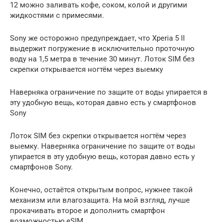
12 можно заливать кофе, соком, колой и другими
жидкостями с примесями.
Sony же осторожно предупреждает, что Xperia 5 II
выдержит погружение в исключительно проточную
воду на 1,5 метра в течение 30 минут. Лоток SIM без
скрепки открывается ногтём через выемку
Наверняка ограничение по защите от воды упирается в
эту удобную вещь, которая давно есть у смартфонов
Sony
Лоток SIM без скрепки открывается ногтём через
выемку. Наверняка ограничение по защите от воды
упирается в эту удобную вещь, которая давно есть у
смартфонов Sony.
Конечно, остаётся открытым вопрос, нужнее такой
механизм или влагозащита. На мой взгляд, лучше
прокачивать второе и дополнить смартфон
возможностью eSIM.