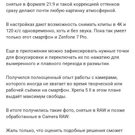
снятые в формате 21:9 и такой коррекцией оттенков
сразу делают почти любую картинку атмосферной.
В настройках дают возможность снимать клипы в 4K и
120 к/с одновременно, хоть и без звука. Пока так умеет
только этот смартфон и Zenfone 7 Pro.
Еще в приложении можно зафиксировать нужные точки
для фокусировки и переключать их по нажатию для
вымеренного и плавного перехода в размытии.
Получился полноценный опыт работы с камерами,
которого иногда не хватает во время творческой или
рабочей съёмки на смартфон. Xperia 5 II в этом плане
выдаёт максимум свободы.
В итоге получились такие фото, снятые в RAW и позже
обработанные в Camera RAW:
Жаль только, что оценить подобные решения сможет