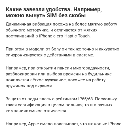
Какие завезли удобства. Например,
можно вынуть SIM без скобы
Динамичная вибрация похожа на более мягкую работу
обычного моторчика, и отличается от мягких
постукиваний в iPhone с его Haptic Touch.
При этом в модели от Sony он так же точно и аккуратно
синхронизируется с действиями в системе.
Например, при открытии панели многозадачности,
разблокировки или выбора времени на будильнике
появляется лёгкое жужжание, похожее на работу
пружинок под экраном.
Защита от воды здесь с рейтингом IP65/68. Поскольку
такая сертификация в целом вольная, то и в разных
компаниях смысл отличается.
Например, Apple смело показывает, что их новые iPhone