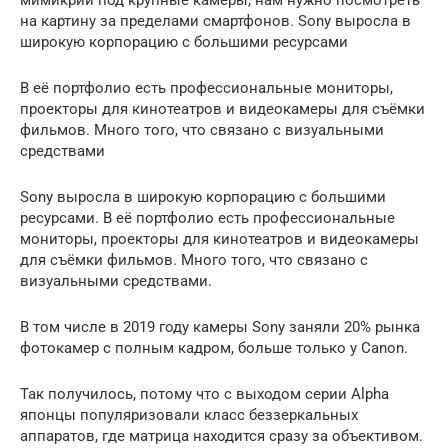
на картину за пределами смартфонов. Sony выросла в
широкую корпорацию с большими ресурсами
В её портфолио есть профессиональные мониторы,
проекторы для кинотеатров и видеокамеры для съёмки
фильмов. Много того, что связано с визуальными
средствами
Sony выросла в широкую корпорацию с большими
ресурсами. В её портфолио есть профессиональные
мониторы, проекторы для кинотеатров и видеокамеры
для съёмки фильмов. Много того, что связано с
визуальными средствами.
В том числе в 2019 году камеры Sony заняли 20% рынка
фотокамер с полным кадром, больше только у Canon.
Так получилось, потому что с выходом серии Alpha
японцы популяризовали класс беззеркальных
аппаратов, где матрица находится сразу за объективом.