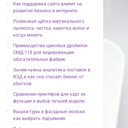
Как поддержка сайта влияет на
развитие бизнеса в интернете
Роликовая щётка вертикального
пылесоса: чистка, намотка волос и
когда менять
Преимущества щековых дробилок
СМД-118 для модернизации
обогатительных фабрик
Зачем нужна аналитика поставок в
ВЭД и как она спасает бизнес от
убытков
Сравнение принтеров для карт их
функции и выбор лучшей модели
Вышки-туры и фасадные люльки:
как выбрать подъёмник