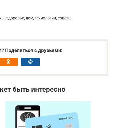
ы: здоровье, дом, технологии, советы.
я? Поделиться с друзьями:
жет быть интересно