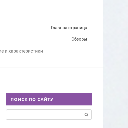
Главная страница
Обзоры
ие и характеристики
ПОИСК ПО САЙТУ
Поиск: