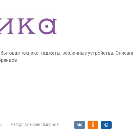
 бытовая техника, гаджеты, различные устройства. Описан
брендов
ы
Автор:
Алексей Смирнов