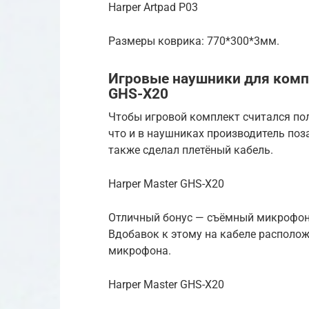
Harper Artpad P03
Размеры коврика: 770*300*3мм.
Игровые наушники для комп
GHS-X20
Чтобы игровой комплект считался по
что и в наушниках производитель поз
также сделал плетёный кабель.
Harper Master GHS-X20
Отличный бонус — съёмный микрофон!
Вдобавок к этому на кабеле располо
микрофона.
Harper Master GHS-X20