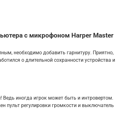
ьютера с микрофоном Harper Master
лным, необходимо добавить гарнитуру. Приятно,
аботился о длительной сохранности устройства и
 Ведь иногда игрок может быть и интровертом.
жен пульт регулировки громкости и выключатель