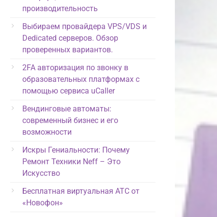
производительность
Выбираем провайдера VPS/VDS и
Dedicated серверов. Обзор
проверенных вариантов.
2FA авторизация по звонку в
образовательных платформах с
помощью сервиса uCaller
Вендинговые автоматы:
современный бизнес и его
возможности
Искры Гениальности: Почему
Ремонт Техники Neff – Это
Искусство
Бесплатная виртуальная АТС от
«Новофон»