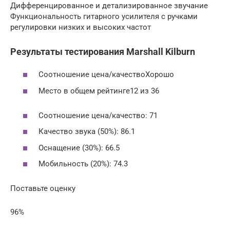
Дифференцированное и детализированное звучание
Функциональность гитарного усилителя с ручками
регулировки низких и высоких частот
Результаты тестирования Marshall Kilburn
Соотношение цена/качествоХорошо
Место в общем рейтинге12 из 36
Соотношение цена/качество: 71
Качество звука (50%): 86.1
Оснащение (30%): 66.5
Мобильность (20%): 74.3
Поставьте оценку
96%