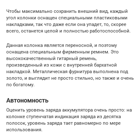
Чтобы максимально сохранить внешний вид, каждый
угол колонки оснащен специальными пластиковыми
накладками, так что даже если она упадет, то, скорее
всего, останется целой и полностью работоспособной.
Данная колонка является переносной, и поэтому
оснащена специальным фирменным ремнем. Это
высококачественный гитарный ремень,
произведенный из кожи с внутренней бархатной
накладкой. Металлическая фурнитура выполнена под
золото, и выглядит не просто стильно, но также и очень
по богатому.
Автономность
Оценить уровень заряда аккумулятора очень просто: на
колонке ступенчатая индикация заряда из десятка
полосок, уровень заряда тает равномерно по мере
использования.