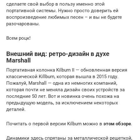
сделаете свой выбор в пользу именно этой
портативной системы. Нужно просто доверить ей
воспроизведение любимых песен – и вы не будете
разочарованы.
Всем роцк!
Внешний вид: ретро-дизайн в духе
Marshall
Портативная колонка Kilburn II — обновленная версия
классической Killburn, которая вышла в 2015 году.
Пожалуй, Marshall — одна из немногих компаний,
которая почти не меняла дизайн своих устройств за
последние 50 лет. Вот и новинка очень похожа на
предыдущую модель, за исключением некоторых
деталей.
Почитать о первой версии Kilburn можно в
этом обзоре
.
Динамики здесь спрятаны за металлической решеткой,