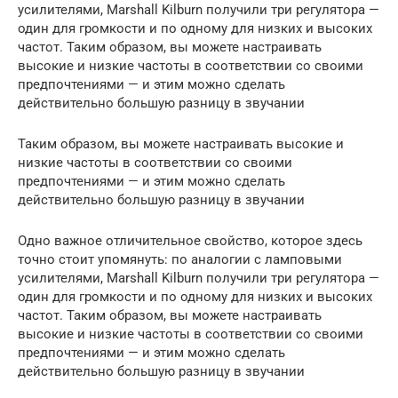
усилителями, Marshall Kilburn получили три регулятора —
один для громкости и по одному для низких и высоких
частот. Таким образом, вы можете настраивать
высокие и низкие частоты в соответствии со своими
предпочтениями — и этим можно сделать
действительно большую разницу в звучании
Таким образом, вы можете настраивать высокие и
низкие частоты в соответствии со своими
предпочтениями — и этим можно сделать
действительно большую разницу в звучании
Одно важное отличительное свойство, которое здесь
точно стоит упомянуть: по аналогии с ламповыми
усилителями, Marshall Kilburn получили три регулятора —
один для громкости и по одному для низких и высоких
частот. Таким образом, вы можете настраивать
высокие и низкие частоты в соответствии со своими
предпочтениями — и этим можно сделать
действительно большую разницу в звучании