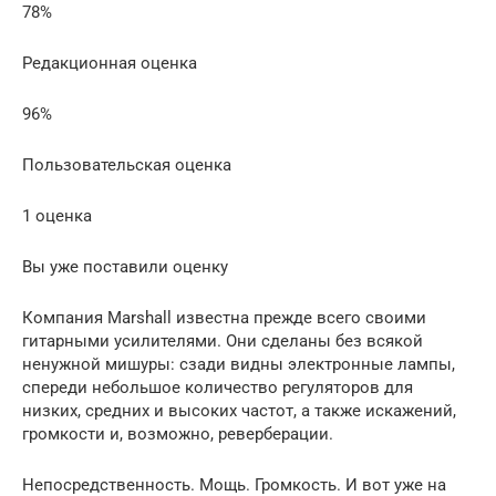
78%
Редакционная оценка
96%
Пользовательская оценка
1 оценка
Вы уже поставили оценку
Компания Marshall известна прежде всего своими
гитарными усилителями. Они сделаны без всякой
ненужной мишуры: сзади видны электронные лампы,
спереди небольшое количество регуляторов для
низких, средних и высоких частот, а также искажений,
громкости и, возможно, реверберации.
Непосредственность. Мощь. Громкость. И вот уже на