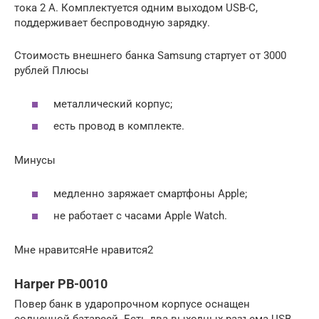
тока 2 А. Комплектуется одним выходом USB-C,
поддерживает беспроводную зарядку.
Стоимость внешнего банка Samsung стартует от 3000
рублей Плюсы
металлический корпус;
есть провод в комплекте.
Минусы
медленно заряжает смартфоны Apple;
не работает с часами Apple Watch.
Мне нравитсяНе нравится2
Harper PB-0010
Повер банк в ударопрочном корпусе оснащен