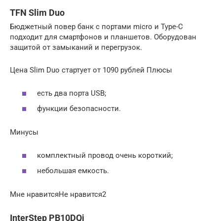
TFN Slim Duo
Бюджетный повер банк с портами micro и Type-C
подходит для смартфонов и планшетов. Оборудован
защитой от замыканий и перегрузок.
Цена Slim Duo стартует от 1090 рублей Плюсы
есть два порта USB;
функции безопасности.
Минусы
комплектный провод очень короткий;
небольшая емкость.
Мне нравитсяНе нравится2
InterStep PB10DQi