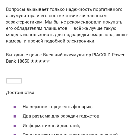
Вопросы вызывает только надежность портативного
аккумулятора и его соответствие заявленным
характеристикам. Мы бы не рекомендовали покупать
его обладателям планшетов — всё же лучше такую
модель использовать для подзарядки смартфона, экшн-
камеры и прочей подобной электроники.
Выгодные цены: Внешний аккумулятор PIAGOLD Power
Bank 18650 ★★★★☆
Достоинства:
На верхнем торце есть фонарик;
Два разъема для зарядки гаджетов;
Информативный дисплей;