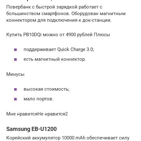
Повербанк с быстрой зарядкой работает с
большинством смартфонов. Оборудован магнитным
коннектором для подключения к док-станции.
Купить PB10DQi можно от 4900 рублей Плюсы
поддерживает Quick Charge 3.0;
есть магнитный коннектор.
Минусы
высокая стоимость;
мало портов.
Мне нравитсяНе нравится2
Samsung EB-U1200
Корейский аккумулятор 10000 mAh обеспечивает силу