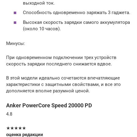
выходной ток.
Способность одновременно заряжать 3 гаджета.
Высокая скорость зарядки самого аккумулятора
(около 10 часов).
Минусы:
При одновременном подключении трех устройств
скорость зарядки последнего снижается вдвое.
В этой модели идеально сочетаются впечатляющие
характеристики с защитными свойствами, и все это
дополняется вполне разумной ценой.
Anker PowerCore Speed 20000 PD
4.8
★★★★★
оценка редакции