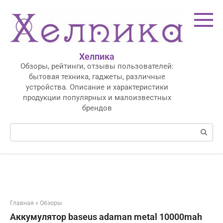
Перейти
к
контенту
Хелпика
Обзоры, рейтинги, отзывы пользователей:
бытовая техника, гаджеты, различные
устройства. Описание и характеристики
продукции популярных и малоизвестных
брендов
Поиск:
Главная
»
Обзоры
Аккумулятор baseus adaman metal 10000mah