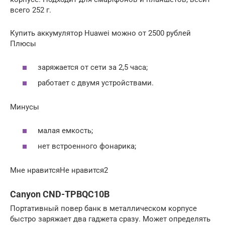
всего 252 г.
Купить аккумулятор Huawei можно от 2500 рублей
Плюсы
заряжается от сети за 2,5 часа;
работает с двумя устройствами.
Минусы
малая емкость;
нет встроенного фонарика;
Мне нравитсяНе нравится2
Canyon CND-TPBQC10B
Портативный повер банк в металлическом корпусе
быстро заряжает два гаджета сразу. Может определять