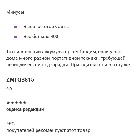
Минусы:
Высокая стоимость.
Вес больше 400 г.
Такой внешний аккумулятор необходим, если у вас
дома много разной портативной техники, требующей
периодической подзарядки. Пригодится он и в отпуске.
ZMI QB815
4.9
★★★★★
оценка редакции
96%
покупателей рекомендуют этот товар