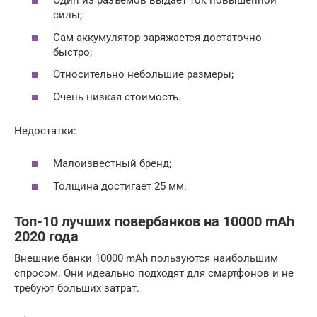
Один из разъемов выдает ток повышенной
силы;
Сам аккумулятор заряжается достаточно
быстро;
Относительно небольшие размеры;
Очень низкая стоимость.
Недостатки:
Малоизвестный бренд;
Толщина достигает 25 мм.
Топ-10 лучших повербанков на 10000 mAh
2020 года
Внешние банки 10000 mAh пользуются наибольшим
спросом. Они идеально подходят для смартфонов и не
требуют больших затрат.