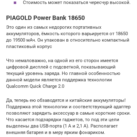
Стоимость может показаться чересчур высокой.
PIAGOLD Power Bank 18650
Это один из самых недорогих портативных
аккумуляторов, ёмкость которого варьируется от 18650
до 19500 мАч. Он упакован в относительно компактный
пластиковый корпус
Что немаловажно, на одной из его сторон имеется
цифровой дисплей с подсветкой, показывающий
текущий уровень заряда. Но главной особенностью
данной модели является поддержка технологии
Qualcomm Quick Charge 2.0
Да, теперь ею обзаводятся и китайские аккумуляторы!
Поддержка этой технологии и соответствующий адаптер
позволяют зарядить аксессуар в самые короткие сроки.
Что касается подзарядки гаджетов, то под эти цели
выделены два USB-порта (1 А и 2,1 А). Располагает
внешняя батарея и в меру ярким фонариком.