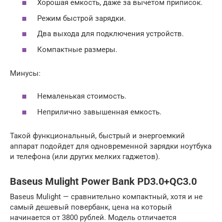
Хорошая емкость, даже за вычетом приписок.
Режим быстрой зарядки.
Два выхода для подключения устройств.
Компактные размеры.
Минусы:
Немаленькая стоимость.
Неприлично завышенная емкость.
Такой функциональный, быстрый и энергоемкий
аппарат подойдет для одновременной зарядки ноутбука
и телефона (или других мелких гаджетов).
Baseus Mulight Power Bank PD3.0+QC3.0
Baseus Mulight — сравнительно компактный, хотя и не
самый дешевый повербанк, цена на который
начинается от 3800 рублей. Модель отличается