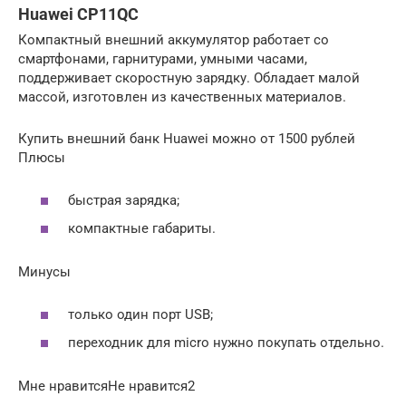
Huawei CP11QC
Компактный внешний аккумулятор работает со
смартфонами, гарнитурами, умными часами,
поддерживает скоростную зарядку. Обладает малой
массой, изготовлен из качественных материалов.
Купить внешний банк Huawei можно от 1500 рублей
Плюсы
быстрая зарядка;
компактные габариты.
Минусы
только один порт USB;
переходник для micro нужно покупать отдельно.
Мне нравитсяНе нравится2