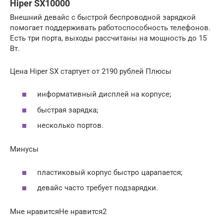
Hiper SX10000
Внешний девайс с быстрой беспроводной зарядкой
помогает поддерживать работоспособность телефонов.
Есть три порта, выходы рассчитаны на мощность до 15
Вт.
Цена Hiper SX стартует от 2190 рублей Плюсы
информативный дисплей на корпусе;
быстрая зарядка;
несколько портов.
Минусы
пластиковый корпус быстро царапается;
девайс часто требует подзарядки.
Мне нравитсяНе нравится2