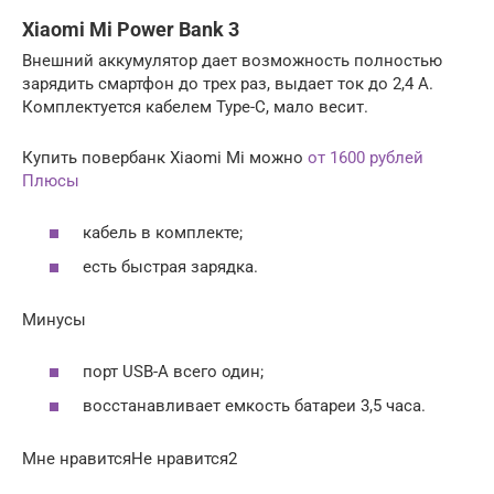
Xiaomi Mi Power Bank 3
Внешний аккумулятор дает возможность полностью
зарядить смартфон до трех раз, выдает ток до 2,4 А.
Комплектуется кабелем Type-C, мало весит.
Купить повербанк Xiaomi Mi можно
от 1600 рублей
Плюсы
кабель в комплекте;
есть быстрая зарядка.
Минусы
порт USB-A всего один;
восстанавливает емкость батареи 3,5 часа.
Мне нравитсяНе нравится2