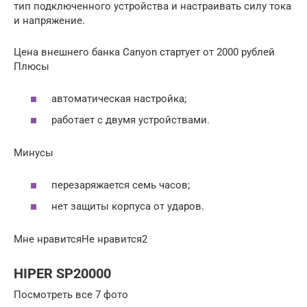
тип подключенного устройства и настраивать силу тока
и напряжение.
Цена внешнего банка Canyon стартует от 2000 рублей
Плюсы
автоматическая настройка;
работает с двумя устройствами.
Минусы
перезаряжается семь часов;
нет защиты корпуса от ударов.
Мне нравитсяНе нравится2
HIPER SP20000
Посмотреть все 7 фото