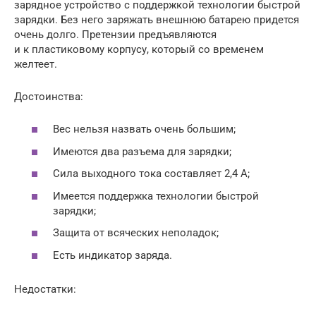
зарядное устройство с поддержкой технологии быстрой
зарядки. Без него заряжать внешнюю батарею придется
очень долго. Претензии предъявляются
и к пластиковому корпусу, который со временем
желтеет.
Достоинства:
Вес нельзя назвать очень большим;
Имеются два разъема для зарядки;
Сила выходного тока составляет 2,4 А;
Имеется поддержка технологии быстрой
зарядки;
Защита от всяческих неполадок;
Есть индикатор заряда.
Недостатки: