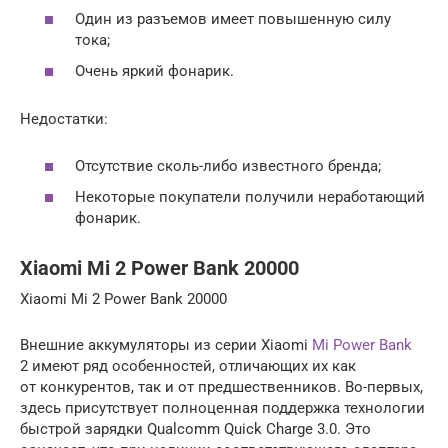
Один из разъемов имеет повышенную силу
тока;
Очень яркий фонарик.
Недостатки:
Отсутствие сколь-либо известного бренда;
Некоторые покупатели получили неработающий
фонарик.
Xiaomi Mi 2 Power Bank 20000
Xiaomi Mi 2 Power Bank 20000
Внешние аккумуляторы из серии Xiaomi
Mi Power Bank
2 имеют ряд особенностей, отличающих их как
от конкурентов, так и от предшественников. Во-первых,
здесь присутствует полноценная поддержка технологии
быстрой зарядки Qualcomm Quick Charge 3.0. Это