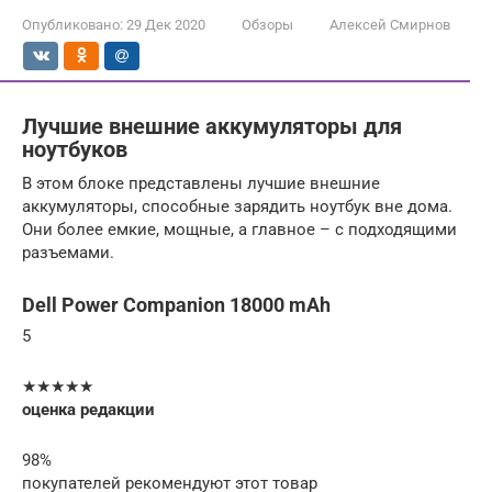
Опубликовано:
29 Дек 2020
Обзоры
Алексей Смирнов
Лучшие внешние аккумуляторы для
ноутбуков
В этом блоке представлены лучшие внешние
аккумуляторы, способные зарядить ноутбук вне дома.
Они более емкие, мощные, а главное – с подходящими
разъемами.
Dell Power Companion 18000 mAh
5
★★★★★
оценка редакции
98%
покупателей рекомендуют этот товар