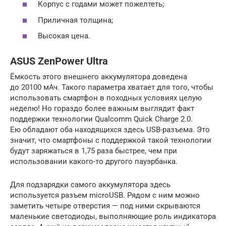
Корпус с годами может пожелтеть;
Приличная толщина;
Высокая цена.
ASUS ZenPower Ultra
Ёмкость этого внешнего аккумулятора доведена
до 20100 мАч. Такого параметра хватает для того, чтобы
использовать смартфон в походных условиях целую
неделю! Но гораздо более важным выглядит факт
поддержки технологии Qualcomm Quick Charge 2.0.
Ею обладают оба находящихся здесь USB-разъема. Это
значит, что смартфоны с поддержкой такой технологии
будут заряжаться в 1,75 раза быстрее, чем при
использовании какого-то другого пауэрбанка.
Для подзарядки самого аккумулятора здесь
используется разъем microUSB. Рядом с ним можно
заметить четыре отверстия — под ними скрываются
маленькие светодиоды, выполняющие роль индикатора