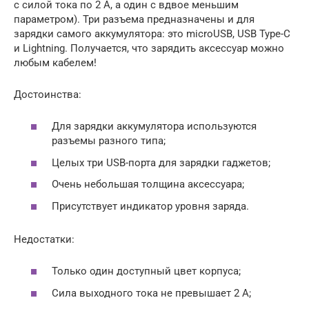
с силой тока по 2 А, а один с вдвое меньшим
параметром). Три разъема предназначены и для
зарядки самого аккумулятора: это microUSB, USB Type-C
и Lightning. Получается, что зарядить аксессуар можно
любым кабелем!
Достоинства:
Для зарядки аккумулятора используются
разъемы разного типа;
Целых три USB-порта для зарядки гаджетов;
Очень небольшая толщина аксессуара;
Присутствует индикатор уровня заряда.
Недостатки:
Только один доступный цвет корпуса;
Сила выходного тока не превышает 2 А;