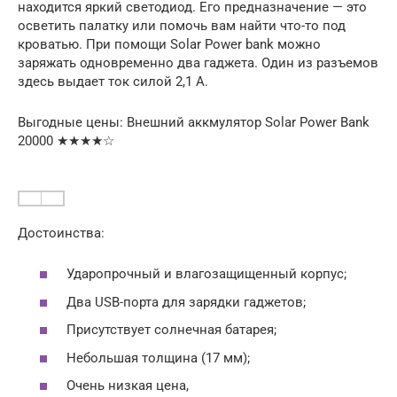
находится яркий светодиод. Его предназначение — это
осветить палатку или помочь вам найти что-то под
кроватью. При помощи Solar Power bank можно
заряжать одновременно два гаджета. Один из разъемов
здесь выдает ток силой 2,1 А.
Выгодные цены: Внешний аккмулятор Solar Power Bank
20000 ★★★★☆
Достоинства:
Ударопрочный и влагозащищенный корпус;
Два USB-порта для зарядки гаджетов;
Присутствует солнечная батарея;
Небольшая толщина (17 мм);
Очень низкая цена,