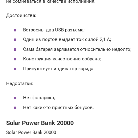
не сомневаться в качестве исполнения.
Достоинства:
Встроены два USB-разъема;
Один из портов выдает ток силой 2,1 А;
Сама батарея заряжается относительно недолго;
Конструкция качественно собрана;
Присутствует индикатор заряда.
Недостатки:
Нет фонарика;
Нет каких-то приятных бонусов.
Solar Power Bank 20000
Solar Power Bank 20000