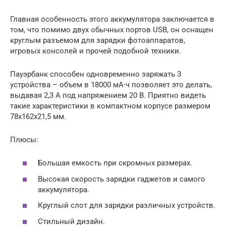
Главная особенность этого аккумулятора заключается в
том, что помимо двух обычных портов USB, он оснащен
круглым разъемом для зарядки фотоаппаратов,
игровых консолей и прочей подобной техники.
Пауэрбанк способен одновременно заряжать 3
устройства – объем в 18000 мА·ч позволяет это делать,
выдавая 2,3 А под напряжением 20 В. Приятно видеть
такие характеристики в компактном корпусе размером
78x162x21,5 мм.
Плюсы:
Большая емкость при скромных размерах.
Высокая скорость зарядки гаджетов и самого
аккумулятора.
Круглый слот для зарядки различных устройств.
Стильный дизайн.