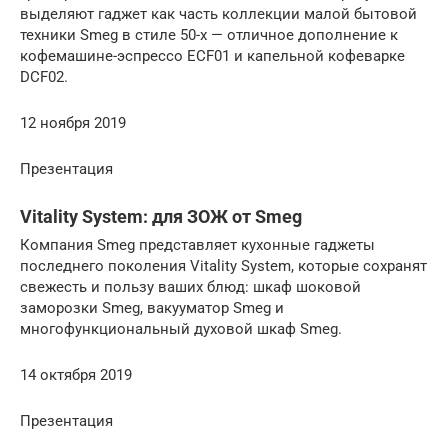
выделяют гаджет как часть коллекции малой бытовой
техники Smeg в стиле 50-х — отличное дополнение к
кофемашине-эспрессо ECF01 и капельной кофеварке
DCF02.
12 ноября 2019
Презентация
Vitality System: для ЗОЖ от Smeg
Компания Smeg представляет кухонные гаджеты
последнего поколения Vitality System, которые сохранят
свежесть и пользу ваших блюд: шкаф шоковой
заморозки Smeg, вакууматор Smeg и
многофункциональный духовой шкаф Smeg.
14 октября 2019
Презентация