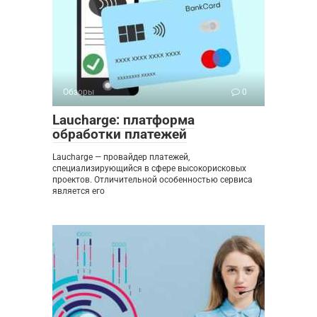
Обзоры
0
Laucharge: платформа
обработки платежей
Laucharge — провайдер платежей,
специализирующийся в сфере высокорисковых
проектов. Отличительной особенностью сервиса
является его