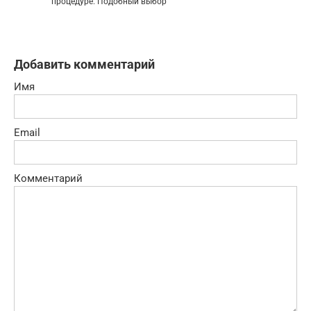
процедуре. Подобный выбор
Добавить комментарий
Имя
Email
Комментарий