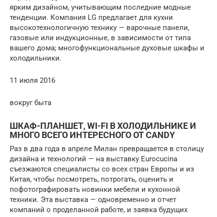
ярким дизайном, учитывающим последние модные
тенденции. Компания LG предлагает для кухни
высокотехнологичную технику — варочные панели,
газовые или индукционные, в зависимости от типа
вашего дома; многофункциональные духовые шкафы и
холодильники.
11 июля 2016
вокруг быта
ШКАФ-ПЛАНШЕТ, WI-FI В ХОЛОДИЛЬНИКЕ И
МНОГО ВСЕГО ИНТЕРЕСНОГО ОТ CANDY
Раз в два года в апреле Милан превращается в столицу
дизайна и технологий — на выставку Eurocucina
съезжаются специалисты со всех стран Европы и из
Китая, чтобы посмотреть, потрогать, оценить и
пофотографировать новинки мебели и кухонной
техники. Эта выставка — одновременно и отчет
компаний о проделанной работе, и заявка будущих