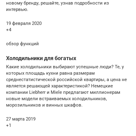
новому бренду, решайте, узнав подробности из
интервью.
19 февраля 2020
+4
обзор функций
Холодильники для богатых
Какие холодильники выбирают успешные люди? Те, у
которых площадь кухни равна размерам
среднестатистической российской квартиры, а цена не
является решающей характеристикой? Немецкие
компании Liebherr и Miele предлагают миллионерам
новые модели встраиваемых холодильников,
морозильников и винных шкафов.
27 марта 2019
+1