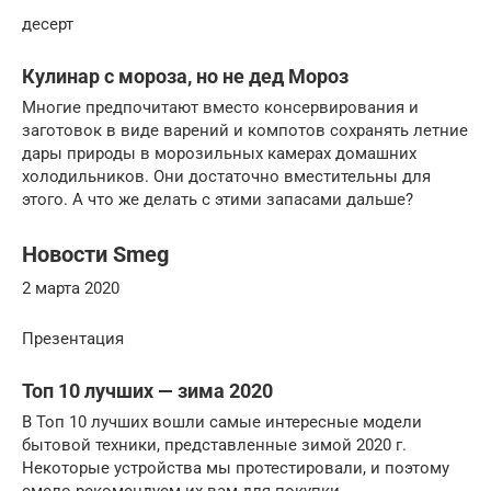
десерт
Кулинар с мороза, но не дед Мороз
Многие предпочитают вместо консервирования и
заготовок в виде варений и компотов сохранять летние
дары природы в морозильных камерах домашних
холодильников. Они достаточно вместительны для
этого. А что же делать с этими запасами дальше?
Новости Smeg
2 марта 2020
Презентация
Топ 10 лучших — зима 2020
В Топ 10 лучших вошли самые интересные модели
бытовой техники, представленные зимой 2020 г.
Некоторые устройства мы протестировали, и поэтому
смело рекомендуем их вам для покупки.