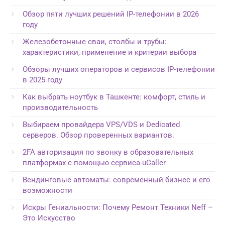
Обзор пяти лучших решений IP-телефонии в 2026
году
Железобетонные сваи, столбы и трубы:
характеристики, применение и критерии выбора
Обзоры лучших операторов и сервисов IP-телефонии
в 2025 году
Как выбрать ноутбук в Ташкенте: комфорт, стиль и
производительность
Выбираем провайдера VPS/VDS и Dedicated
серверов. Обзор проверенных вариантов.
2FA авторизация по звонку в образовательных
платформах с помощью сервиса uCaller
Вендинговые автоматы: современный бизнес и его
возможности
Искры Гениальности: Почему Ремонт Техники Neff –
Это Искусство