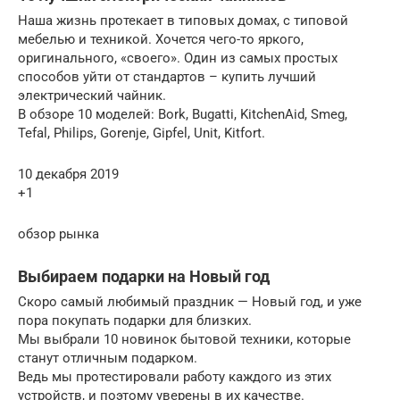
Наша жизнь протекает в типовых домах, с типовой
мебелью и техникой. Хочется чего-то яркого,
оригинального, «своего». Один из самых простых
способов уйти от стандартов – купить лучший
электрический чайник.
В обзоре 10 моделей: Bork, Bugatti, KitchenAid, Smeg,
Tefal, Philips, Gorenje, Gipfel, Unit, Kitfort.
10 декабря 2019
+1
обзор рынка
Выбираем подарки на Новый год
Скоро самый любимый праздник — Новый год, и уже
пора покупать подарки для близких.
Мы выбрали 10 новинок бытовой техники, которые
станут отличным подарком.
Ведь мы протестировали работу каждого из этих
устройств, и поэтому уверены в их качестве.