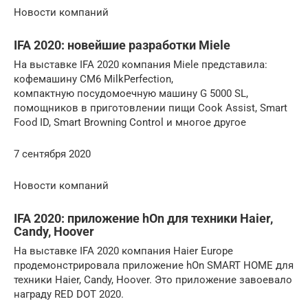
Новости компаний
IFA 2020: новейшие разработки Miele
На выставке IFA 2020 компания Miele представила:
кофемашину CM6 MilkPerfection,
компактную посудомоечную машину G 5000 SL,
помощников в приготовлении пищи Cook Assist, Smart
Food ID, Smart Browning Control и многое другое
7 сентября 2020
Новости компаний
IFA 2020: приложение hOn для техники Haier,
Candy, Hoover
На выставке IFA 2020 компания Haier Europe
продемонстрировала приложение hOn SMART HOME для
техники Haier, Candy, Hoover. Это приложение завоевало
награду RED DOT 2020.