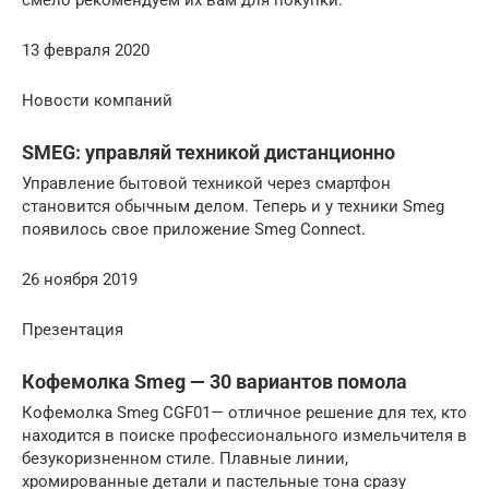
13 февраля 2020
Новости компаний
SMEG: управляй техникой дистанционно
Управление бытовой техникой через смартфон
становится обычным делом. Теперь и у техники Smeg
появилось свое приложение Smeg Connect.
26 ноября 2019
Презентация
Кофемолка Smeg — 30 вариантов помола
Кофемолка Smeg CGF01— отличное решение для тех, кто
находится в поиске профессионального измельчителя в
безукоризненном стиле. Плавные линии,
хромированные детали и пастельные тона сразу