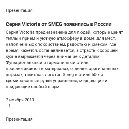
Презентация
Серия Victoria от SMEG появились в России
Серия Victoria предназначена для людей, которые ценят
теплый прием и уютную атмосферу в доме, для мест,
наполненных спокойствием, радостью и смехом, где
время, кажется, останавливается, а страсть к хорошей
кухне выражается через внимание к деталям.
Функциональный и гармоничный стиль
прослеживается в материалах, отделке, оригинальных
штрихах, таких как логотип Smeg в стиле 50-х и
хромированные ручки управления, мерцающие и
придающие особый шарм
7 ноября 2013
+1
Презентация