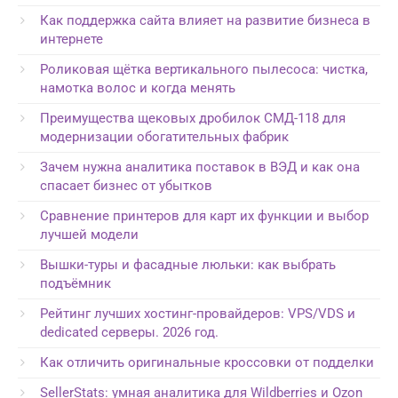
Как поддержка сайта влияет на развитие бизнеса в
интернете
Роликовая щётка вертикального пылесоса: чистка,
намотка волос и когда менять
Преимущества щековых дробилок СМД-118 для
модернизации обогатительных фабрик
Зачем нужна аналитика поставок в ВЭД и как она
спасает бизнес от убытков
Сравнение принтеров для карт их функции и выбор
лучшей модели
Вышки-туры и фасадные люльки: как выбрать
подъёмник
Рейтинг лучших хостинг-провайдеров: VPS/VDS и
dedicated серверы. 2026 год.
Как отличить оригинальные кроссовки от подделки
SellerStats: умная аналитика для Wildberries и Ozon