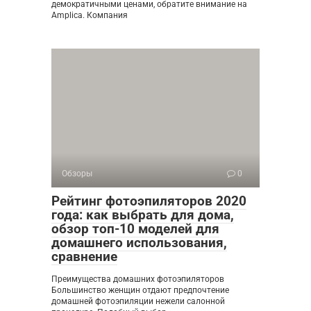
демократичными ценами, обратите внимание на
Amplica. Компания
Обзоры
0
Рейтинг фотоэпиляторов 2020
года: как выбрать для дома,
обзор топ-10 моделей для
домашнего использования,
сравнение
Преимущества домашних фотоэпиляторов
Большинство женщин отдают предпочтение
домашней фотоэпиляции нежели салонной