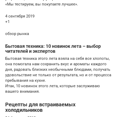
«Мы тестируем, вы покупаете лучшее».
4 сентября 2019
+1
обзор рынка
Бытовая техника: 10 новинок лета – выбор
читателей и экспертов
Бытовая техника этого лета взяла на себя все хлопоты,
она помогала нам сохранить вкус и ароматы каждого
дня, радовать близких необычными блюдами, получать
удовольствие не только от результата, но и от процесса
пребывания на кухне.
Итак, 10 новинок этого лета, которые заслуживаю
вашего внимания.
Рецепты для встраиваемых
холодильников