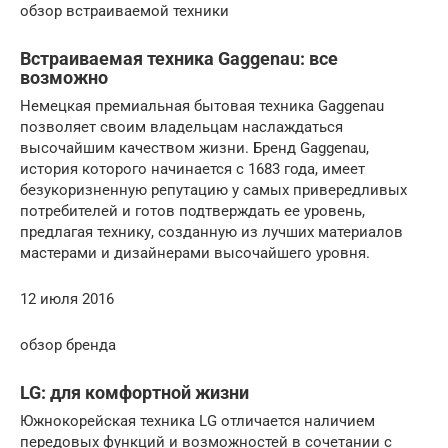
обзор встраиваемой техники
Встраиваемая техника Gaggenau: все
возможно
Немецкая премиальная бытовая техника Gaggenau
позволяет своим владельцам наслаждаться
высочайшим качеством жизни. Бренд Gaggenau,
история которого начинается с 1683 года, имеет
безукоризненную репутацию у самых привередливых
потребителей и готов подтверждать ее уровень,
предлагая технику, созданную из лучших материалов
мастерами и дизайнерами высочайшего уровня.
12 июля 2016
обзор бренда
LG: для комфортной жизни
Южнокорейская техника LG отличается наличием
передовых функций и возможностей в сочетании с