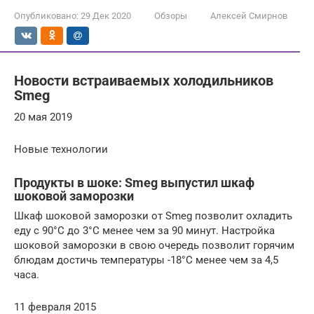
Опубликовано:
29 Дек 2020
Обзоры
Алексей Смирнов
Новости встраиваемых холодильников
Smeg
20 мая 2019
Новые технологии
Продукты в шоке: Smeg выпустил шкаф
шоковой заморозки
Шкаф шоковой заморозки oт Smeg позволит охладить
еду с 90°C до 3°C менее чем за 90 минут. Настройка
шоковой заморозки в свою очередь позволит горячим
блюдам достичь температуры -18°C менее чем за 4,5
часа.
11 февраля 2015