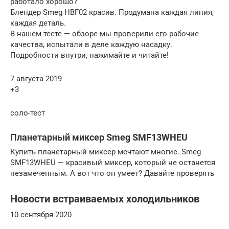
работало хорошо?
Блендер Smeg HBF02 красив. Продумана каждая линия,
каждая деталь.
В нашем тесте — обзоре мы проверили его рабочие
качества, испытали в деле каждую насадку.
Подробности внутри, нажимайте и читайте!
7 августа 2019
+3
соло-тест
Планетарный миксер Smeg SMF13WHEU
Купить планетарный миксер мечтают многие. Smeg
SMF13WHEU — красивый миксер, который не останется
незамеченным. А вот что он умеет? Давайте проверять
Новости встраиваемых холодильников
10 сентября 2020