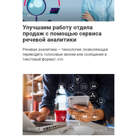
Обзоры
0
Улучшаем работу отдела
продаж с помощью сервиса
речевой аналитики
Речевая аналитика — технология, позволяющая
переводить голосовые звонки или сообщения в
текстовый формат, что
Обзоры
0