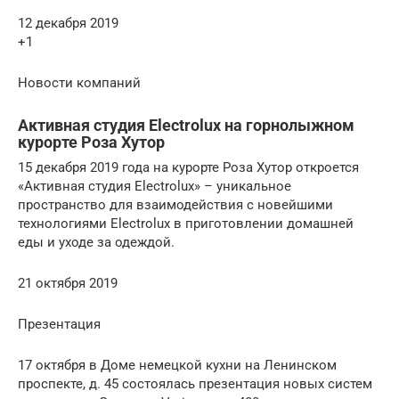
12 декабря 2019
+1
Новости компаний
Активная студия Electrolux на горнолыжном
курорте Роза Хутор
15 декабря 2019 года на курорте Роза Хутор откроется
«Активная студия Electrolux» – уникальное
пространство для взаимодействия с новейшими
технологиями Electrolux в приготовлении домашней
еды и уходе за одеждой.
21 октября 2019
Презентация
17 октября в Доме немецкой кухни на Ленинском
проспекте, д. 45 состоялась презентация новых систем