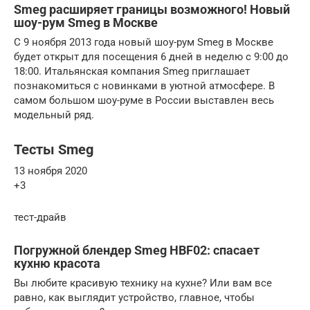
Smeg расширяет границы возможного! Новый
шоу-рум Smeg в Москве
С 9 ноября 2013 года новый шоу-рум Smeg в Москве
будет открыт для посещения 6 дней в неделю с 9:00 до
18:00. Итальянская компания Smeg приглашает
познакомиться с новинками в уютной атмосфере. В
самом большом шоу-руме в России выставлен весь
модельный ряд.
Тесты Smeg
13 ноября 2020
+3
тест-драйв
Погружной блендер Smeg HBF02: спасает
кухню красота
Вы любите красивую технику на кухне? Или вам все
равно, как выглядит устройство, главное, чтобы