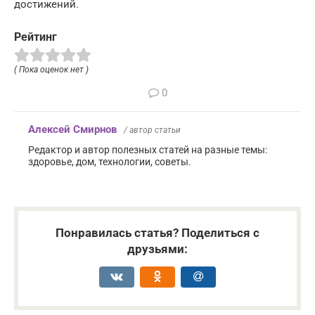
достижений.
Рейтинг
( Пока оценок нет )
0
Алексей Смирнов
/ автор статьи
Редактор и автор полезных статей на разные темы:
здоровье, дом, технологии, советы.
Понравилась статья? Поделиться с
друзьями: