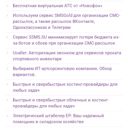
Бесплатная виртуальная АТС от «Новофон»
Используем сервис SMSGold для организации СМС-
рассылок, а также рассылок ВКонтакте,
Одноклассниках и Телеграм
Сервис SSMS.SU минимизирует потери бюджета из-
за ботов и сбоев при организации СМС-рассылок
Ucaller: Авторизация звонком для сервисов проката
спортивного инвентаря
Выбираем ИТ-аутсорсинговую компанию. Обзор
вариантов.
Быстрые и сверхбыстрые хостинг-провайдеры для
любых задач
Быстрые и сверхбыстрые облачные и хостинг-
провайдеры для любых задач
Электрический штабелер EP: Ваш надежный
помощник в складском хозяйстве