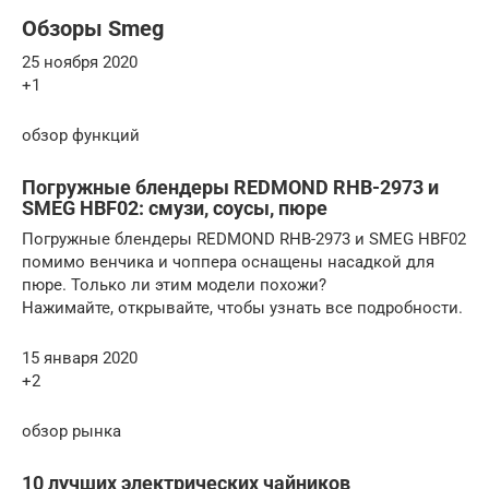
Обзоры Smeg
25 ноября 2020
+1
обзор функций
Погружные блендеры REDMOND RHB-2973 и
SMEG HBF02: смузи, соусы, пюре
Погружные блендеры REDMOND RHB-2973 и SMEG HBF02
помимо венчика и чоппера оснащены насадкой для
пюре. Только ли этим модели похожи?
Нажимайте, открывайте, чтобы узнать все подробности.
15 января 2020
+2
обзор рынка
10 лучших электрических чайников