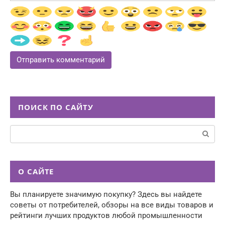
ПОИСК ПО САЙТУ
Поиск:
О САЙТЕ
Вы планируете значимую покупку? Здесь вы найдете
советы от потребителей, обзоры на все виды товаров и
рейтинги лучших продуктов любой промышленности