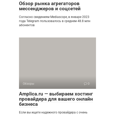
Обзор рынка агрегаторов
мессенджеров и соцсетей
Согласно сведениям Mediascope, в январе 2023
года Telegram пользовалось в среднем 48.8 млн
абонентов
Обзоры
0
Amplica.ru — выбираем хостинг
провайдера для вашего онлайн
бизнеса
Если вы ищете надежного провайдера с очень