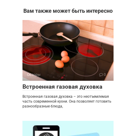
Вам также может быть интересно
Обзоры
0
Встроенная газовая духовка
Встроенная газовая духовка – это неотъемлемая
часть современной кухни. Она позволяет готовить
разнообразные блюда,