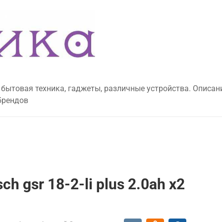
 бытовая техника, гаджеты, различные устройства. Описан
брендов
 gsr 18-2-li plus 2.0ah x2