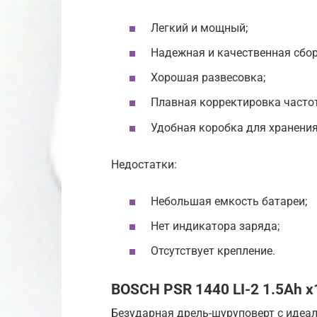
Легкий и мощный;
Надежная и качественная сбор
Хорошая развесовка;
Плавная корректировка часто
Удобная коробка для хранения
Недостатки:
Небольшая емкость батареи;
Нет индикатора заряда;
Отсутствует крепление.
BOSCH PSR 1440 LI-2 1.5Ah x
Безударная дрель-шуруповерт с идеал