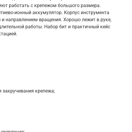
ют работать с крепежом большого размера.
тиево-ионный аккумулятор. Корпус инструмента
 и направлением вращения. Хорошо лежит в руке,
лительной работы. Набор бит и практичный кейс
тацией.
 закручивания крепежа;
 сверления;