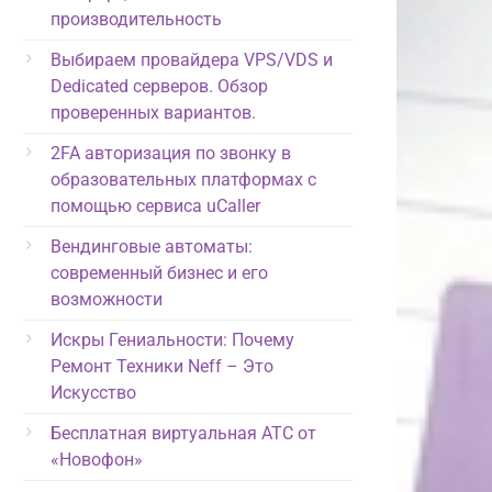
производительность
Выбираем провайдера VPS/VDS и
Dedicated серверов. Обзор
проверенных вариантов.
2FA авторизация по звонку в
образовательных платформах с
помощью сервиса uCaller
Вендинговые автоматы:
современный бизнес и его
возможности
Искры Гениальности: Почему
Ремонт Техники Neff – Это
Искусство
Бесплатная виртуальная АТС от
«Новофон»