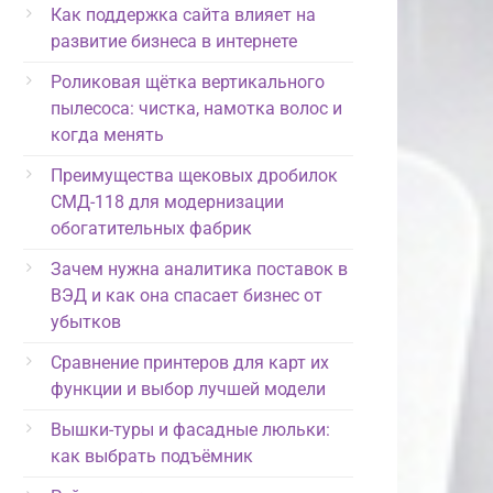
Как поддержка сайта влияет на
развитие бизнеса в интернете
Роликовая щётка вертикального
пылесоса: чистка, намотка волос и
когда менять
Преимущества щековых дробилок
СМД-118 для модернизации
обогатительных фабрик
Зачем нужна аналитика поставок в
ВЭД и как она спасает бизнес от
убытков
Сравнение принтеров для карт их
функции и выбор лучшей модели
Вышки-туры и фасадные люльки:
как выбрать подъёмник