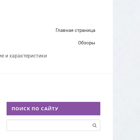
Главная страница
Обзоры
ие и характеристики
ПОИСК ПО САЙТУ
Поиск: