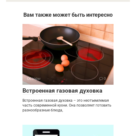
Вам также может быть интересно
Обзоры
0
Встроенная газовая духовка
Встроенная газовая духовка – это неотъемлемая
часть современной кухни. Она позволяет готовить
разнообразные блюда,