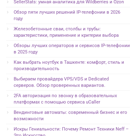
SellerStats: умная аналитика для Wildberries и Ozon
Обзор пяти лучших решений IP-телефонии в 2026
году
Железобетонные сваи, столбы и трубы:
характеристики, применение и критерии выбора
Обзоры лучших операторов и сервисов IP-телефонии
в 2025 году
Как выбрать ноутбук в Ташкенте: комфорт, стиль и
производительность
Выбираем провайдера VPS/VDS и Dedicated
серверов. Обзор проверенных вариантов.
2FA авторизация по звонку в образовательных
платформах с помощью сервиса uCaller
Вендинговые автоматы: современный бизнес и его
возможности
Искры Гениальности: Почему Ремонт Техники Neff –
Это Искусство