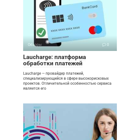
Обзоры
0
Laucharge: платформа
обработки платежей
Laucharge — провайдер платежей,
специализирующийся в сфере высокорисковых
проектов. Отличительной особенностью сервиса
является его