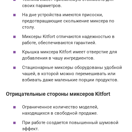
своих параметров.
На дне устройства имеются присоски,
предотвращающие скольжение миксера по
столу.
Миксеры Kitfort отличаются надежностью в
работе, обеспечиваются гарантией.
Крышка миксера Kitfort имеет отверстие для
добавления в чашу ингредиентов.
Стационарные миксеры оборудованы удобной
чашей, в которой можно перемешивать или
взбивать даже маленькие порции продуктов.
Отрицательные стороны миксеров Kitfort
Ограниченное количество моделей,
находящихся в свободной продаже.
При работе создается повышенный шумовой
эффект.