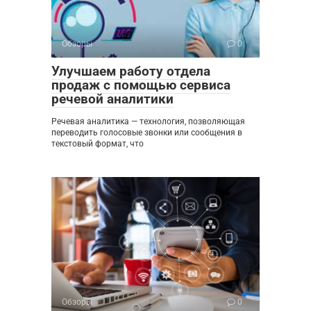
Обзоры
0
Улучшаем работу отдела
продаж с помощью сервиса
речевой аналитики
Речевая аналитика — технология, позволяющая
переводить голосовые звонки или сообщения в
текстовый формат, что
Обзоры
0