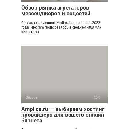
Обзор рынка агрегаторов
мессенджеров и соцсетей
Согласно сведениям Mediascope, в январе 2023
года Telegram пользовалось в среднем 48.8 млн
абонентов
Обзоры
0
Amplica.ru — выбираем хостинг
провайдера для вашего онлайн
бизнеса