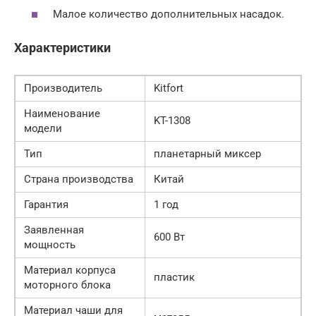
Малое количество дополнительных насадок.
Характеристики
Производитель
Kitfort
Наименование
KT-1308
модели
Тип
планетарный миксер
Страна производства
Китай
Гарантия
1 год
Заявленная
600 Вт
мощность
Материал корпуса
пластик
моторного блока
Материал чаши для