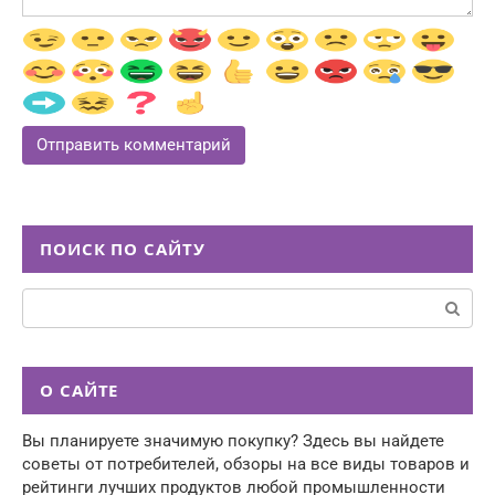
ПОИСК ПО САЙТУ
Поиск:
О САЙТЕ
Вы планируете значимую покупку? Здесь вы найдете
советы от потребителей, обзоры на все виды товаров и
рейтинги лучших продуктов любой промышленности