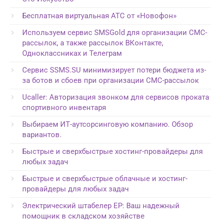
Бесплатная виртуальная АТС от «Новофон»
Используем сервис SMSGold для организации СМС-
рассылок, а также рассылок ВКонтакте,
Одноклассниках и Телеграм
Сервис SSMS.SU минимизирует потери бюджета из-
за ботов и сбоев при организации СМС-рассылок
Ucaller: Авторизация звонком для сервисов проката
спортивного инвентаря
Выбираем ИТ-аутсорсинговую компанию. Обзор
вариантов.
Быстрые и сверхбыстрые хостинг-провайдеры для
любых задач
Быстрые и сверхбыстрые облачные и хостинг-
провайдеры для любых задач
Электрический штабелер EP: Ваш надежный
помощник в складском хозяйстве