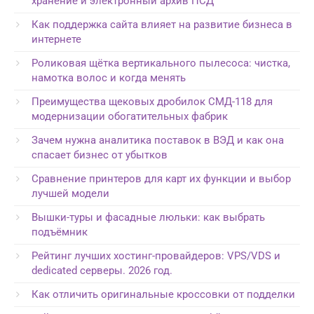
хранение и электронный архив ПСД
Как поддержка сайта влияет на развитие бизнеса в
интернете
Роликовая щётка вертикального пылесоса: чистка,
намотка волос и когда менять
Преимущества щековых дробилок СМД-118 для
модернизации обогатительных фабрик
Зачем нужна аналитика поставок в ВЭД и как она
спасает бизнес от убытков
Сравнение принтеров для карт их функции и выбор
лучшей модели
Вышки-туры и фасадные люльки: как выбрать
подъёмник
Рейтинг лучших хостинг-провайдеров: VPS/VDS и
dedicated серверы. 2026 год.
Как отличить оригинальные кроссовки от подделки