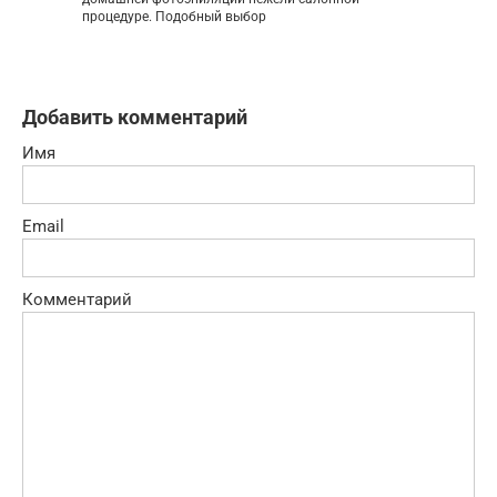
процедуре. Подобный выбор
Добавить комментарий
Имя
Email
Комментарий