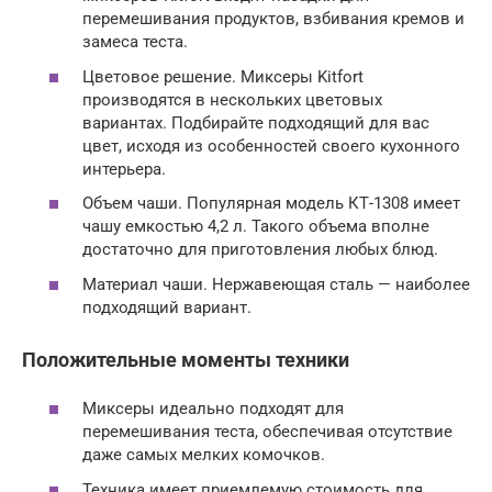
перемешивания продуктов, взбивания кремов и
замеса теста.
Цветовое решение. Миксеры Kitfort
производятся в нескольких цветовых
вариантах. Подбирайте подходящий для вас
цвет, исходя из особенностей своего кухонного
интерьера.
Объем чаши. Популярная модель КТ-1308 имеет
чашу емкостью 4,2 л. Такого объема вполне
достаточно для приготовления любых блюд.
Материал чаши. Нержавеющая сталь — наиболее
подходящий вариант.
Положительные моменты техники
Миксеры идеально подходят для
перемешивания теста, обеспечивая отсутствие
даже самых мелких комочков.
Техника имеет приемлемую стоимость для