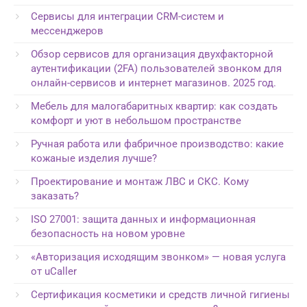
Сервисы для интеграции CRM-систем и
мессенджеров
Обзор сервисов для организация двухфакторной
аутентификации (2FA) пользователей звонком для
онлайн-сервисов и интернет магазинов. 2025 год.
Мебель для малогабаритных квартир: как создать
комфорт и уют в небольшом пространстве
Ручная работа или фабричное производство: какие
кожаные изделия лучше?
Проектирование и монтаж ЛВС и СКС. Кому
заказать?
ISO 27001: защита данных и информационная
безопасность на новом уровне
«Авторизация исходящим звонком» — новая услуга
от uCaller
Сертификация косметики и средств личной гигиены