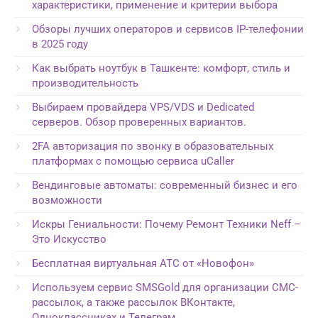
характеристики, применение и критерии выбора
Обзоры лучших операторов и сервисов IP-телефонии
в 2025 году
Как выбрать ноутбук в Ташкенте: комфорт, стиль и
производительность
Выбираем провайдера VPS/VDS и Dedicated
серверов. Обзор проверенных вариантов.
2FA авторизация по звонку в образовательных
платформах с помощью сервиса uCaller
Вендинговые автоматы: современный бизнес и его
возможности
Искры Гениальности: Почему Ремонт Техники Neff –
Это Искусство
Бесплатная виртуальная АТС от «Новофон»
Используем сервис SMSGold для организации СМС-
рассылок, а также рассылок ВКонтакте,
Одноклассниках и Телеграм