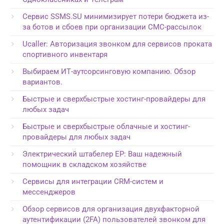
Сервис SSMS.SU минимизирует потери бюджета из-
за ботов и сбоев при организации СМС-рассылок
Ucaller: Авторизация звонком для сервисов проката
спортивного инвентаря
Выбираем ИТ-аутсорсинговую компанию. Обзор
вариантов.
Быстрые и сверхбыстрые хостинг-провайдеры для
любых задач
Быстрые и сверхбыстрые облачные и хостинг-
провайдеры для любых задач
Электрический штабелер EP: Ваш надежный
помощник в складском хозяйстве
Сервисы для интеграции CRM-систем и
мессенджеров
Обзор сервисов для организация двухфакторной
аутентификации (2FA) пользователей звонком для