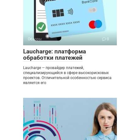
Обзоры
0
Laucharge: платформа
обработки платежей
Laucharge — провайдер платежей,
специализирующийся в сфере высокорисковых
проектов. Отличительной особенностью сервиса
является его