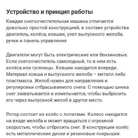
Устройство и принцип работы
Каждая снегоочистительная машина отличается
довольно простой конструкцией, в составе устройства
двигатель, колёса, ковшик, узел выпускного желоба,
ручки и панель управления
Двигатели могут быть электрические или бензиновые.
Если снегоочиститель самоходный, то в нем есть
колёса или гусеницы. Ковшик находится впереди.
Материал ковша и выпускного желоба – металл либо
пластмасса. Желоб нужен для направления и
регулировки отбрасываемого снега. С помощью шнека
снег захватывается и измельчается, чтобы выбросить
его через выпускной желоб в другое место.
Ротор состоит из колёс с лопатами. Колесо находится
на входе желоба и может вращаться с огромной
скоростью, чтобы отбросить снег. В конструкции колёс
есть металлические диски и резиновые покрышки.