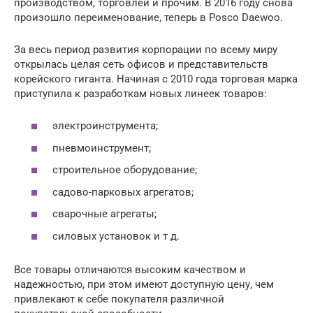
производством, торговлей и прочим. В 2016 году снова
произошло переименование, теперь в Posco Daewoo.
За весь период развития корпорации по всему миру
открылась целая сеть офисов и представительств
корейского гиганта. Начиная с 2010 года торговая марка
приступила к разработкам новых линеек товаров:
электроинструмента;
пневмоинструмент;
строительное оборудование;
садово-парковых агрегатов;
сварочные агрегаты;
силовых установок и т д.
Все товары отличаются высоким качеством и
надежностью, при этом имеют доступную цену, чем
привлекают к себе покупателя различной