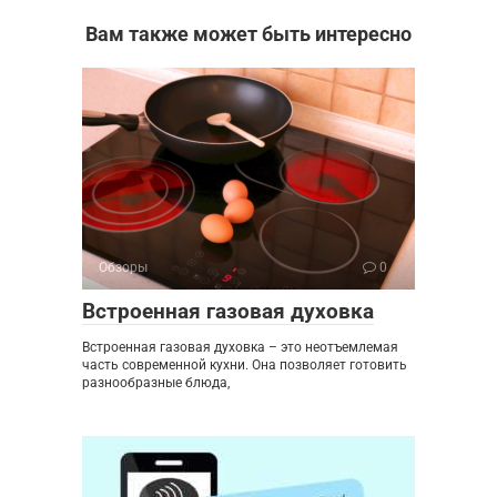
Вам также может быть интересно
Обзоры
0
Встроенная газовая духовка
Встроенная газовая духовка – это неотъемлемая
часть современной кухни. Она позволяет готовить
разнообразные блюда,