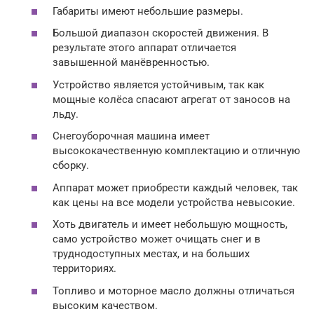
Габариты имеют небольшие размеры.
Большой диапазон скоростей движения. В
результате этого аппарат отличается
завышенной манёвренностью.
Устройство является устойчивым, так как
мощные колёса спасают агрегат от заносов на
льду.
Снегоуборочная машина имеет
высококачественную комплектацию и отличную
сборку.
Аппарат может приобрести каждый человек, так
как цены на все модели устройства невысокие.
Хоть двигатель и имеет небольшую мощность,
само устройство может очищать снег и в
труднодоступных местах, и на больших
территориях.
Топливо и моторное масло должны отличаться
высоким качеством.