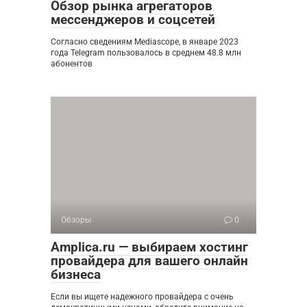
Обзор рынка агрегаторов
мессенджеров и соцсетей
Согласно сведениям Mediascope, в январе 2023
года Telegram пользовалось в среднем 48.8 млн
абонентов
Обзоры
0
Amplica.ru — выбираем хостинг
провайдера для вашего онлайн
бизнеса
Если вы ищете надежного провайдера с очень