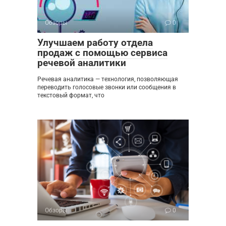
Обзоры
0
Улучшаем работу отдела
продаж с помощью сервиса
речевой аналитики
Речевая аналитика — технология, позволяющая
переводить голосовые звонки или сообщения в
текстовый формат, что
Обзоры
0