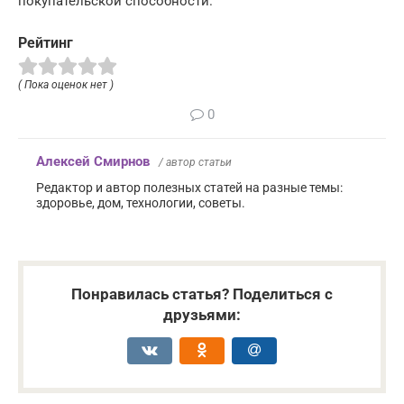
покупательской способности.
Рейтинг
( Пока оценок нет )
0
Алексей Смирнов
/ автор статьи
Редактор и автор полезных статей на разные темы:
здоровье, дом, технологии, советы.
Понравилась статья? Поделиться с
друзьями: