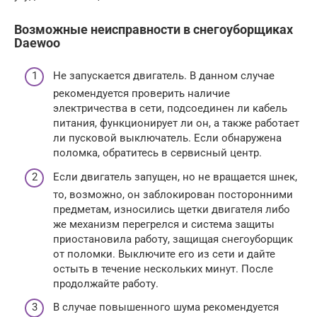
Возможные неисправности в снегоуборщиках
Daewoo
Не запускается двигатель. В данном случае
рекомендуется проверить наличие
электричества в сети, подсоединен ли кабель
питания, функционирует ли он, а также работает
ли пусковой выключатель. Если обнаружена
поломка, обратитесь в сервисный центр.
Если двигатель запущен, но не вращается шнек,
то, возможно, он заблокирован посторонними
предметам, износились щетки двигателя либо
же механизм перегрелся и система защиты
приостановила работу, защищая снегоуборщик
от поломки. Выключите его из сети и дайте
остыть в течение нескольких минут. После
продолжайте работу.
В случае повышенного шума рекомендуется