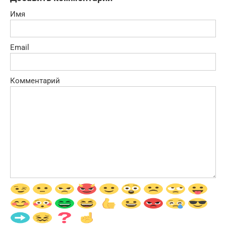
Имя
Email
Комментарий