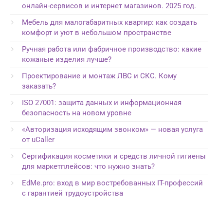
онлайн-сервисов и интернет магазинов. 2025 год.
Мебель для малогабаритных квартир: как создать
комфорт и уют в небольшом пространстве
Ручная работа или фабричное производство: какие
кожаные изделия лучше?
Проектирование и монтаж ЛВС и СКС. Кому
заказать?
ISO 27001: защита данных и информационная
безопасность на новом уровне
«Авторизация исходящим звонком» — новая услуга
от uCaller
Сертификация косметики и средств личной гигиены
для маркетплейсов: что нужно знать?
EdMe.pro: вход в мир востребованных IT-профессий
с гарантией трудоустройства