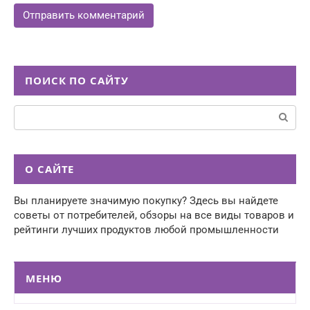
ПОИСК ПО САЙТУ
Поиск:
О САЙТЕ
Вы планируете значимую покупку? Здесь вы найдете
советы от потребителей, обзоры на все виды товаров и
рейтинги лучших продуктов любой промышленности
МЕНЮ