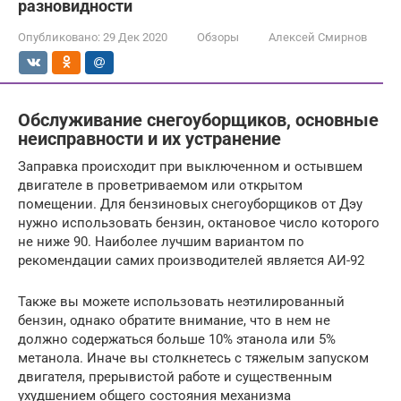
разновидности
Опубликовано:
29 Дек 2020
Обзоры
Алексей Смирнов
Обслуживание снегоуборщиков, основные
неисправности и их устранение
Заправка происходит при выключенном и остывшем
двигателе в проветриваемом или открытом
помещении. Для бензиновых снегоуборщиков от Дэу
нужно использовать бензин, октановое число которого
не ниже 90. Наиболее лучшим вариантом по
рекомендации самих производителей является АИ-92
Также вы можете использовать неэтилированный
бензин, однако обратите внимание, что в нем не
должно содержаться больше 10% этанола или 5%
метанола. Иначе вы столкнетесь с тяжелым запуском
двигателя, прерывистой работе и существенным
ухудшением общего состояния механизма