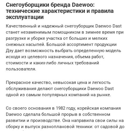
Снегоуборщики бренда Daewoo:
технические характеристики и правила
эксплуатации
Качественный и надежный снегоуборщик Daewoo Dast
станет незаменимым помощником в зимнее время при
разгрузке и уборке участка от больших и мелких
снежных насыпей. Большой ассортимент продукции
Дэу дает возможность выбрать определенную модель
исходя из целевого назначения, объема работ,
стоимости и каких-либо личных требований
пользователя.
Прекрасное качество, невысокая цена и легкость
обслуживания делают снегоуборщики Daewoo Dast
одной из самым популярных компаний на рынке.
Со своего основания в 1982 году, корейская компания
Daewoo сделала большой прорыв в собственном
развитии и производстве. Она направила свои силы на
сборку и выпуск разноплановой техники: от садовой до