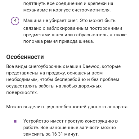
подтянуть все соединения и крепежи на
механизме и корпусе снегоочистителя.
Машина не убирает снег. Это может быть
связано с заблокированным посторонними
предметами шнек или отбрасыватель, а также
поломка ремня привода шнека.
Особенности
Все виды снегоуборочных машин Daewoo, которые
представлены на продажу, оснащены всем
необходимым, чтобы бесперебойно и без проблем
осуществлять работы на любых дорожных
поверхностях.
Можно выделить ряд особенностей данного аппарата.
Устройство имеет простую конструкцию в
работе. Все изношенные запчасти можно
заменить за 16-31 минут.