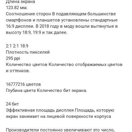
Длина экрана
123.82 мм.
Соотношение сторон В подавляющем большинстве
смартфонов и планшетов установлены стандартные
16:9 дисплеи. В 2018 году в моду вошли вытянутые в
высоту 18:9, 19:9 и так далее.
2:1 2:1 18:9
Плотность пикселей
295 ppi
Количество цветов Количество отображаемых цветов
и оттенков.
16777216 цветов
Глубина цвета Количество бит экрана.
24 бит
Эффективная площадь дисплея Площадь, которую
экран занимает на лицевой поверхности корпуса
Производители постоянно увеличивают это число,