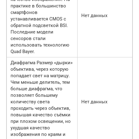
практике в большинство
смартфонов
Нет данных
устанавливается CMOS с
обратной подсветкой BSI.
Последние модели
сенсоров стали
использовать технологию
Quad Bayer.
Диафрагма Размер «дырки»
объектива, через которую
попадает свет на матрицу.
Чем меньше делитель, тем
больше диафрагма, что
позволяет большему
количеству света
Нет данных
проходить через объектив,
повышая качество съёмки
при плохом освещении, но
ухудшая качество
изображения по краям и