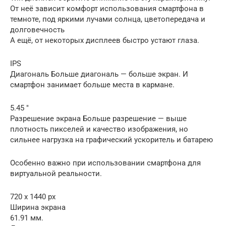
От неё зависит комфорт использования смартфона в
темноте, под яркими лучами солнца, цветопередача и
долговечность
А ещё, от некоторых дисплеев быстро устают глаза.
IPS
Диагональ Больше диагональ — больше экран. И
смартфон занимает больше места в кармане.
5.45 ″
Разрешение экрана Больше разрешение — выше
плотность пикселей и качество изображения, но
сильнее нагрузка на графический ускоритель и батарею
Особенно важно при использовании смартфона для
виртуальной реальности.
720 x 1440 px
Ширина экрана
61.91 мм.