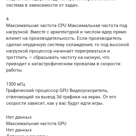
система в зависимости от задач.
4
Максимальная частота CPU Максимальная частота под
нагрузкой. Вместе с архитектурой и числом ядер прямо
влияет на производительность. Если производитель
сделал неудачную систему охлаждения, то под высокой
нагрузкой процессор начинает перегреваться и
троттлить — сбрасывать частоту на низкую, что
приводит к катастрофическим провалам в скорости
работы.
1300 мГц.
Графический процессор GPU Видеоускоритель,
отвечающий за вывод 3d графики на экран. От его
скорости зависит, как у вас будут идти игры.
Нет данных
Максимальная частота GPU
Нет данных