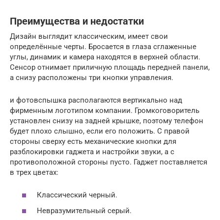
Преимущества и недостатки
Дизайн выглядит классическим, имеет свои
определённые черты. Бросается в глаза сглаженные
углы, динамик и камера находятся в верхней области.
Сенсор отнимает приличную площадь передней панели,
а снизу расположены три кнопки управления.
и фотовспышка располагаются вертикально над
фирменным логотипом компании. Громкоговоритель
установлен снизу на задней крышке, поэтому телефон
будет плохо слышно, если его положить. С правой
стороны сверху есть механические кнопки для
разблокировки гаджета и настройки звуки, а с
противоположной стороны пусто. Гаджет поставляется
в трех цветах:
Классический черный.
Невразумительный серый.