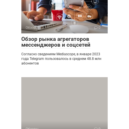
Обзоры
0
Обзор рынка агрегаторов
мессенджеров и соцсетей
Согласно сведениям Mediascope, в январе 2023
года Telegram пользовалось в среднем 48.8 млн
абонентов
Обзоры
0