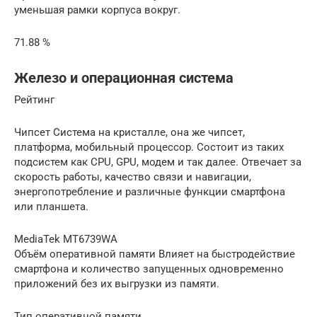
уменьшая рамки корпуса вокруг.
71.88 %
Железо и операционная система
Рейтинг
Чипсет Система на кристалле, она же чипсет,
платформа, мобильный процессор. Состоит из таких
подсистем как CPU, GPU, модем и так далее. Отвечает за
скорость работы, качество связи и навигации,
энергопотребление и различные функции смартфона
или планшета.
MediaTek MT6739WA
Объём оперативной памяти Влияет на быстродействие
смартфона и количество запущенных одновременно
приложений без их выгрузки из памяти.
Тип оперативной памяти