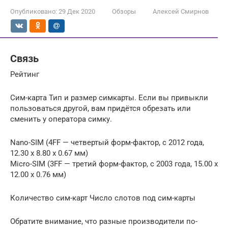
Опубликовано:
29 Дек 2020
Обзоры
Алексей Смирнов
Связь
Рейтинг
Сим-карта Тип и размер симкарты. Если вы привыкли
пользоваться другой, вам придётся обрезать или
сменить у оператора симку.
Nano-SIM (4FF — четвертый форм-фактор, с 2012 года,
12.30 x 8.80 x 0.67 мм)
Micro-SIM (3FF — третий форм-фактор, с 2003 года, 15.00 x
12.00 x 0.76 мм)
Количество сим-карт Число слотов под сим-карты
Обратите внимание, что разные производители по-