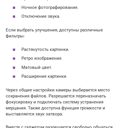
Ночное фотографирование.
Отключение звука.
Если выбрать улучшения, доступны различные
фильтры:
Растянутость картинки.
Ретро изображение.
Матовый цвет.
Расширение картинки.
Через общие настройки камеры выбирается место
сохранения файлов. Разрешается переназначать
фокусировку и подключать систему устранения
мерцания. Также доступна функция громкости и
выставляется звук затвора.
Вместе с гаджетом разрешается свободно общаться,