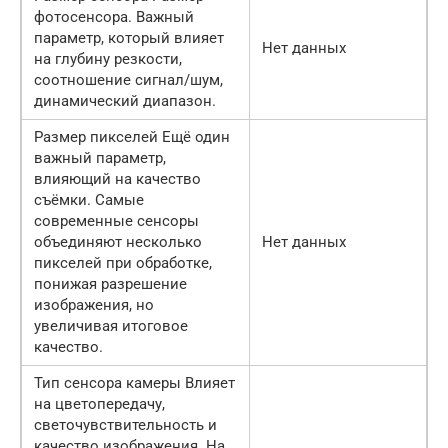
фотосенсора. Важный
параметр, который влияет
Нет данных
на глубину резкости,
соотношение сигнал/шум,
динамический диапазон.
Размер пикселей Ещё один
важный параметр,
влияющий на качество
съёмки. Самые
современные сенсоры
объединяют несколько
Нет данных
пикселей при обработке,
понижая разрешение
изображения, но
увеличивая итоговое
качество.
Тип сенсора камеры Влияет
на цветопередачу,
светочувствительность и
качество изображения. На