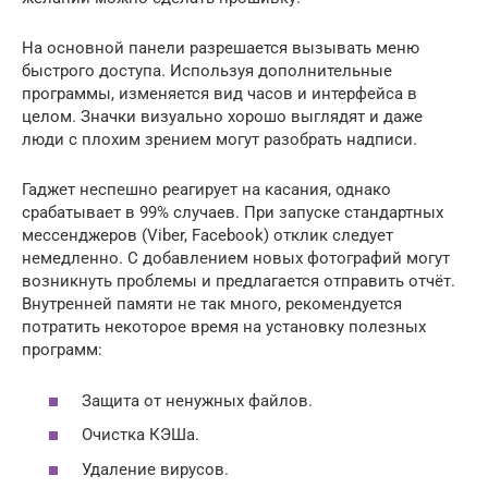
На основной панели разрешается вызывать меню
быстрого доступа. Используя дополнительные
программы, изменяется вид часов и интерфейса в
целом. Значки визуально хорошо выглядят и даже
люди с плохим зрением могут разобрать надписи.
Гаджет неспешно реагирует на касания, однако
срабатывает в 99% случаев. При запуске стандартных
мессенджеров (Viber, Facebook) отклик следует
немедленно. С добавлением новых фотографий могут
возникнуть проблемы и предлагается отправить отчёт.
Внутренней памяти не так много, рекомендуется
потратить некоторое время на установку полезных
программ:
Защита от ненужных файлов.
Очистка КЭШа.
Удаление вирусов.