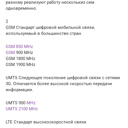
разному реализуют работу нескольких сим
одновременно.
2
GSM Стандарт цифровой мобильной связи,
используемый в большинстве стран.
GSM 850 MHz
GSM
900 MHz
GSM 1800 MHz
GSM 1900 MHz
UMTS Следующее поколение цифровой связи с сетями
3G. Отличается более высокой скоростью передачи
информации.
UMTS 900
MHz
UMTS 2100 MHz
LTE Стандарт высокоскоростной связи