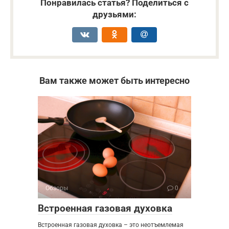
Понравилась статья? Поделиться с
друзьями:
Вам также может быть интересно
Обзоры
0
Встроенная газовая духовка
Встроенная газовая духовка – это неотъемлемая