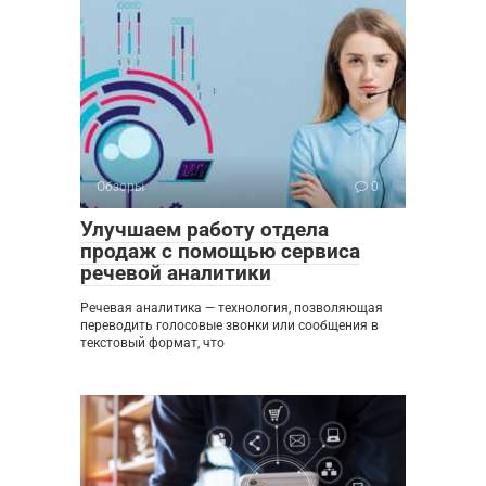
Обзоры
0
Улучшаем работу отдела
продаж с помощью сервиса
речевой аналитики
Речевая аналитика — технология, позволяющая
переводить голосовые звонки или сообщения в
текстовый формат, что