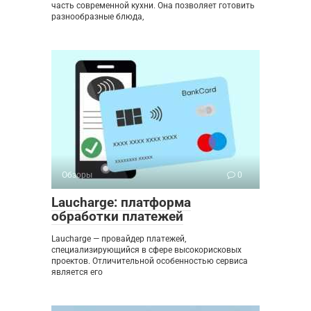
часть современной кухни. Она позволяет готовить
разнообразные блюда,
Обзоры
0
Laucharge: платформа
обработки платежей
Laucharge — провайдер платежей,
специализирующийся в сфере высокорисковых
проектов. Отличительной особенностью сервиса
является его