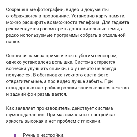
Сохранённые фотографии, видео и документы
отображаются в проводнике. Установив карту памяти,
можно расширить возможности телефона. Для гаджета
рекомендуется рассмотреть дополнительные темы, а
редко используемые программы собрать в отдельной
папке.
Основная камера применяется с убогим сенсором,
однако установлена вспышка. Система старается
всячески улучшить снимки, но у неё это не всегда
получается. В обстановке тусклого света фото
отвратительные, а про видео лучше забыть. При
стандартных настройках ролики записываются нечетко
и задний фон размывается.
Как заявляет производитель, действует система
шумоподавления. При максимальных настройках
яркость высокая и нет проблем с глюками.
Ручные настройки.