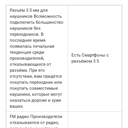
Разъём 3.5 мм для
наушников Возможность
подключить большинство
наушников без
переходников. В
последнее время
появилась печальная
тенденция среди
Есть Смартфоны с
производителей,
разъёмом 3.5
отказывающихся от
разъёма. При его
отсутствии, вам придётся
покупать переходник или
покупать совместимые
наушники, которые могут
оказаться дороже и хуже
ваших.
FM радио Производители
отказываются от радио,