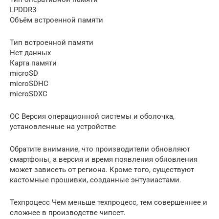
LPDDR3
Объём встроенной памяти
Тип встроенной памяти
Нет данных
Карта памяти
microSD
microSDHC
microSDXC
ОС Версия операционной системы и оболочка,
установленные на устройстве
Обратите внимание, что производители обновляют
смартфоны, а версия и время появления обновления
может зависеть от региона. Кроме того, существуют
кастомные прошивки, созданные энтузиастами.
Техпроцесс Чем меньше техпроцесс, тем совершеннее и
сложнее в производстве чипсет.