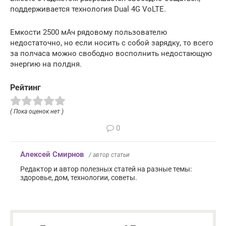
поддерживается технология Dual 4G VoLTE.
Емкости 2500 мАч рядовому пользователю
недостаточно, но если носить с собой зарядку, то всего
за полчаса можно свободно восполнить недостающую
энергию на полдня.
Рейтинг
( Пока оценок нет )
0
Алексей Смирнов
/ автор статьи
Редактор и автор полезных статей на разные темы:
здоровье, дом, технологии, советы.