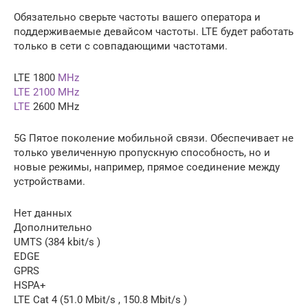
Обязательно сверьте частоты вашего оператора и
поддерживаемые девайсом частоты. LTE будет работать
только в сети с совпадающими частотами.
LTE 1800
MHz
LTE 2100 MHz
LTE
2600 MHz
5G Пятое поколение мобильной связи. Обеспечивает не
только увеличенную пропускную способность, но и
новые режимы, например, прямое соединение между
устройствами.
Нет данных
Дополнительно
UMTS (384 kbit/s )
EDGE
GPRS
HSPA+
LTE Cat 4 (51.0 Mbit/s , 150.8 Mbit/s )