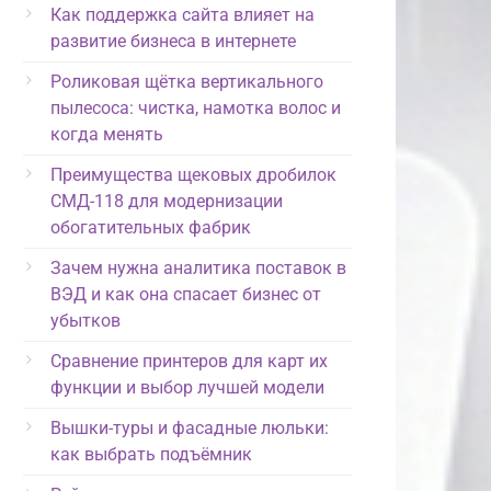
Как поддержка сайта влияет на
развитие бизнеса в интернете
Роликовая щётка вертикального
пылесоса: чистка, намотка волос и
когда менять
Преимущества щековых дробилок
СМД-118 для модернизации
обогатительных фабрик
Зачем нужна аналитика поставок в
ВЭД и как она спасает бизнес от
убытков
Сравнение принтеров для карт их
функции и выбор лучшей модели
Вышки-туры и фасадные люльки:
как выбрать подъёмник