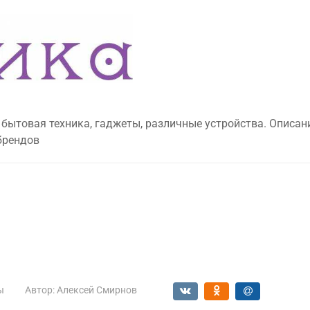
 бытовая техника, гаджеты, различные устройства. Описан
брендов
ы
Автор:
Алексей Смирнов