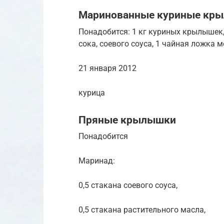
Маринованные куриные кр
Понадобится: 1 кг куриных крылышек,
сока, соевого соуса, 1 чайная ложка 
21 января 2012
курица
Пряные крылышки
Понадобится
Маринад:
0,5 стакана соевого соуса,
0,5 стакана растительного масла,