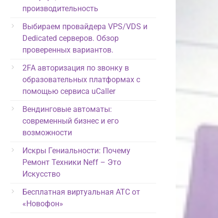
производительность
Выбираем провайдера VPS/VDS и
Dedicated серверов. Обзор
проверенных вариантов.
2FA авторизация по звонку в
образовательных платформах с
помощью сервиса uCaller
Вендинговые автоматы:
современный бизнес и его
возможности
Искры Гениальности: Почему
Ремонт Техники Neff – Это
Искусство
Бесплатная виртуальная АТС от
«Новофон»