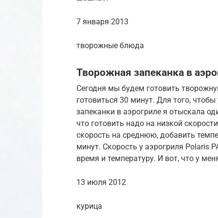
7 января 2013
творожные блюда
Творожная запеканка в аэро
Сегодня мы будем готовить творожну
готовиться 30 минут. Для того, чтоб
запеканки в аэрогриле я отыскала оди
что готовить надо на низкой скорости
скорость на среднюю, добавить темпе
минут. Скорость у аэрогриля Polaris 
время и температуру. И вот, что у мен
13 июля 2012
курица