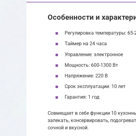
Особенности и характер
Регулировка температуры: 65-
Таймер на 24 часа
Управление: электронное
Мощность: 600-1300 Вт
Напряжение: 220 В
Срок эксплуатации: 10 лет
Гарантия: 1 год
Совмещает в себе функции 10 кухонны
запекать, консервировать, подогреват
сочной и вкусной.