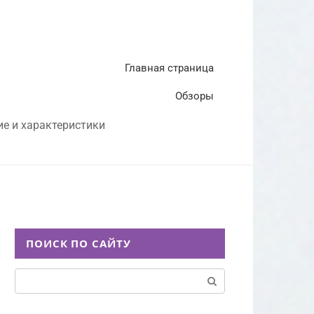
Главная страница
Обзоры
ие и характеристики
ПОИСК ПО САЙТУ
Поиск: