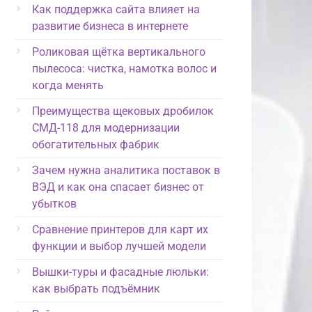
Как поддержка сайта влияет на
развитие бизнеса в интернете
Роликовая щётка вертикального
пылесоса: чистка, намотка волос и
когда менять
Преимущества щековых дробилок
СМД-118 для модернизации
обогатительных фабрик
Зачем нужна аналитика поставок в
ВЭД и как она спасает бизнес от
убытков
Сравнение принтеров для карт их
функции и выбор лучшей модели
Вышки-туры и фасадные люльки:
как выбрать подъёмник