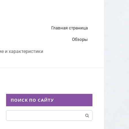
Главная страница
Обзоры
ие и характеристики
ПОИСК ПО САЙТУ
Поиск: