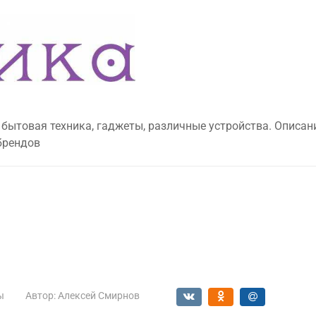
 бытовая техника, гаджеты, различные устройства. Описан
брендов
ы
Автор:
Алексей Смирнов