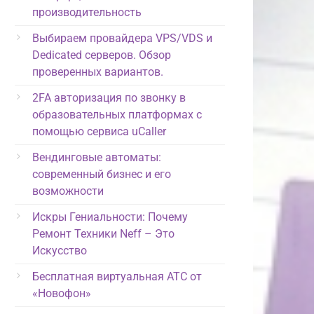
производительность
Выбираем провайдера VPS/VDS и
Dedicated серверов. Обзор
проверенных вариантов.
2FA авторизация по звонку в
образовательных платформах с
помощью сервиса uCaller
Вендинговые автоматы:
современный бизнес и его
возможности
Искры Гениальности: Почему
Ремонт Техники Neff – Это
Искусство
Бесплатная виртуальная АТС от
«Новофон»