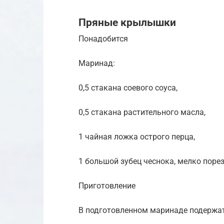
Пряные крылышки
Понадобится
Маринад:
0,5 стакана соевого соуса,
0,5 стакана растительного масла,
1 чайная ложка острого перца,
1 большой зубец чеснока, мелко поре
Приготовление
В подготовленном маринаде подержа