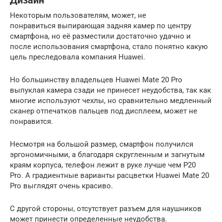
Дизайн
Некоторым пользователям, может, не
понравиться выпирающая задняя камер по центру
смартфона, но её разместили достаточно удачно и
после использования смартфона, стало понятно какую
цель преследовала компания Huawei.
Но большинству владельцев Huawei Mate 20 Pro
выпуклая камера сзади не принесет неудобства, так как
многие используют чехлы, но сравнительно медленный
сканер отпечатков пальцев под дисплеем, может не
понравится.
Несмотря на большой размер, смартфон получился
эргономичными, а благодаря скругленным и загнутым
краям корпуса, телефон лежит в руке лучше чем P20
Pro. А градиентные варианты расцветки Huawei Mate 20
Pro выглядят очень красиво.
С другой стороны, отсутствует разъем для наушников
может принести определенные неудобства.