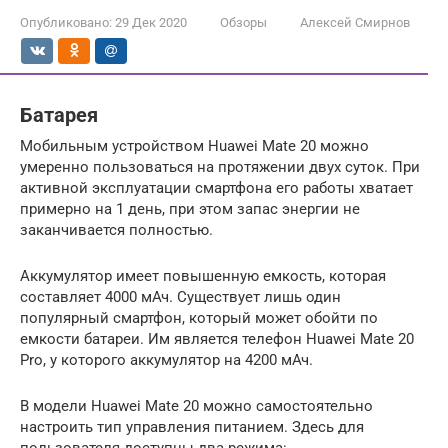
Опубликовано:
29 Дек 2020
Обзоры
Алексей Смирнов
Батарея
Мобильным устройством Huawei Mate 20 можно
умеренно пользоваться на протяжении двух суток. При
активной эксплуатации смартфона его работы хватает
примерно на 1 день, при этом запас энергии не
заканчивается полностью.
Аккумулятор имеет повышенную емкость, которая
составляет 4000 мАч. Существует лишь один
популярный смартфон, который может обойти по
емкости батареи. Им является телефон Huawei Mate 20
Pro, у которого аккумулятор на 4200 мАч.
В модели Huawei Mate 20 можно самостоятельно
настроить тип управления питанием. Здесь для
пользователя доступны два режима: