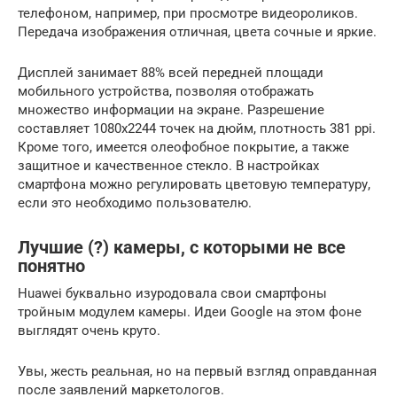
телефоном, например, при просмотре видеороликов.
Передача изображения отличная, цвета сочные и яркие.
Дисплей занимает 88% всей передней площади
мобильного устройства, позволяя отображать
множество информации на экране. Разрешение
составляет 1080х2244 точек на дюйм, плотность 381 ppi.
Кроме того, имеется олеофобное покрытие, а также
защитное и качественное стекло. В настройках
смартфона можно регулировать цветовую температуру,
если это необходимо пользователю.
Лучшие (?) камеры, с которыми не все
понятно
Huawei буквально изуродовала свои смартфоны
тройным модулем камеры. Идеи Google на этом фоне
выглядят очень круто.
Увы, жесть реальная, но на первый взгляд оправданная
после заявлений маркетологов.