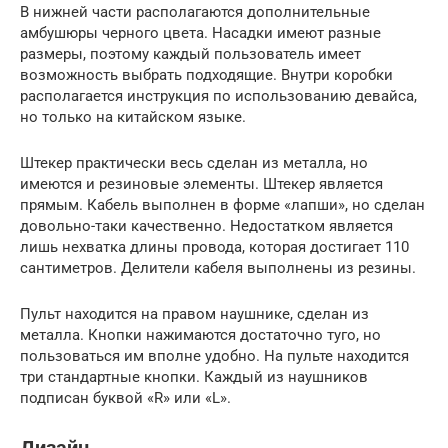
В нижней части располагаются дополнительные
амбушюры черного цвета. Насадки имеют разные
размеры, поэтому каждый пользователь имеет
возможность выбрать подходящие. Внутри коробки
располагается инструкция по использованию девайса,
но только на китайском языке.
Штекер практически весь сделан из металла, но
имеются и резиновые элементы. Штекер является
прямым. Кабель выполнен в форме «лапши», но сделан
довольно-таки качественно. Недостатком является
лишь нехватка длины провода, которая достигает 110
сантиметров. Делители кабеля выполнены из резины.
Пульт находится на правом наушнике, сделан из
металла. Кнопки нажимаются достаточно туго, но
пользоваться им вполне удобно. На пульте находится
три стандартные кнопки. Каждый из наушников
подписан буквой «R» или «L».