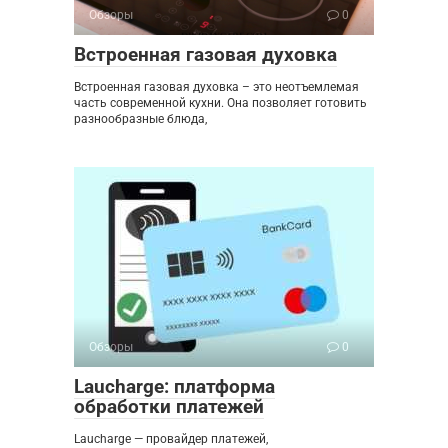
Обзоры
0
Встроенная газовая духовка
Встроенная газовая духовка – это неотъемлемая
часть современной кухни. Она позволяет готовить
разнообразные блюда,
Обзоры
0
Laucharge: платформа
обработки платежей
Laucharge — провайдер платежей,