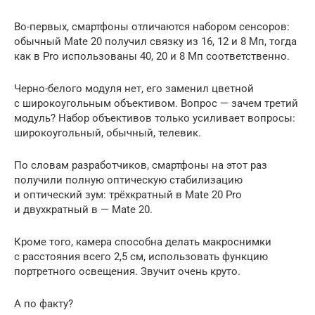
Во-первых, смартфоны отличаются набором сенсоров:
обычный Mate 20 получил связку из 16, 12 и 8 Мп, тогда
как в Pro использованы 40, 20 и 8 Мп соответственно.
Черно-белого модуля нет, его заменил цветной
с широкоугольным объективом. Вопрос — зачем третий
модуль? Набор объективов только усиливает вопросы:
широкоугольный, обычный, телевик.
По словам разработчиков, смартфоны на этот раз
получили полную оптическую стабилизацию
и оптический зум: трёхкратный в Mate 20 Pro
и двухкратный в — Mate 20.
Кроме того, камера способна делать макроснимки
с расстояния всего 2,5 см, использовать функцию
портретного освещения. Звучит очень круто.
А по факту?