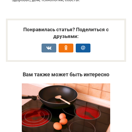
Понравилась статья? Поделиться с
друзьями:
Вам также может быть интересно