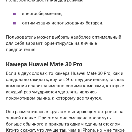
энергосбережение;
оптимизация использования батареи.
Пользователь может выбрать наиболее оптимальный
для себя вариант, ориентируясь на личные
предпочтения.
Камера Huawei Mate 30 Pro
Если в двух словах, то камера Huawei Mate 30 Pro, как и
следовало ожидать, крутая. Это неудивительно, так как
компания славится именно своими камерами, которые
каждый раз умудряются удивлять, являясь
локомотивом рынка, к которому все тянутся.
Она разместилась в круглом выпирающем островке на
задней стенке. При этом, она смещена вверх чуть
больше обычного и прикрыта одним единым стеклом.
Кто-то скажет, что лучше так, чем в iPhone, но мне такое