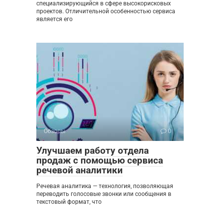
специализирующийся в сфере высокорисковых
проектов. Отличительной особенностью сервиса
является его
Обзоры
0
Улучшаем работу отдела
продаж с помощью сервиса
речевой аналитики
Речевая аналитика — технология, позволяющая
переводить голосовые звонки или сообщения в
текстовый формат, что