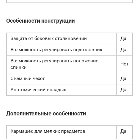
Особенности конструкции
Защита от боковых столкновений
Да
Возможность регулировать подголовник
Да
Возможность регулировать положение
Нет
спинки
Съёмный чехол
Да
Анатомический вкладыш
Да
Дополнительные особенности
Кармашек для мелких предметов
Да