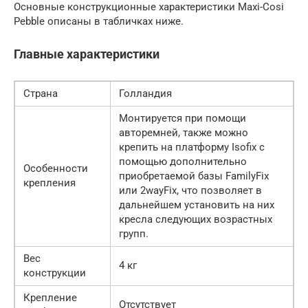
Основные конструкционные характеристики Maxi-Cosi
Pebble описаны в табличках ниже.
Главные характеристики
Страна
Голландия
Монтируется при помощи
авторемней, также можно
крепить на платформу Isofix с
помощью дополнительно
Особенности
приобретаемой базы FamilyFix
крепления
или 2wayFix, что позволяет в
дальнейшем установить на них
кресла следующих возрастных
групп.
Вес
4 кг
конструкции
Крепление
Отсутствует