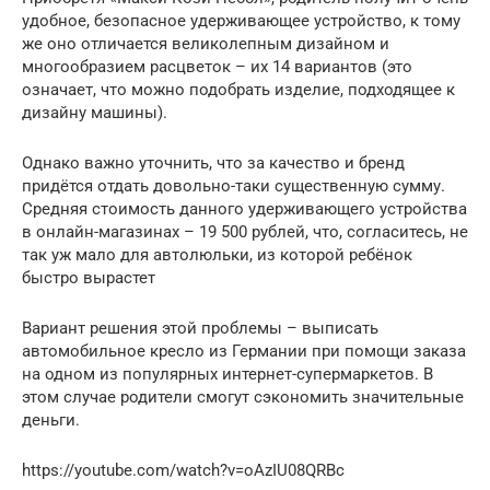
удобное, безопасное удерживающее устройство, к тому
же оно отличается великолепным дизайном и
многообразием расцветок – их 14 вариантов (это
означает, что можно подобрать изделие, подходящее к
дизайну машины).
Однако важно уточнить, что за качество и бренд
придётся отдать довольно-таки существенную сумму.
Средняя стоимость данного удерживающего устройства
в онлайн-магазинах – 19 500 рублей, что, согласитесь, не
так уж мало для автолюльки, из которой ребёнок
быстро вырастет
Вариант решения этой проблемы – выписать
автомобильное кресло из Германии при помощи заказа
на одном из популярных интернет-супермаркетов. В
этом случае родители смогут сэкономить значительные
деньги.
https://youtube.com/watch?v=oAzIU08QRBc