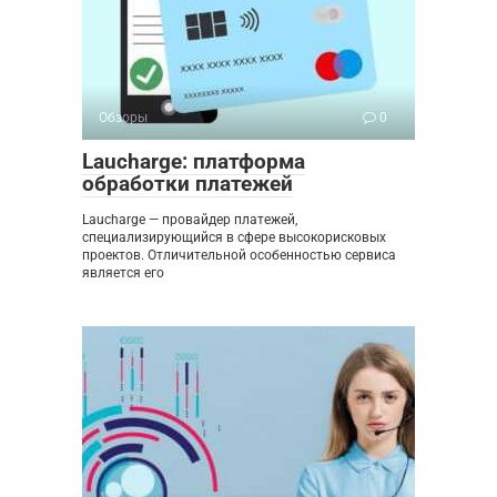
Обзоры
0
Laucharge: платформа
обработки платежей
Laucharge — провайдер платежей,
специализирующийся в сфере высокорисковых
проектов. Отличительной особенностью сервиса
является его