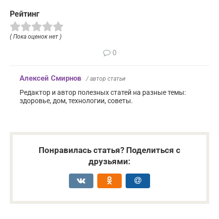
Рейтинг
( Пока оценок нет )
0
Алексей Смирнов
/ автор статьи
Редактор и автор полезных статей на разные темы:
здоровье, дом, технологии, советы.
Понравилась статья? Поделиться с
друзьями: