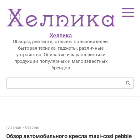
Перейти
к
контенту
Хелпика
Обзоры, рейтинги, отзывы пользователей:
бытовая техника, гаджеты, различные
устройства. Описание и характеристики
продукции популярных и малоизвестных
брендов
Поиск:
Главная
»
Обзоры
Обзор автомобильного кресла maxi-cosi pebble