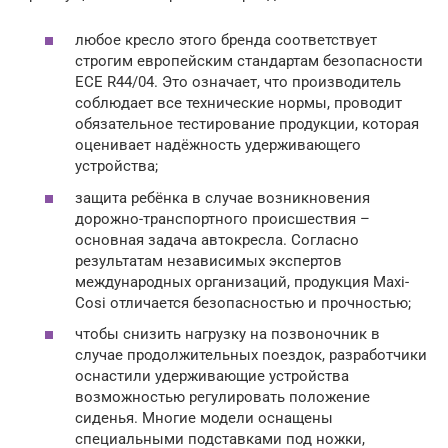
любое кресло этого бренда соответствует
строгим европейским стандартам безопасности
ECE R44/04. Это означает, что производитель
соблюдает все технические нормы, проводит
обязательное тестирование продукции, которая
оценивает надёжность удерживающего
устройства;
защита ребёнка в случае возникновения
дорожно-транспортного происшествия –
основная задача автокресла. Согласно
результатам независимых экспертов
международных организаций, продукция Maxi-
Cosi отличается безопасностью и прочностью;
чтобы снизить нагрузку на позвоночник в
случае продолжительных поездок, разработчики
оснастили удерживающие устройства
возможностью регулировать положение
сиденья. Многие модели оснащены
специальными подставками под ножки,