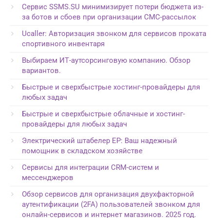
Сервис SSMS.SU минимизирует потери бюджета из-
за ботов и сбоев при организации СМС-рассылок
Ucaller: Авторизация звонком для сервисов проката
спортивного инвентаря
Выбираем ИТ-аутсорсинговую компанию. Обзор
вариантов.
Быстрые и сверхбыстрые хостинг-провайдеры для
любых задач
Быстрые и сверхбыстрые облачные и хостинг-
провайдеры для любых задач
Электрический штабелер EP: Ваш надежный
помощник в складском хозяйстве
Сервисы для интеграции CRM-систем и
мессенджеров
Обзор сервисов для организация двухфакторной
аутентификации (2FA) пользователей звонком для
онлайн-сервисов и интернет магазинов. 2025 год.