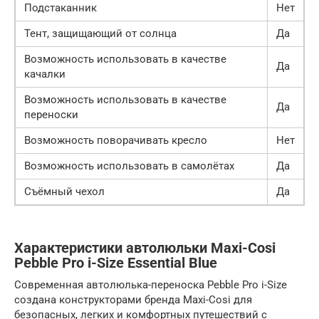
Подстаканник
Нет
Тент, защищающий от солнца
Да
Возможность использовать в качестве
Да
качалки
Возможность использовать в качестве
Да
переноски
Возможность поворачивать кресло
Нет
Возможность использовать в самолётах
Да
Съёмный чехол
Да
Характеристики автолюльки Maxi-Cosi
Pebble Pro i-Size Essential Blue
Современная автолюлька-переноска Pebble Pro i-Size
создана конструкторами бренда Maxi-Cosi для
безопасных, легких и комфортных путешествий с