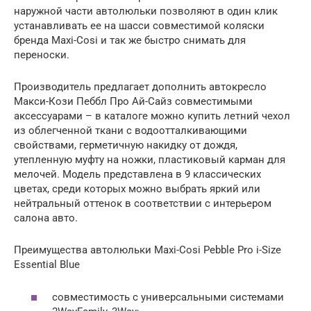
наружной части автолюльки позволяют в один клик
устанавливать ее на шасси совместимой коляски
бренда Maxi-Cosi и так же быстро снимать для
переноски.
Производитель предлагает дополнить автокресло
Макси-Кози Пеббл Про Ай-Сайз совместимыми
аксессуарами – в каталоге можно купить летний чехол
из облегченной ткани с водоотталкивающими
свойствами, герметичную накидку от дождя,
утепленную муфту на ножки, пластиковый карман для
мелочей. Модель представлена в 9 классических
цветах, среди которых можно выбрать яркий или
нейтральный оттенок в соответствии с интерьером
салона авто.
Преимущества автолюльки Maxi-Cosi Pebble Pro i-Size
Essential Blue
совместимость с универсальными системами