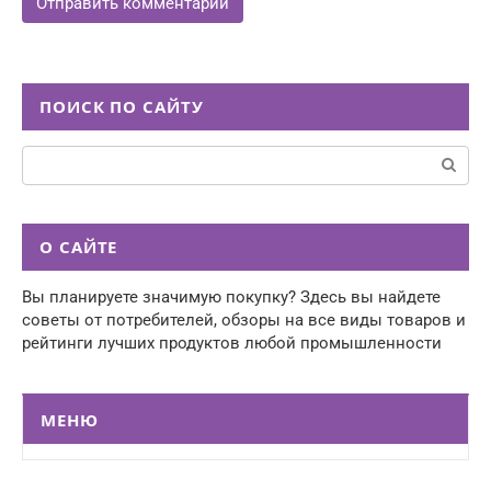
ПОИСК ПО САЙТУ
Поиск:
О САЙТЕ
Вы планируете значимую покупку? Здесь вы найдете
советы от потребителей, обзоры на все виды товаров и
рейтинги лучших продуктов любой промышленности
МЕНЮ