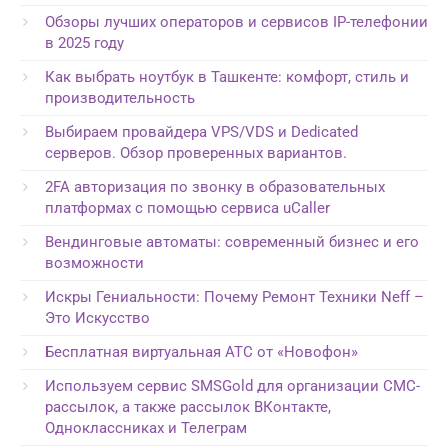
Обзоры лучших операторов и сервисов IP-телефонии
в 2025 году
Как выбрать ноутбук в Ташкенте: комфорт, стиль и
производительность
Выбираем провайдера VPS/VDS и Dedicated
серверов. Обзор проверенных вариантов.
2FA авторизация по звонку в образовательных
платформах с помощью сервиса uCaller
Вендинговые автоматы: современный бизнес и его
возможности
Искры Гениальности: Почему Ремонт Техники Neff –
Это Искусство
Бесплатная виртуальная АТС от «Новофон»
Используем сервис SMSGold для организации СМС-
рассылок, а также рассылок ВКонтакте,
Одноклассниках и Телеграм