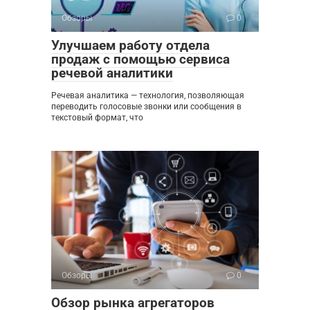
Обзоры
0
Улучшаем работу отдела
продаж с помощью сервиса
речевой аналитики
Речевая аналитика — технология, позволяющая
переводить голосовые звонки или сообщения в
текстовый формат, что
Обзоры
0
Обзор рынка агрегаторов