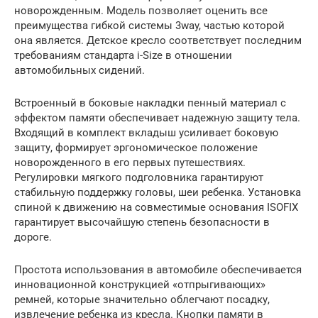
новорожденным. Модель позволяет оценить все
преимущества гибкой системы 3way, частью которой
она является. Детское кресло соответствует последним
требованиям стандарта i-Size в отношении
автомобильных сидений.
Встроенный в боковые накладки пенный материал с
эффектом памяти обеспечивает надежную защиту тела.
Входящий в комплект вкладыш усиливает боковую
защиту, формирует эргономическое положение
новорожденного в его первых путешествиях.
Регулировки мягкого подголовника гарантируют
стабильную поддержку головы, шеи ребенка. Установка
спиной к движению на совместимые основания ISOFIX
гарантирует высочайшую степень безопасности в
дороге.
Простота использования в автомобиле обеспечивается
инновационной конструкцией «отпрыгивающих»
ремней, которые значительно облегчают посадку,
извлечение ребенка из кресла. Кнопки памяти в