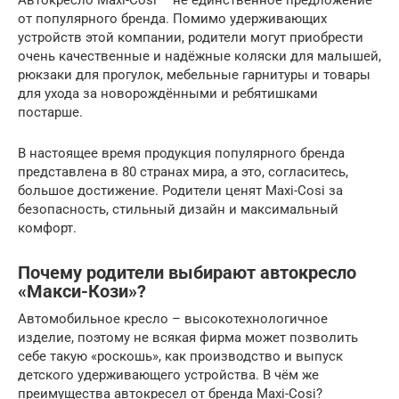
от популярного бренда. Помимо удерживающих
устройств этой компании, родители могут приобрести
очень качественные и надёжные коляски для малышей,
рюкзаки для прогулок, мебельные гарнитуры и товары
для ухода за новорождёнными и ребятишками
постарше.
В настоящее время продукция популярного бренда
представлена в 80 странах мира, а это, согласитесь,
большое достижение. Родители ценят Maxi-Cosi за
безопасность, стильный дизайн и максимальный
комфорт.
Почему родители выбирают автокресло
«Макси-Кози»?
Автомобильное кресло – высокотехнологичное
изделие, поэтому не всякая фирма может позволить
себе такую «роскошь», как производство и выпуск
детского удерживающего устройства. В чём же
преимущества автокресел от бренда Maxi-Cosi?