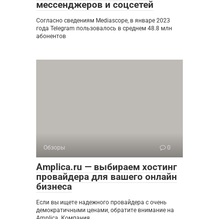
мессенджеров и соцсетей
Согласно сведениям Mediascope, в январе 2023
года Telegram пользовалось в среднем 48.8 млн
абонентов
Обзоры
0
Amplica.ru — выбираем хостинг
провайдера для вашего онлайн
бизнеса
Если вы ищете надежного провайдера с очень
демократичными ценами, обратите внимание на
Amplica. Компания