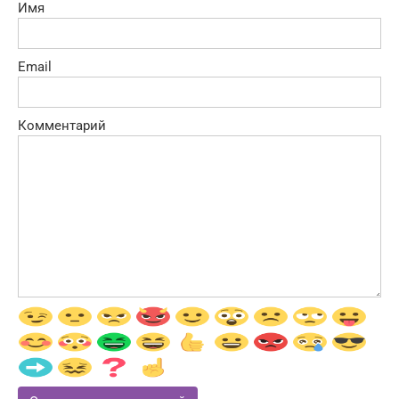
Имя
Email
Комментарий