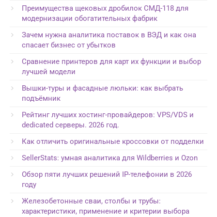
Преимущества щековых дробилок СМД-118 для
модернизации обогатительных фабрик
Зачем нужна аналитика поставок в ВЭД и как она
спасает бизнес от убытков
Сравнение принтеров для карт их функции и выбор
лучшей модели
Вышки-туры и фасадные люльки: как выбрать
подъёмник
Рейтинг лучших хостинг-провайдеров: VPS/VDS и
dedicated серверы. 2026 год.
Как отличить оригинальные кроссовки от подделки
SellerStats: умная аналитика для Wildberries и Ozon
Обзор пяти лучших решений IP-телефонии в 2026
году
Железобетонные сваи, столбы и трубы:
характеристики, применение и критерии выбора