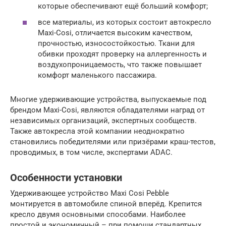
которые обеспечивают ещё больший комфорт;
все материалы, из которых состоит автокресло
Maxi-Cosi, отличается высоким качеством,
прочностью, износостойкостью. Ткани для
обивки проходят проверку на аллергенность и
воздухопроницаемость, что также повышает
комфорт маленького пассажира.
Многие удерживающие устройства, выпускаемые под
брендом Maxi-Cosi, являются обладателями наград от
независимых организаций, экспертных сообществ.
Также автокресла этой компании неоднократно
становились победителями или призёрами краш-тестов,
проводимых, в том числе, экспертами ADAC.
Особенности установки
Удерживающее устройство Maxi Cosi Pebble
монтируется в автомобиле спиной вперёд. Крепится
кресло двумя основными способами. Наиболее
простой и экономичный – при помощи стандартных