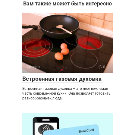
Вам также может быть интересно
Обзоры
0
Встроенная газовая духовка
Встроенная газовая духовка – это неотъемлемая
часть современной кухни. Она позволяет готовить
разнообразные блюда,