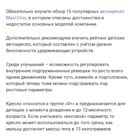
Обязательно изучите обзор 15 популярных
автокресел
Maxi-Cosi
, в котором описаны достоинства и
недостатки основных моделей компании.
Дополнительно рекомендуем изучить рейтинг детских
автокресел, который составлен с учётом уровня
безопасности удерживающих устройств.
Среди улучшений – возможность регулировать
внутренние подпружиненные ремешки по росту всего
одним движением. Кроме того, изменён и подголовник,
который теперь тоже можно подстраивать под
ростовые параметры.
Кресло относится к группе «0+» и предназначается для
детишек с момента рождения и до 12-месячного
возраста. Если учитывать «весовой» параметр, то
кресло может использоваться до того срока, как
малыш достигнет массы тела в 13 килограммов.