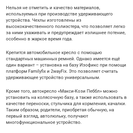
Нельзя не отметить и качество материалов,
используемых при производстве удерживающего
устройства. Чехлы изготовлены из
высококачественного полиэстера, что позволяет легко
за ними ухаживать и предупреждает излишнее потение,
особенно в жаркое время года.
Крепится автомобильное кресло с помощью
стандартных машинных ремней. Однако имеется ещё
один вариант – установка на базу Изофикс при помощи
платформ Familyfix и 2wayFix. Это позволяет считать
удерживающее устройство универсальным.
Кроме того, автокресло «Макси-Кози Пеббл» можно
установить на колясочную базу, а также использовать в
качестве переноски, стульчика для кормления, качалки.
Таким образом, родители, приобретая обычную, на
первый взгляд, автолюльку, получают
многофункциональное устройство.