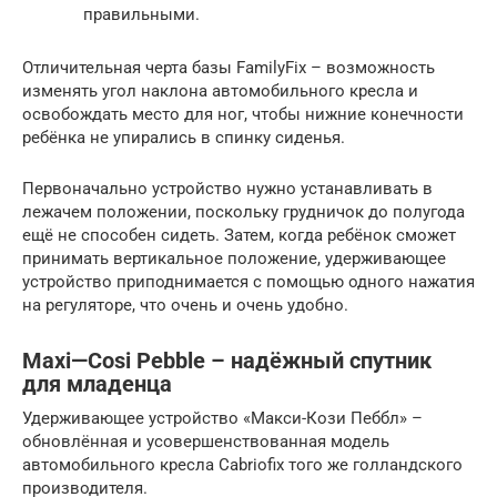
правильными.
Отличительная черта базы FamilyFix – возможность
изменять угол наклона автомобильного кресла и
освобождать место для ног, чтобы нижние конечности
ребёнка не упирались в спинку сиденья.
Первоначально устройство нужно устанавливать в
лежачем положении, поскольку грудничок до полугода
ещё не способен сидеть. Затем, когда ребёнок сможет
принимать вертикальное положение, удерживающее
устройство приподнимается с помощью одного нажатия
на регуляторе, что очень и очень удобно.
Maxi—Cosi Pebble – надёжный спутник
для младенца
Удерживающее устройство «Макси-Кози Пеббл» –
обновлённая и усовершенствованная модель
автомобильного кресла Cabriofix того же голландского
производителя.