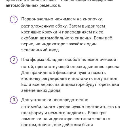
автомобильных ремешков.
Первоначально нажимаем на кнопочку,
расположенную сбоку. Затем выдвигаем
крепящие крючки и присоединяем их со
скобами автомобильного сиденья. Если всё
верно, на индикаторе зажжётся один
зелёненький диод.
Платформа обладает особой телескопической
ногой, препятствующей опрокидыванию кресла.
Для правильной фиксации нужно нажать
кнопочку регулировки и поставить ногу на пол.
Если всё верно, на индикаторе будут гореть два
зелёненьких диода.
Для установки непосредственно
автомобильного кресла нужно поставить его на
платформу и немного надавить. Если три
лампочки на индикаторе светятся зелёным
светом, значит, все действия были