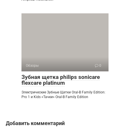
Обзоры
0
Зубная щетка philips sonicare
flexcare platinum
Электрические Зубные Щетки Oral-B Family Edition:
Pro 1 и Kids «Тачки» Oral-B Family Edition
Добавить комментарий