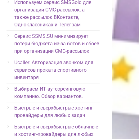
Используем сервис SMSGold для
организации СМС-рассылок, а
также рассылок ВКонтакте,
Одноклассниках и Телеграм
Сервис SSMS.SU минимизирует
потери бюджета из-за ботов и сбоев
при организации СМС-рассылок
Ucaller: Авторизация звонком для
сервисов проката спортивного
инвентаря
Выбираем ИТ-аутсорсинговую
компанию. Обзор вариантов.
Быстрые и сверхбыстрые хостинг-
провайдеры для любых задач
Быстрые и сверхбыстрые облачные
и хостинг-провайдеры для любых