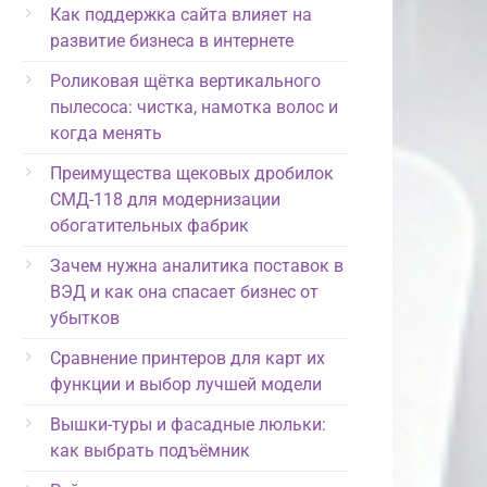
Как поддержка сайта влияет на
развитие бизнеса в интернете
Роликовая щётка вертикального
пылесоса: чистка, намотка волос и
когда менять
Преимущества щековых дробилок
СМД-118 для модернизации
обогатительных фабрик
Зачем нужна аналитика поставок в
ВЭД и как она спасает бизнес от
убытков
Сравнение принтеров для карт их
функции и выбор лучшей модели
Вышки-туры и фасадные люльки:
как выбрать подъёмник