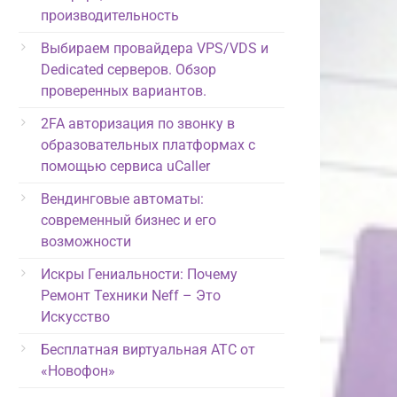
производительность
Выбираем провайдера VPS/VDS и
Dedicated серверов. Обзор
проверенных вариантов.
2FA авторизация по звонку в
образовательных платформах с
помощью сервиса uCaller
Вендинговые автоматы:
современный бизнес и его
возможности
Искры Гениальности: Почему
Ремонт Техники Neff – Это
Искусство
Бесплатная виртуальная АТС от
«Новофон»