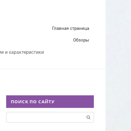
Главная страница
Обзоры
ие и характеристики
ПОИСК ПО САЙТУ
Поиск: