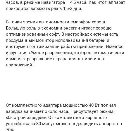
часов, в режиме навигатора – 4,5 часа. Как итог, аппарат
приходится заряжать раз в 1,5-2 дня.
С точки зрения автономности смартфон хорош.
Большую роль в экономии энергии играет хорошо
оптимизированный софт. В настройках системы есть
продуманный монитор использования батареи и
инструмент оптимизации работы приложений. Имеется
и функция «Умное разрешение», которое автоматически
изменяет разрешение экрана для тех или иных
приложений.
От комплектного адаптера мощностью 40 Вт полная
зарядка занимает около часа. Присутствует режим
«быстрой зарядки». От комплектного зарядного
устройства за 30 минут можно подзарядить аппарат на
70%.