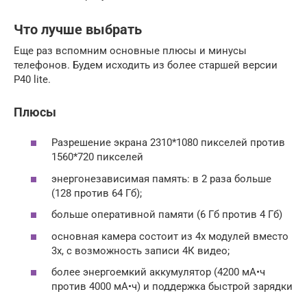
Что лучше выбрать
Еще раз вспомним основные плюсы и минусы
телефонов. Будем исходить из более старшей версии
P40 lite.
Плюсы
Разрешение экрана 2310*1080 пикселей против
1560*720 пикселей
энергонезависимая память: в 2 раза больше
(128 против 64 Гб);
больше оперативной памяти (6 Гб против 4 Гб)
основная камера состоит из 4х модулей вместо
3х, с возможность записи 4К видео;
более энергоемкий аккумулятор (4200 мА•ч
против 4000 мА•ч) и поддержка быстрой зарядки