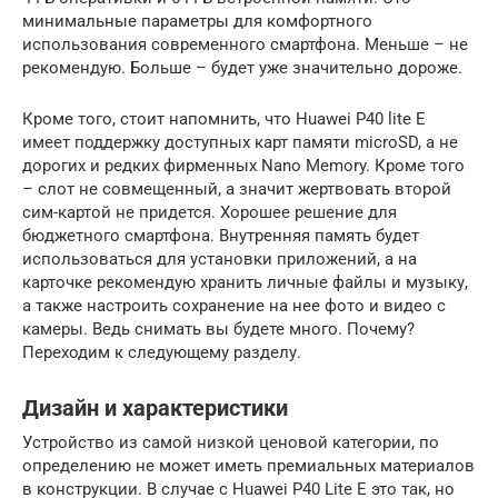
минимальные параметры для комфортного
использования современного смартфона. Меньше – не
рекомендую. Больше – будет уже значительно дороже.
Кроме того, стоит напомнить, что Huawei P40 lite E
имеет поддержку доступных карт памяти microSD, а не
дорогих и редких фирменных Nano Memory. Кроме того
– слот не совмещенный, а значит жертвовать второй
сим-картой не придется. Хорошее решение для
бюджетного смартфона. Внутренняя память будет
использоваться для установки приложений, а на
карточке рекомендую хранить личные файлы и музыку,
а также настроить сохранение на нее фото и видео с
камеры. Ведь снимать вы будете много. Почему?
Переходим к следующему разделу.
Дизайн и характеристики
Устройство из самой низкой ценовой категории, по
определению не может иметь премиальных материалов
в конструкции. В случае с Huawei P40 Lite E это так, но