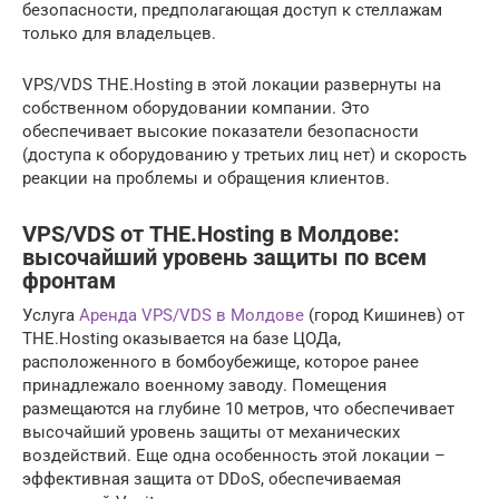
безопасности, предполагающая доступ к стеллажам
только для владельцев.
VPS/VDS THE.Hosting в этой локации развернуты на
собственном оборудовании компании. Это
обеспечивает высокие показатели безопасности
(доступа к оборудованию у третьих лиц нет) и скорость
реакции на проблемы и обращения клиентов.
VPS/VDS от THE.Hosting в Молдове:
высочайший уровень защиты по всем
фронтам
Услуга
Аренда VPS/VDS в Молдове
(город Кишинев) от
THE.Hosting оказывается на базе ЦОДа,
расположенного в бомбоубежище, которое ранее
принадлежало военному заводу. Помещения
размещаются на глубине 10 метров, что обеспечивает
высочайший уровень защиты от механических
воздействий. Еще одна особенность этой локации –
эффективная защита от DDoS, обеспечиваемая