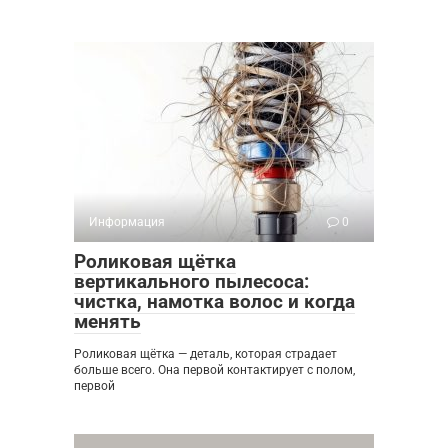
Информация
0
Роликовая щётка
вертикального пылесоса:
чистка, намотка волос и когда
менять
Роликовая щётка — деталь, которая страдает
больше всего. Она первой контактирует с полом,
первой