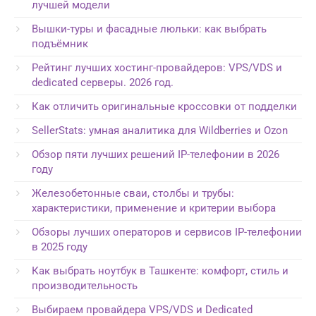
лучшей модели
Вышки-туры и фасадные люльки: как выбрать
подъёмник
Рейтинг лучших хостинг-провайдеров: VPS/VDS и
dedicated серверы. 2026 год.
Как отличить оригинальные кроссовки от подделки
SellerStats: умная аналитика для Wildberries и Ozon
Обзор пяти лучших решений IP-телефонии в 2026
году
Железобетонные сваи, столбы и трубы:
характеристики, применение и критерии выбора
Обзоры лучших операторов и сервисов IP-телефонии
в 2025 году
Как выбрать ноутбук в Ташкенте: комфорт, стиль и
производительность
Выбираем провайдера VPS/VDS и Dedicated