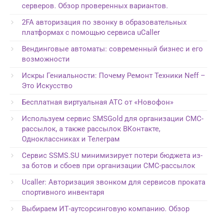
серверов. Обзор проверенных вариантов.
2FA авторизация по звонку в образовательных
платформах с помощью сервиса uCaller
Вендинговые автоматы: современный бизнес и его
возможности
Искры Гениальности: Почему Ремонт Техники Neff –
Это Искусство
Бесплатная виртуальная АТС от «Новофон»
Используем сервис SMSGold для организации СМС-
рассылок, а также рассылок ВКонтакте,
Одноклассниках и Телеграм
Сервис SSMS.SU минимизирует потери бюджета из-
за ботов и сбоев при организации СМС-рассылок
Ucaller: Авторизация звонком для сервисов проката
спортивного инвентаря
Выбираем ИТ-аутсорсинговую компанию. Обзор