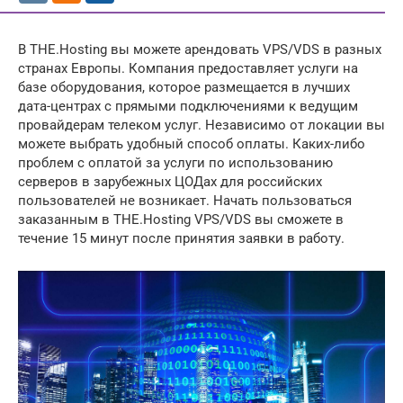
В THE.Hosting вы можете арендовать VPS/VDS в разных
странах Европы. Компания предоставляет услуги на
базе оборудования, которое размещается в лучших
дата-центрах с прямыми подключениями к ведущим
провайдерам телеком услуг. Независимо от локации вы
можете выбрать удобный способ оплаты. Каких-либо
проблем с оплатой за услуги по использованию
серверов в зарубежных ЦОДах для российских
пользователей не возникает. Начать пользоваться
заказанным в THE.Hosting VPS/VDS вы сможете в
течение 15 минут после принятия заявки в работу.