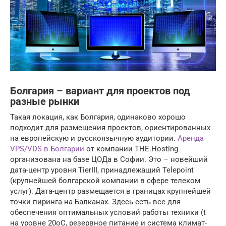
Болгария – вариант для проектов под
разные рынки
Такая локация, как Болгария, одинаково хорошо
подходит для размещения проектов, ориентированных
на европейскую и русскоязычную аудитории.
Аренда
VPS/VDS в Болгарии
от компании THE.Hosting
организована на базе ЦОДа в Софии. Это – новейший
дата-центр уровня TierIII, принадлежащий Telepoint
(крупнейшей болгарской компании в сфере телеком
услуг). Дата-центр размещается в границах крупнейшей
точки пиринга на Балканах. Здесь есть все для
обеспечения оптимальных условий работы техники (t
на уровне 20oC, резервное питание и система климат-