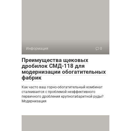
Информация
0
Преимущества щековых
дробилок СМД-118 для
модернизации обогатительных
фабрик
Как часто ваш горно-обогатительный комбинат
сталкивается с проблемой неэффективного
первичного дробления крупногабаритной руды?
Модернизация