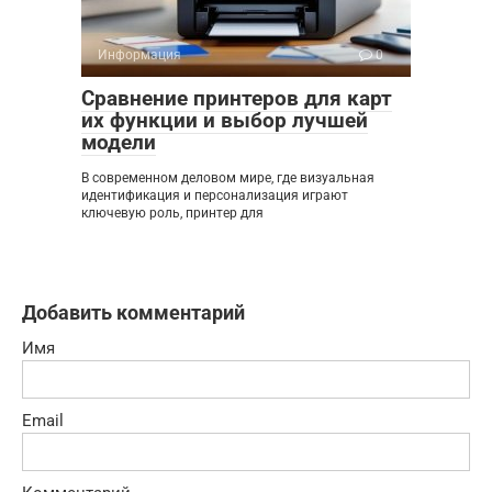
Информация
0
Сравнение принтеров для карт
их функции и выбор лучшей
модели
В современном деловом мире, где визуальная
идентификация и персонализация играют
ключевую роль, принтер для
Добавить комментарий
Имя
Email