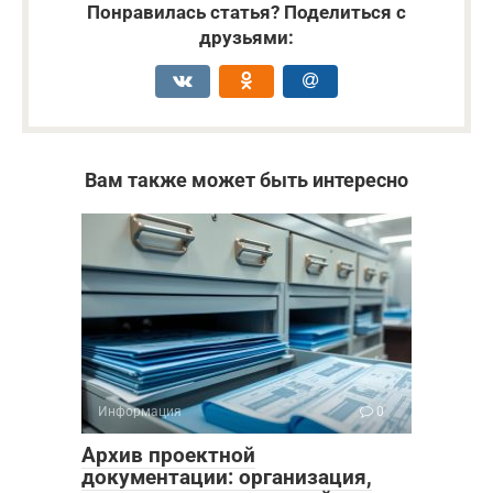
Понравилась статья? Поделиться с
друзьями:
Вам также может быть интересно
Информация
0
Архив проектной
документации: организация,