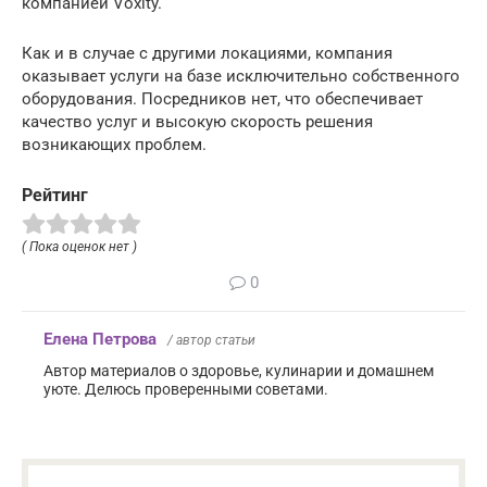
компанией Voxity.
Как и в случае с другими локациями, компания
оказывает услуги на базе исключительно собственного
оборудования. Посредников нет, что обеспечивает
качество услуг и высокую скорость решения
возникающих проблем.
Рейтинг
( Пока оценок нет )
0
Елена Петрова
/ автор статьи
Автор материалов о здоровье, кулинарии и домашнем
уюте. Делюсь проверенными советами.