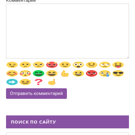
Комментарий
ПОИСК ПО САЙТУ