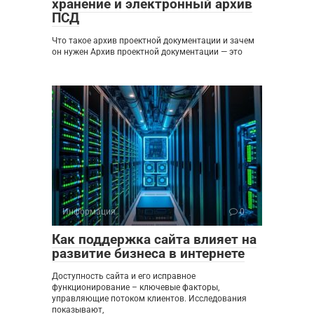
хранение и электронный архив
ПСД
Что такое архив проектной документации и зачем
он нужен Архив проектной документации — это
Информация
0
Как поддержка сайта влияет на
развитие бизнеса в интернете
Доступность сайта и его исправное
функционирование – ключевые факторы,
управляющие потоком клиентов. Исследования
показывают,