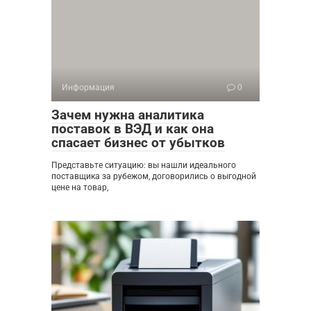
Информация
0
Зачем нужна аналитика
поставок в ВЭД и как она
спасает бизнес от убытков
Представьте ситуацию: вы нашли идеального
поставщика за рубежом, договорились о выгодной
цене на товар,