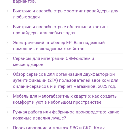
вариантов.
Быстрые и сверхбыстрые хостинг-провайдеры для
любых задач
Быстрые и сверхбыстрые облачные и хостинг-
провайдеры для любых задач
Электрический штабелер EP: Ваш надежный
помощник в складском хозяйстве
Сервисы для интеграции CRM-систем и
мессенджеров
Обзор сервисов для организация двухфакторной
аутентификации (2FA) пользователей звонком для
онлайн-сервисов и интернет магазинов. 2025 год.
Мебель для малогабаритных квартир: как создать
комфорт и уют в небольшом пространстве
Ручная работа или фабричное производство: какие
кожаные изделия лучше?
Проектирование и монтаж ЛВС и СКС. Кому