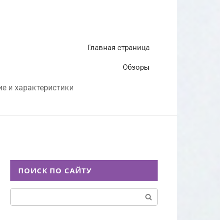
Главная страница
Обзоры
ие и характеристики
ПОИСК ПО САЙТУ
Поиск: