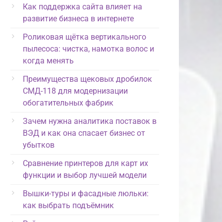
Как поддержка сайта влияет на
развитие бизнеса в интернете
Роликовая щётка вертикального
пылесоса: чистка, намотка волос и
когда менять
Преимущества щековых дробилок
СМД-118 для модернизации
обогатительных фабрик
Зачем нужна аналитика поставок в
ВЭД и как она спасает бизнес от
убытков
Сравнение принтеров для карт их
функции и выбор лучшей модели
Вышки-туры и фасадные люльки:
как выбрать подъёмник