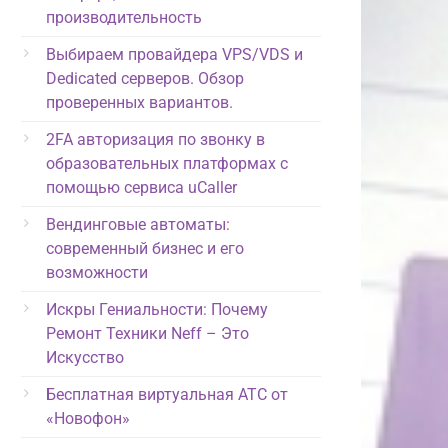
производительность
Выбираем провайдера VPS/VDS и
Dedicated серверов. Обзор
проверенных вариантов.
2FA авторизация по звонку в
образовательных платформах с
помощью сервиса uCaller
Вендинговые автоматы:
современный бизнес и его
возможности
Искры Гениальности: Почему
Ремонт Техники Neff – Это
Искусство
Бесплатная виртуальная АТС от
«Новофон»