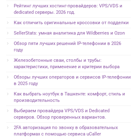
Рейтинг лучших хостинг-провайдеров: VPS/VDS и
dedicated серверы. 2026 год.
Как отличить оригинальные кроссовки от подделки
SellerStats: умная аналитика для Wildberries и Ozon
Обзор пяти лучших решений IP-телефонии в 2026
году
Железобетонные сваи, столбы и трубы:
характеристики, применение и критерии выбора
Обзоры лучших операторов и сервисов IP-телефонии
в 2025 году
Как выбрать ноутбук в Ташкенте: комфорт, стиль и
производительность
Выбираем провайдера VPS/VDS и Dedicated
серверов. Обзор проверенных вариантов.
2FA авторизация по звонку в образовательных
платформах с помощью сервиса uCaller