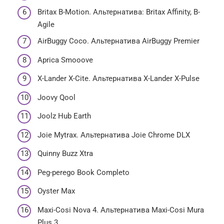
Britax B-Motion. Альтернатива: Britax Affinity, B-
Agile
AirBuggy Coco. Альтернатива AirBuggy Premier
Aprica Smooove
X-Lander X-Cite. Альтернатива X-Lander X-Pulse
Joovy Qool
Joolz Hub Earth
Joie Mytrax. Альтернатива Joie Chrome DLX
Quinny Buzz Xtra
Peg-perego Book Completo
Oyster Max
Maxi-Cosi Nova 4. Альтернатива Maxi-Cosi Mura
Plus 3