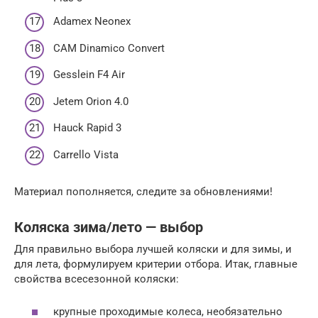
Adamex Neonex
CAM Dinamico Convert
Gesslein F4 Air
Jetem Orion 4.0
Hauck Rapid 3
Carrello Vista
Материал пополняется, следите за обновлениями!
Коляска зима/лето — выбор
Для правильно выбора лучшей коляски и для зимы, и
для лета, формулируем критерии отбора. Итак, главные
свойства всесезонной коляски:
крупные проходимые колеса, необязательно