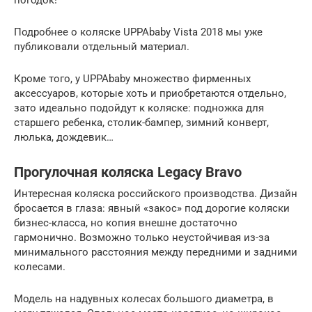
Подробнее о коляске UPPAbaby Vista 2018 мы уже
публиковали отдельный материал.
Кроме того, у UPPAbaby множество фирменных
аксессуаров, которые хоть и приобретаются отдельно,
зато идеально подойдут к коляске: подножка для
старшего ребенка, столик-бампер, зимний конверт,
люлька, дождевик…
Прогулочная коляска Legacy Bravo
Интересная коляска российского производства. Дизайн
бросается в глаза: явный «закос» под дорогие коляски
бизнес-класса, но копия внешне достаточно
гармонично. Возможно только неустойчивая из-за
минимального расстояния между передними и задними
колесами.
Модель на надувных колесах большого диаметра, в