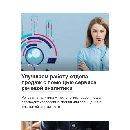
Обзоры
0
Улучшаем работу отдела
продаж с помощью сервиса
речевой аналитики
Речевая аналитика — технология, позволяющая
переводить голосовые звонки или сообщения в
текстовый формат, что