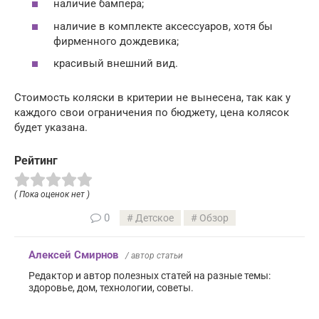
наличие бампера;
наличие в комплекте аксессуаров, хотя бы
фирменного дождевика;
красивый внешний вид.
Стоимость коляски в критерии не вынесена, так как у
каждого свои ограничения по бюджету, цена колясок
будет указана.
Рейтинг
( Пока оценок нет )
0
Детское
Обзор
Алексей Смирнов
/ автор статьи
Редактор и автор полезных статей на разные темы:
здоровье, дом, технологии, советы.