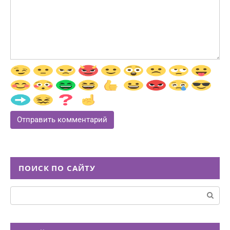
ПОИСК ПО САЙТУ
Поиск: