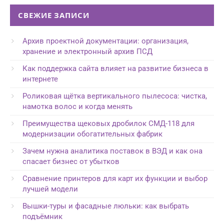
СВЕЖИЕ ЗАПИСИ
Архив проектной документации: организация,
хранение и электронный архив ПСД
Как поддержка сайта влияет на развитие бизнеса в
интернете
Роликовая щётка вертикального пылесоса: чистка,
намотка волос и когда менять
Преимущества щековых дробилок СМД-118 для
модернизации обогатительных фабрик
Зачем нужна аналитика поставок в ВЭД и как она
спасает бизнес от убытков
Сравнение принтеров для карт их функции и выбор
лучшей модели
Вышки-туры и фасадные люльки: как выбрать
подъёмник