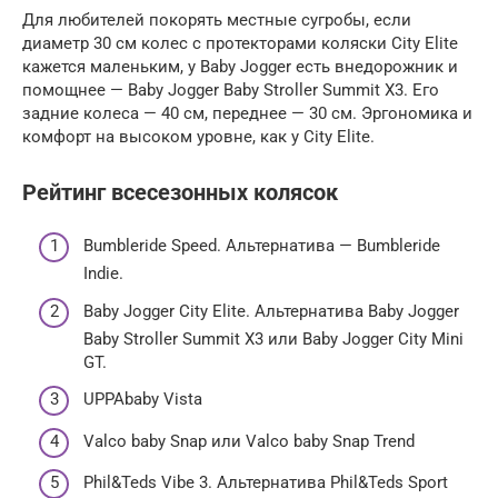
Для любителей покорять местные сугробы, если
диаметр 30 см колес с протекторами коляски City Elite
кажется маленьким, у Baby Jogger есть внедорожник и
помощнее — Baby Jogger Baby Stroller Summit X3. Его
задние колеса — 40 см, переднее — 30 см. Эргономика и
комфорт на высоком уровне, как у City Elite.
Рейтинг всесезонных колясок
Bumbleride Speed. Альтернатива — Bumbleride
Indie.
Baby Jogger City Elite. Альтернатива Baby Jogger
Baby Stroller Summit X3 или Baby Jogger City Mini
GT.
UPPAbaby Vista
Valco baby Snap или Valco baby Snap Trend
Phil&Teds Vibe 3. Альтернатива Phil&Teds Sport