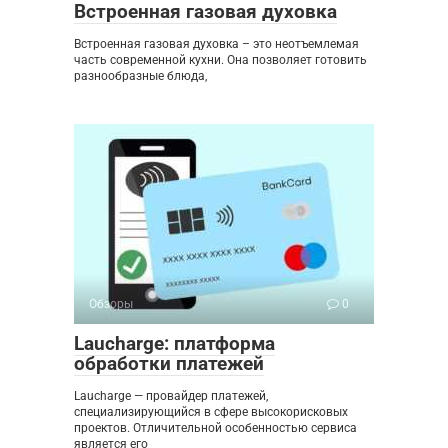
Встроенная газовая духовка
Встроенная газовая духовка – это неотъемлемая
часть современной кухни. Она позволяет готовить
разнообразные блюда,
Обзоры
0
Laucharge: платформа
обработки платежей
Laucharge — провайдер платежей,
специализирующийся в сфере высокорисковых
проектов. Отличительной особенностью сервиса
является его