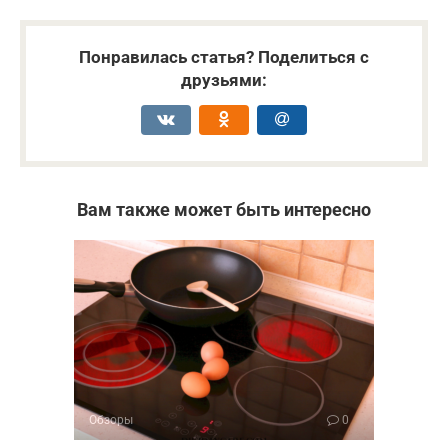
Понравилась статья? Поделиться с
друзьями:
Вам также может быть интересно
Обзоры
0