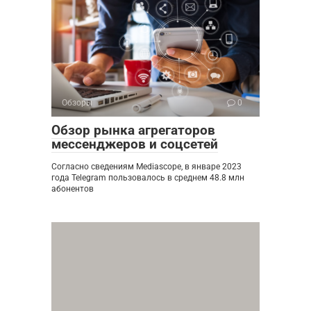
Обзоры
0
Обзор рынка агрегаторов
мессенджеров и соцсетей
Согласно сведениям Mediascope, в январе 2023
года Telegram пользовалось в среднем 48.8 млн
абонентов