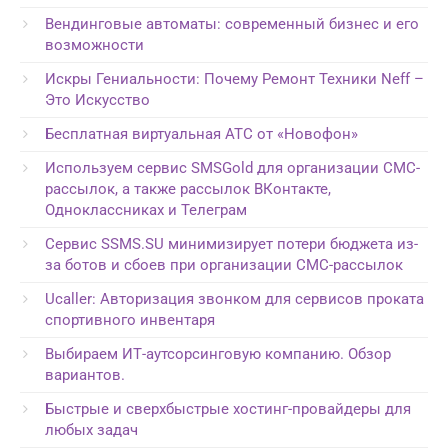
Вендинговые автоматы: современный бизнес и его
возможности
Искры Гениальности: Почему Ремонт Техники Neff –
Это Искусство
Бесплатная виртуальная АТС от «Новофон»
Используем сервис SMSGold для организации СМС-
рассылок, а также рассылок ВКонтакте,
Одноклассниках и Телеграм
Сервис SSMS.SU минимизирует потери бюджета из-
за ботов и сбоев при организации СМС-рассылок
Ucaller: Авторизация звонком для сервисов проката
спортивного инвентаря
Выбираем ИТ-аутсорсинговую компанию. Обзор
вариантов.
Быстрые и сверхбыстрые хостинг-провайдеры для
любых задач