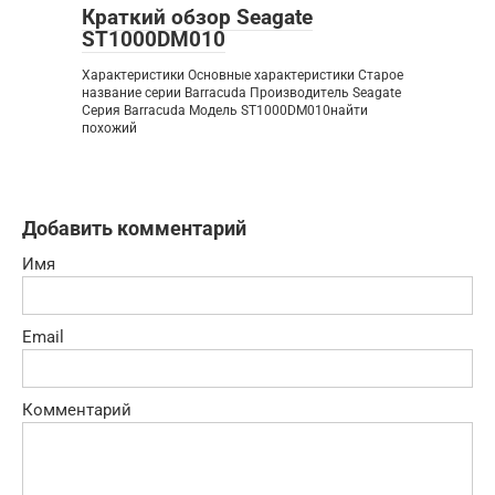
Краткий обзор Seagate
ST1000DM010
Характеристики Основные характеристики Старое
название серии Barracuda Производитель Seagate
Серия Barracuda Модель ST1000DM010найти
похожий
Добавить комментарий
Имя
Email
Комментарий