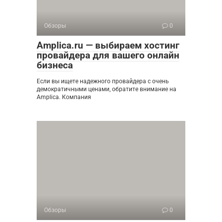
Обзоры
0
Amplica.ru — выбираем хостинг
провайдера для вашего онлайн
бизнеса
Если вы ищете надежного провайдера с очень
демократичными ценами, обратите внимание на
Amplica. Компания
Обзоры
0