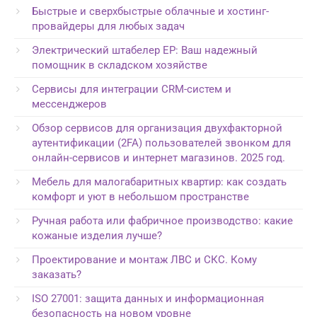
Быстрые и сверхбыстрые облачные и хостинг-
провайдеры для любых задач
Электрический штабелер EP: Ваш надежный
помощник в складском хозяйстве
Сервисы для интеграции CRM-систем и
мессенджеров
Обзор сервисов для организация двухфакторной
аутентификации (2FA) пользователей звонком для
онлайн-сервисов и интернет магазинов. 2025 год.
Мебель для малогабаритных квартир: как создать
комфорт и уют в небольшом пространстве
Ручная работа или фабричное производство: какие
кожаные изделия лучше?
Проектирование и монтаж ЛВС и СКС. Кому
заказать?
ISO 27001: защита данных и информационная
безопасность на новом уровне