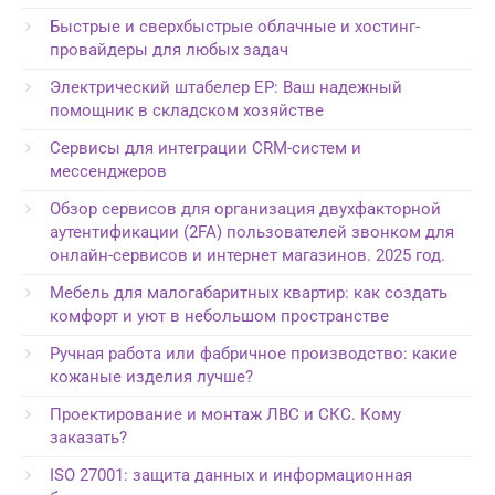
Быстрые и сверхбыстрые облачные и хостинг-
провайдеры для любых задач
Электрический штабелер EP: Ваш надежный
помощник в складском хозяйстве
Сервисы для интеграции CRM-систем и
мессенджеров
Обзор сервисов для организация двухфакторной
аутентификации (2FA) пользователей звонком для
онлайн-сервисов и интернет магазинов. 2025 год.
Мебель для малогабаритных квартир: как создать
комфорт и уют в небольшом пространстве
Ручная работа или фабричное производство: какие
кожаные изделия лучше?
Проектирование и монтаж ЛВС и СКС. Кому
заказать?
ISO 27001: защита данных и информационная