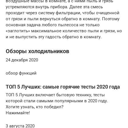
воздушные массы в комнате, а с ними пыль и грязь
устремляются внутрь прибора. Далее эта смесь
проходит через систему фильтрации, чтобы очищенной
от грязи и пыли вернуться обратно в комнату. Поэтому
основная задача любого пылесоса не только
«заглотить» максимальное количество пыли и грязи, но
и не выпустить эту гадость обратно в комнату.
Обзоры холодильников
24 декабря 2020
обзор функций
ТОП 5 Лучших: самые горячие тесты 2020 года
ТОП 5 Лучших включает бытовую технику, тесты
которой стали самыми популярными в 2020 году.
Хотите узнать, кто победил?
Нажимайте!
3 августа 2020