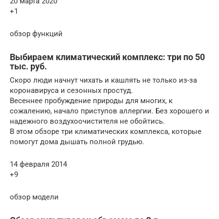
20 марта 2020
+1
обзор функций
Выбираем климатический комплекс: три по 50
тыс. руб.
Скоро люди начнут чихать и кашлять не только из-за
коронавируса и сезонных простуд.
Весеннее пробуждение природы для многих, к
сожалению, начало приступов аллергии. Без хорошего и
надежного воздухоочистителя не обойтись.
В этом обзоре три климатических комплекса, которые
помогут дома дышать полной грудью.
14 февраля 2014
+9
обзор модели