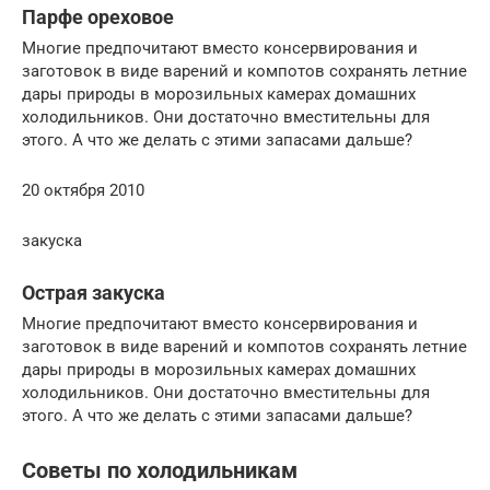
Парфе ореховое
Многие предпочитают вместо консервирования и
заготовок в виде варений и компотов сохранять летние
дары природы в морозильных камерах домашних
холодильников. Они достаточно вместительны для
этого. А что же делать с этими запасами дальше?
20 октября 2010
закуска
Острая закуска
Многие предпочитают вместо консервирования и
заготовок в виде варений и компотов сохранять летние
дары природы в морозильных камерах домашних
холодильников. Они достаточно вместительны для
этого. А что же делать с этими запасами дальше?
Советы по холодильникам