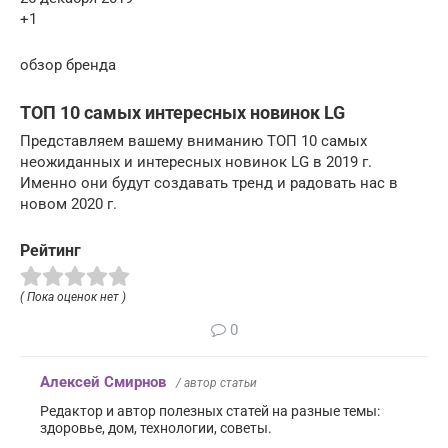
+1
обзор бренда
ТОП 10 самых интересных новинок LG
Представляем вашему вниманию ТОП 10 самых
неожиданных и интересных новинок LG в 2019 г.
Именно они будут создавать тренд и радовать нас в
новом 2020 г.
Рейтинг
( Пока оценок нет )
0
Алексей Смирнов
/ автор статьи
Редактор и автор полезных статей на разные темы:
здоровье, дом, технологии, советы.