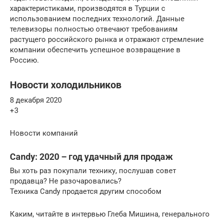
характеристиками, производятся в Турции с
использованием последних технологий. Данные
телевизоры полностью отвечают требованиям
растущего российского рынка и отражают стремление
компании обеспечить успешное возвращение в
Россию.
Новости холодильников
8 декабря 2020
+3
Новости компаний
Candy: 2020 – год удачный для продаж
Вы хоть раз покупали технику, послушав совет
продавца? Не разочаровались?
Техника Candy продается другим способом
Каким, читайте в интервью Глеба Мишина, генерального