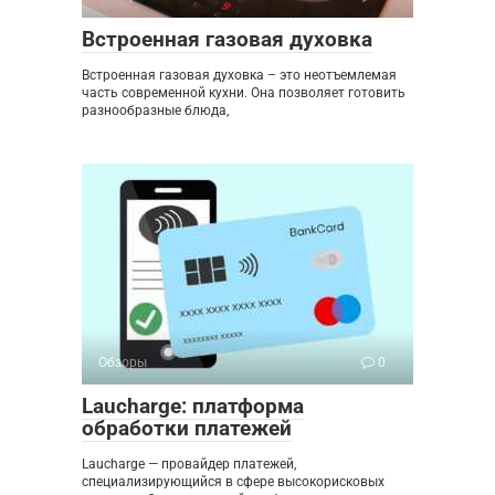
Встроенная газовая духовка
Встроенная газовая духовка – это неотъемлемая
часть современной кухни. Она позволяет готовить
разнообразные блюда,
Обзоры
0
Laucharge: платформа
обработки платежей
Laucharge — провайдер платежей,
специализирующийся в сфере высокорисковых