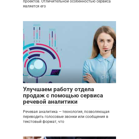
проектов. Отличительной особенностью сервиса
является его
Обзоры
0
Улучшаем работу отдела
продаж с помощью сервиса
речевой аналитики
Речевая аналитика — технология, позволяющая
переводить голосовые звонки или сообщения в
текстовый формат, что