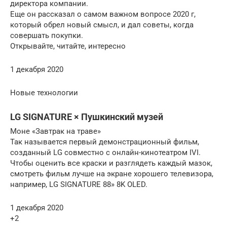
директора компании.
Еще он рассказал о самом важном вопросе 2020 г,
который обрел новый смысл, и дал советы, когда
совершать покупки.
Открывайте, читайте, интересно
1 декабря 2020
Новые технологии
LG SIGNATURE × Пушкинский музей
Моне «Завтрак на траве»
Так называется первый демонстрационный фильм,
созданный LG совместно с онлайн-кинотеатром IVI.
Чтобы оценить все краски и разглядеть каждый мазок,
смотреть фильм лучше на экране хорошего телевизора,
например, LG SIGNATURE 88» 8K OLED.
1 декабря 2020
+2