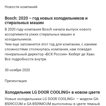
Новости компаний
Bosch: 2020 – год новых холодильников и
стиральных машин
В 2020 году компания Bosch начала выпуск нового
ассортимента узких стиральных машин и
холодильников.
Чем еще запомнится этот год для компании, с какими
сложностями столкнулась компания, нам поведал
генеральный директор «БСХ Россия» Хюберт де Хаан.
Все подробности внутри.
30 ноября 2020
Презентация
Холодильник LG DOOR COOLING+ в новом цвете
Новые холодильники LG DOOR COOLING+ — модели GA-
B509CCUM и GA-B509MCUM выполнены в цвете темный