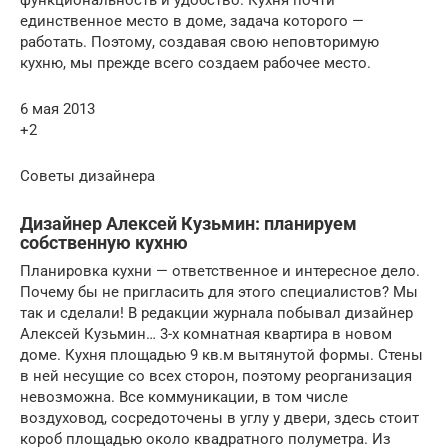
единственное место в доме, задача которого —
работать. Поэтому, создавая свою неповторимую
кухню, мы прежде всего создаем рабочее место.
6 мая 2013
+2
Советы дизайнера
Дизайнер Алексей Кузьмин: планируем
собственную кухню
Планировка кухни — ответственное и интересное дело.
Почему бы не пригласить для этого специалистов? Мы
так и сделали! В редакции журнала побывал дизайнер
Алексей Кузьмин… 3-х комнатная квартира в новом
доме. Кухня площадью 9 кв.м вытянутой формы. Стены
в ней несущие со всех сторон, поэтому реорганизация
невозможна. Все коммуникации, в том числе
воздуховод, сосредоточены в углу у двери, здесь стоит
короб площадью около квадратного полуметра. Из