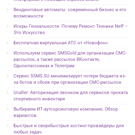
Вендинговые автоматы: современный бизнес и его
возможности
Искры Гениальности: Почему Ремонт Техники Neff –
Это Искусство
Бесплатная виртуальная АТС от «Новофон»
Используем сервис SMSGold для организации СМС-
рассылок, а также рассылок ВКонтакте,
Одноклассниках и Телеграм
Сервис SSMS.SU минимизирует потери бюджета из-
за ботов и сбоев при организации СМС-рассылок
Ucaller: Авторизация звонком для сервисов проката
спортивного инвентаря
Выбираем ИТ-аутсорсинговую компанию. Обзор
вариантов.
Быстрые и сверхбыстрые хостинг-провайдеры для
любых задач