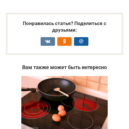
Понравилась статья? Поделиться с
друзьями:
Вам также может быть интересно
Обзоры
0