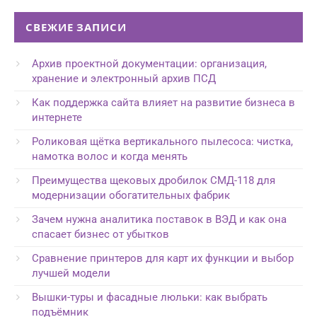
СВЕЖИЕ ЗАПИСИ
Архив проектной документации: организация,
хранение и электронный архив ПСД
Как поддержка сайта влияет на развитие бизнеса в
интернете
Роликовая щётка вертикального пылесоса: чистка,
намотка волос и когда менять
Преимущества щековых дробилок СМД-118 для
модернизации обогатительных фабрик
Зачем нужна аналитика поставок в ВЭД и как она
спасает бизнес от убытков
Сравнение принтеров для карт их функции и выбор
лучшей модели
Вышки-туры и фасадные люльки: как выбрать
подъёмник