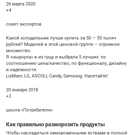
26 марта 2020
+4
совет экспертов
Какой холодильник лучше купить за 50 — 55 тысяч
рублей? Моделей в этой ценовой группе – огромное
множество.
Я «нырнула» в их гущу и выбрала 5 лучших: по
соотношению цена/качество, по функционалу, дизайну
и надежности.
Liebherr, LG, ASCOLI, Candy, Samsung. Налетайте!
20 января 2018
+2
школа «Потребителя»
Как правильно разморозить продукты
Чтобы насладиться замороженными яствами в полной