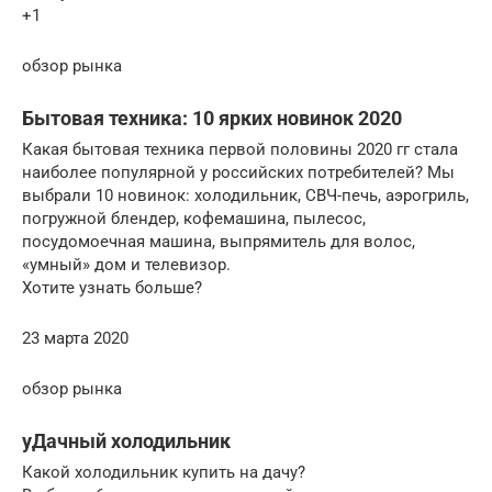
+1
обзор рынка
Бытовая техника: 10 ярких новинок 2020
Какая бытовая техника первой половины 2020 гг стала
наиболее популярной у российских потребителей? Мы
выбрали 10 новинок: холодильник, СВЧ-печь, аэрогриль,
погружной блендер, кофемашина, пылесос,
посудомоечная машина, выпрямитель для волос,
«умный» дом и телевизор.
Хотите узнать больше?
23 марта 2020
обзор рынка
уДачный холодильник
Какой холодильник купить на дачу?