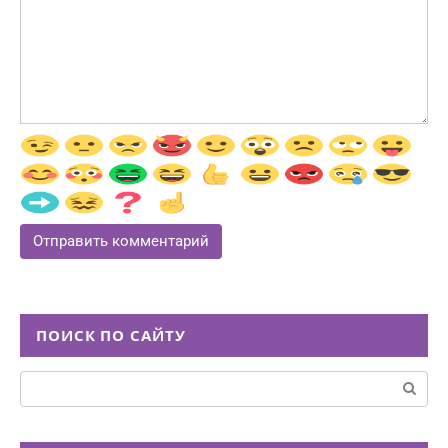
ПОИСК ПО САЙТУ
Поиск: