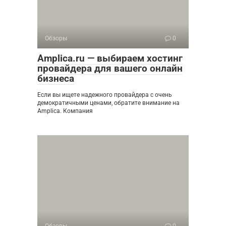
Обзоры
0
Amplica.ru — выбираем хостинг
провайдера для вашего онлайн
бизнеса
Если вы ищете надежного провайдера с очень
демократичными ценами, обратите внимание на
Amplica. Компания