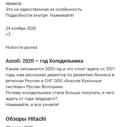
мрамор.
Это не единственная их особенность.
Подробности внутри. Нажимайте!
24 ноября 2020
+2
Новости рынка
Ascoli: 2020 — год Холодильника
Каким запомнится 2020 год и что стоит ждать от 2021
года, нам рассказал директор по развитию бизнеса в
регионах России и СНГ ООО «Асколи Кухонные
системы» Руслан Волошкин.
Почему холодильники стали больше покупать, и чего
ждать от года грядущего?
Нажимайте, и все узнаете!
Обзоры Hitachi