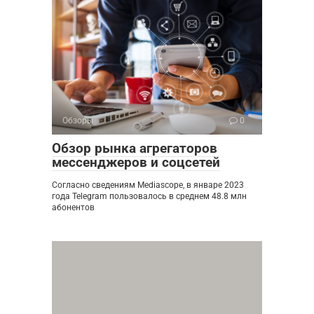
Обзоры
0
Обзор рынка агрегаторов
мессенджеров и соцсетей
Согласно сведениям Mediascope, в январе 2023
года Telegram пользовалось в среднем 48.8 млн
абонентов