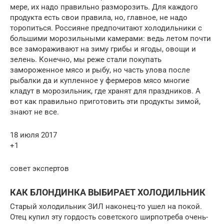
мере, их надо правильно разморозить. Для каждого
продукта есть свои правила, но, главное, не надо
торопиться. Россияне предпочитают холодильники с
большими морозильными камерами: ведь летом почти
все замораживают на зиму грибы и ягоды, овощи и
зелень. Конечно, мы реже стали покупать
замороженное мясо и рыбу, но часть улова после
рыбалки да и купленное у фермеров мясо многие
кладут в морозильник, где хранят для праздников. А
вот как правильно приготовить эти продукты зимой,
знают не все.
18 июля 2017
+1
совет экспертов
КАК БЛОНДИНКА ВЫБИРАЕТ ХОЛОДИЛЬНИК
Старый холодильник ЗИЛ наконец-то ушел на покой.
Отец купил эту гордость советского ширпотреба очень-