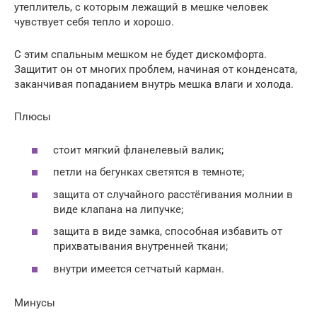
утеплитель, с которым лежащий в мешке человек
чувствует себя тепло и хорошо.
С этим спальным мешком не будет дискомфорта.
Защитит он от многих проблем, начиная от конденсата,
заканчивая попаданием внутрь мешка влаги и холода.
Плюсы
стоит мягкий фланелевый валик;
петли на бегунках светятся в темноте;
защита от случайного расстёгивания молнии в
виде клапана на липучке;
защита в виде замка, способная избавить от
прихватывания внутренней ткани;
внутри имеется сетчатый карман.
Минусы