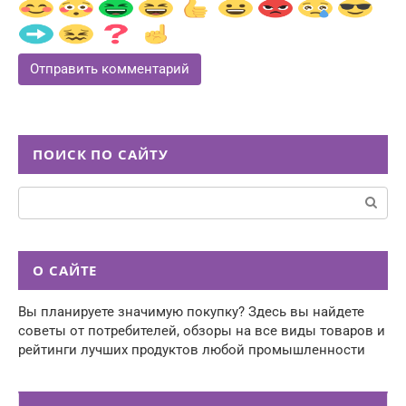
ПОИСК ПО САЙТУ
Поиск:
О САЙТЕ
Вы планируете значимую покупку? Здесь вы найдете
советы от потребителей, обзоры на все виды товаров и
рейтинги лучших продуктов любой промышленности