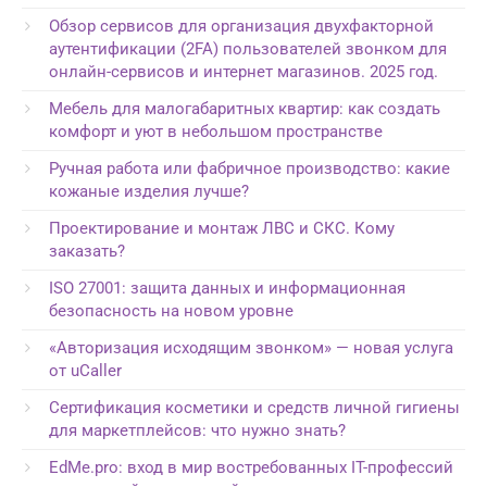
Обзор сервисов для организация двухфакторной
аутентификации (2FA) пользователей звонком для
онлайн-сервисов и интернет магазинов. 2025 год.
Мебель для малогабаритных квартир: как создать
комфорт и уют в небольшом пространстве
Ручная работа или фабричное производство: какие
кожаные изделия лучше?
Проектирование и монтаж ЛВС и СКС. Кому
заказать?
ISO 27001: защита данных и информационная
безопасность на новом уровне
«Авторизация исходящим звонком» — новая услуга
от uCaller
Сертификация косметики и средств личной гигиены
для маркетплейсов: что нужно знать?
EdMe.pro: вход в мир востребованных IT-профессий