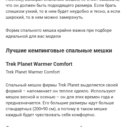
что он должен быть подходящего размера. Если брать
слишком узкий, то в нем будет неудобно и тесно, а если
широкий, то в нем можно замерзнуть.
Форма спального мешка крайне важна при подборе
идеальной для вас модели
Лучшие кемпинговые спальные мешки
Trek Planet Warmer Comfort
Trek Planet Warmer Comfort
Спальный мешок фирмы Trek Planet выделяется своей
формой – напоминает он теплое одеяло. Используют
мешок весной и осенью – он для этих времен года и
предназначается. Его большие размеры идут больше
стандартных (200×90 см), а потому в таком мешке
каждый будет чувствовать себя комфортно.