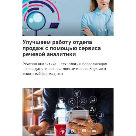
Обзоры
0
Улучшаем работу отдела
продаж с помощью сервиса
речевой аналитики
Речевая аналитика — технология, позволяющая
переводить голосовые звонки или сообщения в
текстовый формат, что