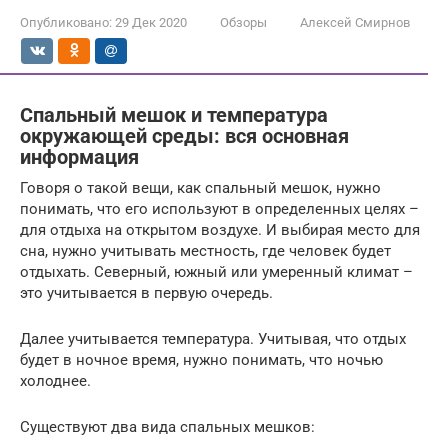
Опубликовано:
29 Дек 2020
Обзоры
Алексей Смирнов
Спальный мешок и температура
окружающей среды: вся основная
информация
Говоря о такой вещи, как спальный мешок, нужно
понимать, что его используют в определенных целях –
для отдыха на открытом воздухе. И выбирая место для
сна, нужно учитывать местность, где человек будет
отдыхать. Северный, южный или умеренный климат –
это учитывается в первую очередь.
Далее учитывается температура. Учитывая, что отдых
будет в ночное время, нужно понимать, что ночью
холоднее.
Существуют два вида спальных мешков: