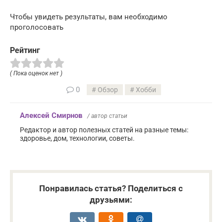
Чтобы увидеть результаты, вам необходимо
проголосовать
Рейтинг
( Пока оценок нет )
0
Обзор
Хобби
Алексей Смирнов
/ автор статьи
Редактор и автор полезных статей на разные темы:
здоровье, дом, технологии, советы.
Понравилась статья? Поделиться с
друзьями: