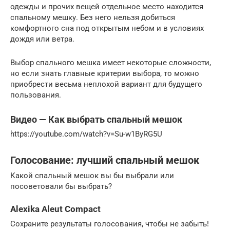
одежды и прочих вещей отдельное место находится
спальному мешку. Без него нельзя добиться
комфортного сна под открытым небом и в условиях
дождя или ветра.
Выбор спального мешка имеет некоторые сложности,
но если знать главные критерии выбора, то можно
приобрести весьма неплохой вариант для будущего
пользования.
Видео — Как выбрать спальный мешок
https://youtube.com/watch?v=Su-w1ByRG5U
Голосование: лучший спальный мешок
Какой спальный мешок вы бы выбрали или
посоветовали бы выбрать?
Alexika Aleut Compact
Сохраните результаты голосования, чтобы не забыть!