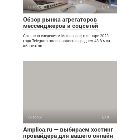
Обзоры
0
Обзор рынка агрегаторов
мессенджеров и соцсетей
Согласно сведениям Mediascope, в январе 2023
года Telegram пользовалось в среднем 48.8 млн
абонентов
Обзоры
0
Amplica.ru — выбираем хостинг
провайдера для вашего онлайн