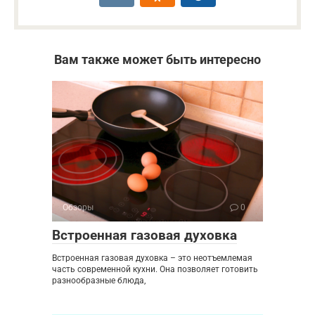
Вам также может быть интересно
Обзоры
0
Встроенная газовая духовка
Встроенная газовая духовка – это неотъемлемая
часть современной кухни. Она позволяет готовить
разнообразные блюда,