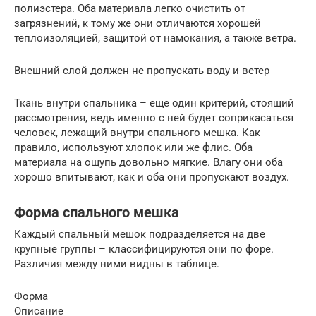
полиэстера. Оба материала легко очистить от
загрязнений, к тому же они отличаются хорошей
теплоизоляцией, защитой от намокания, а также ветра.
Внешний слой должен не пропускать воду и ветер
Ткань внутри спальника – еще один критерий, стоящий
рассмотрения, ведь именно с ней будет соприкасаться
человек, лежащий внутри спального мешка. Как
правило, используют хлопок или же флис. Оба
материала на ощупь довольно мягкие. Влагу они оба
хорошо впитывают, как и оба они пропускают воздух.
Форма спального мешка
Каждый спальный мешок подразделяется на две
крупные группы – классифицируются они по форе.
Различия между ними видны в таблице.
Форма
Описание