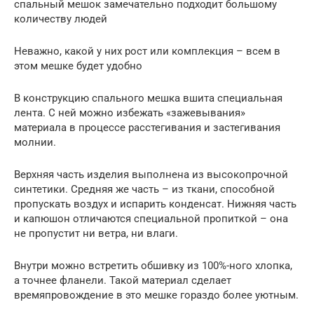
спальный мешок замечательно подходит большому
количеству людей
Неважно, какой у них рост или комплекция – всем в
этом мешке будет удобно
В конструкцию спального мешка вшита специальная
лента. С ней можно избежать «зажевывания»
материала в процессе расстегивания и застегивания
молнии.
Верхняя часть изделия выполнена из высокопрочной
синтетики. Средняя же часть – из ткани, способной
пропускать воздух и испарить конденсат. Нижняя часть
и капюшон отличаются специальной пропиткой – она
не пропустит ни ветра, ни влаги.
Внутри можно встретить обшивку из 100%-ного хлопка,
а точнее фланели. Такой материал сделает
времяпровождение в это мешке гораздо более уютным.