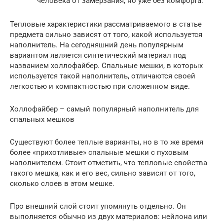
человека от замерзания, но уже без комфорта.
Тепловые характеристики рассматриваемого в статье
предмета сильно зависят от того, какой используется
наполнитель. На сегодняшний день популярным
вариантом является синтетический материал под
названием холлофайбер. Спальные мешки, в которых
используется такой наполнитель, отличаются своей
легкостью и компактностью при сложенном виде.
Холлофайбер – самый популярный наполнитель для
спальных мешков
Существуют более теплые варианты, но в то же время
более «прихотливые» спальные мешки с пуховым
наполнителем. Стоит отметить, что тепловые свойства
такого мешка, как и его вес, сильно зависят от того,
сколько слоев в этом мешке.
Про внешний слой стоит упомянуть отдельно. Он
выполняется обычно из двух материалов: нейлона или