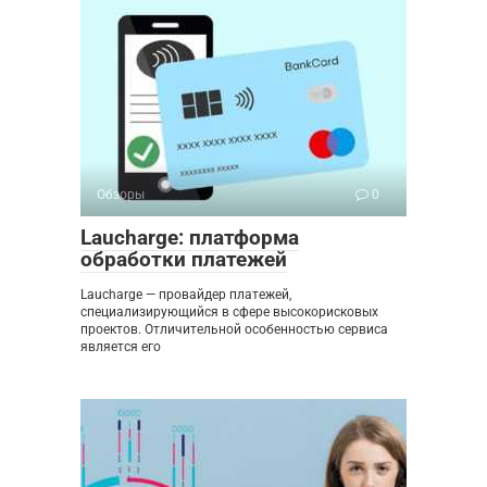
Обзоры
0
Laucharge: платформа
обработки платежей
Laucharge — провайдер платежей,
специализирующийся в сфере высокорисковых
проектов. Отличительной особенностью сервиса
является его