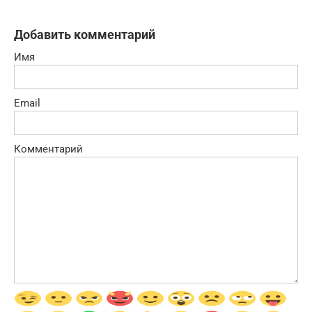
Добавить комментарий
Имя
Email
Комментарий