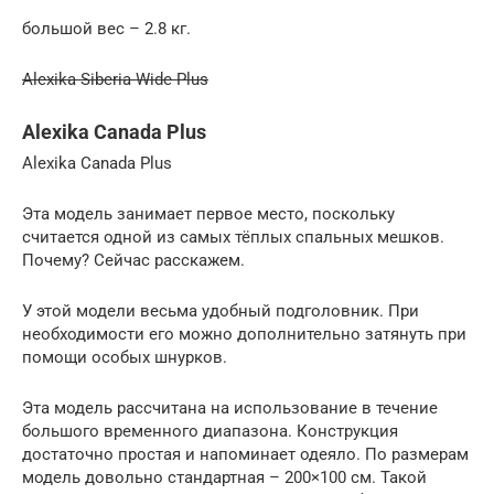
большой вес – 2.8 кг.
Alexika Siberia Wide Plus
Alexika Canada Plus
Alexika Canada Plus
Эта модель занимает первое место, поскольку
считается одной из самых тёплых спальных мешков.
Почему? Сейчас расскажем.
У этой модели весьма удобный подголовник. При
необходимости его можно дополнительно затянуть при
помощи особых шнурков.
Эта модель рассчитана на использование в течение
большого временного диапазона. Конструкция
достаточно простая и напоминает одеяло. По размерам
модель довольно стандартная – 200×100 см. Такой