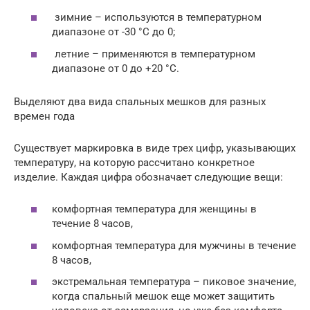
зимние – используются в температурном
диапазоне от -30 °C до 0;
летние – применяются в температурном
диапазоне от 0 до +20 °C.
Выделяют два вида спальных мешков для разных
времен года
Существует маркировка в виде трех цифр, указывающих
температуру, на которую рассчитано конкретное
изделие. Каждая цифра обозначает следующие вещи:
комфортная температура для женщины в
течение 8 часов,
комфортная температура для мужчины в течение
8 часов,
экстремальная температура – пиковое значение,
когда спальный мешок еще может защитить