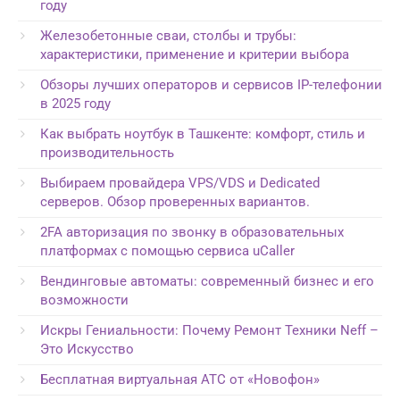
году
Железобетонные сваи, столбы и трубы:
характеристики, применение и критерии выбора
Обзоры лучших операторов и сервисов IP-телефонии
в 2025 году
Как выбрать ноутбук в Ташкенте: комфорт, стиль и
производительность
Выбираем провайдера VPS/VDS и Dedicated
серверов. Обзор проверенных вариантов.
2FA авторизация по звонку в образовательных
платформах с помощью сервиса uCaller
Вендинговые автоматы: современный бизнес и его
возможности
Искры Гениальности: Почему Ремонт Техники Neff –
Это Искусство
Бесплатная виртуальная АТС от «Новофон»