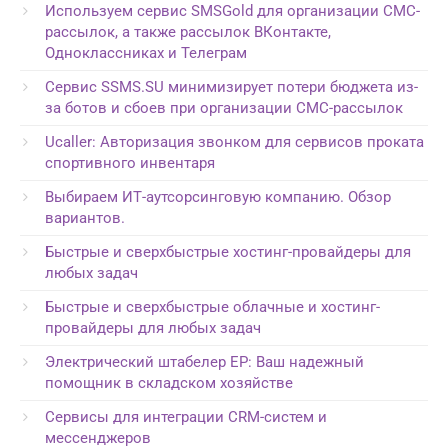
Используем сервис SMSGold для организации СМС-
рассылок, а также рассылок ВКонтакте,
Одноклассниках и Телеграм
Сервис SSMS.SU минимизирует потери бюджета из-
за ботов и сбоев при организации СМС-рассылок
Ucaller: Авторизация звонком для сервисов проката
спортивного инвентаря
Выбираем ИТ-аутсорсинговую компанию. Обзор
вариантов.
Быстрые и сверхбыстрые хостинг-провайдеры для
любых задач
Быстрые и сверхбыстрые облачные и хостинг-
провайдеры для любых задач
Электрический штабелер EP: Ваш надежный
помощник в складском хозяйстве
Сервисы для интеграции CRM-систем и
мессенджеров