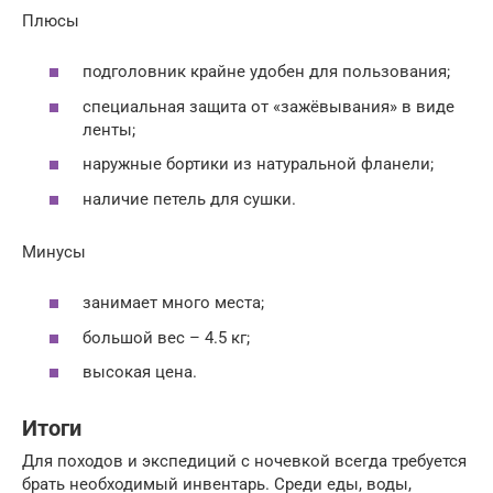
Плюсы
подголовник крайне удобен для пользования;
специальная защита от «зажёвывания» в виде
ленты;
наружные бортики из натуральной фланели;
наличие петель для сушки.
Минусы
занимает много места;
большой вес – 4.5 кг;
высокая цена.
Итоги
Для походов и экспедиций с ночевкой всегда требуется
брать необходимый инвентарь. Среди еды, воды,