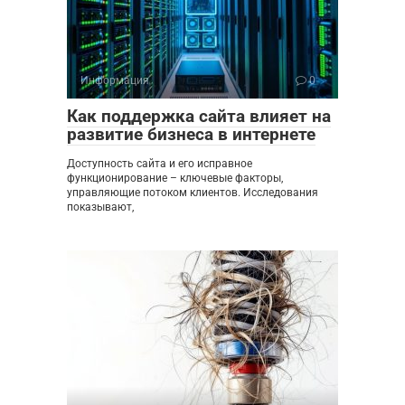
Информация
0
Как поддержка сайта влияет на
развитие бизнеса в интернете
Доступность сайта и его исправное
функционирование – ключевые факторы,
управляющие потоком клиентов. Исследования
показывают,