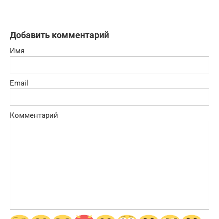
Добавить комментарий
Имя
Email
Комментарий