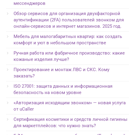
мессенджеров
Обзор сервисов для организация двухфакторной
аутентификации (2FA) пользователей звонком для
онлайн-сервисов и интернет магазинов. 2025 год.
Мебель для малогабаритных квартир: как создать
комфорт и уют в небольшом пространстве
Ручная работа или фабричное производство: какие
кожаные изделия лучше?
Проектирование и монтаж ЛВС и СКС. Кому
заказать?
ISO 27001: защита данных и информационная
безопасность на новом уровне
«Авторизация исходящим звонком» — новая услуга
от uCaller
Сертификация косметики и средств личной гигиены
для маркетплейсов: что нужно знать?