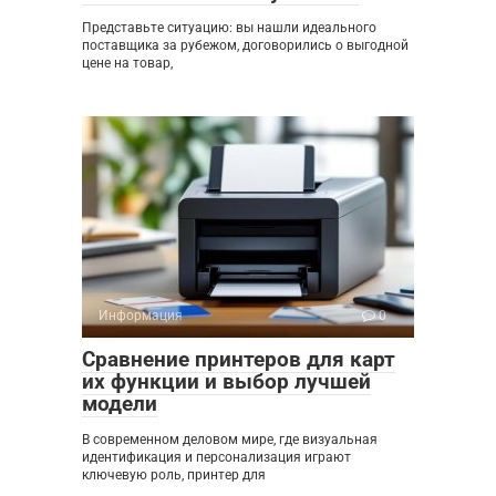
Представьте ситуацию: вы нашли идеального
поставщика за рубежом, договорились о выгодной
цене на товар,
Информация
0
Сравнение принтеров для карт
их функции и выбор лучшей
модели
В современном деловом мире, где визуальная
идентификация и персонализация играют
ключевую роль, принтер для