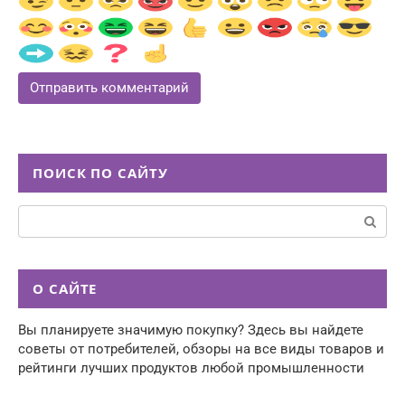
ПОИСК ПО САЙТУ
Поиск:
О САЙТЕ
Вы планируете значимую покупку? Здесь вы найдете
советы от потребителей, обзоры на все виды товаров и
рейтинги лучших продуктов любой промышленности