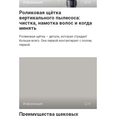
Информация
0
Роликовая щётка
вертикального пылесоса:
чистка, намотка волос и когда
менять
Роликовая щётка — деталь, которая страдает
больше всего. Она первой контактирует с полом,
первой
Информация
0
Преимущества щековых