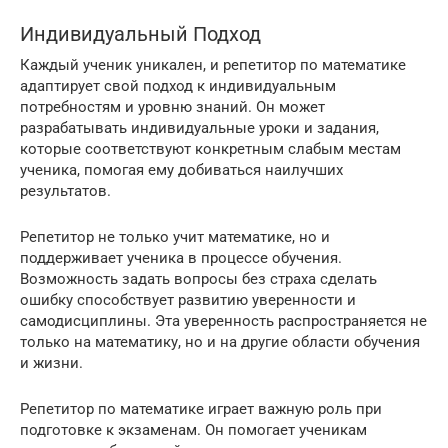
Индивидуальный Подход
Каждый ученик уникален, и репетитор по математике
адаптирует свой подход к индивидуальным
потребностям и уровню знаний. Он может
разрабатывать индивидуальные уроки и задания,
которые соответствуют конкретным слабым местам
ученика, помогая ему добиваться наилучших
результатов.
Репетитор не только учит математике, но и
поддерживает ученика в процессе обучения.
Возможность задать вопросы без страха сделать
ошибку способствует развитию уверенности и
самодисциплины. Эта уверенность распространяется не
только на математику, но и на другие области обучения
и жизни.
Репетитор по математике играет важную роль при
подготовке к экзаменам. Он помогает ученикам