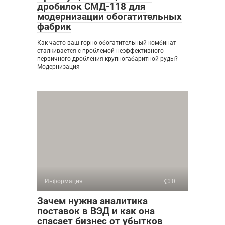
дробилок СМД-118 для
модернизации обогатительных
фабрик
Как часто ваш горно-обогатительный комбинат
сталкивается с проблемой неэффективного
первичного дробления крупногабаритной руды?
Модернизация
Информация
0
Зачем нужна аналитика
поставок в ВЭД и как она
спасает бизнес от убытков