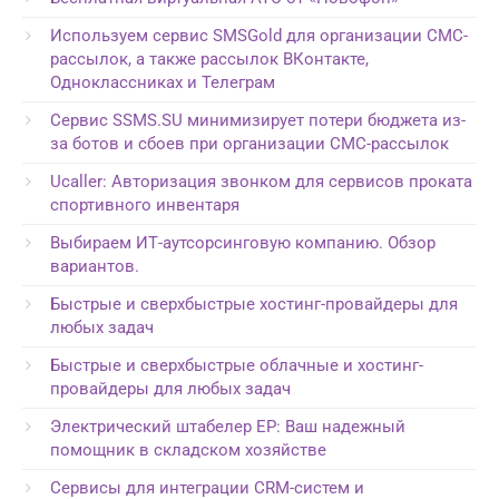
Используем сервис SMSGold для организации СМС-
рассылок, а также рассылок ВКонтакте,
Одноклассниках и Телеграм
Сервис SSMS.SU минимизирует потери бюджета из-
за ботов и сбоев при организации СМС-рассылок
Ucaller: Авторизация звонком для сервисов проката
спортивного инвентаря
Выбираем ИТ-аутсорсинговую компанию. Обзор
вариантов.
Быстрые и сверхбыстрые хостинг-провайдеры для
любых задач
Быстрые и сверхбыстрые облачные и хостинг-
провайдеры для любых задач
Электрический штабелер EP: Ваш надежный
помощник в складском хозяйстве
Сервисы для интеграции CRM-систем и