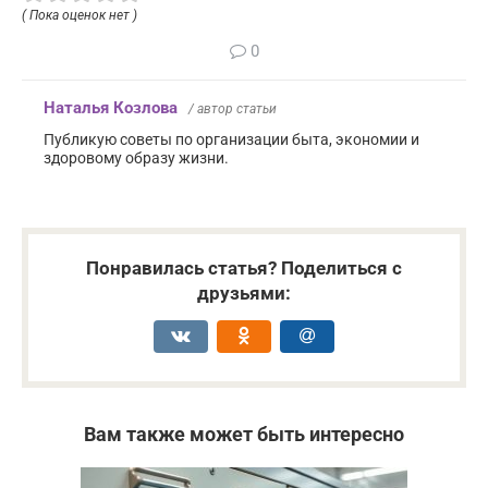
( Пока оценок нет )
0
Наталья Козлова
/ автор статьи
Публикую советы по организации быта, экономии и
здоровому образу жизни.
Понравилась статья? Поделиться с
друзьями:
Вам также может быть интересно