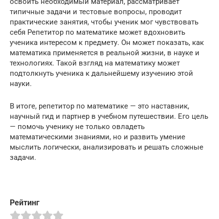
освоить необходимый материал, рассматривает
типичные задачи и тестовые вопросы, проводит
практические занятия, чтобы ученик мог чувствовать
себя Репетитор по математике может вдохновить
ученика интересом к предмету. Он может показать, как
математика применяется в реальной жизни, в науке и
технологиях. Такой взгляд на математику может
подтолкнуть ученика к дальнейшему изучению этой
науки.
В итоге, репетитор по математике — это наставник,
научный гид и партнер в учебном путешествии. Его цель
— помочь ученику не только овладеть
математическими знаниями, но и развить умение
мыслить логически, анализировать и решать сложные
задачи.
Рейтинг