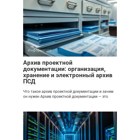
Информация
0
Архив проектной
документации: организация,
хранение и электронный архив
ПСД
Что такое архив проектной документации и зачем
он нужен Архив проектной документации — это