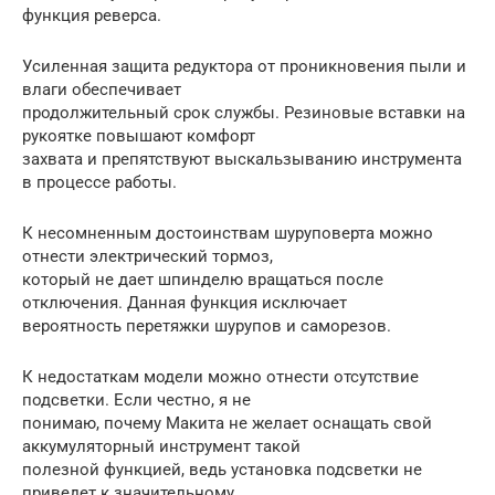
функция реверса.
Усиленная защита редуктора от проникновения пыли и
влаги обеспечивает
продолжительный срок службы. Резиновые вставки на
рукоятке повышают комфорт
захвата и препятствуют выскальзыванию инструмента
в процессе работы.
К несомненным достоинствам шуруповерта можно
отнести электрический тормоз,
который не дает шпинделю вращаться после
отключения. Данная функция исключает
вероятность перетяжки шурупов и саморезов.
К недостаткам модели можно отнести отсутствие
подсветки. Если честно, я не
понимаю, почему Макита не желает оснащать свой
аккумуляторный инструмент такой
полезной функцией, ведь установка подсветки не
приведет к значительному