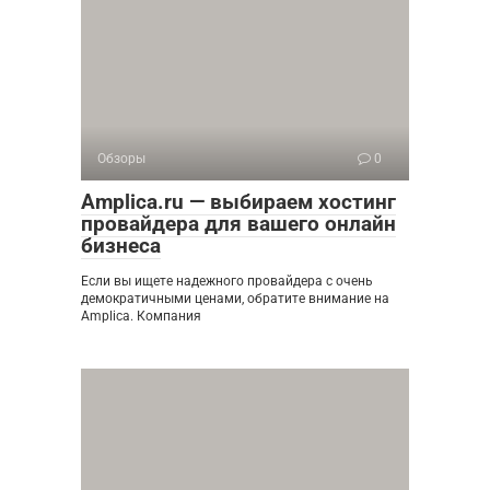
Обзоры
0
Amplica.ru — выбираем хостинг
провайдера для вашего онлайн
бизнеса
Если вы ищете надежного провайдера с очень
демократичными ценами, обратите внимание на
Amplica. Компания