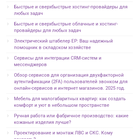
Быстрые и сверхбыстрые хостинг-провайдеры для
любых задач
Быстрые и сверхбыстрые облачные и хостинг-
провайдеры для любых задач
Электрический штабелер EP: Ваш надежный
помощник в складском хозяйстве
Сервисы для интеграции CRM-систем и
мессенджеров
Обзор сервисов для организация двухфакторной
аутентификации (2FA) пользователей звонком для
онлайн-сервисов и интернет магазинов. 2025 год.
Мебель для малогабаритных квартир: как создать
комфорт и уют в небольшом пространстве
Ручная работа или фабричное производство: какие
кожаные изделия лучше?
Проектирование и монтаж ЛВС и СКС. Кому