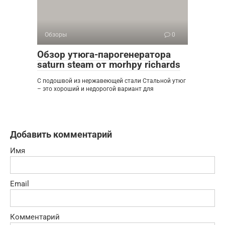
Обзоры
0
Обзор утюга-парогенератора
saturn steam от morhpy richards
С подошвой из нержавеющей стали Стальной утюг
– это хороший и недорогой вариант для
Добавить комментарий
Имя
Email
Комментарий