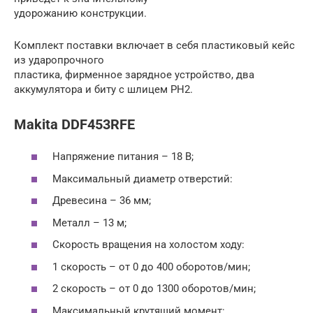
удорожанию конструкции.
Комплект поставки включает в себя пластиковый кейс
из ударопрочного
пластика, фирменное зарядное устройство, два
аккумулятора и биту с шлицем PH2.
Makita DDF453RFE
Напряжение питания – 18 В;
Максимальный диаметр отверстий:
Древесина – 36 мм;
Металл – 13 м;
Скорость вращения на холостом ходу:
1 скорость – от 0 до 400 оборотов/мин;
2 скорость – от 0 до 1300 оборотов/мин;
Максимальный крутящий момент: