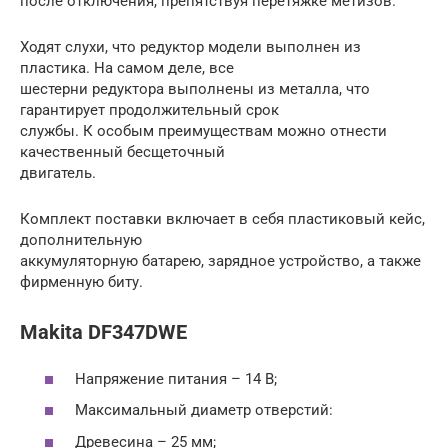
после отключения, препятствуя перетяжке метизов.
Ходят слухи, что редуктор модели выполнен из
пластика. На самом деле, все
шестерни редуктора выполнены из металла, что
гарантирует продолжительный срок
службы. К особым преимуществам можно отнести
качественный бесщеточный
двигатель.
Комплект поставки включает в себя пластиковый кейс,
дополнительную
аккумуляторную батарею, зарядное устройство, а также
фирменную биту.
Makita DF347DWE
Напряжение питания – 14 В;
Максимальный диаметр отверстий:
Древесина – 25 мм;