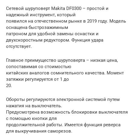
Сетевой шуруповерт Makita DF0300 – простой и
надежный инструмент, который
появился на отечественном рынке в 2019 году. Модель
оснащена быстрозажимным
патроном для удобной замены оснастки и
двухскоростным редуктором. Функция удара
отсутствует.
Главное преимущество шуруповерта – низкая цена,
сопоставимая со стоимостью
китайских аналогов сомнительного качества. Момент
затяжки регулируется от 1 до
20.
Обороты регулируются электронной системой путем
нажатия на выключатель.
Предусмотрена возможность блокировки выключателя
с помощью кнопки для
продолжительной работы. Имеется функция реверса
для выкручивания саморезов.