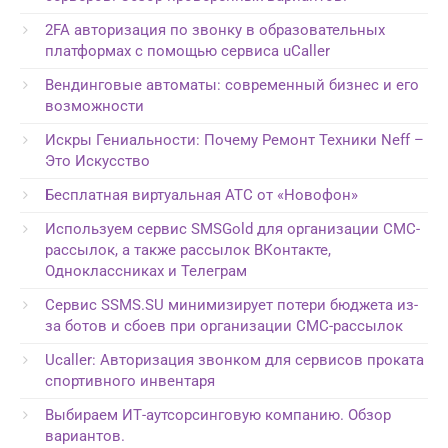
2FA авторизация по звонку в образовательных
платформах с помощью сервиса uCaller
Вендинговые автоматы: современный бизнес и его
возможности
Искры Гениальности: Почему Ремонт Техники Neff –
Это Искусство
Бесплатная виртуальная АТС от «Новофон»
Используем сервис SMSGold для организации СМС-
рассылок, а также рассылок ВКонтакте,
Одноклассниках и Телеграм
Сервис SSMS.SU минимизирует потери бюджета из-
за ботов и сбоев при организации СМС-рассылок
Ucaller: Авторизация звонком для сервисов проката
спортивного инвентаря
Выбираем ИТ-аутсорсинговую компанию. Обзор
вариантов.