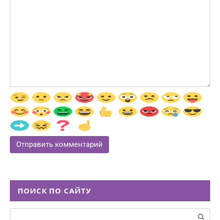
ПОИСК ПО САЙТУ
Поиск: