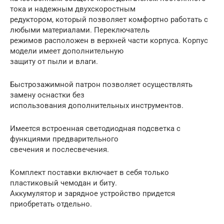
тока и надежным двухскоростным
редуктором, который позволяет комфортно работать с
любыми материалами. Переключатель
режимов расположен в верхней части корпуса. Корпус
модели имеет дополнительную
защиту от пыли и влаги.
Быстрозажимной патрон позволяет осуществлять
замену оснастки без
использования дополнительных инструментов.
Имеется встроенная светодиодная подсветка с
функциями предварительного
свечения и послесвечения.
Комплект поставки включает в себя только
пластиковый чемодан и биту.
Аккумулятор и зарядное устройство придется
приобретать отдельно.