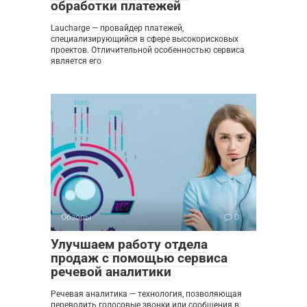
обработки платежей
Laucharge — провайдер платежей,
специализирующийся в сфере высокорисковых
проектов. Отличительной особенностью сервиса
является его
Обзоры
0
Улучшаем работу отдела
продаж с помощью сервиса
речевой аналитики
Речевая аналитика — технология, позволяющая
переводить голосовые звонки или сообщения в