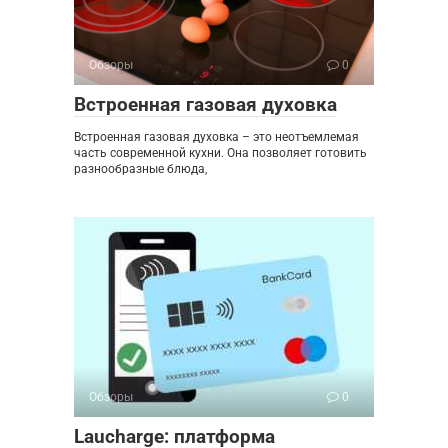
Обзоры
0
Встроенная газовая духовка
Встроенная газовая духовка – это неотъемлемая
часть современной кухни. Она позволяет готовить
разнообразные блюда,
Обзоры
0
Laucharge: платформа