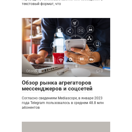
текстовый формат, что
Обзоры
0
Обзор рынка агрегаторов
мессенджеров и соцсетей
Согласно сведениям Mediascope, в январе 2023
года Telegram пользовалось в среднем 48.8 млн
абонентов