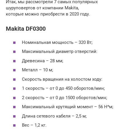
Итак, мы рассмотрели 7 самых популярных
шуруповертов от компании Makita,
которые можно приобрести в 2020 году.
Makita DF0300
Номинальная мощность – 320 Вт;
Максимальный диаметр отверстий:
Древесина – 28 мм;
Металл – 10 м;
Скорость вращения на холостом ходу:
1 скорость – от 0 до 450 оборотов/мин;
2 скорость – от 0 до 1500 оборотов/мин;
Максимальный крутящий момент – 56 Н*м;
Длина сетевого кабеля – 2,5 м;
Вес – 1,2 кг.