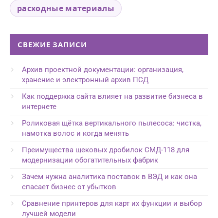
расходные материалы
СВЕЖИЕ ЗАПИСИ
Архив проектной документации: организация,
хранение и электронный архив ПСД
Как поддержка сайта влияет на развитие бизнеса в
интернете
Роликовая щётка вертикального пылесоса: чистка,
намотка волос и когда менять
Преимущества щековых дробилок СМД-118 для
модернизации обогатительных фабрик
Зачем нужна аналитика поставок в ВЭД и как она
спасает бизнес от убытков
Сравнение принтеров для карт их функции и выбор
лучшей модели