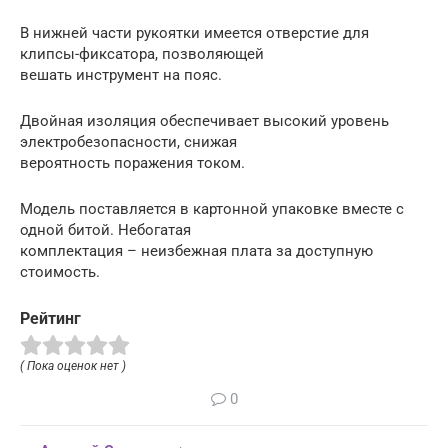
В нижней части рукоятки имеется отверстие для
клипсы-фиксатора, позволяющей
вешать инструмент на пояс.
Двойная изоляция обеспечивает высокий уровень
электробезопасности, снижая
вероятность поражения током.
Модель поставляется в картонной упаковке вместе с
одной битой. Небогатая
комплектация – неизбежная плата за доступную
стоимость.
Рейтинг
( Пока оценок нет )
0