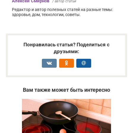
Алексей Смирнов
/ автор статьи
Редактор и автор полезных статей на разные темы:
здоровье, дом, технологии, советы.
Понравилась статья? Поделиться с
друзьями:
Вам также может быть интересно