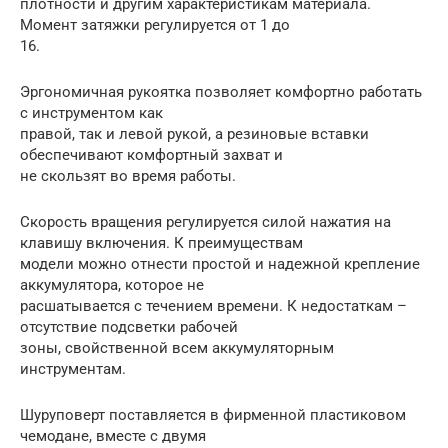
плотности и другим характеристикам материала.
Момент затяжки регулируется от 1 до
16.
Эргономичная рукоятка позволяет комфортно работать
с инструментом как
правой, так и левой рукой, а резиновые вставки
обеспечивают комфортный захват и
не скользят во время работы.
Скорость вращения регулируется силой нажатия на
клавишу включения. К преимуществам
модели можно отнести простой и надежной крепление
аккумулятора, которое не
расшатывается с течением времени. К недостаткам –
отсутствие подсветки рабочей
зоны, свойственной всем аккумуляторным
инструментам.
Шуруповерт поставляется в фирменной пластиковом
чемодане, вместе с двумя