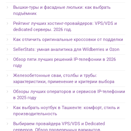
Вышки-туры и фасадные люльки: как выбрать
подъёмник
Рейтинг лучших хостинг-провайдеров: VPS/VDS и
dedicated серверы. 2026 год.
Как отличить оригинальные кроссовки от подделки
SellerStats: умная аналитика для Wildberries и Ozon
Обзор пяти лучших решений IP-телефонии в 2026
году
Железобетонные сваи, столбы и трубы:
характеристики, применение и критерии выбора
Обзоры лучших операторов и сервисов IP-телефонии
в 2025 году
Как выбрать ноутбук в Ташкенте: комфорт, стиль и
производительность
Выбираем провайдера VPS/VDS и Dedicated
серверов. Обзор проверенных вариантов.