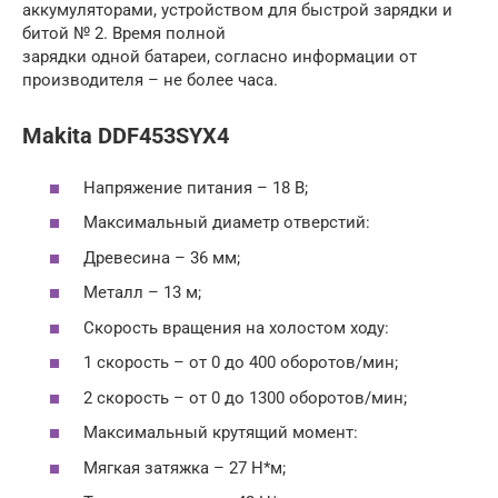
аккумуляторами, устройством для быстрой зарядки и
битой № 2. Время полной
зарядки одной батареи, согласно информации от
производителя – не более часа.
Makita DDF453SYX4
Напряжение питания – 18 В;
Максимальный диаметр отверстий:
Древесина – 36 мм;
Металл – 13 м;
Скорость вращения на холостом ходу:
1 скорость – от 0 до 400 оборотов/мин;
2 скорость – от 0 до 1300 оборотов/мин;
Максимальный крутящий момент:
Мягкая затяжка – 27 Н*м;