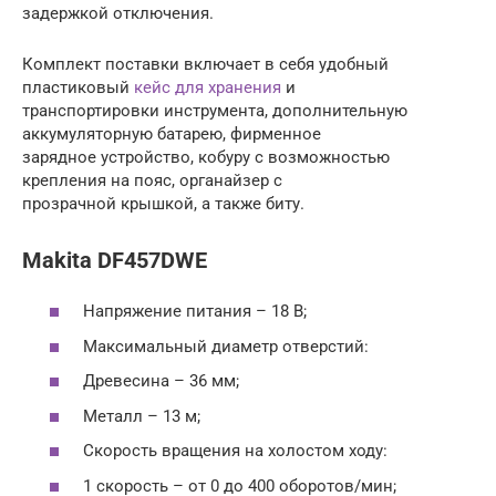
задержкой отключения.
Комплект поставки включает в себя удобный
пластиковый
кейс для хранения
и
транспортировки инструмента, дополнительную
аккумуляторную батарею, фирменное
зарядное устройство, кобуру с возможностью
крепления на пояс, органайзер с
прозрачной крышкой, а также биту.
Makita DF457DWE
Напряжение питания – 18 В;
Максимальный диаметр отверстий:
Древесина – 36 мм;
Металл – 13 м;
Скорость вращения на холостом ходу:
1 скорость – от 0 до 400 оборотов/мин;