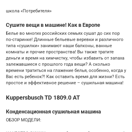
школа «Потребителя»
Сушите вещи в машине! Как в Европе
Белье во многих российских семьях сушат до сих пор
по-старинке! Длинные бельевые веревки и различного
типа «сушилки» занимают наши балконы, ванные
комнаты и прочие пространства! Вы также тратите
деньги и время на химчистку, чтобы избавить от запаха
залежавшиеся с прошлого года вещи? А сколько
времени тратиться на глажение белья, особенно, когда у
Вас есть ребенок?! Как оставить время для жизни? Есть
простое и эффективное решение – сушильная машина!
Kuppersbusch TD 1809.0 AT
Конденсационная сушильная машина
ОБЗОР МОДЕЛИ: