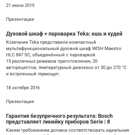
21 июня 2019
Презентация
Духовой шкаф + пароварка Teka: ешь и худей
Компания Teka представила компактный
мультифункциональный духовой шкаф WISH Maestro
HLC 847 SC, объединённый с пароваркой.
15 различных режимов приготовления, 20
авторецептов, температурный диапазон от 30 до 270 °С
и встроенный термощуп.
18 октября 2016
Презентация
Гарантия безупречного результата: Bosch
представляет линейку приборов Serie | 8
Каким требованиям должна соответствовать идеальная