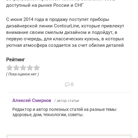
доступный на рынке России и СНГ
С июня 2014 года в продажу поступят приборы
дизайнерской линии ContourLine, которые привлекут
внимание своим смелым дизайном и подойдут, в
первую очередь, для классических кухонь, в которых
уютная атмосфера создается за счет обилия деталей
Рейтинг
( Пока оценок нет )
0
Алексей Смирнов
/ автор статьи
Редактор и автор полезных статей на разные темы:
здоровье, дом, технологии, советы.