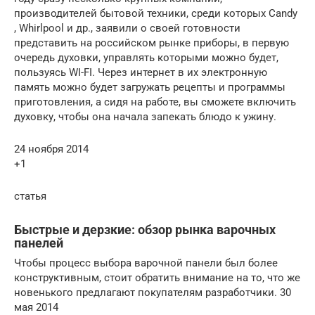
производителей бытовой техники, среди которых Candy
, Whirlpool и др., заявили о своей готовности
представить на российском рынке приборы, в первую
очередь духовки, управлять которыми можно будет,
пользуясь WI-FI. Через интернет в их электронную
память можно будет загружать рецепты и программы
приготовления, а сидя на работе, вы сможете включить
духовку, чтобы она начала запекать блюдо к ужину.
24 ноября 2014
+1
статья
Быстрые и дерзкие: обзор рынка варочных
панелей
Чтобы процесс выбора варочной панели был более
конструктивным, стоит обратить внимание на то, что же
новенького предлагают покупателям разработчики. 30
мая 2014