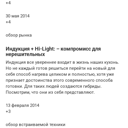
+4
30 мая 2014
+4
обзор рынка
Индукция + Hi-Light: – компромисс для
нерешительных
Индукция все увереннее входит в жизнь наших кухонь.
Но не каждый готов решиться перейти на новый для
себя способ нагрева целиком и полностью, хотя уже
признает достоинства этого современного способа
готовки. Для таких людей создаются гибриды.
Посмотрим, что они из себя представляют.
13 февраля 2014
+3
обзор встраиваемой техники