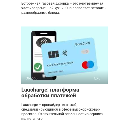
Встроенная газовая духовка – это неотъемлемая
часть современной кухни. Она позволяет готовить
разнообразные блюда,
Обзоры
0
Laucharge: платформа
обработки платежей
Laucharge — провайдер платежей,
специализирующийся в сфере высокорисковых
проектов. Отличительной особенностью сервиса
является его