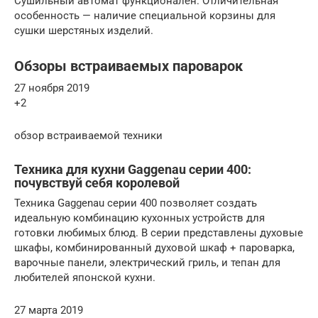
Сушильный автомат функционален. Отличительная
особенность — наличие специальной корзины для
сушки шерстяных изделий.
Обзоры встраиваемых пароварок
27 ноября 2019
+2
обзор встраиваемой техники
Техника для кухни Gaggenau серии 400:
почувствуй себя королевой
Техника Gaggenau серии 400 позволяет создать
идеальную комбинацию кухонных устройств для
готовки любимых блюд. В серии представлены духовые
шкафы, комбинированный духовой шкаф + пароварка,
варочные панели, электрический гриль, и тепан для
любителей японской кухни.
27 марта 2019