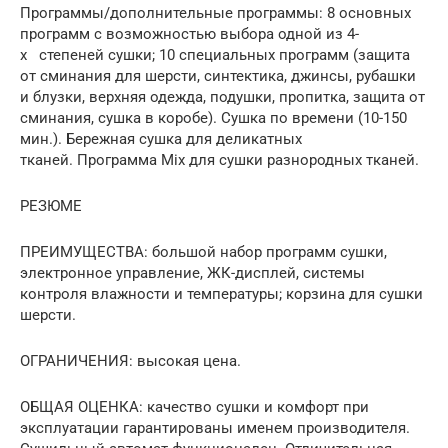
Программы/дополнительные программы: 8 основных
программ с возможностью выбора одной из 4-
х степеней сушки; 10 специальных программ (защита
от сминания для шерсти, синтектика, джинсы, рубашки
и блузки, верхняя одежда, подушки, пропитка, защита от
сминания, сушка в коробе). Сушка по времени (10-150
мин.). Бережная сушка для деликатных
тканей. Программа Mix для сушки разнородных тканей.
РЕЗЮМЕ
ПРЕИМУЩЕСТВА: большой набор программ сушки,
электронное управление, ЖК-дисплей, системы
контроля влажности и температуры; корзина для сушки
шерсти.
ОГРАНИЧЕНИЯ: высокая цена.
ОБЩАЯ ОЦЕНКА: качество сушки и комфорт при
эксплуатации гарантированы именем производителя.