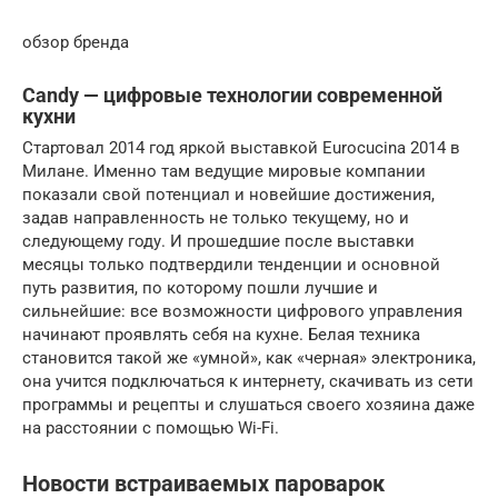
обзор бренда
Candy — цифровые технологии современной
кухни
Стартовал 2014 год яркой выставкой Eurocucina 2014 в
Милане. Именно там ведущие мировые компании
показали свой потенциал и новейшие достижения,
задав направленность не только текущему, но и
следующему году. И прошедшие после выставки
месяцы только подтвердили тенденции и основной
путь развития, по которому пошли лучшие и
сильнейшие: все возможности цифрового управления
начинают проявлять себя на кухне. Белая техника
становится такой же «умной», как «черная» электроника,
она учится подключаться к интернету, скачивать из сети
программы и рецепты и слушаться своего хозяина даже
на расстоянии с помощью Wi-Fi.
Новости встраиваемых пароварок