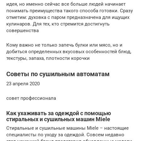
идея, но именно сейчас все больше людей начинает
понимать преимущества такого способа готовки. Сразу
отметим: духовка с паром предназначена для ищущих
кулинаров. Для тех, кто стремится достигнуть
совершенства
Кому важно не только запечь булки или мясо, но и
добиться определенных вкусовых особенностей блюд,
текстуры, запаха, плотности корочки
Советы по сушильным автоматам
23 апреля 2020
совет профессионала
Как ухаживать за одеждой с помощью
стиральных и сушильных машин Miele
Стиральные и сушильные машины Miele – настоящие
специалисты по уходу за одеждой. Совсем недавно