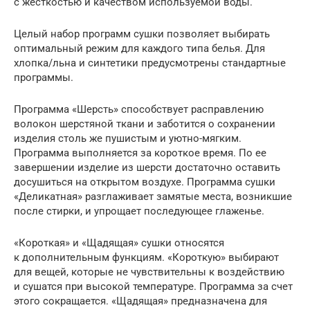
с жесткостью и качеством используемой воды.
Целый набор программ сушки позволяет выбирать
оптимальный режим для каждого типа белья. Для
хлопка/льна и синтетики предусмотрены стандартные
программы.
Программа «Шерсть» способствует расправлению
волокон шерстяной ткани и заботится о сохранении
изделия столь же пушистым и уютно-мягким.
Программа выполняется за короткое время. По ее
завершении изделие из шерсти достаточно оставить
досушиться на открытом воздухе. Программа сушки
«Деликатная» разглаживает замятые места, возникшие
после стирки, и упрощает последующее глаженье.
«Короткая» и «Щадящая» сушки относятся
к дополнительным функциям. «Короткую» выбирают
для вещей, которые не чувствительны к воздействию
и сушатся при высокой температуре. Программа за счет
этого сокращается. «Щадящая» предназначена для