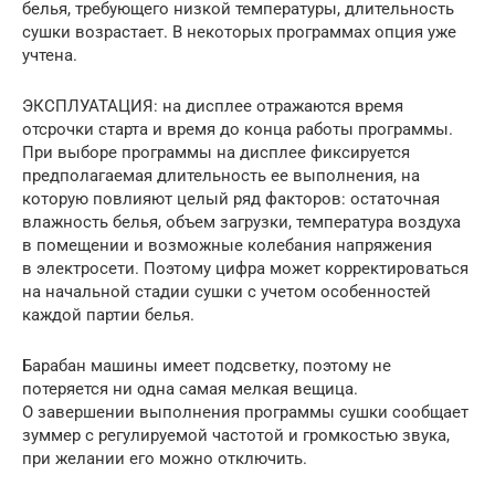
белья, требующего низкой температуры, длительность
сушки возрастает. В некоторых программах опция уже
учтена.
ЭКСПЛУАТАЦИЯ: на дисплее отражаются время
отсрочки старта и время до конца работы программы.
При выборе программы на дисплее фиксируется
предполагаемая длительность ее выполнения, на
которую повлияют целый ряд факторов: остаточная
влажность белья, объем загрузки, температура воздуха
в помещении и возможные колебания напряжения
в электросети. Поэтому цифра может корректироваться
на начальной стадии сушки с учетом особенностей
каждой партии белья.
Барабан машины имеет подсветку, поэтому не
потеряется ни одна самая мелкая вещица.
О завершении выполнения программы сушки сообщает
зуммер с регулируемой частотой и громкостью звука,
при желании его можно отключить.