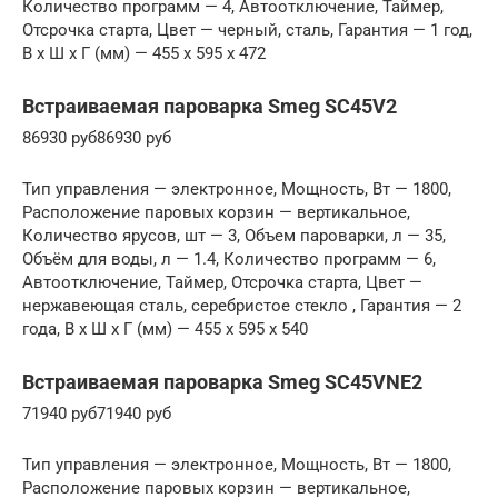
Количество программ — 4, Автоотключение, Таймер,
Отсрочка старта, Цвет — черный, сталь, Гарантия — 1 год,
В x Ш x Г (мм) — 455 x 595 x 472
Встраиваемая пароварка Smeg SC45V2
86930 руб86930 руб
Тип управления — электронное, Мощность, Вт — 1800,
Расположение паровых корзин — вертикальное,
Количество ярусов, шт — 3, Объем пароварки, л — 35,
Объём для воды, л — 1.4, Количество программ — 6,
Автоотключение, Таймер, Отсрочка старта, Цвет —
нержавеющая сталь, серебристое стекло , Гарантия — 2
года, В x Ш x Г (мм) — 455 x 595 x 540
Встраиваемая пароварка Smeg SC45VNE2
71940 руб71940 руб
Тип управления — электронное, Мощность, Вт — 1800,
Расположение паровых корзин — вертикальное,