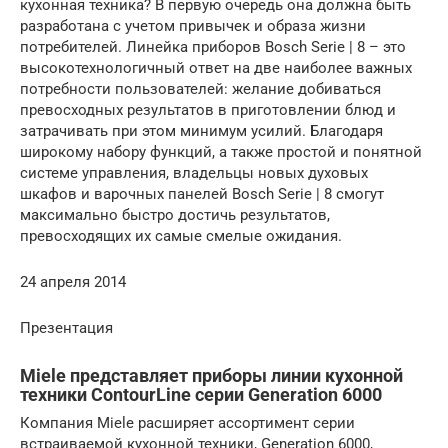
кухонная техника? В первую очередь она должна быть
разработана с учетом привычек и образа жизни
потребителей. Линейка приборов Bosch Serie | 8 – это
высокотехнологичный ответ на две наиболее важных
потребности пользователей: желание добиваться
превосходных результатов в приготовлении блюд и
затрачивать при этом минимум усилий. Благодаря
широкому набору функций, а также простой и понятной
системе управления, владельцы новых духовых
шкафов и варочных панелей Bosch Serie | 8 смогут
максимально быстро достичь результатов,
превосходящих их самые смелые ожидания.
24 апреля 2014
Презентация
Miele представляет приборы линии кухонной
техники ContourLine серии Generation 6000
Компания Miele расширяет ассортимент серии
встраиваемой кухонной техники, Generation 6000,