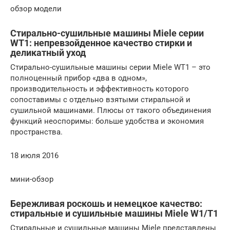
обзор модели
Стирально-сушильные машины Miele серии
WT1: непревзойденное качество стирки и
деликатный уход
Стирально-сушильные машины серии Miele WT1 – это
полноценный прибор «два в одном»,
производительность и эффективность которого
сопоставимы с отдельно взятыми стиральной и
сушильной машинами. Плюсы от такого объединения
функций неоспоримы: больше удобства и экономия
пространства.
18 июля 2016
мини-обзор
Бережливая роскошь и немецкое качество:
стиральные и сушильные машины Miele W1/T1
Стиральные и сушильные машины Miele представлены