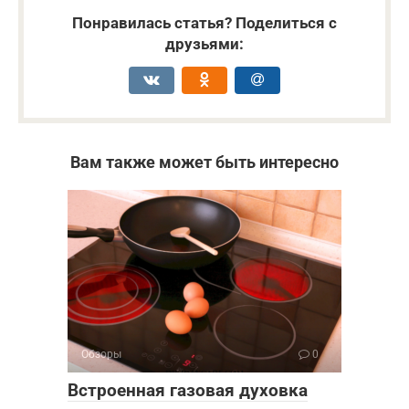
Понравилась статья? Поделиться с
друзьями:
Вам также может быть интересно
Обзоры
0
Встроенная газовая духовка