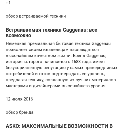
+1
обзор встраиваемой техники
Встраиваемая техника Gaggenau: все
возможно
Немецкая премиальная бытовая техника Gaggenau
позволяет своим владельцам наслаждаться
высочайшим качеством жизни. Бренд Gaggenau,
история которого начинается с 1683 года, имеет
безукоризненную репутацию у самых привередливых
потребителей и готов подтверждать ее уровень,
предлагая технику, созданную из лучших материалов
мастерами и дизайнерами высочайшего уровня.
12 июля 2016
обзор бренда
ASKO: МАКСИМАЛЬНЫЕ ВОЗМОЖНОСТИ В