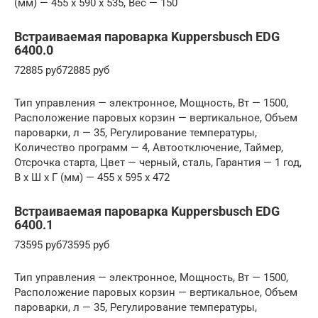
(мм) — 455 x 590 x 535, Вес — 150
Встраиваемая пароварка Kuppersbusch EDG
6400.0
72885 руб72885 руб
Тип управления — электронное, Мощность, Вт — 1500,
Расположение паровых корзин — вертикальное, Объем
пароварки, л — 35, Регулирование температуры,
Количество программ — 4, Автоотключение, Таймер,
Отсрочка старта, Цвет — черный, сталь, Гарантия — 1 год,
В x Ш x Г (мм) — 455 x 595 x 472
Встраиваемая пароварка Kuppersbusch EDG
6400.1
73595 руб73595 руб
Тип управления — электронное, Мощность, Вт — 1500,
Расположение паровых корзин — вертикальное, Объем
пароварки, л — 35, Регулирование температуры,