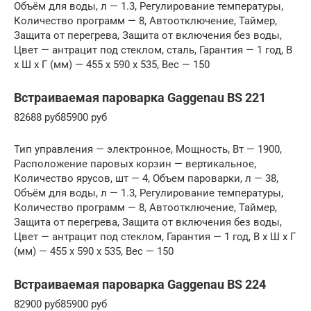
Объём для воды, л — 1.3, Регулирование температуры,
Количество программ — 8, Автоотключение, Таймер,
Защита от перегрева, Защита от включения без воды,
Цвет — антрацит под стеклом, сталь, Гарантия — 1 год, В
x Ш x Г (мм) — 455 x 590 x 535, Вес — 150
Встраиваемая пароварка Gaggenau BS 221
82688 руб85900 руб
Тип управления — электронное, Мощность, Вт — 1900,
Расположение паровых корзин — вертикальное,
Количество ярусов, шт — 4, Объем пароварки, л — 38,
Объём для воды, л — 1.3, Регулирование температуры,
Количество программ — 8, Автоотключение, Таймер,
Защита от перегрева, Защита от включения без воды,
Цвет — антрацит под стеклом, Гарантия — 1 год, В x Ш x Г
(мм) — 455 x 590 x 535, Вес — 150
Встраиваемая пароварка Gaggenau BS 224
82900 руб85900 руб