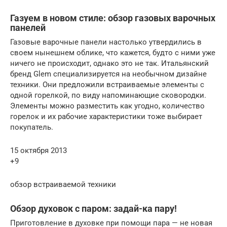
Газуем в новом стиле: обзор газовых варочных
панелей
Газовые варочные панели настолько утвердились в
своем нынешнем облике, что кажется, будто с ними уже
ничего не происходит, однако это не так. Итальянский
бренд Glem специализируется на необычном дизайне
техники. Они предложили встраиваемые элементы с
одной горелкой, по виду напоминающие сковородки.
Элементы можно разместить как угодно, количество
горелок и их рабочие характеристики тоже выбирает
покупатель.
15 октября 2013
+9
обзор встраиваемой техники
Обзор духовок с паром: задай-ка пару!
Приготовление в духовке при помощи пара — не новая