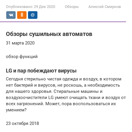
Опубликовано:
29 Дек 2020
Обзоры
Алексей Смирнов
Обзоры сушильных автоматов
31 марта 2020
обзор функций
LG и пар побеждают вирусы
Сегодня стерильно чистая одежда и воздух, в котором
нет бактерий и вирусов, не роскошь, а необходимость
для нашего здоровья. Стиральные машины и
воздухоочистители LG умеют очищать ткани и воздух от
всех загрязнений. Может, пора воспользоваться их
умением?
23 октября 2018