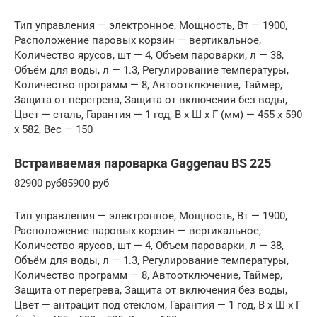
Тип управления — электронное, Мощность, Вт — 1900,
Расположение паровых корзин — вертикальное,
Количество ярусов, шт — 4, Объем пароварки, л — 38,
Объём для воды, л — 1.3, Регулирование температуры,
Количество программ — 8, Автоотключение, Таймер,
Защита от перегрева, Защита от включения без воды,
Цвет — сталь, Гарантия — 1 год, В x Ш x Г (мм) — 455 x 590
x 582, Вес — 150
Встраиваемая пароварка Gaggenau BS 225
82900 руб85900 руб
Тип управления — электронное, Мощность, Вт — 1900,
Расположение паровых корзин — вертикальное,
Количество ярусов, шт — 4, Объем пароварки, л — 38,
Объём для воды, л — 1.3, Регулирование температуры,
Количество программ — 8, Автоотключение, Таймер,
Защита от перегрева, Защита от включения без воды,
Цвет — антрацит под стеклом, Гарантия — 1 год, В x Ш x Г