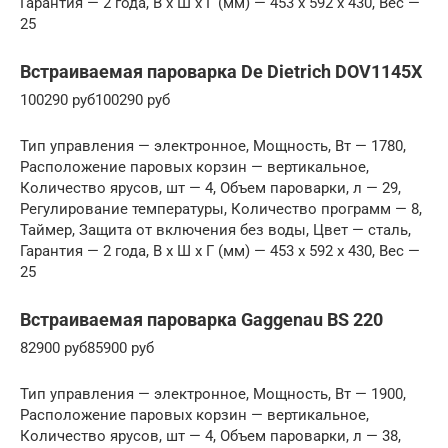
Гарантия — 2 года, В x Ш x Г (мм) — 453 x 592 x 430, Вес —
25
Встраиваемая пароварка De Dietrich DOV1145X
100290 руб100290 руб
Тип управления — электронное, Мощность, Вт — 1780,
Расположение паровых корзин — вертикальное,
Количество ярусов, шт — 4, Объем пароварки, л — 29,
Регулирование температуры, Количество программ — 8,
Таймер, Защита от включения без воды, Цвет — сталь,
Гарантия — 2 года, В x Ш x Г (мм) — 453 x 592 x 430, Вес —
25
Встраиваемая пароварка Gaggenau BS 220
82900 руб85900 руб
Тип управления — электронное, Мощность, Вт — 1900,
Расположение паровых корзин — вертикальное,
Количество ярусов, шт — 4, Объем пароварки, л — 38,